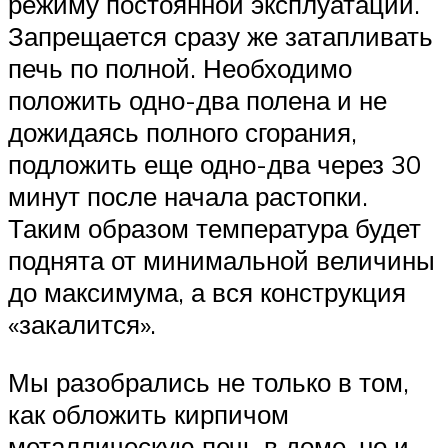
режиму постоянной эксплуатации.
Запрещается сразу же затапливать
печь по полной. Необходимо
положить одно-два полена и не
дожидаясь полного сгорания,
подложить еще одно-два через 30
минут после начала растопки.
Таким образом температура будет
поднята от минимальной величины
до максимума, а вся конструкция
«закалится».
Мы разобрались не только в том,
как обложить кирпичом
металлическую печь в доме, но и