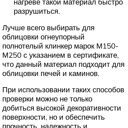
нагреве такой материал быстро
разрушиться.
Лучше всего выбирать для
облицовки огнеупорный
полнотелый клинкер марок М150-
М250 с указанием в сертификате,
что данный материал подходит для
облицовки печей и каминов.
При использовании таких способов
проверки можно не только
добиться высокой декоративности
поверхности, но и обеспечить
прочность, надежность и