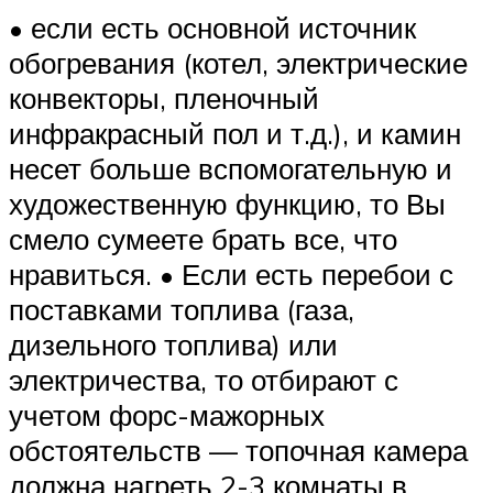
• если есть основной источник
обогревания (котел, электрические
конвекторы, пленочный
инфракрасный пол и т.д.), и камин
несет больше вспомогательную и
художественную функцию, то Вы
смело сумеете брать все, что
нравиться. • Если есть перебои с
поставками топлива (газа,
дизельного топлива) или
электричества, то отбирают с
учетом форс-мажорных
обстоятельств — топочная камера
должна нагреть 2-3 комнаты в