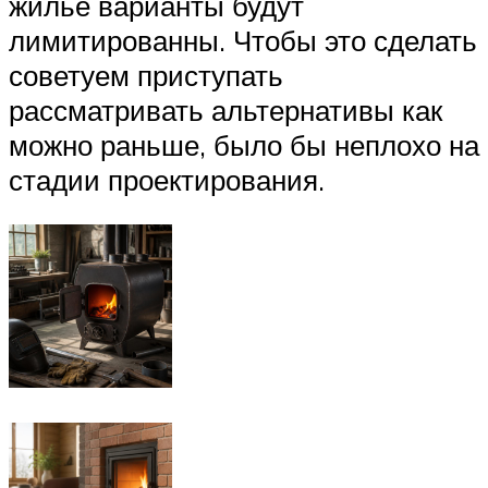
жилье варианты будут
лимитированны. Чтобы это сделать
советуем приступать
рассматривать альтернативы как
можно раньше, было бы неплохо на
стадии проектирования.