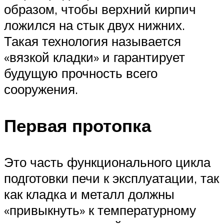
образом, чтобы верхний кирпич
ложился на стык двух нижних.
Такая технология называется
«вязкой кладки» и гарантирует
будущую прочность всего
сооружения.
Первая протопка
Это часть функционального цикла
подготовки печи к эксплуатации, так
как кладка и металл должны
«привыкнуть» к температурному