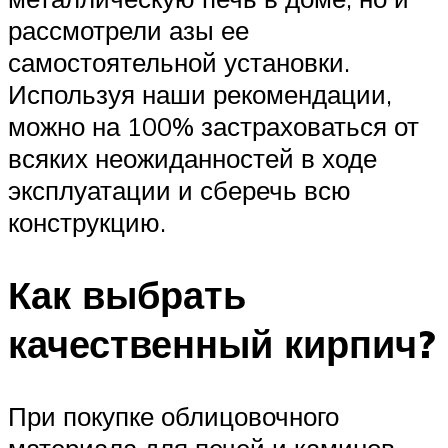
рассмотрели азы ее
самостоятельной установки.
Используя наши рекомендации,
можно на 100% застраховаться от
всяких неожиданностей в ходе
эксплуатации и сберечь всю
конструкцию.
Как выбрать
качественный кирпич?
При покупке облицовочного
материала для печей и каминов