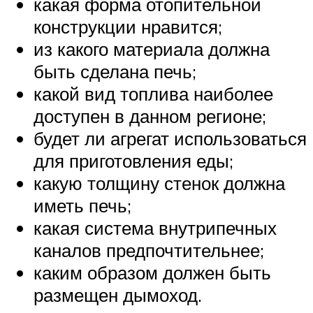
какая форма отопительной
конструкции нравится;
из какого материала должна
быть сделана печь;
какой вид топлива наиболее
доступен в данном регионе;
будет ли агрегат использоваться
для приготовления еды;
какую толщину стенок должна
иметь печь;
какая система внутрипечных
каналов предпочтительнее;
каким образом должен быть
размещен дымоход.