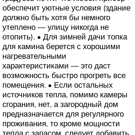
обеспечит уютные условия (здание
должно быть хотя бы немного
утеплено — улицу никогда не
отопить). • Для зимней дачи топка
для камина берется с хорошими
нагревательными
характеристиками — это даст
возможность быстро прогреть все
помещения. • Если остальных
источников тепла, помимо камеры
сгорания, нет, а загородный дом
предназначается для регулярного
проживания, то кроме мощности
тепла с запасом, следует добавить