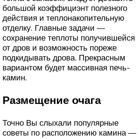
большой коэффициэнт полезного
действия и теплонакопительную
отделку. Главные задачи —
сохранение теплоты получившейся
от дров и возможность пореже
подкидывать дрова. Прекрасным
вариантом будет массивная печь-
камин.
Размещение очага
Точно Вы слыхали популярные
советы по расположению камина —