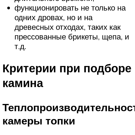
функционировать не только на
одних дровах, но и на
древесных отходах, таких как
прессованные брикеты, щепа, и
т.д.
Критерии при подборе
камина
Теплопроизводительнос
камеры топки