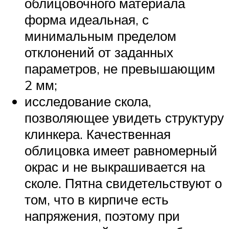
облицовочного материала
форма идеальная, с
минимальным пределом
отклонений от заданных
параметров, не превышающим
2 мм;
исследование скола,
позволяющее увидеть структуру
клинкера. Качественная
облицовка имеет равномерный
окрас и не выкрашивается на
сколе. Пятна свидетельствуют о
том, что в кирпиче есть
напряжения, поэтому при