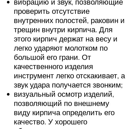
вибрацию и звук, позволяющие
проверить отсутствие
внутренних полостей, раковин и
трещин внутри кирпича. Для
этого кирпич держат на весу и
легко ударяют молотком по
большой его грани. От
качественного изделия
инструмент легко отскакивает, а
звук удара получается звонким;
визуальный осмотр изделий,
позволяющий по внешнему
виду кирпича определить его
качество. У хорошего