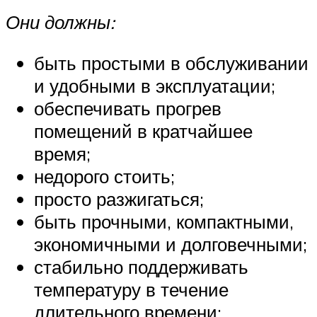
Они должны:
быть простыми в обслуживании
и удобными в эксплуатации;
обеспечивать прогрев
помещений в кратчайшее
время;
недорого стоить;
просто разжигаться;
быть прочными, компактными,
экономичными и долговечными;
стабильно поддерживать
температуру в течение
длительного времени;