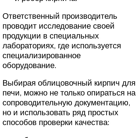
Ответственный производитель
проводит исследование своей
продукции в специальных
лабораториях, где используется
специализированное
оборудование.
Выбирая облицовочный кирпич для
печи, можно не только опираться на
сопроводительную документацию,
но и использовать ряд простых
способов проверки качества: