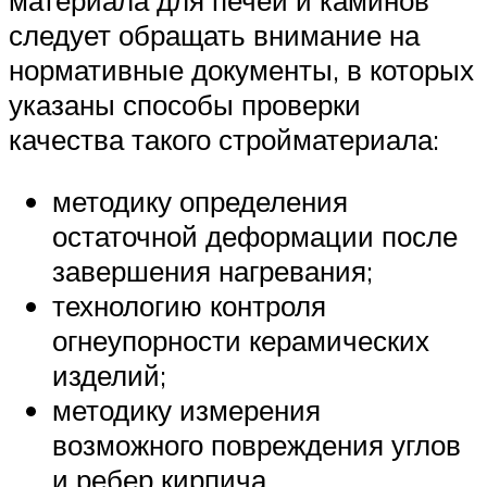
следует обращать внимание на
нормативные документы, в которых
указаны способы проверки
качества такого стройматериала:
методику определения
остаточной деформации после
завершения нагревания;
технологию контроля
огнеупорности керамических
изделий;
методику измерения
возможного повреждения углов
и ребер кирпича.