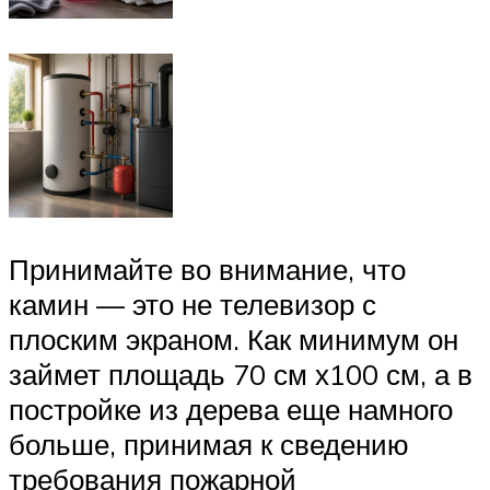
Принимайте во внимание, что
камин — это не телевизор с
плоским экраном. Как минимум он
займет площадь 70 см х100 см, а в
постройке из дерева еще намного
больше, принимая к сведению
требования пожарной