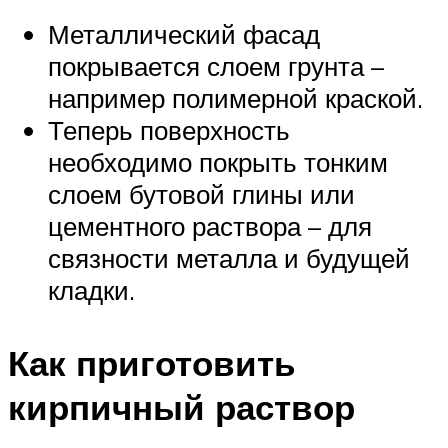
Металлический фасад
покрывается слоем грунта –
например полимерной краской.
Теперь поверхность
необходимо покрыть тонким
слоем бутовой глины или
цементного раствора – для
связности металла и будущей
кладки.
Как приготовить
кирпичный раствор