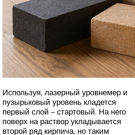
Используя, лазерный уровнемер и
пузырьковый уровень кладется
первый слой – стартовый. На него
поверх на раствор укладывается
второй ряд кирпича, но таким