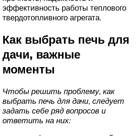
эффективность работы теплового
твердотопливного агрегата.
Как выбрать печь для
дачи, важные
моменты
Чтобы решить проблему, как
выбрать печь для дачи, следует
задать себе ряд вопросов и
ответить на них: