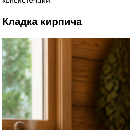
Кладка кирпича