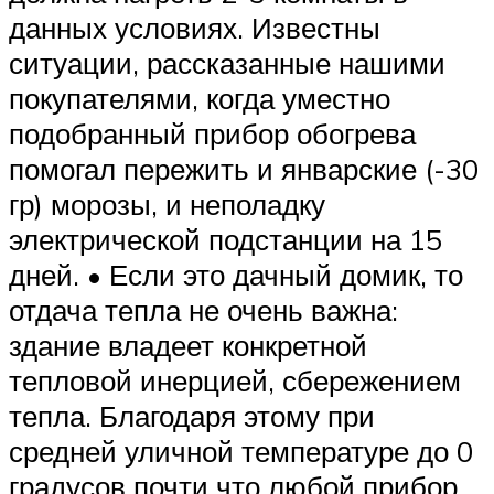
данных условиях. Известны
ситуации, рассказанные нашими
покупателями, когда уместно
подобранный прибор обогрева
помогал пережить и январские (-30
гр) морозы, и неполадку
электрической подстанции на 15
дней. • Если это дачный домик, то
отдача тепла не очень важна:
здание владеет конкретной
тепловой инерцией, сбережением
тепла. Благодаря этому при
средней уличной температуре до 0
градусов почти что любой прибор