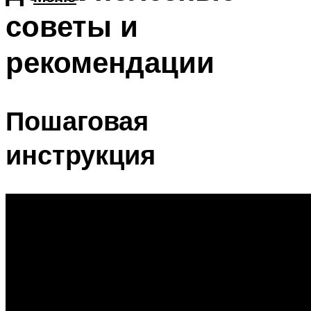
советы и
рекомендации
Пошаговая
инструкция