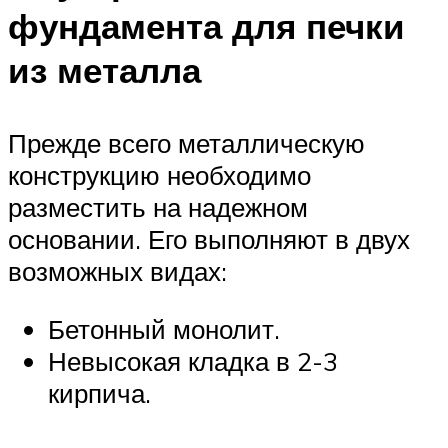
фундамента для печки
из металла
Прежде всего металлическую
конструкцию необходимо
разместить на надежном
основании. Его выполняют в двух
возможных видах:
Бетонный монолит.
Невысокая кладка в 2-3
кирпича.