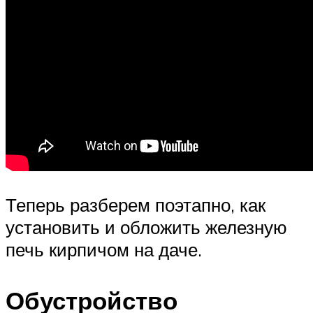
Теперь разберем поэтапно, как
установить и обложить железную
печь кирпичом на даче.
Обустройство