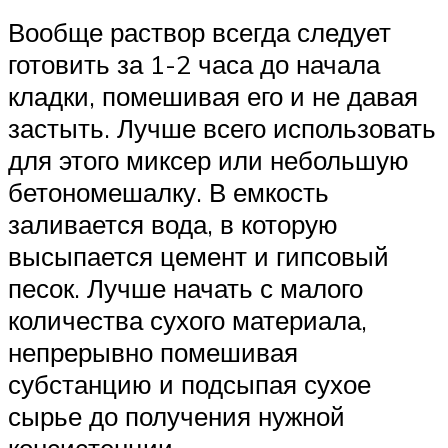
Вообще раствор всегда следует
готовить за 1-2 часа до начала
кладки, помешивая его и не давая
застыть. Лучше всего использовать
для этого миксер или небольшую
бетономешалку. В емкость
заливается вода, в которую
высыпается цемент и гипсовый
песок. Лучше начать с малого
количества сухого материала,
непрерывно помешивая
субстанцию и подсыпая сухое
сырье до получения нужной
консистенции.