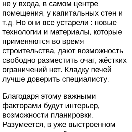
не у входа, в самом центре
помещения, у капитальных стен и
т.д. Но они все устарели : новые
технологии и материалы, которые
применяются во время
строительства, дают возможность
свободно разместить очаг, жёстких
ограничений нет. Кладку печей
лучше доверить специалисту.
Благодаря этому важными
факторами будут интерьер,
возможности планировки.
Разумеется, в уже выстроенном