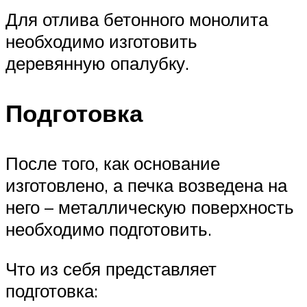
Для отлива бетонного монолита
необходимо изготовить
деревянную опалубку.
Подготовка
После того, как основание
изготовлено, а печка возведена на
него – металлическую поверхность
необходимо подготовить.
Что из себя представляет
подготовка: