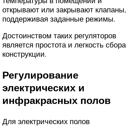
температуры в помещении и
открывают или закрывают клапаны,
поддерживая заданные режимы.
Достоинством таких регуляторов
является простота и легкость сбора
конструкции.
Регулирование
электрических и
инфракрасных полов
Для электрических полов