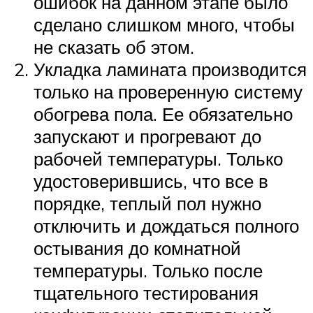
ошибок на данном этапе было
сделано слишком много, чтобы
не сказать об этом.
Укладка ламината производится
только на проверенную систему
обогрева пола. Ее обязательно
запускают и прогревают до
рабочей температуры. Только
удостоверившись, что все в
порядке, теплый пол нужно
отключить и дождаться полного
остывания до комнатной
температуры. Только после
тщательного тестирования