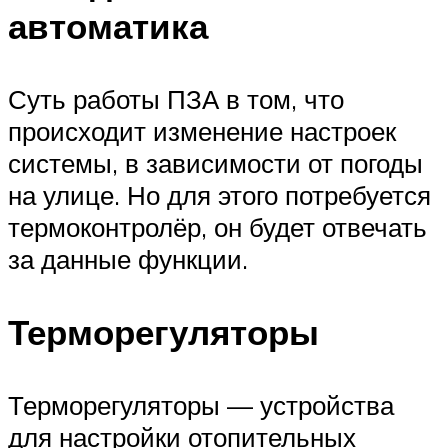
автоматика
Суть работы ПЗА в том, что
происходит изменение настроек
системы, в зависимости от погоды
на улице. Но для этого потребуется
термоконтролёр, он будет отвечать
за данные функции.
Терморегуляторы
Терморегуляторы — устройства
для настройки отопительных