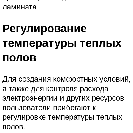
ламината.
Регулирование
температуры теплых
полов
Для создания комфортных условий,
а также для контроля расхода
электроэнергии и других ресурсов
пользователи прибегают к
регулировке температуры теплых
полов.