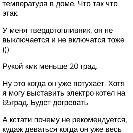
температура в доме. Что так что
этак.
У меня твердотопливник, он не
выключается и не включатся тоже
)))
Рукой кмк меньше 20 град.
Ну это когда он уже потухает. Хотя
я могу выставить электро котел на
65град. Будет догревать
А кстати почему не рекомендуется,
кудаж деваться когда он уже весь