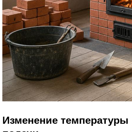
Изменение температуры