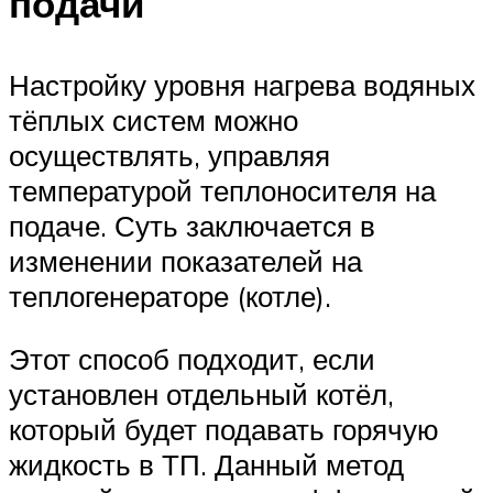
подачи
Настройку уровня нагрева водяных
тёплых систем можно
осуществлять, управляя
температурой теплоносителя на
подаче. Суть заключается в
изменении показателей на
теплогенераторе (котле).
Этот способ подходит, если
установлен отдельный котёл,
который будет подавать горячую
жидкость в ТП. Данный метод