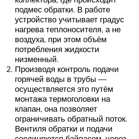
подмес обратки. В работе
устройство учитывает градус
нагрева теплоносителя, а не
воздуха, при этом объём
потребления жидкости
низменный.
Производя контроль подачи
горячей воды в трубы —
осуществляется это путём
монтажа термоголовки на
клапан, она позволяет
ограничивать обратный поток.
Вентиля обратки и подачи
соединяются байпасом, через