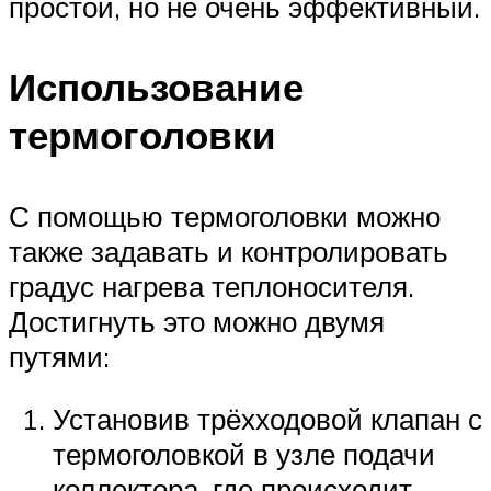
простой, но не очень эффективный.
Использование
термоголовки
С помощью термоголовки можно
также задавать и контролировать
градус нагрева теплоносителя.
Достигнуть это можно двумя
путями:
Установив трёхходовой клапан с
термоголовкой в узле подачи
коллектора, где происходит