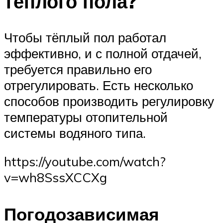
теплого пола?
Чтобы тёплый пол работал
эффективно, и с полной отдачей,
требуется правильно его
отрегулировать. Есть несколько
способов производить регулировку
температуры отопительной
системы водяного типа.
https://youtube.com/watch?
v=wh8SssXCCXg
Погодозависимая