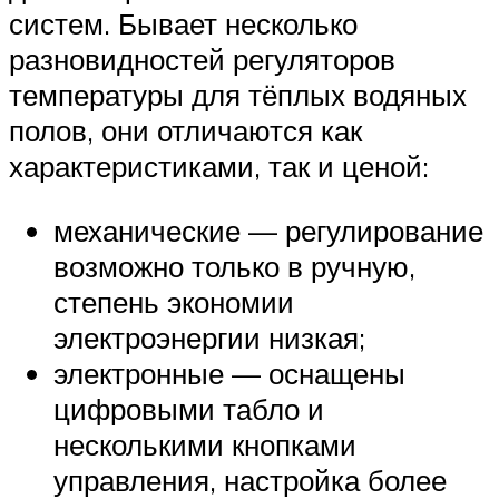
систем. Бывает несколько
разновидностей регуляторов
температуры для тёплых водяных
полов, они отличаются как
характеристиками, так и ценой:
механические — регулирование
возможно только в ручную,
степень экономии
электроэнергии низкая;
электронные — оснащены
цифровыми табло и
несколькими кнопками
управления, настройка более