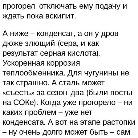
прогорел, отключать ему подачу и
ждать пока вскипит.
А ниже – конденсат, а он у дров
дюже злющий (сера, и как
результат серная кислота).
Ускоренная коррозия
теплообменника. Для чугунины не
так страшно. А сталь может
«съесть» за сезон-два (были посты
на СОКе). Когда уже прогорело – ни
каких проблем – уже нет
конденсата. А вот на этапе растопки
– ну очень долго может быть – сам