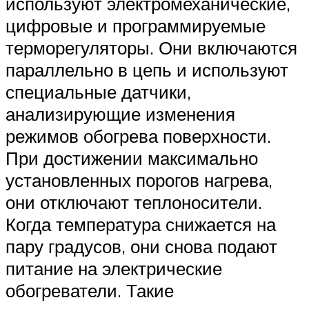
используют электромеханические,
цифровые и программируемые
терморегуляторы. Они включаются
параллельно в цепь и используют
специальные датчики,
анализирующие изменения
режимов обогрева поверхности.
При достижении максимально
установленных порогов нагрева,
они отключают теплоносители.
Когда температура снижается на
пару градусов, они снова подают
питание на электрические
обогреватели. Такие