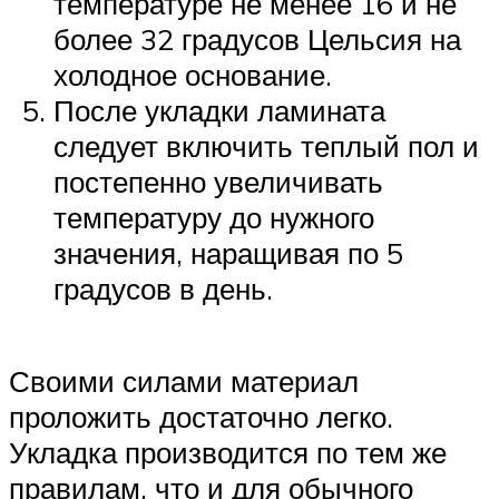
температуре не менее 16 и не
более 32 градусов Цельсия на
холодное основание.
После укладки ламината
следует включить теплый пол и
постепенно увеличивать
температуру до нужного
значения, наращивая по 5
градусов в день.
Своими силами материал
проложить достаточно легко.
Укладка производится по тем же
правилам, что и для обычного