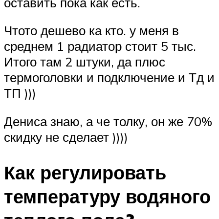
оставить пока как есть.
Чтото дешево ка кто. у меня в
среднем 1 радиатор стоит 5 тыс.
Итого там 2 штуки, да плюс
термоголовки и подключение и Тд и
ТП )))
Дениса знаю, а че толку, он же 70%
скидку не сделает ))))
Как регулировать
температуру водяного