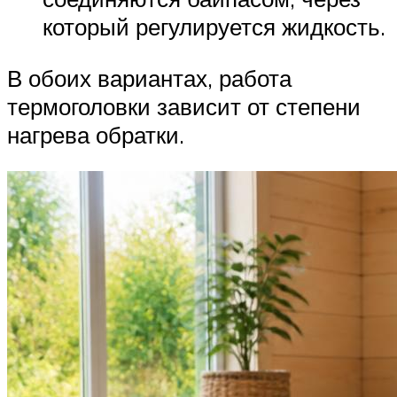
который регулируется жидкость.
В обоих вариантах, работа
термоголовки зависит от степени
нагрева обратки.