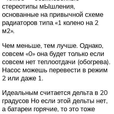
стереотипы мЫшления,
основанные на привычной схеме
радиаторов типа «1 колено на 2
м2».
Чем меньше, тем лучше. Однако,
совсем «0» она будет только если
совсем нет теплоотдачи (обогрева).
Насос можешь перевести в режим
2 или даже 1.
Идеальным считается дельта в 20
градусов Но если этой дельты нет,
а батареи горячие, то это тоже