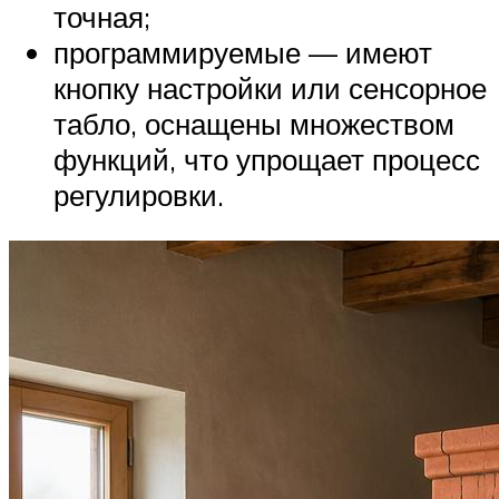
точная;
программируемые — имеют
кнопку настройки или сенсорное
табло, оснащены множеством
функций, что упрощает процесс
регулировки.