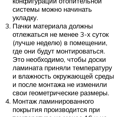
конфигурации отопительной
системы можно начинать
укладку.
Пачки материала должны
отлежаться не менее 3-х суток
(лучше неделю) в помещении,
где они будут монтироваться.
Это необходимо, чтобы доски
ламината приняли температуру
и влажность окружающей среды
и после монтажа не изменили
свои геометрические размеры.
Монтаж ламинированного
покрытия производится при