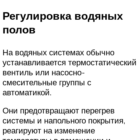
Регулировка водяных
полов
На водяных системах обычно
устанавливается термостатический
вентиль или насосно-
смесительные группы с
автоматикой.
Они предотвращают перегрев
системы и напольного покрытия,
реагируют на изменение