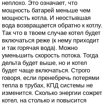
неплохо. Это означает, что
мощность батарей меньше чем
мощность котла. И неостывшая
вода возвращается обратно к котлу.
Так что в твоем случае котел будет
включаться реже (к нему приходит
и так горячая вода). Можно
уменьшить скорость потока. Тогда
дельта будет выше, но и котел
будет чаще включаться. Строго
говоря, если пренебречь потерями
тепла в трубах, КПД системы не
изменится. Сколько энергии сожрет
котел, на столько и повысится