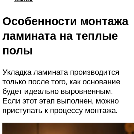
Особенности монтажа
ламината на теплые
полы
Укладка ламината производится
только после того, как основание
будет идеально выровненным.
Если этот этап выполнен, можно
приступать к процессу монтажа.