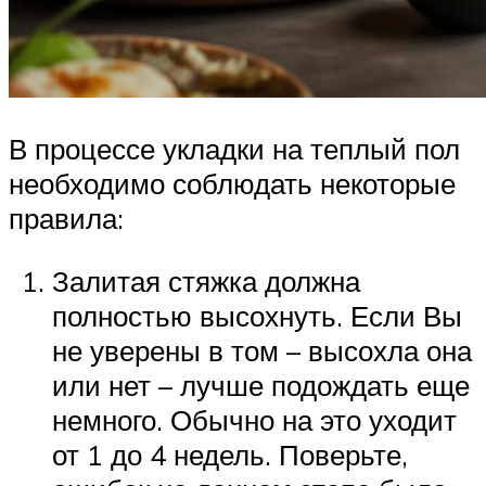
В процессе укладки на теплый пол
необходимо соблюдать некоторые
правила:
Залитая стяжка должна
полностью высохнуть. Если Вы
не уверены в том – высохла она
или нет – лучше подождать еще
немного. Обычно на это уходит
от 1 до 4 недель. Поверьте,