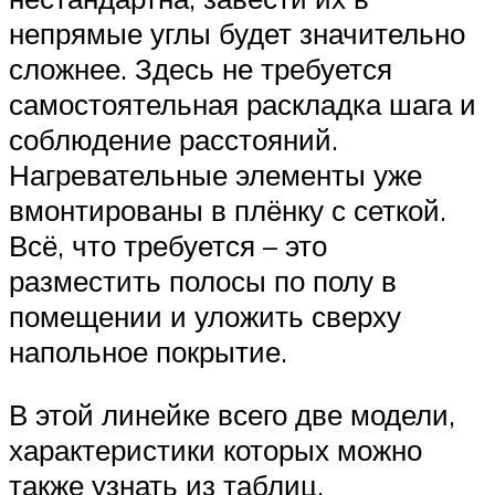
непрямые углы будет значительно
сложнее. Здесь не требуется
самостоятельная раскладка шага и
соблюдение расстояний.
Нагревательные элементы уже
вмонтированы в плёнку с сеткой.
Всё, что требуется – это
разместить полосы по полу в
помещении и уложить сверху
напольное покрытие.
В этой линейке всего две модели,
характеристики которых можно
также узнать из таблиц.