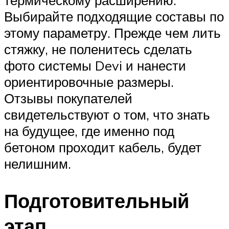
Выбирайте подходящие составы по
этому параметру. Прежде чем лить
стяжку, не поленитесь сделать
фото системы Devi и нанести
ориентировочные размеры.
Отзывы покупателей
свидетельствуют о том, что знать
на будущее, где именно под
бетоном проходит кабель, будет
нелишним.
Подготовительный
этап