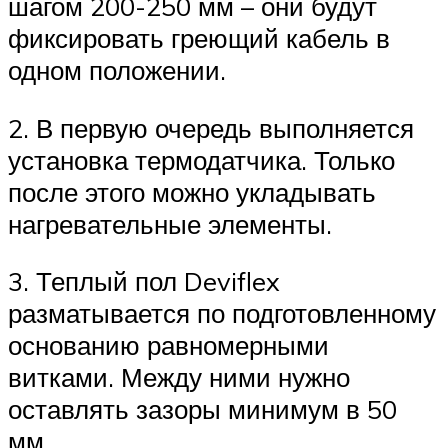
шагом 200-250 мм – они будут
фиксировать греющий кабель в
одном положении.
2. В первую очередь выполняется
установка термодатчика. Только
после этого можно укладывать
нагревательные элементы.
3. Теплый пол Deviflex
разматывается по подготовленному
основанию равномерными
витками. Между ними нужно
оставлять зазоры минимум в 50
мм.