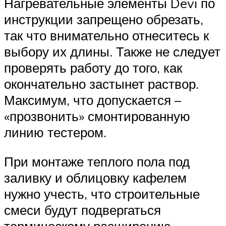
Нагревательные элементы Devi по
инструкции запрещено обрезать,
так что внимательно отнеситесь к
выбору их длины. Также не следует
проверять работу до того, как
окончательно застынет раствор.
Максимум, что допускается –
«прозвонить» смонтированную
линию тестером.
При монтаже теплого пола под
заливку и облицовку кафелем
нужно учесть, что строительные
смеси будут подвергаться
термическому расширению.