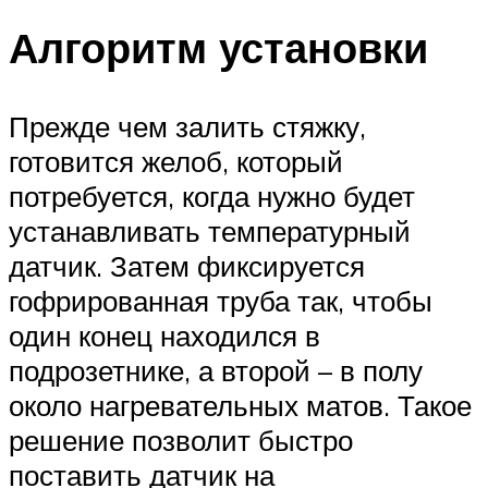
Алгоритм установки
Прежде чем залить стяжку,
готовится желоб, который
потребуется, когда нужно будет
устанавливать температурный
датчик. Затем фиксируется
гофрированная труба так, чтобы
один конец находился в
подрозетнике, а второй – в полу
около нагревательных матов. Такое
решение позволит быстро
поставить датчик на