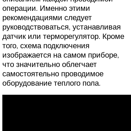
операции. Именно этими
рекомендациями следует
руководствоваться, устанавливая
датчик или терморегулятор. Кроме
того, схема подключения
изображается на самом приборе,
что значительно облегчает
самостоятельно проводимое
оборудование теплого пола.