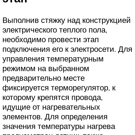
Выполнив стяжку над конструкцией
электрического теплого пола,
необходимо провести этап
подключения его к электросети. Для
управления температурным
режимом на выбранном
предварительно месте
фиксируется терморегулятор, к
которому крепятся провода,
идущие от нагревательных
элементов. Для определения
значения температуры нагрева