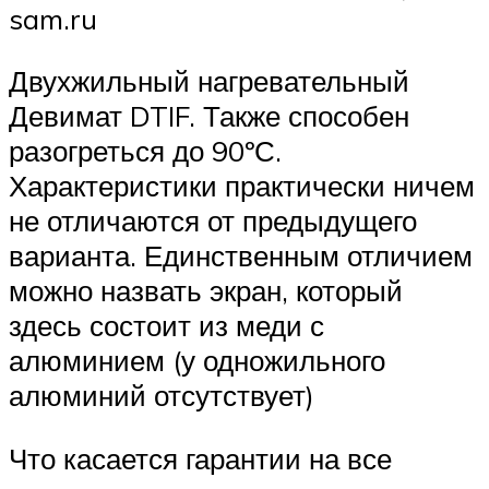
sam.ru
Двухжильный нагревательный
Девимат DTIF. Также способен
разогреться до 90ºС.
Характеристики практически ничем
не отличаются от предыдущего
варианта. Единственным отличием
можно назвать экран, который
здесь состоит из меди с
алюминием (у одножильного
алюминий отсутствует)
Что касается гарантии на все