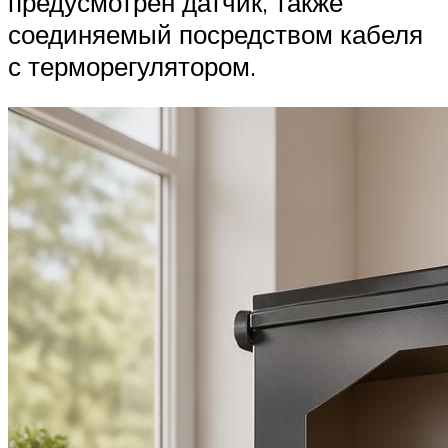
предусмотрен датчик, также
соединяемый посредством кабеля
с терморегулятором.