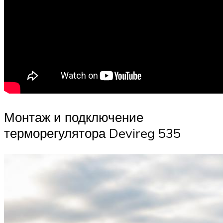
Монтаж и подключение
терморегулятора Devireg 535