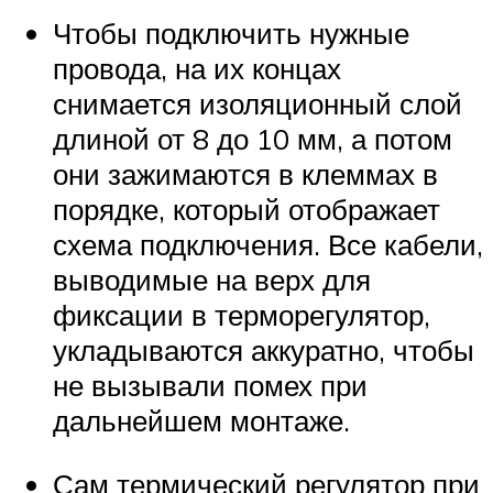
Чтобы подключить нужные
провода, на их концах
снимается изоляционный слой
длиной от 8 до 10 мм, а потом
они зажимаются в клеммах в
порядке, который отображает
схема подключения. Все кабели,
выводимые на верх для
фиксации в терморегулятор,
укладываются аккуратно, чтобы
не вызывали помех при
дальнейшем монтаже.
Сам термический регулятор при