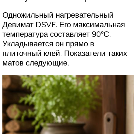
Одножильный нагревательный
Девимат DSVF. Его максимальная
температура составляет 90ºС.
Укладывается он прямо в
плиточный клей. Показатели таких
матов следующие.