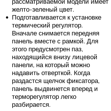
рассматриваемой модели имеет
желто-зеленый цвет.
Подготавливается к установке
термический регулятор.
Вначале снимается передняя
панель вместе с рамкой. Для
этого предусмотрен паз,
находящийся внизу лицевой
панели, на который можно
надавить отверткой. Когда
раздастся щелчок фиксатора,
панель выдвинется вперед и
терморегулятор легко
разбирается.