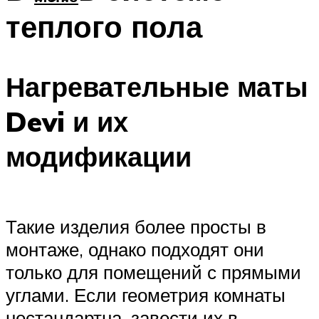
теплого пола
Нагревательные маты
Devi и их
модификации
Такие изделия более просты в
монтаже, однако подходят они
только для помещений с прямыми
углами. Если геометрия комнаты
нестандартна, завести их в