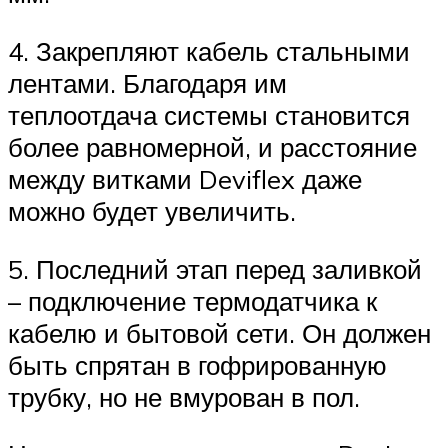
4. Закрепляют кабель стальными
лентами. Благодаря им
теплоотдача системы становится
более равномерной, и расстояние
между витками Deviflex даже
можно будет увеличить.
5. Последний этап перед заливкой
– подключение термодатчика к
кабелю и бытовой сети. Он должен
быть спрятан в гофрированную
трубку, но не вмурован в пол.