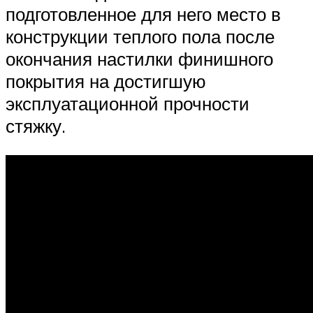
подготовленное для него место в
конструкции теплого пола после
окончания настилки финишного
покрытия на достигшую
эксплуатационной прочности
стяжку.