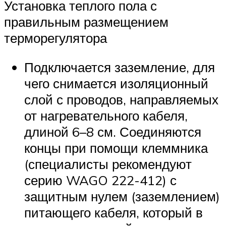
Установка теплого пола с
правильным размещением
терморегулятора
Подключается заземление, для
чего снимается изоляционный
слой с проводов, направляемых
от нагревательного кабеля,
длиной 6–8 см. Соединяются
концы при помощи клеммника
(специалисты рекомендуют
серию WAGO 222-412) с
защитным нулем (заземлением)
питающего кабеля, который в