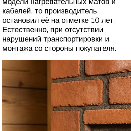
модели нагревательных матов и
кабелей, то производитель
остановил её на отметке 10 лет.
Естественно, при отсутствии
нарушений транспортировки и
монтажа со стороны покупателя.