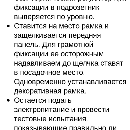
фиксации в подрозетник
выверяется по уровню.
Ставится на место рамка и
защелкивается передняя
панель. Для грамотной
фиксации ее осторожным
надавливаем до щелчка ставят
в посадочное место.
Одновременно устанавливается
декоративная рамка.
Остается подать
электропитание и провести
тестовые испытания,
показывающие правильно ли