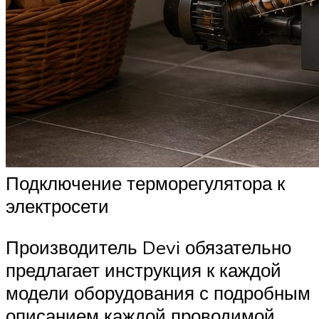
Подключение терморегулятора к
электросети
Производитель Devi обязательно
предлагает инструкция к каждой
модели оборудования с подробным
описанием каждой проводимой