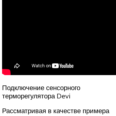
Подключение сенсорного
терморегулятора Devi
Рассматривая в качестве примера