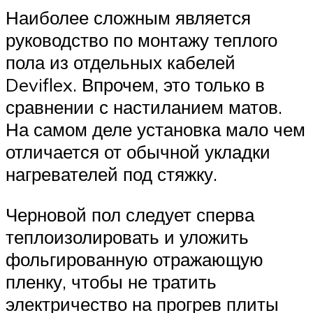
Наиболее сложным является
руководство по монтажу теплого
пола из отдельных кабелей
Deviflex. Впрочем, это только в
сравнении с настиланием матов.
На самом деле установка мало чем
отличается от обычной укладки
нагревателей под стяжку.
Черновой пол следует сперва
теплоизолировать и уложить
фольгированную отражающую
пленку, чтобы не тратить
электричество на прогрев плиты