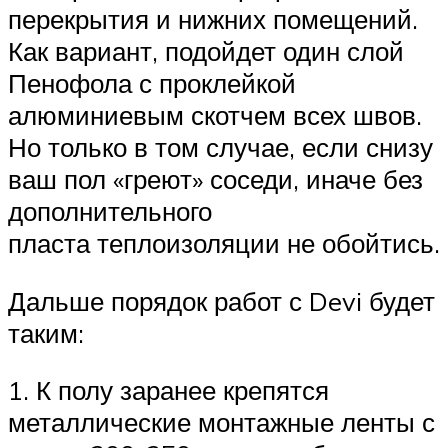
перекрытия и нижних помещений.
Как вариант, подойдет один слой
Пенофола с проклейкой
алюминиевым скотчем всех швов.
Но только в том случае, если снизу
ваш пол «греют» соседи, иначе без
дополнительного
пласта теплоизоляции не обойтись.
Дальше порядок работ с Devi будет
таким:
1. К полу заранее крепятся
металлические монтажные ленты с