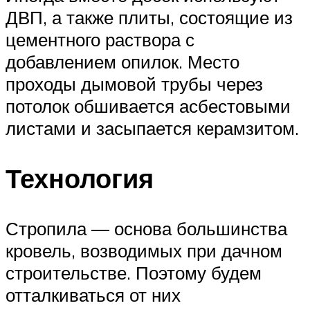
ДВП, а также плиты, состоящие из
цементного раствора с
добавлением опилок. Место
проходы дымовой трубы через
потолок обшивается асбестовыми
листами и засыпается керамзитом.
Технология
Стропила — основа большинства
кровель, возводимых при дачном
строительстве. Поэтому будем
отталкиваться от них