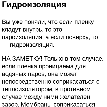
Гидроизоляция
Вы уже поняли, что если пленку
кладут внутрь, то это
пароизоляция, а если поверху, то
— гидроизоляция.
НА ЗАМЕТКУ! Только в том случае,
если пленка проницаема для
водяных паров, она может
непосредственно соприкасаться с
теплоизолятором, в противном
случае между ними желателен
зазор. Мембраны соприкасаться