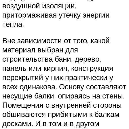
воздушной изоляции,
притормаживая утечку энергии
тепла.
Вне зависимости от того, какой
материал выбран для
строительства бани, дерево,
панель или кирпич, конструкция
перекрытий у них практически у
всех одинакова. Основу составляют
несущие балки, опираясь на стены.
Помещения с внутренней стороны
обшиваются прибитыми к балкам
досками. И в том и в другом