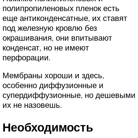
полипропиленовых пленок есть
еще антиконденсатные, их ставят
под железную кровлю без
окрашивания, они впитывают
конденсат, но не имеют
перфорации.
Мембраны хороши и здесь,
особенно диффузионные и
супердиффузионные, но дешевыми
их не назовешь.
Необходимость