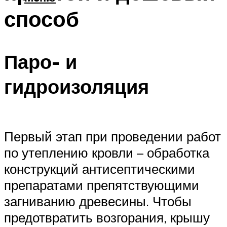
способ
Паро- и
гидроизоляция
Первый этап при проведении работ
по утеплению кровли – обработка
конструкций антисептическими
препаратами препятствующими
загниванию древесины. Чтобы
предотвратить возгорания, крышу