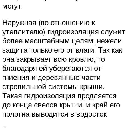
могут.
Наружная (по отношению к
утеплителю) гидроизоляция служит
более масштабным целям, нежели
защита только его от влаги. Так как
она закрывает всю кровлю, то
благодаря ей уберегаются от
гниения и деревянные части
стропильной системы крыши.
Такая гидроизоляция продляется
до конца свесов крыши, и край его
полотна выводится в водосток