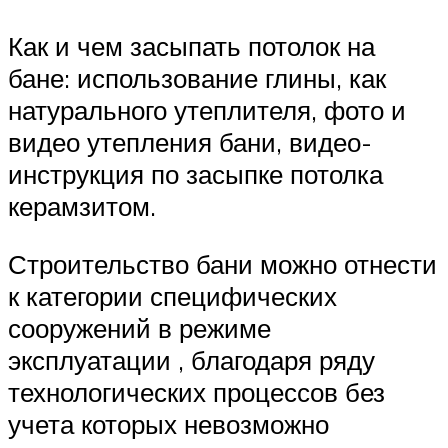
Как и чем засыпать потолок на
бане: использование глины, как
натурального утеплителя, фото и
видео утепления бани, видео-
инструкция по засыпке потолка
керамзитом.
Строительство бани можно отнести
к категории специфических
сооружений в режиме
эксплуатации , благодаря ряду
технологических процессов без
учета которых невозможно