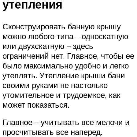
утепления
Сконструировать банную крышу
можно любого типа – односкатную
или двухскатную – здесь
ограничений нет. Главное, чтобы ее
было максимально удобно и легко
утеплять. Утепление крыши бани
своими руками не настолько
утомительное и трудоемкое, как
может показаться.
Главное – учитывать все мелочи и
просчитывать все наперед.