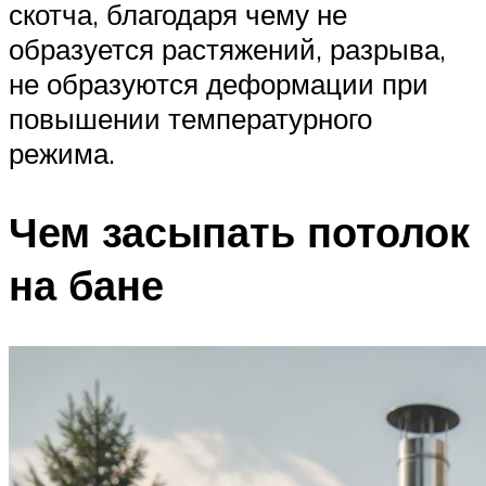
скотча, благодаря чему не
образуется растяжений, разрыва,
не образуются деформации при
повышении температурного
режима.
Чем засыпать потолок
на бане