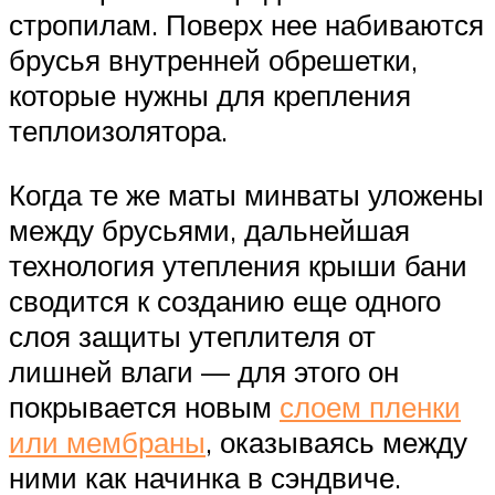
стропилам. Поверх нее набиваются
брусья внутренней обрешетки,
которые нужны для крепления
теплоизолятора.
Когда те же маты минваты уложены
между брусьями, дальнейшая
технология утепления крыши бани
сводится к созданию еще одного
слоя защиты утеплителя от
лишней влаги — для этого он
покрывается новым
слоем пленки
или мембраны
, оказываясь между
ними как начинка в сэндвиче.