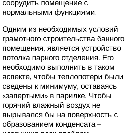
соорудить помещение с
нормальными функциями.
Одним из необходимых условий
грамотного строительства банного
помещения, является устройство
потолка парного отделения. Его
необходимо выполнить в таком
аспекте, чтобы теплопотери были
сведены к минимуму, оставаясь
«запертыми» в парилке. Чтобы
горячий влажный воздух не
вырывался бы на поверхность с
образованием конденсата –