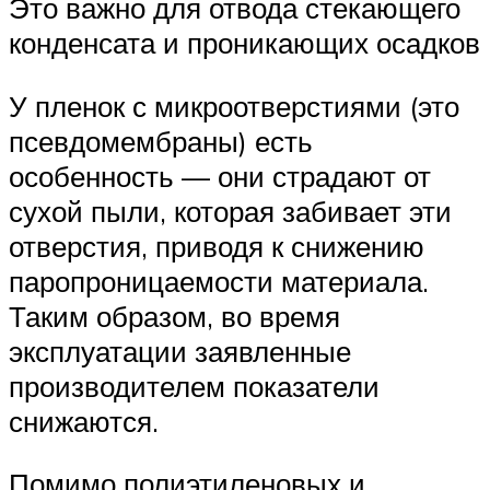
Это важно для отвода стекающего
конденсата и проникающих осадков
У пленок с микроотверстиями (это
псевдомембраны) есть
особенность — они страдают от
сухой пыли, которая забивает эти
отверстия, приводя к снижению
паропроницаемости материала.
Таким образом, во время
эксплуатации заявленные
производителем показатели
снижаются.
Помимо полиэтиленовых и