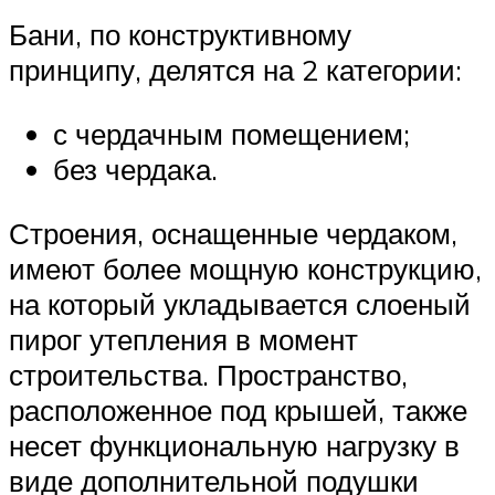
Бани, по конструктивному
принципу, делятся на 2 категории:
с чердачным помещением;
без чердака.
Строения, оснащенные чердаком,
имеют более мощную конструкцию,
на который укладывается слоеный
пирог утепления в момент
строительства. Пространство,
расположенное под крышей, также
несет функциональную нагрузку в
виде дополнительной подушки