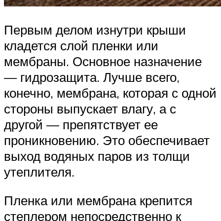
Первым делом изнутри крыши
кладется слой пленки или
мембраны. Основное назначение
— гидрозащита. Лучше всего,
конечно, мембрана, которая с одной
стороны выпускает влагу, а с
другой — препятствует ее
проникновению. Это обеспечивает
выход водяных паров из толщи
утеплителя.
Пленка или мембрана крепится
степлером непосредственно к