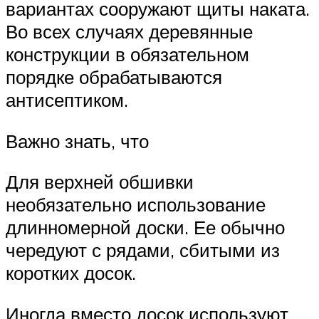
вариантах сооружают щиты наката.
Во всех случаях деревянные
конструкции в обязательном
порядке обрабатываются
антисептиком.
Важно знать, что
Для верхней обшивки
необязательно использование
длинномерной доски. Ее обычно
чередуют с рядами, сбитыми из
коротких досок.
Иногда вместо досок используют