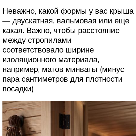
Неважно, какой формы у вас крыша
— двускатная, вальмовая или еще
какая. Важно, чтобы расстояние
между стропилами
соответствовало ширине
изоляционного материала,
например, матов минваты (минус
пара сантиметров для плотности
посадки)