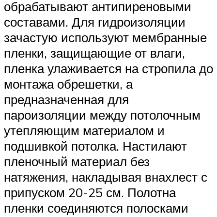
обрабатывают антипиреновыми
составами. Для гидроизоляции
зачастую используют мембранные
пленки, защищающие от влаги,
пленка улаживается на стропила до
монтажа обрешетки, а
предназначенная для
пароизоляции между потолочным
утепляющим материалом и
подшивкой потолка. Настилают
пленочный материал без
натяжения, накладывая внахлест с
припуском 20-25 см. Полотна
пленки соединяются полосками