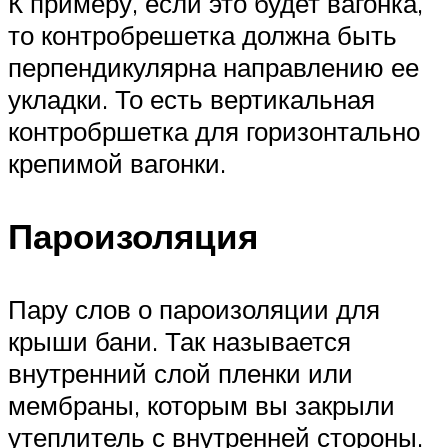
К примеру, если это будет вагонка,
то контробрешетка должна быть
перпендикулярна направлению ее
укладки. То есть вертикальная
контробршетка для горизонтально
крепимой вагонки.
Пароизоляция
Пару слов о пароизоляции для
крыши бани. Так называется
внутренний слой пленки или
мембраны, которым вы закрыли
утеплитель с внутренней стороны.