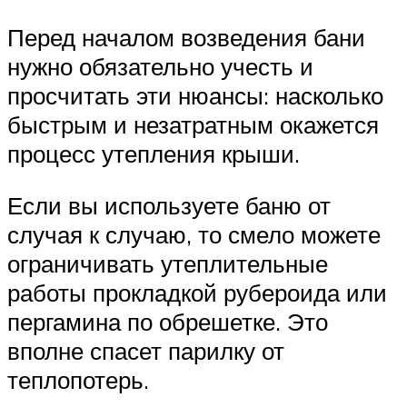
Перед началом возведения бани
нужно обязательно учесть и
просчитать эти нюансы: насколько
быстрым и незатратным окажется
процесс утепления крыши.
Если вы используете баню от
случая к случаю, то смело можете
ограничивать утеплительные
работы прокладкой рубероида или
пергамина по обрешетке. Это
вполне спасет парилку от
теплопотерь.