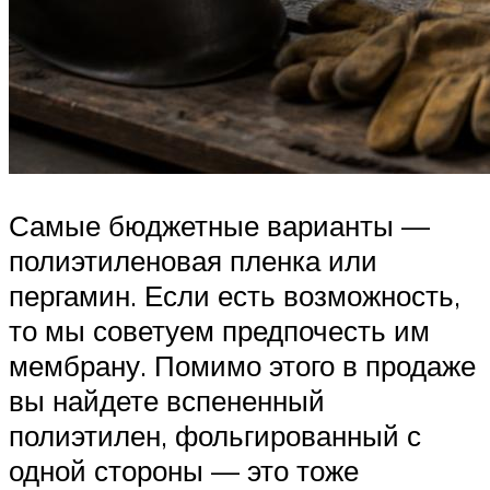
Самые бюджетные варианты —
полиэтиленовая пленка или
пергамин. Если есть возможность,
то мы советуем предпочесть им
мембрану. Помимо этого в продаже
вы найдете вспененный
полиэтилен, фольгированный с
одной стороны — это тоже