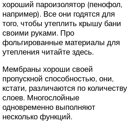
хороший пароизолятор (пенофол,
например). Все они годятся для
того, чтобы утеплить крышу бани
своими руками. Про
фольгированные материалы для
утепления читайте здесь.
Мембраны хороши своей
пропускной способностью, они,
кстати, различаются по количеству
слоев. Многослойные
одновременно выполняют
несколько функций.