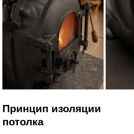
Принцип изоляции
потолка