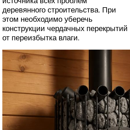
источника всех проблем
деревянного строительства. При
этом необходимо уберечь
конструкции чердачных перекрытий
от переизбытка влаги.