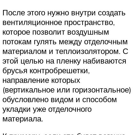
После этого нужно внутри создать
вентиляционное пространство,
которое позволит воздушным
потокам гулять между отделочным
материалом и теплоизолятором. С
этой целью на пленку набиваются
брусья контробрешетки,
направление которых
(вертикальное или горизонтальное)
обусловлено видом и способом
укладки уже отделочного
материала.