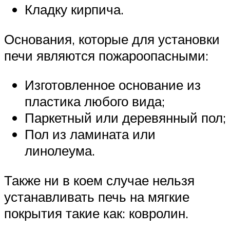
Кладку кирпича.
Основания, которые для установки
печи являются пожароопасными:
Изготовленное основание из
пластика любого вида;
Паркетный или деревянный пол;
Пол из ламината или
линолеума.
Также ни в коем случае нельзя
устанавливать печь на мягкие
покрытия такие как: ковролин.