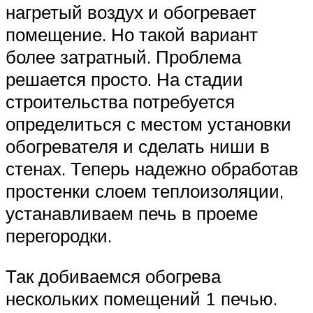
нагретый воздух и обогревает
помещение. Но такой вариант
более затратный. Проблема
решается просто. На стадии
строительства потребуется
определиться с местом установки
обогревателя и сделать ниши в
стенах. Теперь надежно обработав
простенки слоем теплоизоляции,
устанавливаем печь в проеме
перегородки.
Так добиваемся обогрева
нескольких помещений 1 печью.