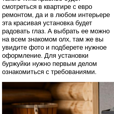
смотреться в квартире с евро
ремонтом, да и в любом интерьере
эта красивая установка будет
радовать глаз. А выбрать ее можно
на всем знакомом олх, там же вы
увидите фото и подберете нужное
оформление. Для установки
буржуйки нужно первым делом
ознакомиться с требованиями.