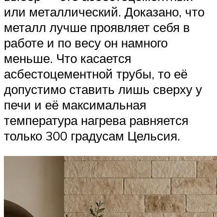
или металлический. Доказано, что
металл лучше проявляет себя в
работе и по весу он намного
меньше. Что касается
асбестоцементной трубы, то её
допустимо ставить лишь сверху у
печи и её максимальная
температура нагрева равняется
только 300 градусам Цельсия.