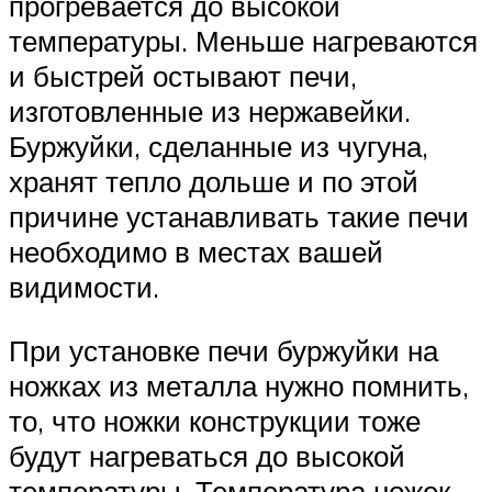
прогревается до высокой
температуры. Меньше нагреваются
и быстрей остывают печи,
изготовленные из нержавейки.
Буржуйки, сделанные из чугуна,
хранят тепло дольше и по этой
причине устанавливать такие печи
необходимо в местах вашей
видимости.
При установке печи буржуйки на
ножках из металла нужно помнить,
то, что ножки конструкции тоже
будут нагреваться до высокой
температуры. Температура ножек