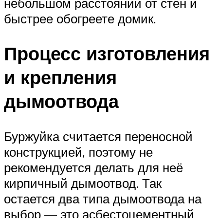
небольшом расстоянии от стен и
быстрее обогреете домик.
Процесс изготовления
и крепления
дымоотвода
Буржуйка считается переносной
конструкцией, поэтому не
рекомендуется делать для неё
кирпичный дымоотвод. Так
остается два типа дымоотвода на
выбор — это асбестоцементный