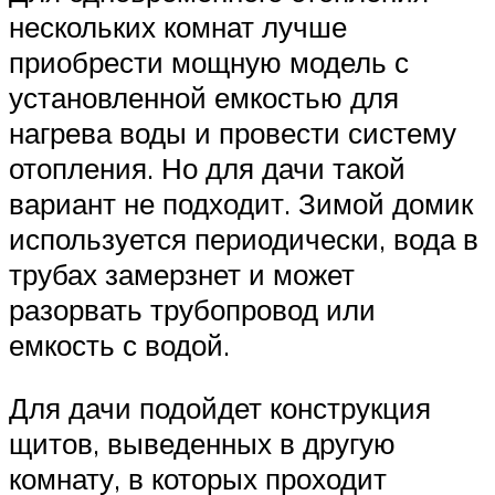
нескольких комнат лучше
приобрести мощную модель с
установленной емкостью для
нагрева воды и провести систему
отопления. Но для дачи такой
вариант не подходит. Зимой домик
используется периодически, вода в
трубах замерзнет и может
разорвать трубопровод или
емкость с водой.
Для дачи подойдет конструкция
щитов, выведенных в другую
комнату, в которых проходит