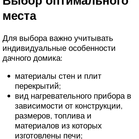
Выбор оптимального
места
Для выбора важно учитывать
индивидуальные особенности
дачного домика:
материалы стен и плит
перекрытий;
вид нагревательного прибора в
зависимости от конструкции,
размеров, топлива и
материалов из которых
изготовлены печи;