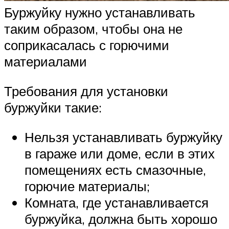
Буржуйку нужно устанавливать
таким образом, чтобы она не
соприкасалась с горючими
материалами
Требования для установки
буржуйки такие:
Нельзя устанавливать буржуйку
в гараже или доме, если в этих
помещениях есть смазочные,
горючие материалы;
Комната, где устанавливается
буржуйка, должна быть хорошо