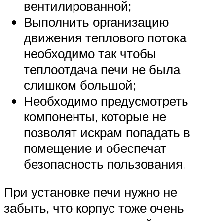
вентилированной;
Выполнить организацию
движения теплового потока
необходимо так чтобы
теплоотдача печи не была
слишком большой;
Необходимо предусмотреть
компоненты, которые не
позволят искрам попадать в
помещение и обеспечат
безопасность пользования.
При установке печи нужно не
забыть, что корпус тоже очень