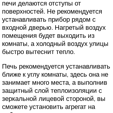
печи делаются отступы от
поверхностей. Не рекомендуется
устанавливать прибор рядом с
входной дверью. Нагретый воздух
помещения будет выходить из
комнаты, а холодный воздух улицы
быстро вытеснит тепло.
Печь рекомендуется устанавливать
ближе к углу комнаты, здесь она не
занимает много места, а выполнив
защитный слой теплоизоляции с
зеркальной лицевой стороной, вы
сможете установить агрегат на