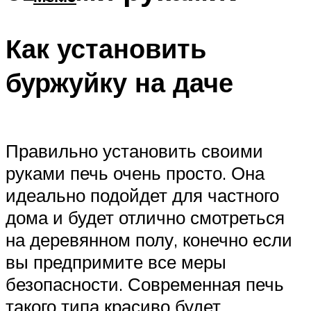
Как установить
буржуйку на даче
Правильно установить своими
руками печь очень просто. Она
идеально подойдет для частного
дома и будет отлично смотреться
на деревянном полу, конечно если
вы предпримите все меры
безопасности. Современная печь
такого типа красиво будет