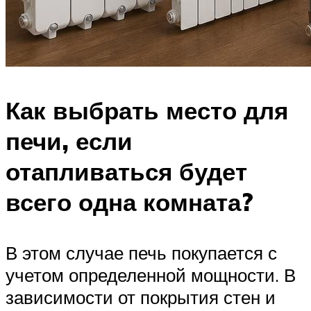
Как выбрать место для
печи, если
отапливаться будет
всего одна комната?
В этом случае печь покупается с
учетом определенной мощности. В
зависимости от покрытия стен и