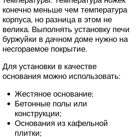
конечно меньше чем температура
корпуса, но разница в этом не
велика. Выполнять установку печи
буржуйки в дачном доме нужно на
несгораемое покрытие.
Для установки в качестве
основания можно использовать:
Жестяное основание;
Бетонные полы или
конструкции;
Основания из кафельной
плитки;