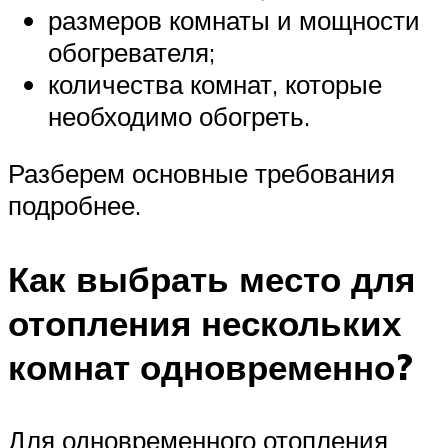
размеров комнаты и мощности
обогревателя;
количества комнат, которые
необходимо обогреть.
Разберем основные требования
подробнее.
Как выбрать место для
отопления нескольких
комнат одновременно?
Для одновременного отопления