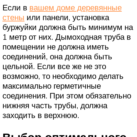
Если в
вашем доме деревянные
стены
или панели, установка
буржуйки должна быть минимум на
1 метр от них. Дымоходная труба в
помещении не должна иметь
соединений, она должна быть
цельной. Если все же не это
возможно, то необходимо делать
максимально герметичные
соединения. При этом обязательно
нижняя часть трубы, должна
заходить в верхнюю.