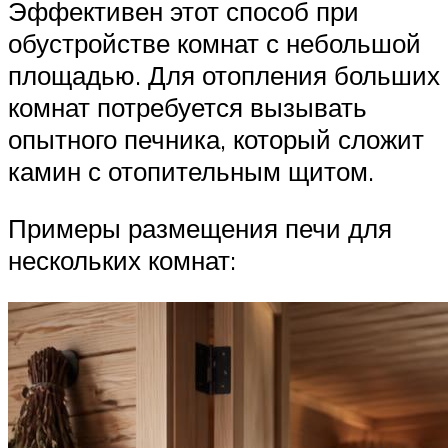
Эффективен этот способ при
обустройстве комнат с небольшой
площадью. Для отопления больших
комнат потребуется вызывать
опытного печника, который сложит
камин с отопительным щитом.
Примеры размещения печи для
нескольких комнат: