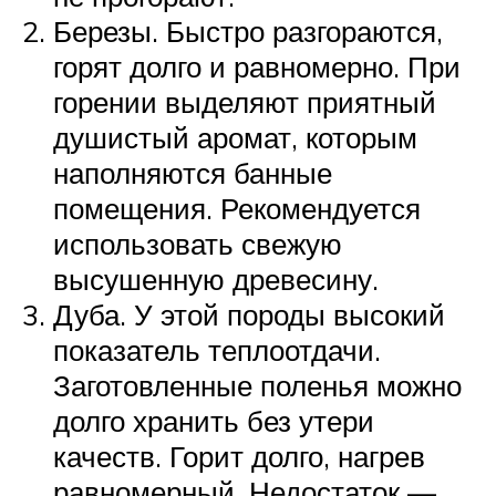
Березы. Быстро разгораются,
горят долго и равномерно. При
горении выделяют приятный
душистый аромат, которым
наполняются банные
помещения. Рекомендуется
использовать свежую
высушенную древесину.
Дуба. У этой породы высокий
показатель теплоотдачи.
Заготовленные поленья можно
долго хранить без утери
качеств. Горит долго, нагрев
равномерный. Недостаток —