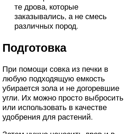
те дрова, которые
заказывались, а не смесь
различных пород.
Подготовка
При помощи совка из печки в
любую подходящую емкость
убирается зола и не догоревшие
угли. Их можно просто выбросить
или использовать в качестве
удобрения для растений.