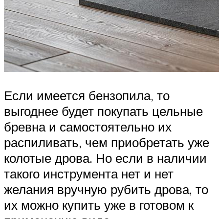
Если имеется бензопила, то
выгоднее будет покупать цельные
бревна и самостоятельно их
распиливать, чем приобретать уже
колотые дрова. Но если в наличии
такого инструмента нет и нет
желания вручную рубить дрова, то
их можно купить уже в готовом к