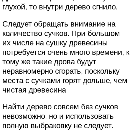
глухой, то внутри дерево сгнило.
Следует обращать внимание на
количество сучков. При большом
их числе на сушку древесины
потребуется очень много времени, к
тому же такие дрова будут
неравномерно сгорать, поскольку
места с сучками горят дольше, чем
чистая древесина
Найти дерево совсем без сучков
невозможно, но и использовать
полную выбраковку не следует.