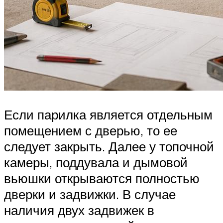
Если парилка является отдельным
помещением с дверью, то ее
следует закрыть. Далее у топочной
камеры, поддувала и дымовой
вьюшки открываются полностью
дверки и задвижки. В случае
наличия двух задвижек в