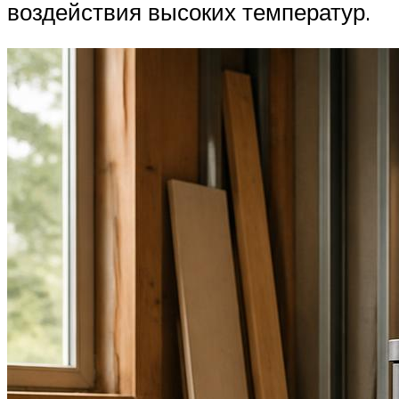
воздействия высоких температур.