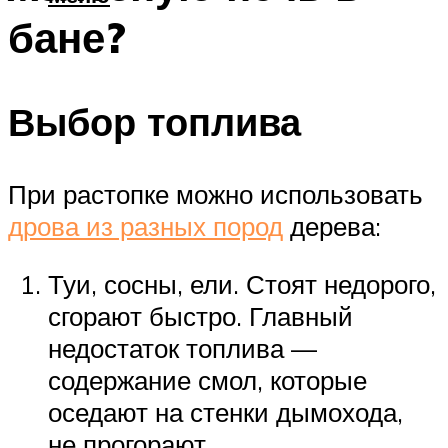
бане?
Выбор топлива
При растопке можно использовать
дрова из разных пород
дерева:
Туи, сосны, ели. Стоят недорого,
сгорают быстро. Главный
недостаток топлива —
содержание смол, которые
оседают на стенки дымохода,
не прогорают.