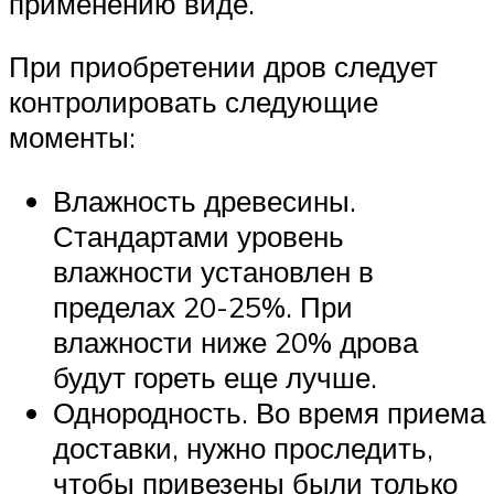
применению виде.
При приобретении дров следует
контролировать следующие
моменты:
Влажность древесины.
Стандартами уровень
влажности установлен в
пределах 20-25%. При
влажности ниже 20% дрова
будут гореть еще лучше.
Однородность. Во время приема
доставки, нужно проследить,
чтобы привезены были только