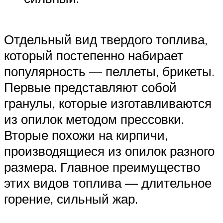
Отдельный вид твердого топлива,
который постепенно набирает
популярность — пеллеты, брикеты.
Первые представляют собой
гранулы, которые изготавливаются
из опилок методом прессовки.
Вторые похожи на кирпичи,
производящиеся из опилок разного
размера. Главное преимущество
этих видов топлива — длительное
горение, сильный жар.