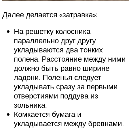
Далее делается «затравка»:
На решетку колосника
параллельно друг другу
укладываются два тонких
полена. Расстояние между ними
должно быть равно ширине
ладони. Поленья следует
укладывать сразу за первыми
отверстиями поддува из
зольника.
Комкается бумага и
укладывается между бревнами.