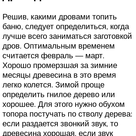
Решив, какими дровами топить
баню, следует определиться, когда
лучше всего заниматься заготовкой
дров. Оптимальным временем
считается февраль — март.
Хорошо промерзшая за зимние
месяцы древесина в это время
легко колется. Зимой проще
определить гнилое дерево или
хорошее. Для этого нужно обухом
топора постучать по стволу дерева:
если раздается звонкий звук, то
древесина хорошая, если звук