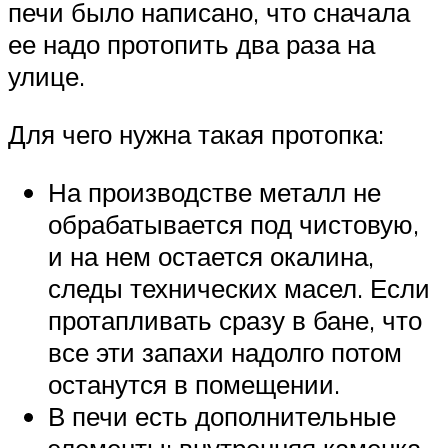
печи было написано, что сначала
ее надо протопить два раза на
улице.
Для чего нужна такая протопка:
На производстве металл не
обрабатывается под чистовую,
и на нем остается окалина,
следы технических масел. Если
протапливать сразу в бане, что
все эти запахи надолго потом
останутся в помещении.
В печи есть дополнительные
элементы: внутренняя каменка,