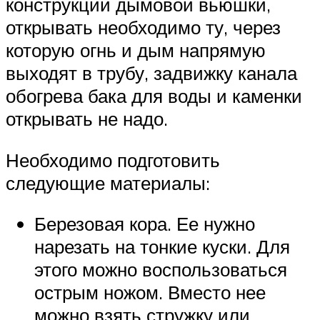
конструкции дымовой вьюшки,
открывать необходимо ту, через
которую огнь и дым напрямую
выходят в трубу, задвижку канала
обогрева бака для воды и каменки
открывать не надо.
Необходимо подготовить
следующие материалы:
Березовая кора. Ее нужно
нарезать на тонкие куски. Для
этого можно воспользоваться
острым ножом. Вместо нее
можно взять стружку или