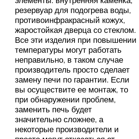
резервуар для подогрева воды,
противоинфракрасный кожух,
жаростойкая дверца со стеклом.
Все эти изделия при повышении
температуры могут работать
неправильно, в таком случае
производитель просто сделает
замену печи по гарантии. Если
вы осуществите ее монтаж, то
при обнаружении проблем,
заменить печь будет
значительно сложнее, а
некоторые производители и
просто могут отказаться от