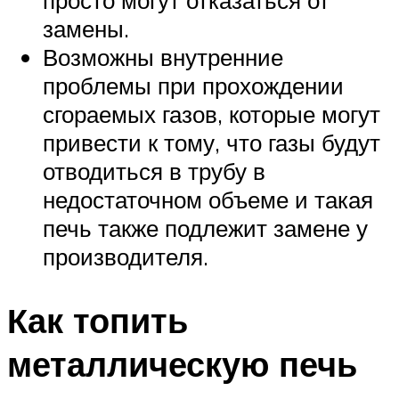
замены.
Возможны внутренние
проблемы при прохождении
сгораемых газов, которые могут
привести к тому, что газы будут
отводиться в трубу в
недостаточном объеме и такая
печь также подлежит замене у
производителя.
Как топить
металлическую печь