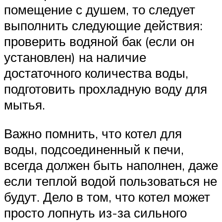
помещение с душем, то следует
выполнить следующие действия:
проверить водяной бак (если он
установлен) на наличие
достаточного количества воды,
подготовить прохладную воду для
мытья.
Важно помнить, что котел для
воды, подсоединенный к печи,
всегда должен быть наполнен, даже
если теплой водой пользоваться не
будут. Дело в том, что котел может
просто лопнуть из-за сильного