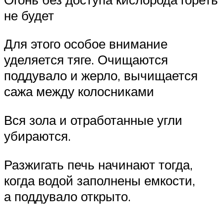
не будет
Для этого особое внимание
уделяется тяге. Очищаются
поддувало и жерло, вычищается
сажа между колосниками
Вся зола и отработанные угли
убираются.
Разжигать печь начинают тогда,
когда водой заполнены емкости,
а поддувало открыто.