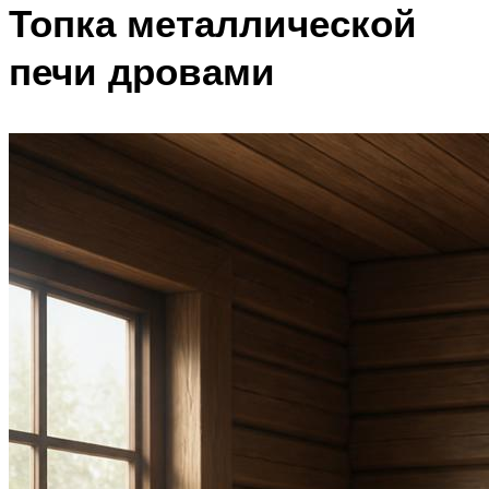
Топка металлической
печи дровами