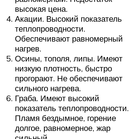
высокая цена.
Акации. Высокий показатель
теплопроводности.
Обеспечивают равномерный
нагрев.
Осины, тополя, липы. Имеют
низкую плотность, быстро
прогорают. Не обеспечивают
сильного нагрева.
Граба. Имеют высокий
показатель теплопроводности.
Пламя бездымное, горение
долгое, равномерное, жар
сильный.