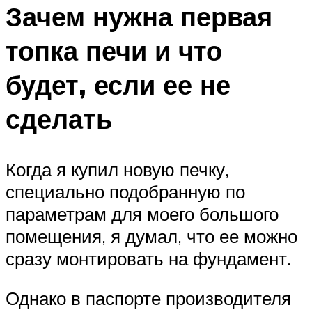
Зачем нужна первая
топка печи и что
будет, если ее не
сделать
Когда я купил новую печку,
специально подобранную по
параметрам для моего большого
помещения, я думал, что ее можно
сразу монтировать на фундамент.
Однако в паспорте производителя