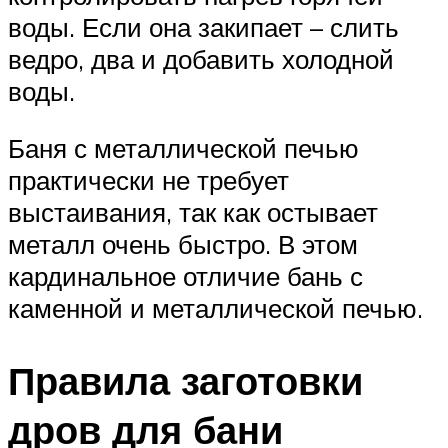
воды. Если она закипает – слить
ведро, два и добавить холодной
воды.
Баня с металлической печью
практически не требует
выстаивания, так как остывает
металл очень быстро. В этом
кардинальное отличие бань с
каменной и металлической печью.
Правила заготовки
дров для бани