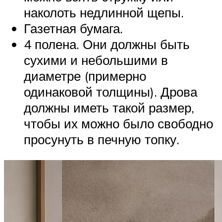
наколоть недлинной щепы.
Газетная бумага.
4 полена. Они должны быть
сухими и небольшими в
диаметре (примерно
одинаковой толщины). Дрова
должны иметь такой размер,
чтобы их можно было свободно
просунуть в печную топку.