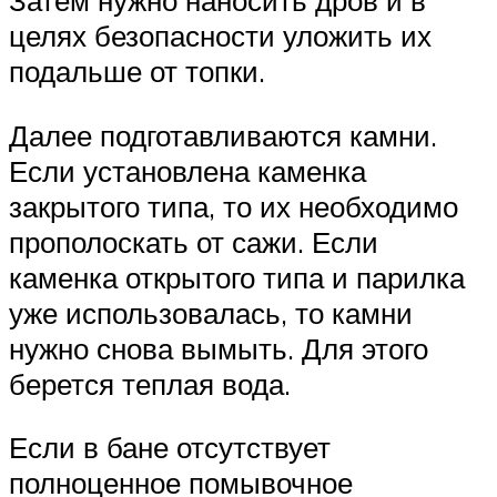
Затем нужно наносить дров и в
целях безопасности уложить их
подальше от топки.
Далее подготавливаются камни.
Если установлена каменка
закрытого типа, то их необходимо
прополоскать от сажи. Если
каменка открытого типа и парилка
уже использовалась, то камни
нужно снова вымыть. Для этого
берется теплая вода.
Если в бане отсутствует
полноценное помывочное