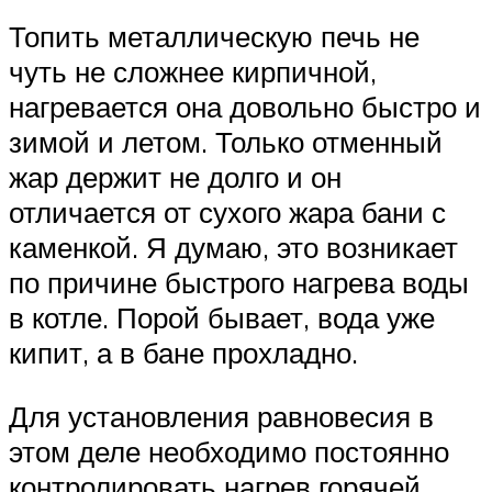
Топить металлическую печь не
чуть не сложнее кирпичной,
нагревается она довольно быстро и
зимой и летом. Только отменный
жар держит не долго и он
отличается от сухого жара бани с
каменкой. Я думаю, это возникает
по причине быстрого нагрева воды
в котле. Порой бывает, вода уже
кипит, а в бане прохладно.
Для установления равновесия в
этом деле необходимо постоянно
контролировать нагрев горячей