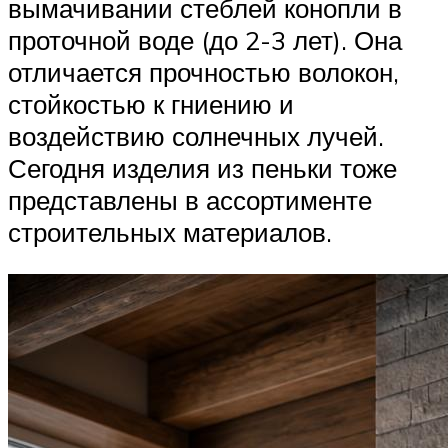
вымачивании стеблей конопли в
проточной воде (до 2-3 лет). Она
отличается прочностью волокон,
стойкостью к гниению и
воздействию солнечных лучей.
Сегодня изделия из пеньки тоже
представлены в ассортименте
строительных материалов.