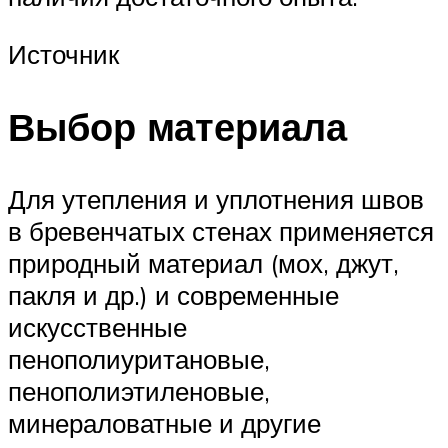
Источник
Выбор материала
Для утепления и уплотнения швов
в бревенчатых стенах применяется
природный материал (мох, джут,
пакля и др.) и современные
искусственные
пенополиуритановые,
пенополиэтиленовые,
минераловатные и другие