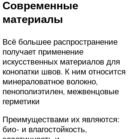
Современные
материалы
Всё большее распространение
получает применение
искусственных материалов для
конопатки швов. К ним относится
минераловатное волокно,
пенополиэтилен, межвенцовые
герметики
Преимуществами их являются:
био- и влагостойкость,
эластичность и