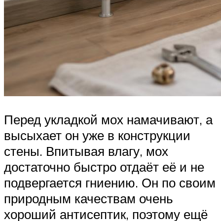
Перед укладкой мох намачивают, а
высыхает он уже в конструкции
стены. Впитывая влагу, мох
достаточно быстро отдаёт её и не
подвергается гниению. Он по своим
природным качествам очень
хороший антисептик, поэтому ещё