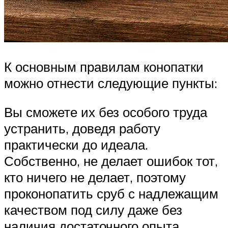
К основным правилам конопатки
можно отнести следующие пункты:
Вы сможете их без особого труда
устранить, доведя работу
практически до идеала.
Собственно, не делает ошибок тот,
кто ничего не делает, поэтому
проконопатить сруб с надлежащим
качеством под силу даже без
наличия достаточного опыта.