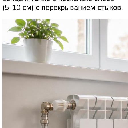
(5-10 см) с перекрыванием стыков.