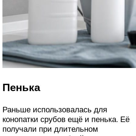
Пенька
Раньше использовалась для
конопатки срубов ещё и пенька. Её
получали при длительном