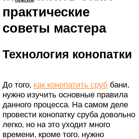
практические
советы мастера
Технология конопатки
До того,
как конопатить сруб
бани,
нужно изучить основные правила
данного процесса. На самом деле
провести конопатку сруба довольно
легко, но на это уходит много
времени, кроме того, нужно