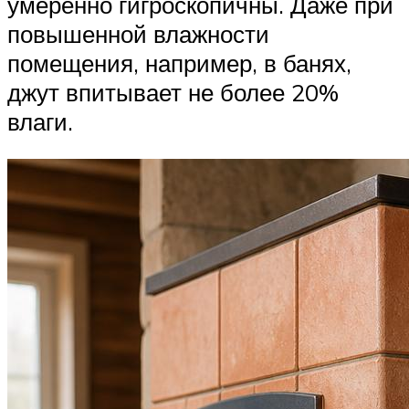
умеренно гигроскопичны. Даже при
повышенной влажности
помещения, например, в банях,
джут впитывает не более 20%
влаги.