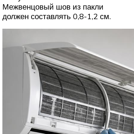
Межвенцовый шов из пакли
должен составлять 0,8-1,2 см.