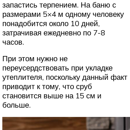
запастись терпением. На баню с
размерами 5×4 м одному человеку
понадобится около 10 дней,
затрачивая ежедневно по 7-8
часов.
При этом нужно не
переусердствовать при укладке
утеплителя, поскольку данный факт
приводит к тому, что сруб
становится выше на 15 см и
больше.