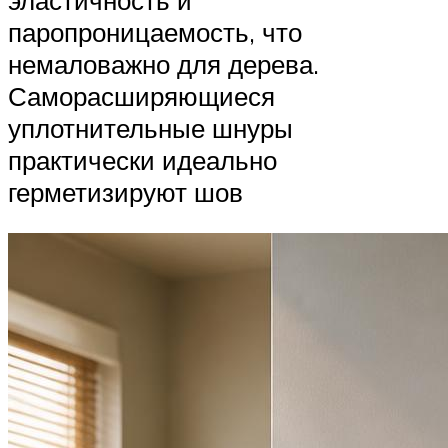
паропроницаемость, что
немаловажно для дерева.
Саморасширяющиеся
уплотнительные шнуры
практически идеально
герметизируют шов