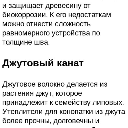
и защищает древесину от
биокоррозии. К его недостаткам
можно отнести сложность
равномерного устройства по
толщине шва.
Джутовый канат
Джутовое волокно делается из
растения джут, которое
принадлежит к семейству липовых.
Утеплители для конопатки из джута
более прочны, долговечны и