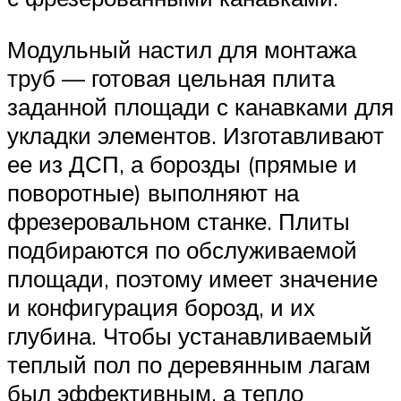
Модульный настил для монтажа
труб — готовая цельная плита
заданной площади с канавками для
укладки элементов. Изготавливают
ее из ДСП, а борозды (прямые и
поворотные) выполняют на
фрезеровальном станке. Плиты
подбираются по обслуживаемой
площади, поэтому имеет значение
и конфигурация борозд, и их
глубина. Чтобы устанавливаемый
теплый пол по деревянным лагам
был эффективным, а тепло