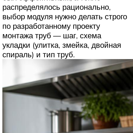
распределялось рационально,
выбор модуля нужно делать строго
по разработанному проекту
монтажа труб — шаг, схема
укладки (улитка, змейка, двойная
спираль) и тип труб.