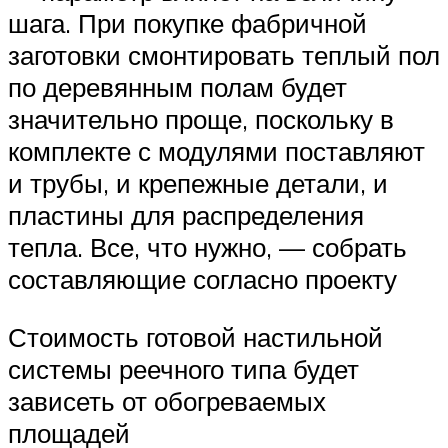
шага. При покупке фабричной
заготовки смонтировать теплый пол
по деревянным полам будет
значительно проще, поскольку в
комплекте с модулями поставляют
и трубы, и крепежные детали, и
пластины для распределения
тепла. Все, что нужно, — собрать
составляющие согласно проекту
Стоимость готовой настильной
системы реечного типа будет
зависеть от обогреваемых
площадей