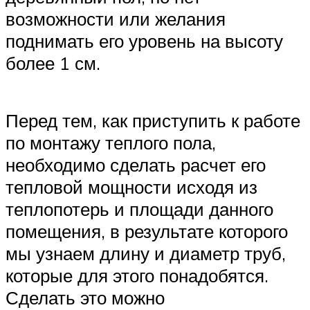
возможности или желания
поднимать его уровень на высоту
более 1 см.
Перед тем, как приступить к работе
по монтажу теплого пола,
необходимо сделать расчет его
тепловой мощности исходя из
теплопотерь и площади данного
помещения, в результате которого
мы узнаем длину и диаметр труб,
которые для этого понадобятся.
Сделать это можно