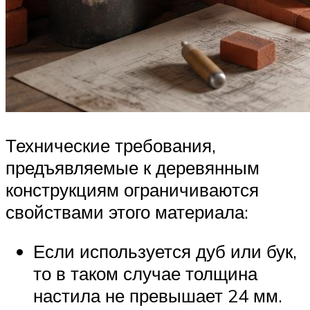
Технические требования,
предъявляемые к деревянным
конструкциям ограничиваются
свойствами этого материала:
Если используется дуб или бук,
то в таком случае толщина
настила не превышает 24 мм.