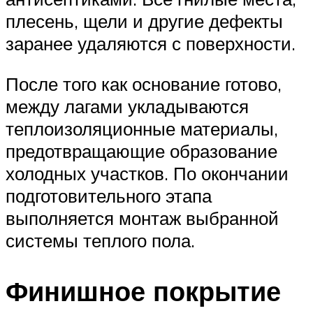
плесень, щели и другие дефекты
заранее удаляются с поверхности.
После того как основание готово,
между лагами укладываются
теплоизоляционные материалы,
предотвращающие образование
холодных участков. По окончании
подготовительного этапа
выполняется монтаж выбранной
системы теплого пола.
Финишное покрытие