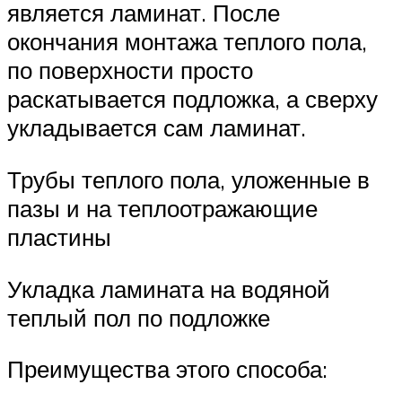
является ламинат. После
окончания монтажа теплого пола,
по поверхности просто
раскатывается подложка, а сверху
укладывается сам ламинат.
Трубы теплого пола, уложенные в
пазы и на теплоотражающие
пластины
Укладка ламината на водяной
теплый пол по подложке
Преимущества этого способа: