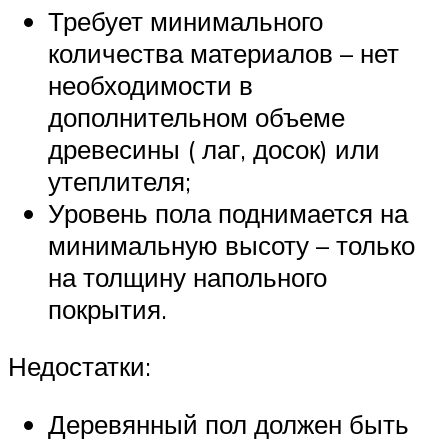
Требует минимального
количества материалов – нет
необходимости в
дополнительном объеме
древесины ( лаг, досок) или
утеплителя;
Уровень пола поднимается на
минимальную высоту – только
на толщину напольного
покрытия.
Недостатки:
Деревянный пол должен быть