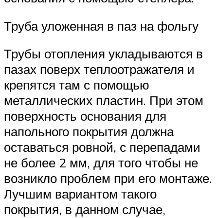
Труба уложенная в паз на фольгу
Трубы отопления укладываются в
пазах поверх теплоотражателя и
крепятся там с помощью
металлических пластин. При этом
поверхность основания для
напольного покрытия должна
оставаться ровной, с перепадами
не более 2 мм, для того чтобы не
возникло проблем при его монтаже.
Лучшим вариантом такого
покрытия, в данном случае,