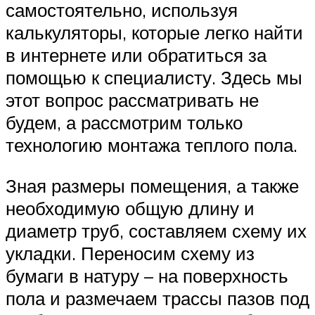
самостоятельно, используя
калькуляторы, которые легко найти
в интернете или обратиться за
помощью к специалисту. Здесь мы
этот вопрос рассматривать не
будем, а рассмотрим только
технологию монтажа теплого пола.
Зная размеры помещения, а также
необходимую общую длину и
диаметр труб, составляем схему их
укладки. Переносим схему из
бумаги в натуру – на поверхность
пола и размечаем трассы пазов под