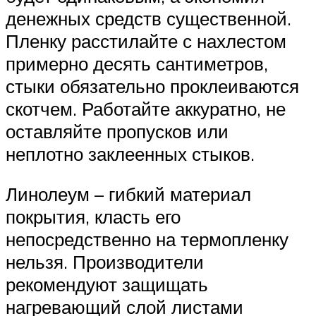
денежных средств существенной.
Пленку расстилайте с нахлестом
примерно десять сантиметров,
стыки обязательно проклеиваются
скотчем. Работайте аккуратно, не
оставляйте пропусков или
неплотно заклеенных стыков.
Линолеум – гибкий материал
покрытия, класть его
непосредственно на термопленку
нельзя. Производители
рекомендуют защищать
нагревающий слой листами