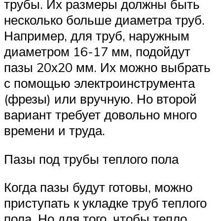
трубы. Их размеры должны быть
несколько больше диаметра труб.
Например, для труб, наружным
диаметром 16-17 мм, подойдут
пазы 20х20 мм. Их можно выбрать
с помощью электроинструмента
(фрезы) или вручную. Но второй
вариант требует довольно много
времени и труда.
Пазы под трубы теплого пола
Когда пазы будут готовы, можно
приступать к укладке труб теплого
пола. Но для того, чтобы тепло