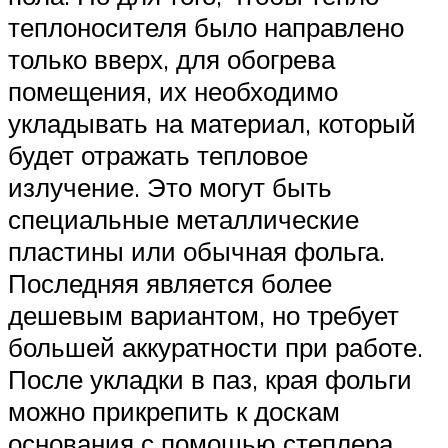
теплоносителя было направлено
только вверх, для обогрева
помещения, их необходимо
укладывать на материал, который
будет отражать тепловое
излучение. Это могут быть
специальные металлические
пластины или обычная фольга.
Последняя является более
дешевым вариантом, но требует
большей аккуратности при работе.
После укладки в паз, края фольги
можно прикрепить к доскам
основания с помощью степлера.