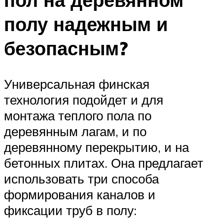
полу надежным и
безопасным?
Универсальная финская
технология подойдет и для
монтажа теплого пола по
деревянным лагам, и по
деревянному перекрытию, и на
бетонных плитах. Она предлагает
использовать три способа
формирования каналов и
фиксации труб в полу: