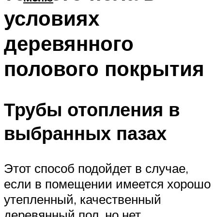
условиях
деревянного
полового покрытия
Трубы отопления в
выбранных пазах
Этот способ подойдет в случае,
если в помещении имеется хорошо
утепленный, качественный
деревянный пол, но нет