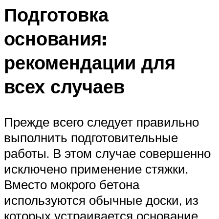
Подготовка
основания:
рекомендации для
всех случаев
Прежде всего следует правильно
выполнить подготовительные
работы. В этом случае совершенно
исключено применение стяжки.
Вместо мокрого бетона
используются обычные доски, из
которых устраивается основание.