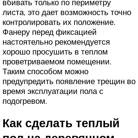
вбивать только по периметру
листа, это дает возможность точно
контролировать их положение.
Фанеру перед фиксацией
настоятельно рекомендуется
хорошо просушить в теплом
проветриваемом помещении.
Таким способом можно
предупредить появление трещин во
время эксплуатации пола с
подогревом.
Как сделать теплый
пол на деревянном