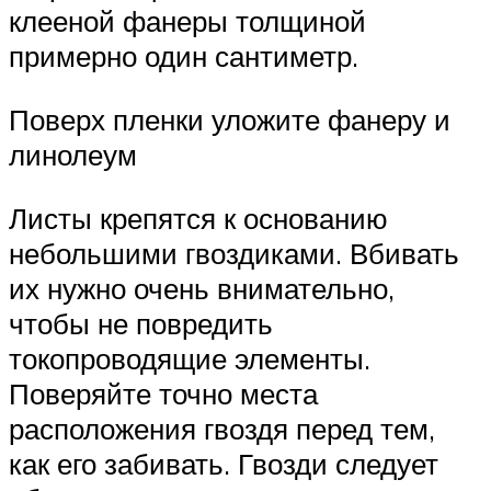
клееной фанеры толщиной
примерно один сантиметр.
Поверх пленки уложите фанеру и
линолеум
Листы крепятся к основанию
небольшими гвоздиками. Вбивать
их нужно очень внимательно,
чтобы не повредить
токопроводящие элементы.
Поверяйте точно места
расположения гвоздя перед тем,
как его забивать. Гвозди следует