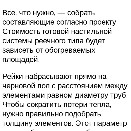
Все, что нужно, — собрать
составляющие согласно проекту.
Стоимость готовой настильной
системы реечного типа будет
зависеть от обогреваемых
площадей.
Рейки набрасывают прямо на
черновой пол с расстоянием между
элементами равном диаметру труб.
Чтобы сократить потери тепла,
нужно правильно подобрать
толщину элементов. Этот параметр