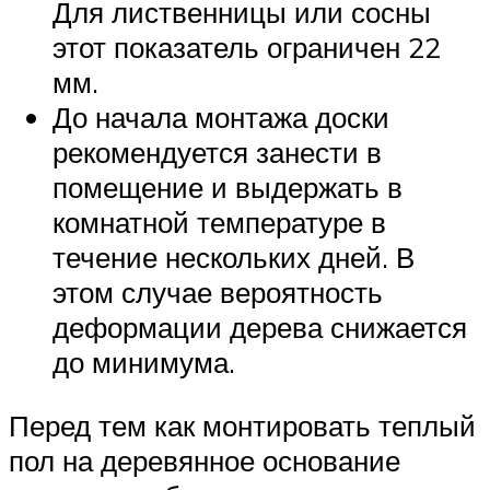
Для лиственницы или сосны
этот показатель ограничен 22
мм.
До начала монтажа доски
рекомендуется занести в
помещение и выдержать в
комнатной температуре в
течение нескольких дней. В
этом случае вероятность
деформации дерева снижается
до минимума.
Перед тем как монтировать теплый
пол на деревянное основание