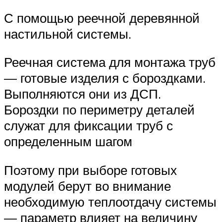
С помощью реечной деревянной
настильной системы.
Реечная система для монтажа труб
— готовые изделия с бороздками.
Выполняются они из ДСП.
Бороздки по периметру деталей
служат для фиксации труб с
определенным шагом
Поэтому при выборе готовых
модулей берут во внимание
необходимую теплоотдачу системы
— параметр влияет на величину