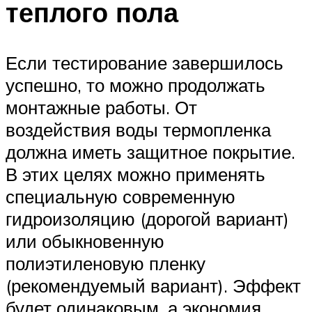
теплого пола
Если тестирование завершилось
успешно, то можно продолжать
монтажные работы. От
воздействия воды термопленка
должна иметь защитное покрытие.
В этих целях можно применять
специальную современную
гидроизоляцию (дорогой вариант)
или обыкновенную
полиэтиленовую пленку
(рекомендуемый вариант). Эффект
будет одинаковым, а экономия