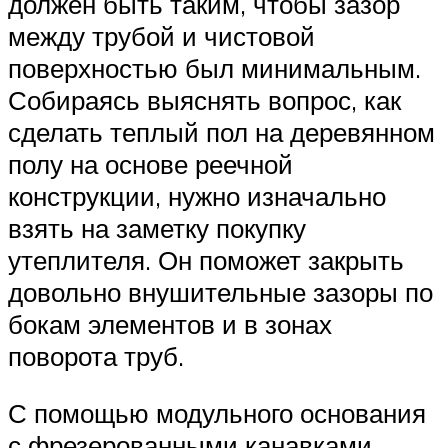
должен быть таким, чтобы зазор
между трубой и чистовой
поверхностью был минимальным.
Собираясь выяснять вопрос, как
сделать теплый пол на деревянном
полу на основе реечной
конструкции, нужно изначально
взять на заметку покупку
утеплителя. Он поможет закрыть
довольно внушительные зазоры по
бокам элементов и в зонах
поворота труб.
С помощью модульного основания
с фрезерованными канавками.