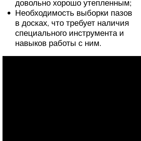
довольно хорошо утепленным;
Необходимость выборки пазов
в досках, что требует наличия
специального инструмента и
навыков работы с ним.