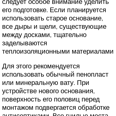
следует особое внимание уделить
его подготовке. Если планируется
использовать старое основание,
все дыры и щели, существующие
между досками, тщательно
заделываются
теплоизоляционными материалами
Для этого рекомендуется
использовать обычный пенопласт
или минеральную вату. При
устройстве нового основания,
поверхность его половиц перед
монтажом подвергается обработке
антисептиками. Все гнилые места,