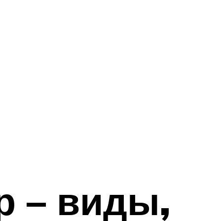
 – виды,