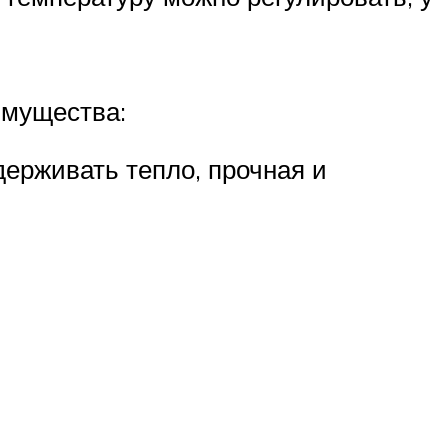
имущества:
ерживать тепло, прочная и