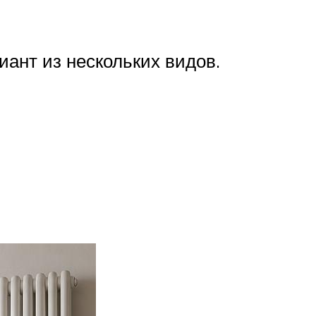
ант из нескольких видов.