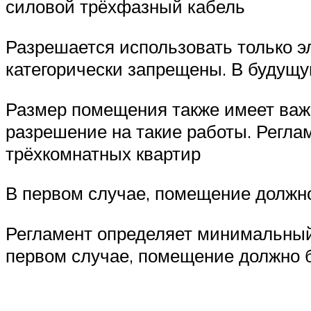
силовой трёхфазный кабель
Разрешается использовать только э
категорически запрещены. В будущу
Размер помещения также имеет важно
разрешение на такие работы. Регл
трёхкомнатных квартир
В первом случае, помещение должно 
Регламент определяет минимальный
первом случае, помещение должно бы