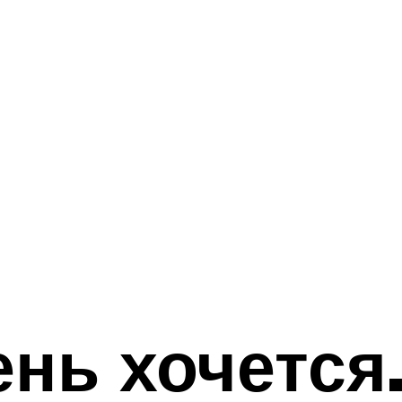
ень хочется