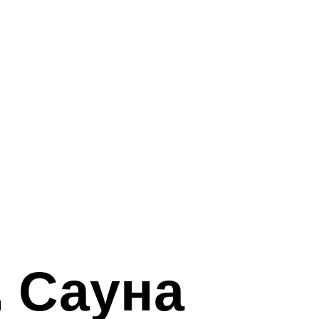
. Сауна