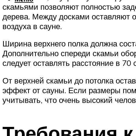
скамьями позволяют полностью зад
дерева. Между досками оставляют от
воздуха в сауне.
Ширина верхнего полка должна сост
Дополнительно спереди скамьи обор
следует оставлять расстояние в 70 
От верхней скамьи до потолка оста
эффект от сауны. Если размеры пом
учитывать, что очень высокий челов
Требования 