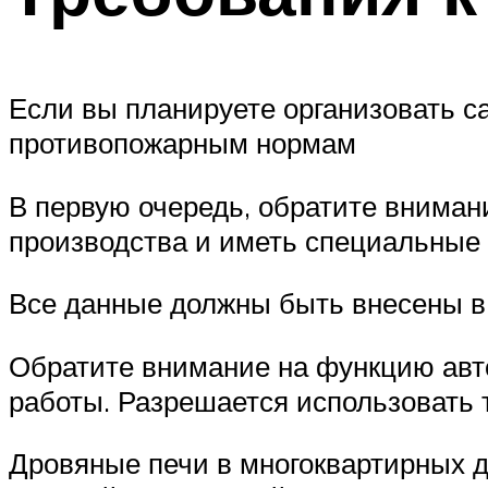
Если вы планируете организовать са
противопожарным нормам
В первую очередь, обратите внимани
производства и иметь специальные
Все данные должны быть внесены в 
Обратите внимание на функцию авт
работы. Разрешается использовать 
Дровяные печи в многоквартирных д