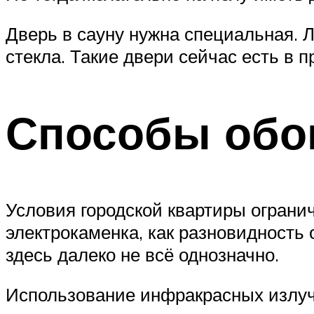
Дверь в сауну нужна специальная. Л
стекла. Такие двери сейчас есть в п
Способы обо
Условия городской квартиры ограни
электрокаменка, как разновидность
здесь далеко не всё однозначно.
Использование инфракрасных излуч