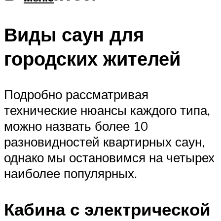
Виды саун для
городских жителей
Подробно рассматривая
технические нюансы каждого типа,
можно назвать более 10
разновидностей квартирных саун,
однако мы остановимся на четырех
наиболее популярных.
Кабина с электрической