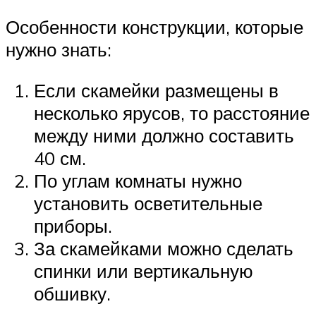
Особенности конструкции, которые
нужно знать:
Если скамейки размещены в
несколько ярусов, то расстояние
между ними должно составить
40 см.
По углам комнаты нужно
установить осветительные
приборы.
За скамейками можно сделать
спинки или вертикальную
обшивку.