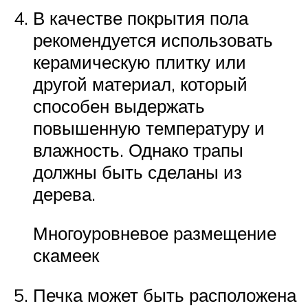
В качестве покрытия пола
рекомендуется использовать
керамическую плитку или
другой материал, который
способен выдержать
повышенную температуру и
влажность. Однако трапы
должны быть сделаны из
дерева.
Многоуровневое размещение
скамеек
Печка может быть расположена