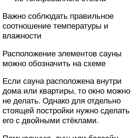
Важно соблюдать правильное
соотношение температуры и
влажности
Расположение элементов сауны
можно обозначить на схеме
Если сауна расположена внутри
дома или квартиры, то окно можно
не делать. Однако для отдельно
стоящей постройки нужно сделать
его с двойными стёклами.
Помывочную, душ или бассейн