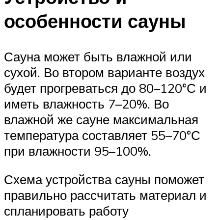
особенности сауны
Сауна может быть влажной или
сухой. Во втором варианте воздух
будет прогреваться до 80–120°С и
иметь влажность 7–20%. Во
влажной же сауне максимальная
температура составляет 55–70°С
при влажности 95–100%.
Схема устройства сауны поможет
правильно рассчитать материал и
спланировать работу