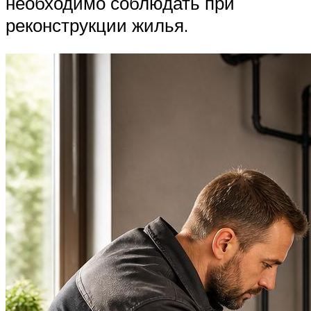
необходимо соблюдать при
реконструкции жилья.