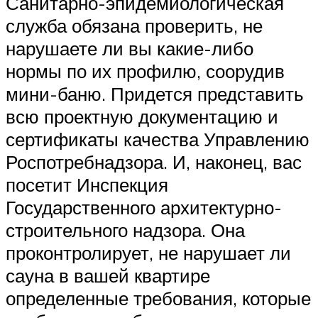
Санитарно-эпидемиологическая
служба обязана проверить, не
нарушаете ли вы какие-либо
нормы по их профилю, соорудив
мини-баню. Придется представить
всю проектную документацию и
сертификаты качества Управлению
Роспотребнадзора. И, наконец, вас
посетит Инспекция
Государственного архитектурно-
строительного надзора. Она
проконтролирует, не нарушает ли
сауна в вашей квартире
определенные требования, которые