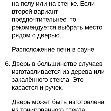
на полу или на стенке. Если
второй вариант
предпочтительнее, то
рекомендуется выбрать место
рядом с дверью.
Расположение печи в сауне
Дверь в большинстве случаев
изготавливается из дерева или
закалённого стекла. Это
касается и ручек.
Дверь может быть изготовлена
из тонированного стекла