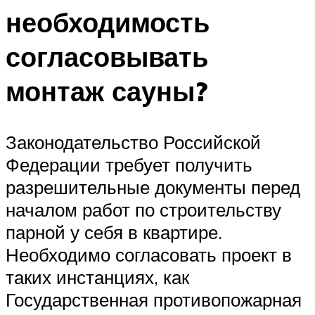
необходимость
согласовывать
монтаж сауны?
Законодательство Российской
Федерации требует получить
разрешительные документы перед
началом работ по строительству
парной у себя в квартире.
Необходимо согласовать проект в
таких инстанциях, как
Государственная противопожарная