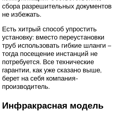
сбора разрешительных документов
не избежать.
Есть хитрый способ упростить
установку: вместо переустановки
труб использовать гибкие шланги –
тогда посещение инстанций не
потребуется. Все технические
гарантии, как уже сказано выше,
берет на себя компания-
производитель.
Инфракрасная модель