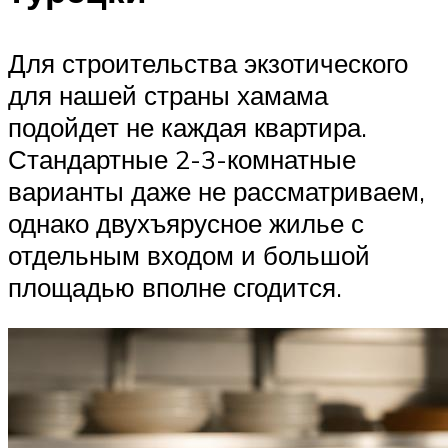
Для строительства экзотического
для нашей страны хамама
подойдет не каждая квартира.
Стандартные 2-3-комнатные
варианты даже не рассматриваем,
однако двухъярусное жилье с
отдельным входом и большой
площадью вполне сгодится.