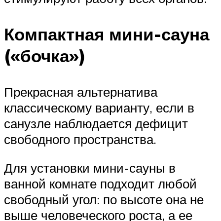
Компактная мини-сауна
(«бочка»)
Прекрасная альтернатива
классическому варианту, если в
санузле наблюдается дефицит
свободного пространства.
Для установки мини-сауны в
ванной комнате подходит любой
свободный угол: по высоте она не
выше человеческого роста, а ее