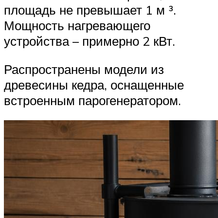
площадь не превышает 1 м ³.
Мощность нагревающего
устройства – примерно 2 кВт.
Распространены модели из
древесины кедра, оснащенные
встроенным парогенератором.