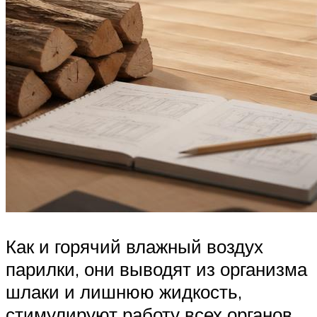
Как и горячий влажный воздух
парилки, они выводят из организма
шлаки и лишнюю жидкость,
стимулируют работу всех органов.