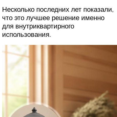
Несколько последних лет показали,
что это лучшее решение именно
для внутриквартирного
использования.