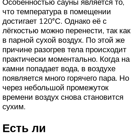
Особенностью сауны является то,
что температура в помещении
достигает 120°С. Однако её с
лёгкостью можно перенести, так как
в парной сухой воздух. По этой же
причине разогрев тела происходит
практически моментально. Когда на
камни попадает вода, в воздухе
появляется много горячего пара. Но
через небольшой промежуток
времени воздух снова становится
сухим.
Есть ли