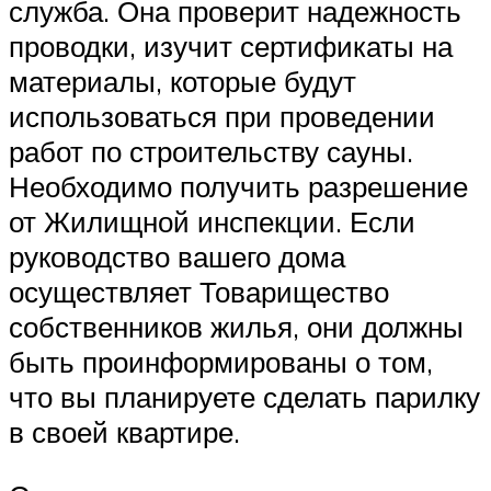
служба. Она проверит надежность
проводки, изучит сертификаты на
материалы, которые будут
использоваться при проведении
работ по строительству сауны.
Необходимо получить разрешение
от Жилищной инспекции. Если
руководство вашего дома
осуществляет Товарищество
собственников жилья, они должны
быть проинформированы о том,
что вы планируете сделать парилку
в своей квартире.