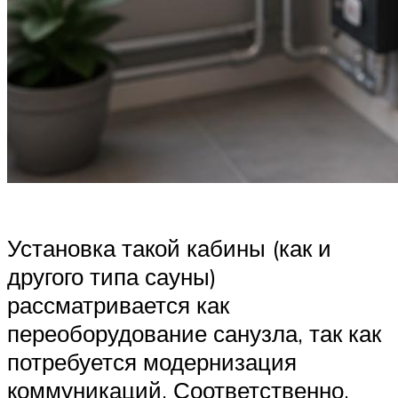
Установка такой кабины (как и
другого типа сауны)
рассматривается как
переоборудование санузла, так как
потребуется модернизация
коммуникаций. Соответственно,