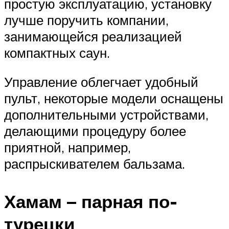
простую эксплуатацию, установку
лучше поручить компании,
занимающейся реализацией
компактных саун.
Управление облегчает удобный
пульт, некоторые модели оснащены
дополнительными устройствами,
делающими процедуру более
приятной, например,
распрыскивателем бальзама.
Хамам – парная по-
турецки