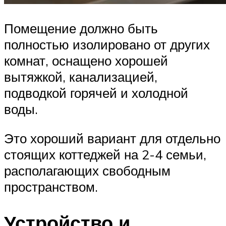
Помещение должно быть
полностью изолировано от других
комнат, оснащено хорошей
вытяжкой, канализацией,
подводкой горячей и холодной
воды.
Это хороший вариант для отдельно
стоящих коттеджей на 2-4 семьи,
располагающих свободным
пространством.
Устройство и