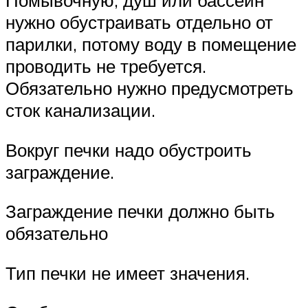
нужно обустраивать отдельно от
парилки, потому воду в помещение
проводить не требуется.
Обязательно нужно предусмотреть
сток канализации.
Вокруг печки надо обустроить
заграждение.
Заграждение печки должно быть
обязательно
Тип печки не имеет значения.