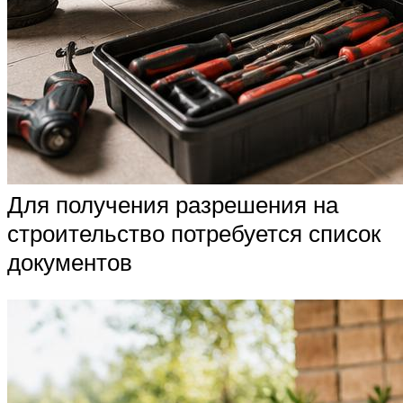
Для получения разрешения на
строительство потребуется список
документов