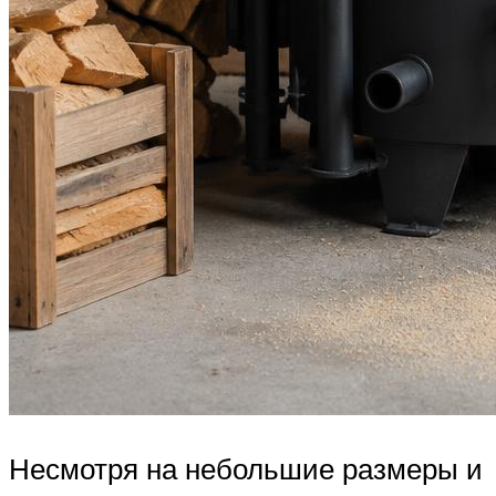
Несмотря на небольшие размеры и