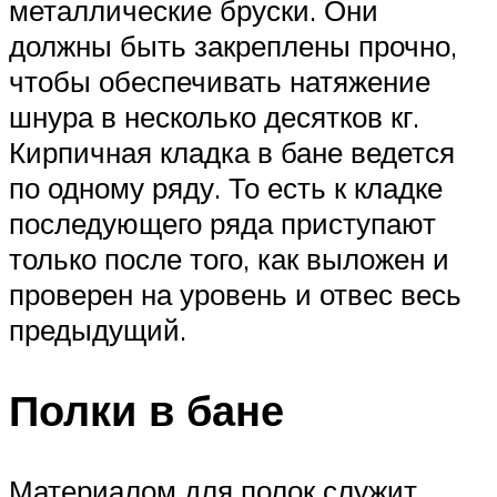
металлические бруски. Они
должны быть закреплены прочно,
чтобы обеспечивать натяжение
шнура в несколько десятков кг.
Кирпичная кладка в бане ведется
по одному ряду. То есть к кладке
последующего ряда приступают
только после того, как выложен и
проверен на уровень и отвес весь
предыдущий.
Полки в бане
Материалом для полок служит