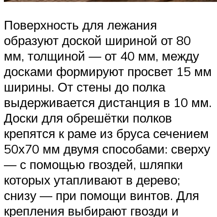
Поверхность для лежания
образуют доской шириной от 80
мм, толщиной — от 40 мм, между
досками формируют просвет 15 мм
ширины. От стены до полка
выдерживается дистанция в 10 мм.
Доски для обрешётки полков
крепятся к раме из бруса сечением
50х70 мм двумя способами: сверху
— с помощью гвоздей, шляпки
которых утапливают в дерево;
снизу — при помощи винтов. Для
крепления выбирают гвозди и