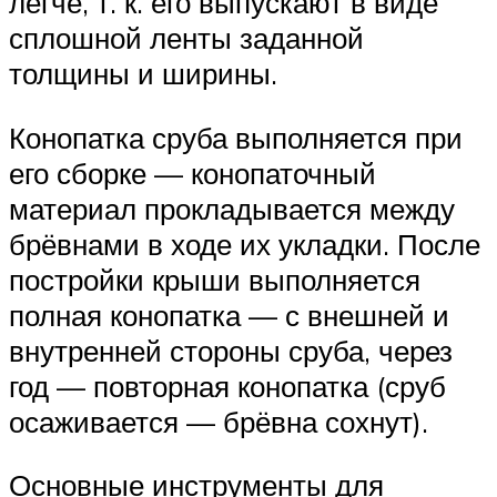
легче, т. к. его выпускают в виде
сплошной ленты заданной
толщины и ширины.
Конопатка сруба выполняется при
его сборке — конопаточный
материал прокладывается между
брёвнами в ходе их укладки. После
постройки крыши выполняется
полная конопатка — с внешней и
внутренней стороны сруба, через
год — повторная конопатка (сруб
осаживается — брёвна сохнут).
Основные инструменты для