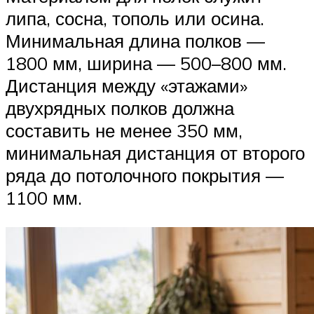
липа, сосна, тополь или осина.
Минимальная длина полков —
1800 мм, ширина — 500–800 мм.
Дистанция между «этажами»
двухрядных полков должна
составить не менее 350 мм,
минимальная дистанция от второго
ряда до потолочного покрытия —
1100 мм.