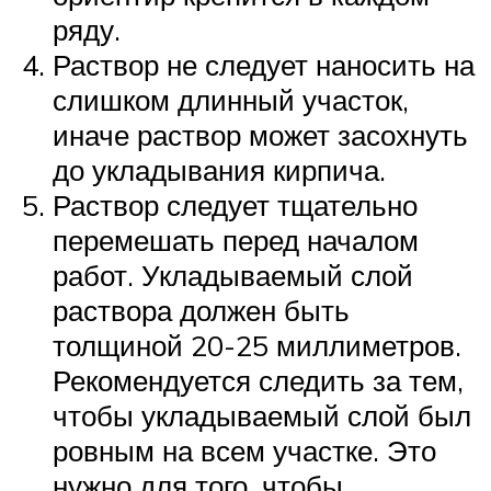
ряду.
Раствор не следует наносить на
слишком длинный участок,
иначе раствор может засохнуть
до укладывания кирпича.
Раствор следует тщательно
перемешать перед началом
работ. Укладываемый слой
раствора должен быть
толщиной 20-25 миллиметров.
Рекомендуется следить за тем,
чтобы укладываемый слой был
ровным на всем участке. Это
нужно для того, чтобы