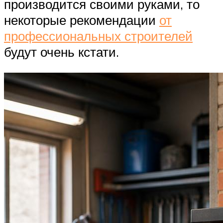
производится своими руками, то
некоторые рекомендации
от
профессиональных строителей
будут очень кстати.