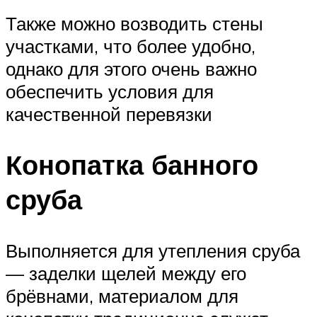
Также можно возводить стены
участками, что более удобно,
однако для этого очень важно
обеспечить условия для
качественной перевязки
Конопатка банного
сруба
Выполняется для утепления сруба
— заделки щелей между его
брёвнами, материалом для