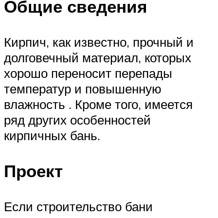
Общие сведения
Кирпич, как известно, прочный и
долговечный материал, которых
хорошо переносит перепады
температур и повышенную
влажность . Кроме того, имеется
ряд других особенностей
кирпичных бань.
Проект
Если строительство бани