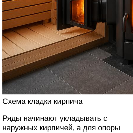
Схема кладки кирпича
Ряды начинают укладывать с
наружных кирпичей, а для опоры