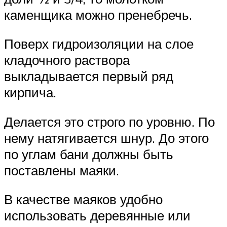
каменщика можно пренебречь.
Поверх гидроизоляции на слое
кладочного раствора
выкладывается первый ряд
кирпича.
Делается это строго по уровню. По
нему натягивается шнур. До этого
по углам бани должны быть
поставлены маяки.
В качестве маяков удобно
использовать деревянные или