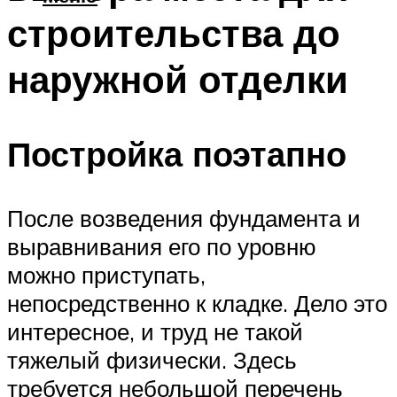
строительства до
наружной отделки
Постройка поэтапно
После возведения фундамента и
выравнивания его по уровню
можно приступать,
непосредственно к кладке. Дело это
интересное, и труд не такой
тяжелый физически. Здесь
требуется небольшой перечень