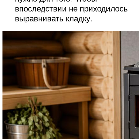
впоследствии не приходилось
выравнивать кладку.