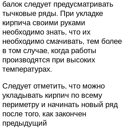
балок следует предусматривать
тычковые ряды. При укладке
кирпича своими руками
необходимо знать, что их
необходимо смачивать, тем более
в том случае, когда работы
производятся при высоких
температурах.
Следует отметить, что можно
укладывать кирпич по всему
периметру и начинать новый ряд
после того, как закончен
предыдущий