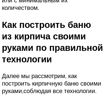
количеством.
Как построить баню
из кирпича своими
руками по правильной
технологии
Далее мы рассмотрим, как
построить кирпичную баню своими
руками,соблюдая все технологии.