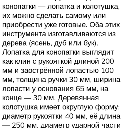
конопатки — лопатка и колотушка,
их можно сделать самому или
приобрести уже готовые. Оба этих
инструмента изготавливаются из
дерева (ясень, дуб или бук).
Лопатка для конопатки выглядит
как клин с рукояткой длиной 200
мм и заострённой лопастью 100
мм, толщина ручки 30 мм, ширина
лопасти у основания 65 мм, на
конце — 30 мм. Деревянная
колотушка имеет округлую форму:
диаметр рукоятки 40 мм, её длина
— 250 мм, диаметр ударной части