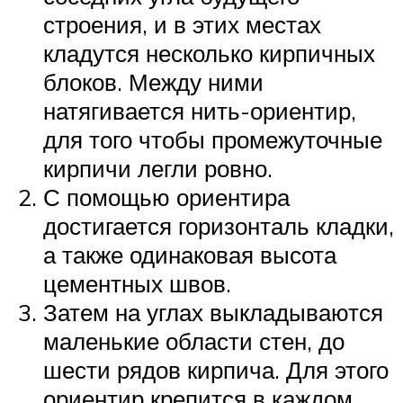
строения, и в этих местах
кладутся несколько кирпичных
блоков. Между ними
натягивается нить-ориентир,
для того чтобы промежуточные
кирпичи легли ровно.
С помощью ориентира
достигается горизонталь кладки,
а также одинаковая высота
цементных швов.
Затем на углах выкладываются
маленькие области стен, до
шести рядов кирпича. Для этого
ориентир крепится в каждом