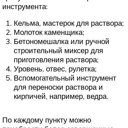
инструмента:
Кельма, мастерок для раствора;
Молоток каменщика;
Бетономешалка или ручной
строительный миксер для
приготовления раствора;
Уровень, отвес, рулетка;
Вспомогательный инструмент
для переноски раствора и
кирпичей, например, ведра.
По каждому пункту можно