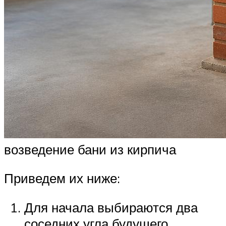
возведение бани из кирпича
Приведем их ниже:
Для начала выбираются два
соседних угла будущего