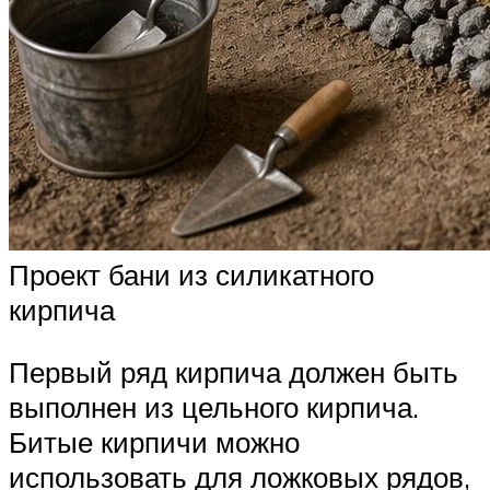
Проект бани из силикатного
кирпича
Первый ряд кирпича должен быть
выполнен из цельного кирпича.
Битые кирпичи можно
использовать для ложковых рядов,