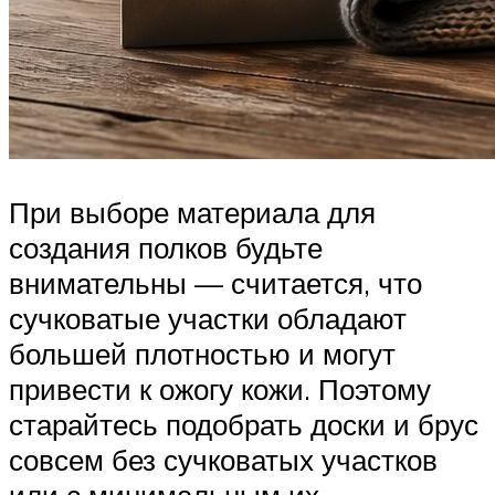
При выборе материала для
создания полков будьте
внимательны — считается, что
сучковатые участки обладают
большей плотностью и могут
привести к ожогу кожи. Поэтому
старайтесь подобрать доски и брус
совсем без сучковатых участков
или с минимальным их