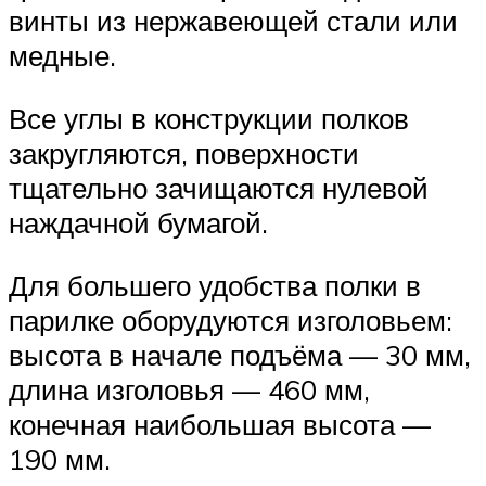
винты из нержавеющей стали или
медные.
Все углы в конструкции полков
закругляются, поверхности
тщательно зачищаются нулевой
наждачной бумагой.
Для большего удобства полки в
парилке оборудуются изголовьем:
высота в начале подъёма — 30 мм,
длина изголовья — 460 мм,
конечная наибольшая высота —
190 мм.