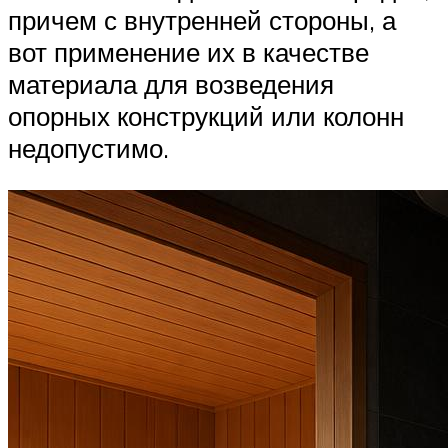
причем с внутренней стороны, а
вот применение их в качестве
материала для возведения
опорных конструкций или колонн
недопустимо.