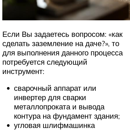
Если Вы задаетесь вопросом: «как
сделать заземление на даче?», то
для выполнения данного процесса
потребуется следующий
инструмент:
сварочный аппарат или
инвертер для сварки
металлопроката и вывода
контура на фундамент здания;
угловая шлифмашинка