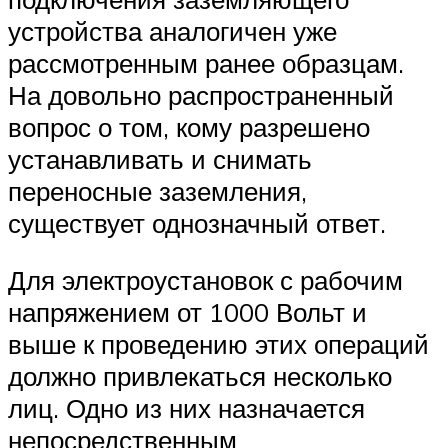
устройства аналогичен уже
рассмотренным ранее образцам.
На довольно распространенный
вопрос о том, кому разрешено
устанавливать и снимать
переносные заземления,
существует однозначный ответ.
Для электроустановок с рабочим
напряжением от 1000 Вольт и
выше к проведению этих операций
должно привлекаться несколько
лиц. Одно из них назначается
непосредственным