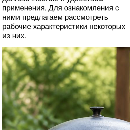
применения. Для ознакомления с
ними предлагаем рассмотреть
рабочие характеристики некоторых
из них.