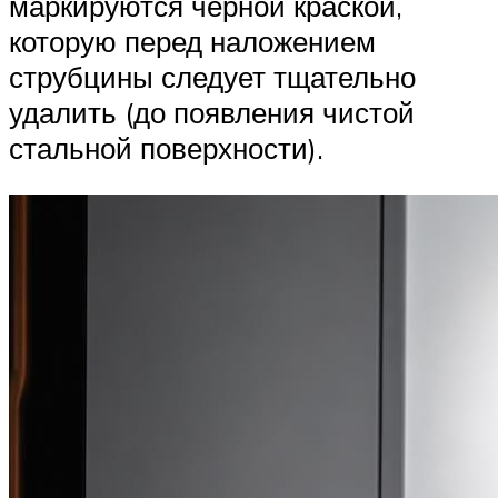
маркируются черной краской,
которую перед наложением
струбцины следует тщательно
удалить (до появления чистой
стальной поверхности).