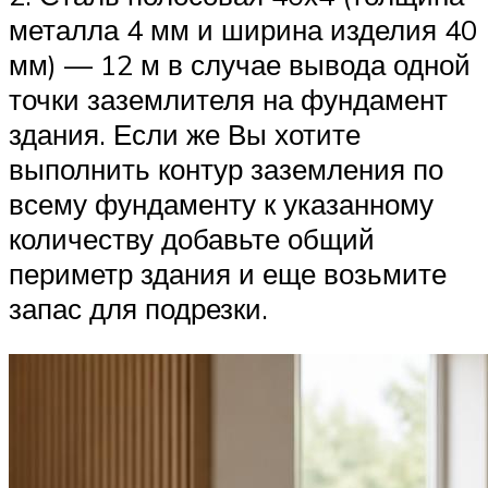
металла 4 мм и ширина изделия 40
мм) — 12 м в случае вывода одной
точки заземлителя на фундамент
здания. Если же Вы хотите
выполнить контур заземления по
всему фундаменту к указанному
количеству добавьте общий
периметр здания и еще возьмите
запас для подрезки.