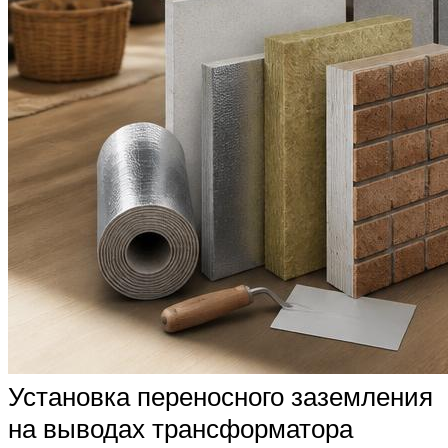
Установка переносного заземления
на выводах трансформатора