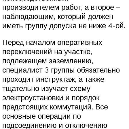
производителем работ, а второе –
наблюдающим, который должен
иметь группу допуска не ниже 4-ой.
Перед началом оперативных
переключений на участке,
подлежащем заземлению,
специалист 3 группы обязательно
проходит инструктаж, а также
тщательно изучает схему
электроустановки и порядок
предстоящих коммутаций. Все
основные операции по
подсоединению и отключению