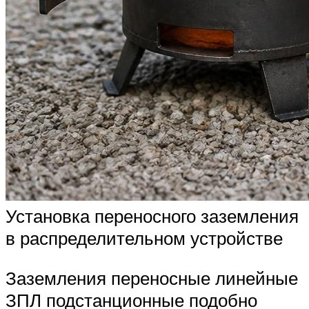
Установка переносного заземления
в распределительном устройстве
Заземления переносные линейные
ЗПЛ подстанционные подобно