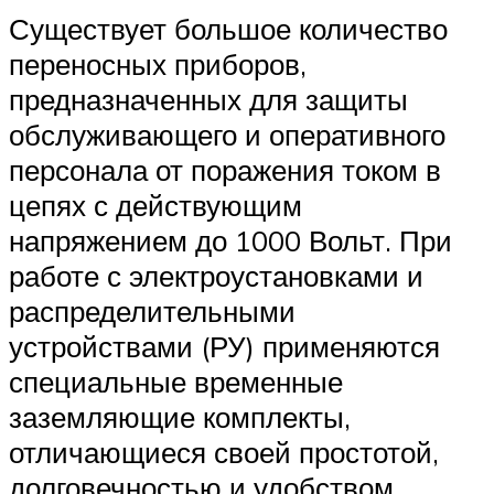
Существует большое количество
переносных приборов,
предназначенных для защиты
обслуживающего и оперативного
персонала от поражения током в
цепях с действующим
напряжением до 1000 Вольт. При
работе с электроустановками и
распределительными
устройствами (РУ) применяются
специальные временные
заземляющие комплекты,
отличающиеся своей простотой,
долговечностью и удобством