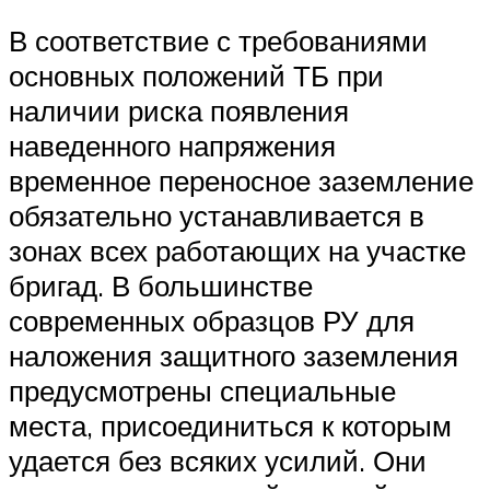
В соответствие с требованиями
основных положений ТБ при
наличии риска появления
наведенного напряжения
временное переносное заземление
обязательно устанавливается в
зонах всех работающих на участке
бригад. В большинстве
современных образцов РУ для
наложения защитного заземления
предусмотрены специальные
места, присоединиться к которым
удается без всяких усилий. Они