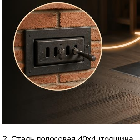
2. Сталь полосовая 40х4 (толщина