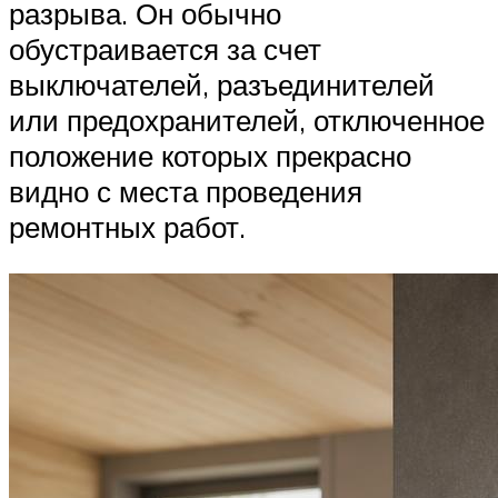
разрыва. Он обычно
обустраивается за счет
выключателей, разъединителей
или предохранителей, отключенное
положение которых прекрасно
видно с места проведения
ремонтных работ.