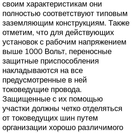
своим характеристикам они
полностью соответствуют типовым
заземляющим конструкциям. Также
отметим, что для действующих
установок с рабочим напряжением
выше 1000 Вольт, переносные
защитные приспособления
накладываются на все
предусмотренные в ней
токоведущие провода.
Защищенные с их помощью
участки должны четко отделяться
от токоведущих шин путем
организации хорошо различимого