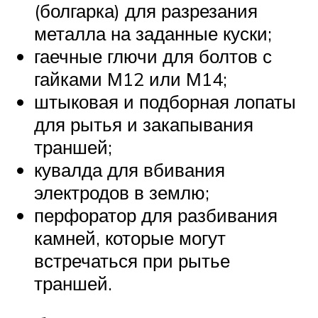
(болгарка) для разрезания
металла на заданные куски;
гаечные глючи для болтов с
гайками М12 или М14;
штыковая и подборная лопаты
для рытья и закапывания
траншей;
кувалда для вбивания
электродов в землю;
перфоратор для разбивания
камней, которые могут
встречаться при рытье
траншей.