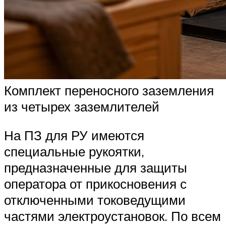
Комплект переносного заземления
из четырех заземлителей
На ПЗ для РУ имеются
специальные рукоятки,
предназначенные для защиты
оператора от прикосновения с
отключенными токоведущими
частями электроустановок. По всем