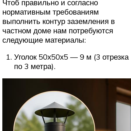
Чтоб правильно и согласно
нормативным требованиям
выполнить контур заземления в
частном доме нам потребуются
следующие материалы:
Уголок 50х50х5 — 9 м (3 отрезка
по 3 метра).