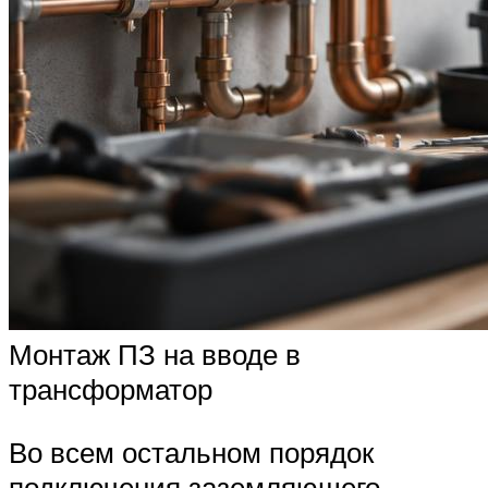
Монтаж ПЗ на вводе в
трансформатор
Во всем остальном порядок
подключения заземляющего