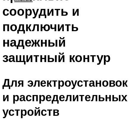
соорудить и
подключить
надежный
защитный контур
Для электроустановок
и распределительных
устройств