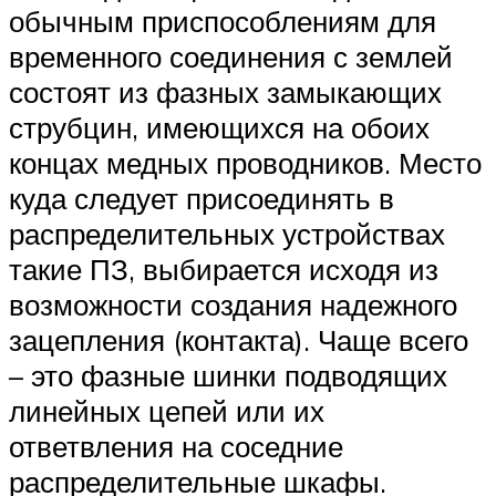
обычным приспособлениям для
временного соединения с землей
состоят из фазных замыкающих
струбцин, имеющихся на обоих
концах медных проводников. Место
куда следует присоединять в
распределительных устройствах
такие ПЗ, выбирается исходя из
возможности создания надежного
зацепления (контакта). Чаще всего
– это фазные шинки подводящих
линейных цепей или их
ответвления на соседние
распределительные шкафы.