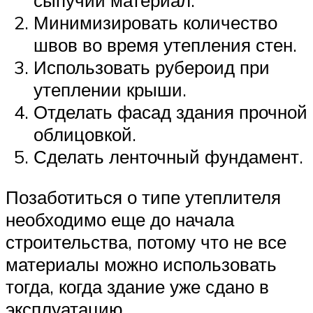
Минимизировать количество
швов во время утепления стен.
Использовать рубероид при
утеплении крыши.
Отделать фасад здания прочной
облицовкой.
Сделать ленточный фундамент.
Позаботиться о типе утеплителя
необходимо еще до начала
строительства, потому что не все
материалы можно использовать
тогда, когда здание уже сдано в
эксплуатацию.