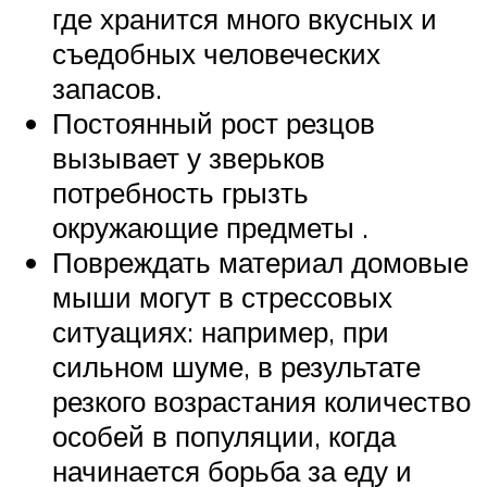
где хранится много вкусных и
съедобных человеческих
запасов.
Постоянный рост резцов
вызывает у зверьков
потребность грызть
окружающие предметы .
Повреждать материал домовые
мыши могут в стрессовых
ситуациях: например, при
сильном шуме, в результате
резкого возрастания количество
особей в популяции, когда
начинается борьба за еду и