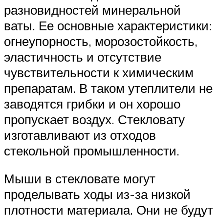
разновидностей минеральной
ваты. Ее основные характеристики:
огнеупорность, морозостойкость,
эластичность и отсутствие
чувствительности к химическим
препаратам. В таком утеплители не
заводятся грибки и он хорошо
пропускает воздух. Стекловату
изготавливают из отходов
стекольной промышленности.
Мыши в стекловате могут
проделывать ходы из-за низкой
плотности материала. Они не будут