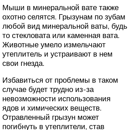
Мыши в минеральной вате также
охотно селятся. Грызунам по зубам
любой вид минеральной ваты, будь
то стекловата или каменная вата.
Животные умело измельчают
утеплитель и устраивают в нем
свои гнезда.
Избавиться от проблемы в таком
случае будет трудно из-за
невозможности использования
ядов и химических веществ.
Отравленный грызун может
погибнуть в утеплители, став