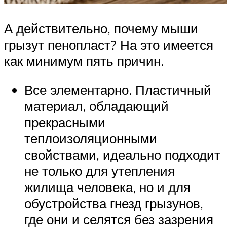
А действительно, почему мыши
грызут пенопласт? На это имеется
как минимум пять причин.
Все элементарно. Пластичный
материал, обладающий
прекрасными
теплоизоляционными
свойствами, идеально подходит
не только для утепления
жилища человека, но и для
обустройства гнезд грызунов,
где они и селятся без зазрения