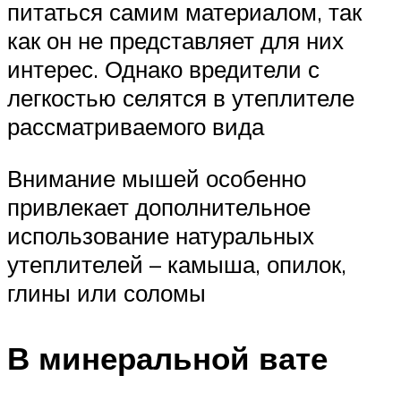
питаться самим материалом, так
как он не представляет для них
интерес. Однако вредители с
легкостью селятся в утеплителе
рассматриваемого вида
Внимание мышей особенно
привлекает дополнительное
использование натуральных
утеплителей – камыша, опилок,
глины или соломы
В минеральной вате