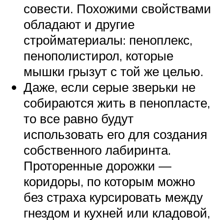
совести. Похожими свойствами
обладают и другие
стройматериалы: пеноплекс,
пенополистирол, которые
мышки грызут с той же целью.
Даже, если серые зверьки не
собираются жить в пенопласте,
то все равно будут
использовать его для создания
собственного лабиринта.
Проторенные дорожки —
коридоры, по которым можно
без страха курсировать между
гнездом и кухней или кладовой,