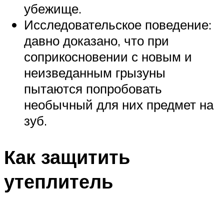
убежище.
Исследовательское поведение:
давно доказано, что при
соприкосновении с новым и
неизведанным грызуны
пытаются попробовать
необычный для них предмет на
зуб.
Как защитить
утеплитель