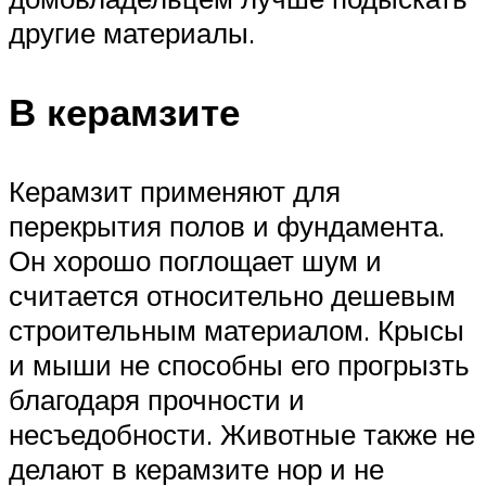
другие материалы.
В керамзите
Керамзит применяют для
перекрытия полов и фундамента.
Он хорошо поглощает шум и
считается относительно дешевым
строительным материалом. Крысы
и мыши не способны его прогрызть
благодаря прочности и
несъедобности. Животные также не
делают в керамзите нор и не