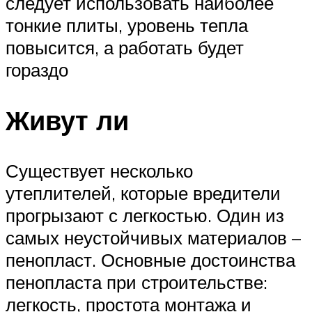
следует использовать наиболее
тонкие плиты, уровень тепла
повысится, а работать будет
гораздо
Живут ли
Существует несколько
утеплителей, которые вредители
прогрызают с легкостью. Один из
самых неустойчивых материалов –
пенопласт. Основные достоинства
пенопласта при строительстве:
легкость, простота монтажа и