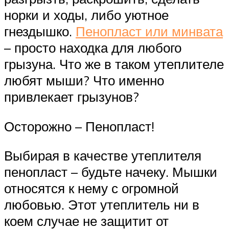
норки и ходы, либо уютное
гнездышко.
Пенопласт или минвата
– просто находка для любого
грызуна. Что же в таком утеплителе
любят мыши? Что именно
привлекает грызунов?
Осторожно – Пенопласт!
Выбирая в качестве утеплителя
пенопласт – будьте начеку. Мышки
относятся к нему с огромной
любовью. Этот утеплитель ни в
коем случае не защитит от