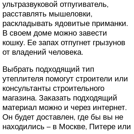
ультразвуковой отпугиватель,
расставлять мышеловки,
раскладывать ядовитые приманки.
В своем доме можно завести
кошку. Ее запах отпугнет грызунов
от владений человека.
Выбрать подходящий тип
утеплителя помогут строители или
консультанты строительного
магазина. Заказать подходящий
материал можно и через интернет.
Он будет доставлен, где бы вы не
находились – в Москве, Питере или