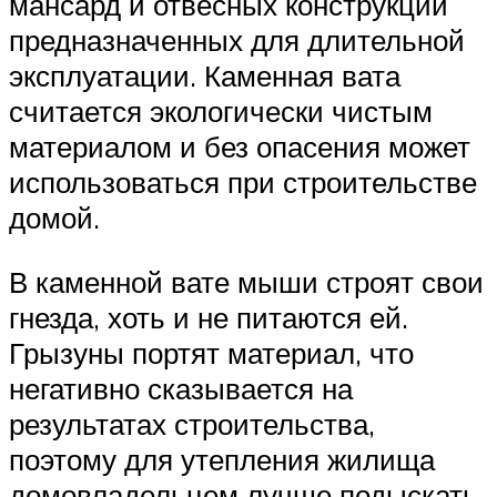
мансард и отвесных конструкций
предназначенных для длительной
эксплуатации. Каменная вата
считается экологически чистым
материалом и без опасения может
использоваться при строительстве
домой.
В каменной вате мыши строят свои
гнезда, хоть и не питаются ей.
Грызуны портят материал, что
негативно сказывается на
результатах строительства,
поэтому для утепления жилища
домовладельцем лучше подыскать