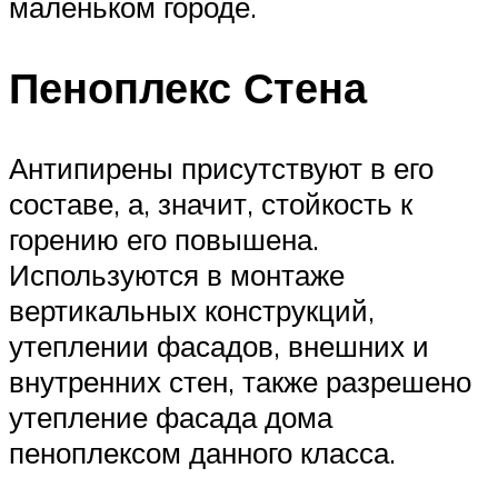
маленьком городе.
Пеноплекс Стена
Антипирены присутствуют в его
составе, а, значит, стойкость к
горению его повышена.
Используются в монтаже
вертикальных конструкций,
утеплении фасадов, внешних и
внутренних стен, также разрешено
утепление фасада дома
пеноплексом данного класса.