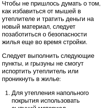
Чтобы не пришлось думать о том,
как избавиться от мышей в
утеплителе и тратить деньги на
новый материал, следует
позаботиться о безопасности
жилья еще во время стройки.
Следует выполнить следующие
пункты, и грызуны не смогут
испортить утеплитель или
проникнуть в жилье:
Для утепления напольного
покрытия использовать
сыпучий материал.