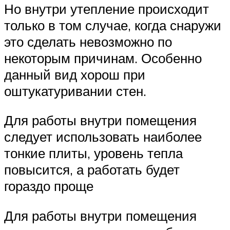
Но внутри утепление происходит
только в том случае, когда снаружи
это сделать невозможно по
некоторым причинам. Особенно
данный вид хорош при
оштукатуривании стен.
Для работы внутри помещения
следует использовать наиболее
тонкие плиты, уровень тепла
повысится, а работать будет
гораздо проще
Для работы внутри помещения