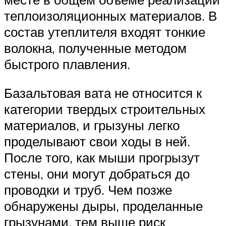
теплоизоляционных материалов. В
состав утеплителя входят тонкие
волокна, полученные методом
быстрого плавления.
Базальтовая вата не относится к
категории твердых строительных
материалов, и грызуны легко
проделывают свои ходы в ней.
После того, как мыши прогрызут
стены, они могут добраться до
проводки и труб. Чем позже
обнаружены дыры, проделанные
грызунами, тем выше риск