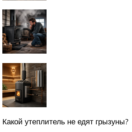
Какой утеплитель не едят грызуны?