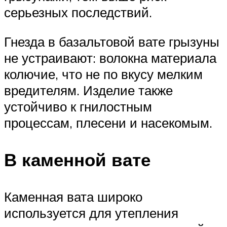
серьезных последствий.
Гнезда в базальтовой вате грызуны
не устраивают: волокна материала
колючие, что не по вкусу мелким
вредителям. Изделие также
устойчиво к гнилостным
процессам, плесени и насекомым.
В каменной вате
Каменная вата широко
используется для утепления