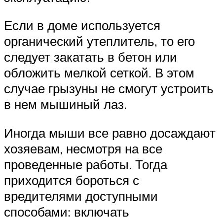
Если в доме используется
органический утеплитель, то его
следует закатать в бетон или
обложить мелкой сеткой. В этом
случае грызуны не смогут устроить
в нем мышиный лаз.
Иногда мыши все равно досаждают
хозяевам, несмотря на все
проведенные работы. Тогда
приходится бороться с
вредителями доступными
способами: включать