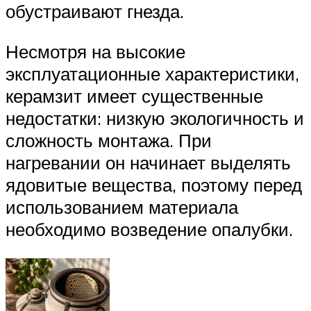
обустраивают гнезда.
Несмотря на высокие
эксплуатационные характеристики,
керамзит имеет существенные
недостатки: низкую экологичность и
сложность монтажа. При
нагревании он начинает выделять
ядовитые вещества, поэтому перед
использованием материала
необходимо возведение опалубки.