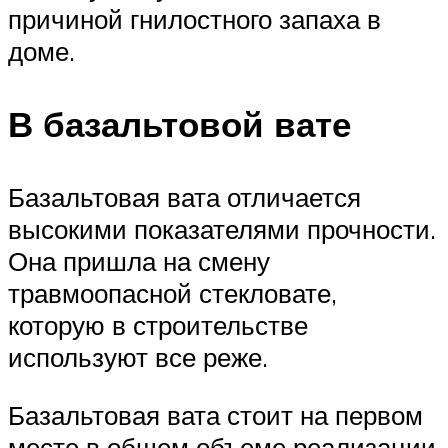
причиной гнилостного запаха в
доме.
В базальтовой вате
Базальтовая вата отличается
высокими показателями прочности.
Она пришла на смену
травмоопасной стекловате,
которую в строительстве
используют все реже.
Базальтовая вата стоит на первом
месте в общем объеме реализации