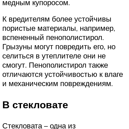
медным купоросом.
К вредителям более устойчивы
пористые материалы, например,
вспененный пенополистирол.
Грызуны могут повредить его, но
селиться в утеплителе они не
смогут. Пенополистирол также
отличаются устойчивостью к влаге
и механическим повреждениям.
В стекловате
Стекловата – одна из