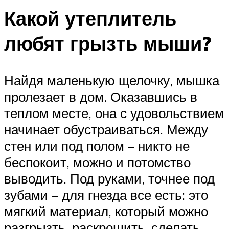
Какой утеплитель
любят грызть мыши?
Найдя маленькую щелочку, мышка
пролезает в дом. Оказавшись в
теплом месте, она с удовольствием
начинает обустраиваться. Между
стен или под полом – никто не
беспокоит, можно и потомство
выводить. Под руками, точнее под
зубами – для гнезда все есть: это
мягкий материал, который можно
разгрызть, раскрошить, сделать