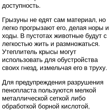
доступность.
Грызуны не едят сам материал, но
легко прогрызают его, делая норы и
ходы. В пустотах животные будут с
легкостью жить и размножаться.
Утеплитель крысы могут
использовать для обустройства
своих гнезд, измельчая его в труху.
Для предупреждения разрушения
пенопласта пользуются мелкой
металлической сеткой либо
обработкой борной кислотой,