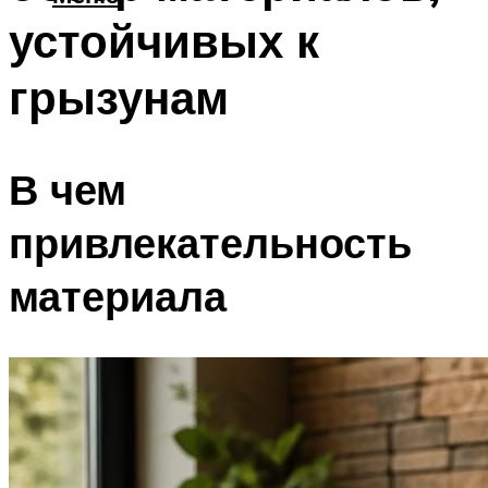
устойчивых к
грызунам
В чем
привлекательность
материала