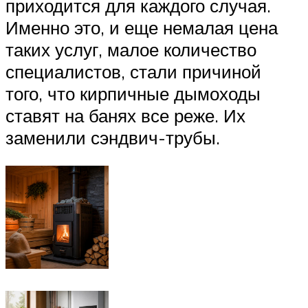
приходится для каждого случая.
Именно это, и еще немалая цена
таких услуг, малое количество
специалистов, стали причиной
того, что кирпичные дымоходы
ставят на банях все реже. Их
заменили сэндвич-трубы.