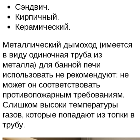
Сэндвич.
Кирпичный.
Керамический.
Металлический дымоход (имеется
в виду одиночная труба из
металла) для банной печи
использовать не рекомендуют: не
может он соответствовать
противопожарным требованиям.
Слишком высоки температуры
газов, которые попадают из топки в
трубу.