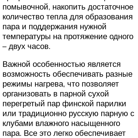
помывочной, накопить достаточное
количество тепла для образования
пара и поддержания нужной
температуры на протяжение одного
– двух часов.
Важной особенностью является
возможность обеспечивать разные
режимы нагрева, что позволяет
организовать в парной сухой
перегретый пар финской парилки
или традиционно русскую парную с
клубами влажного насыщенного
пара. Все это легко обеспечивает