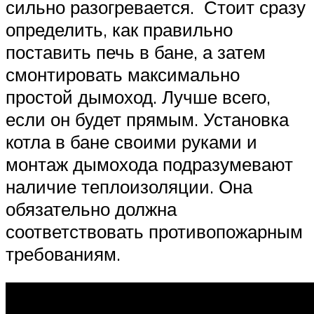
сильно разогревается. Стоит сразу
определить, как правильно
поставить печь в бане, а затем
смонтировать максимально
простой дымоход. Лучше всего,
если он будет прямым. Установка
котла в бане своими руками и
монтаж дымохода подразумевают
наличие теплоизоляции. Она
обязательно должна
соответствовать противопожарным
требованиям.