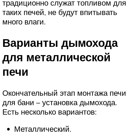
традиционно служат топливом для
таких печей, не будут впитывать
много влаги.
Варианты дымохода
для металлической
печи
Окончательный этап монтажа печи
для бани – установка дымохода.
Есть несколько вариантов:
Металлический.