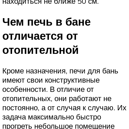
находиться не ближе 50 см.
Чем печь в бане
отличается от
отопительной
Кроме назначения, печи для бань
имеют свои конструктивные
особенности. В отличие от
отопительных, они работают не
постоянно, а от случая к случаю. Их
задача максимально быстро
прогреть небольшое помещение