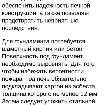
обеспечить надежность печной
конструкции, а также позволяет
предотвратить неприятные
последствия.
Для фундамента потребуется
шамотный кирпич или бетон.
Поверхность под фундамент
необходимо выровнять. Для того
чтобы избежать вероятности
пожара, под печь обязательно
подкладывают картон из асбеста,
толщина которого не менее 12 мм.
Затем следует уложить стальной