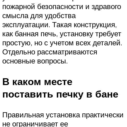
пожарной безопасности и здравого
смысла для удобства
эксплуатации. Такая конструкция,
как банная печь, установку требует
простую, но с учетом всех деталей.
Отдельно рассматриваются
основные вопросы.
В каком месте
поставить печку в бане
Правильная установка практически
не ограничивает ее