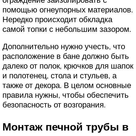
помощью огнеупорных материалов.
Нередко происходит обкладка
самой топки с небольшим зазором.
Дополнительно нужно учесть, что
расположение в бане должно быть
далеко от полок, крючков для шапок
и полотенец, стола и стульев, а
также от декора. В целом основные
правила нужны, чтобы обеспечить
безопасность от возгорания.
Монтаж печной трубы в