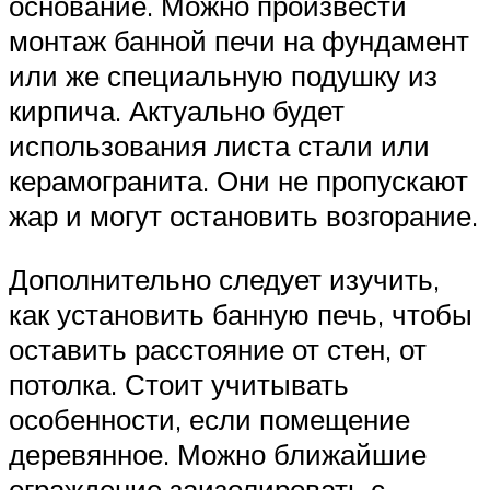
основание. Можно произвести
монтаж банной печи на фундамент
или же специальную подушку из
кирпича. Актуально будет
использования листа стали или
керамогранита. Они не пропускают
жар и могут остановить возгорание.
Дополнительно следует изучить,
как установить банную печь, чтобы
оставить расстояние от стен, от
потолка. Стоит учитывать
особенности, если помещение
деревянное. Можно ближайшие
ограждение заизолировать с