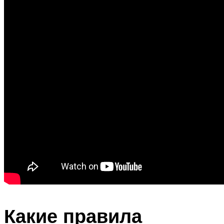
Какие правила