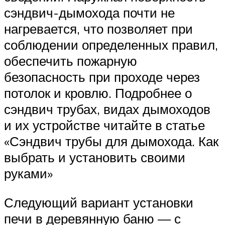
сэндвич-дымохода почти не
нагревается, что позволяет при
соблюдении определенных правил,
обеспечить пожарную
безопасность при проходе через
потолок и кровлю. Подробнее о
сэндвич трубах, видах дымоходов
и их устройстве читайте в статье
«Сэндвич трубы для дымохода. Как
выбрать и установить своими
руками»
Следующий вариант установки
печи в деревянную баню — с