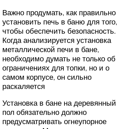
Важно продумать, как правильно
установить печь в баню для того,
чтобы обеспечить безопасность.
Когда анализируется установка
металлической печи в бане,
необходимо думать не только об
ограничениях для топки, но и о
самом корпусе, он сильно
раскаляется
Установка в бане на деревянный
пол обязательно должно
предусматривать огнеупорное