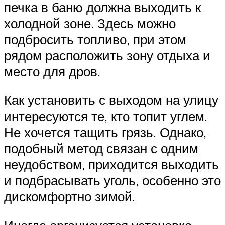
печка в баню должна выходить к
холодной зоне. Здесь можно
подбросить топливо, при этом
рядом расположить зону отдыха и
место для дров.
Как установить с выходом на улицу
интересуются те, кто топит углем.
Не хочется тащить грязь. Однако,
подобный метод связан с одним
неудобством, приходится выходить
и подбрасывать уголь, особенно это
дискомфортно зимой.