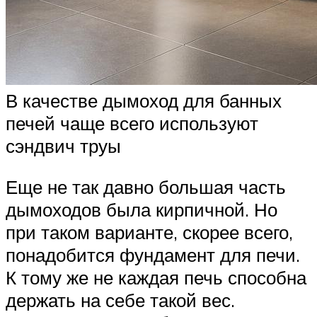
В качестве дымоход для банных
печей чаще всего используют
сэндвич труы
Еще не так давно большая часть
дымоходов была кирпичной. Но
при таком варианте, скорее всего,
понадобится фундамент для печи.
К тому же не каждая печь способна
держать на себе такой вес.