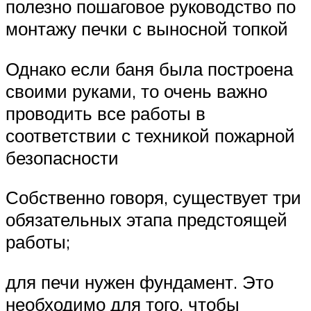
полезно пошаговое руководство по
монтажу печки с выносной топкой
Однако если баня была построена
своими руками, то очень важно
проводить все работы в
соответствии с техникой пожарной
безопасности
Собственно говоря, существует три
обязательных этапа предстоящей
работы;
для печи нужен фундамент. Это
необходимо для того, чтобы