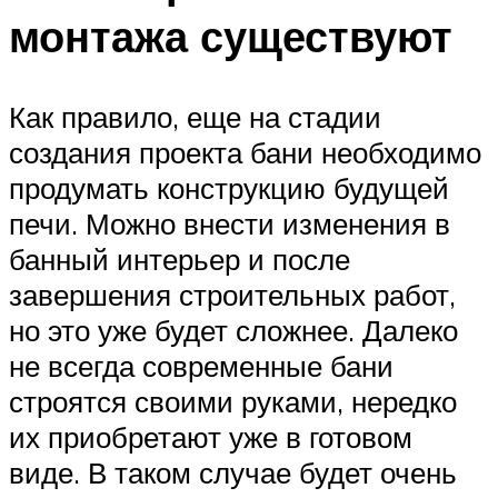
монтажа существуют
Как правило, еще на стадии
создания проекта бани необходимо
продумать конструкцию будущей
печи. Можно внести изменения в
банный интерьер и после
завершения строительных работ,
но это уже будет сложнее. Далеко
не всегда современные бани
строятся своими руками, нередко
их приобретают уже в готовом
виде. В таком случае будет очень