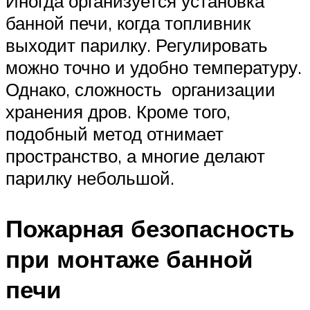
Иногда организуется установка
банной печи, когда топливник
выходит парилку. Регулировать
можно точно и удобно температуру.
Однако, сложность организации
хранения дров. Кроме того,
подобный метод отнимает
пространство, а многие делают
парилку небольшой.
Пожарная безопасность
при монтаже банной
печи