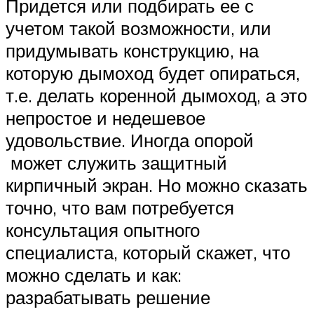
Придется или подбирать ее с
учетом такой возможности, или
придумывать конструкцию, на
которую дымоход будет опираться,
т.е. делать коренной дымоход, а это
непростое и недешевое
удовольствие. Иногда опорой
может служить защитный
кирпичный экран. Но можно сказать
точно, что вам потребуется
консультация опытного
специалиста, который скажет, что
можно сделать и как:
разрабатывать решение