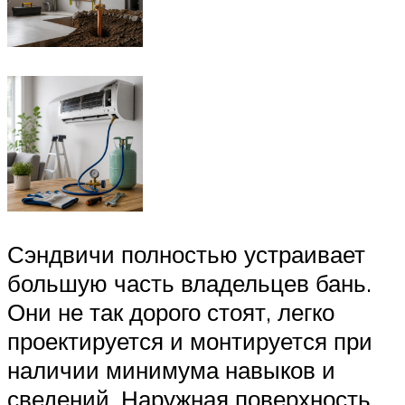
Сэндвичи полностью устраивает
большую часть владельцев бань.
Они не так дорого стоят, легко
проектируется и монтируется при
наличии минимума навыков и
сведений. Наружная поверхность