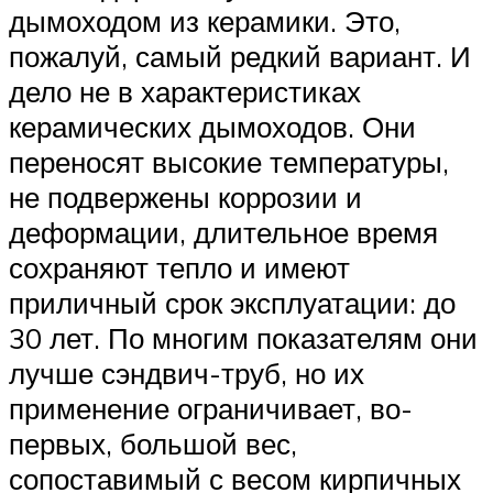
дымоходом из керамики. Это,
пожалуй, самый редкий вариант. И
дело не в характеристиках
керамических дымоходов. Они
переносят высокие температуры,
не подвержены коррозии и
деформации, длительное время
сохраняют тепло и имеют
приличный срок эксплуатации: до
30 лет. По многим показателям они
лучше сэндвич-труб, но их
применение ограничивает, во-
первых, большой вес,
сопоставимый с весом кирпичных