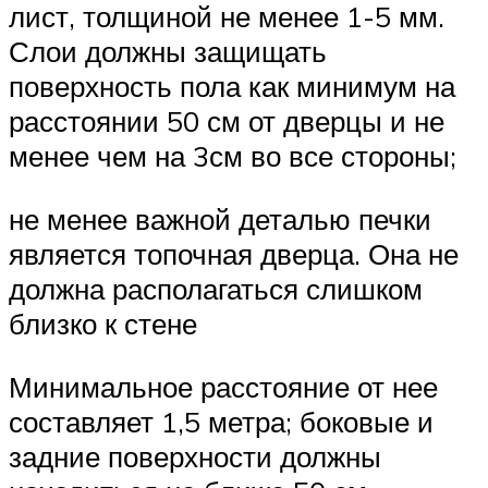
лист, толщиной не менее 1-5 мм.
Слои должны защищать
поверхность пола как минимум на
расстоянии 50 см от дверцы и не
менее чем на 3см во все стороны;
не менее важной деталью печки
является топочная дверца. Она не
должна располагаться слишком
близко к стене
Минимальное расстояние от нее
составляет 1,5 метра; боковые и
задние поверхности должны