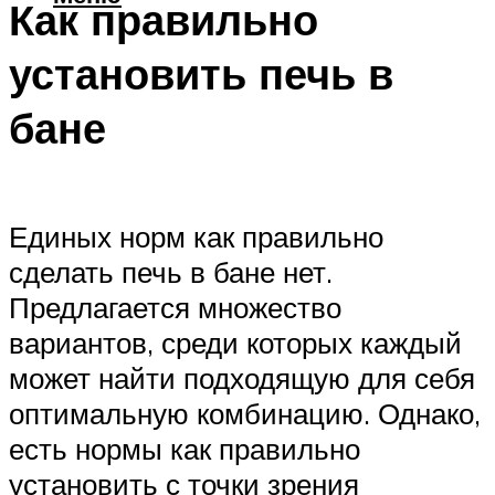
Как правильно
установить печь в
бане
Единых норм как правильно
сделать печь в бане нет.
Предлагается множество
вариантов, среди которых каждый
может найти подходящую для себя
оптимальную комбинацию. Однако,
есть нормы как правильно
установить с точки зрения