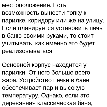
местоположение. Есть
возможность вынести топку к
парилке, коридору или же на улицу.
Если планируется установить печь
в баню своими руками, то стоит
учитывать, как именно это будет
реализовываться.
Основной корпус находится у
парилки. От него больше всего
жара. Устройство печки в бане
обеспечивает пар и высокую
температуру. Однако, если это
деревянная классическая баня,