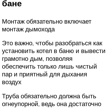
бане
Монтаж обязательно включает
монтаж дымохода
Это важно, чтобы разобраться как
установить котел в баню и вывести
грамотно дым, позволяя
обеспечить только лишь чистый
пар и приятный для дыхания
воздух
Труба обязательно должна быть
огнеупорной, ведь она достаточно