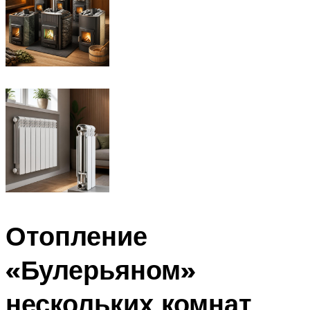
Отопление
«Булерьяном»
нескольких комнат