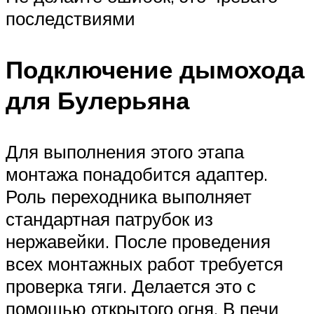
последствиями
Подключение дымохода
для Булерьяна
Для выполнения этого этапа
монтажа понадобится адаптер.
Роль переходника выполняет
стандартная патрубок из
нержавейки. После проведения
всех монтажных работ требуется
проверка тяги. Делается это с
помощью открытого огня. В печи