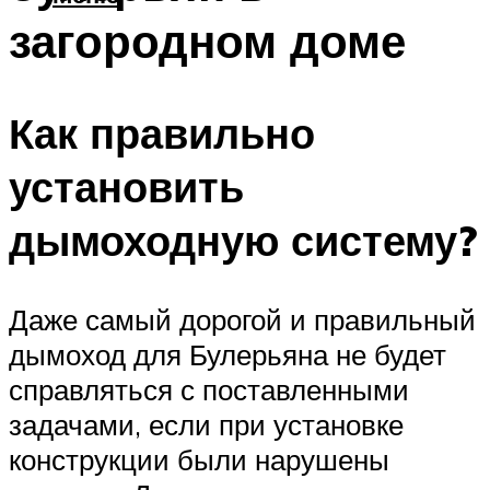
загородном доме
Как правильно
установить
дымоходную систему?
Даже самый дорогой и правильный
дымоход для Булерьяна не будет
справляться с поставленными
задачами, если при установке
конструкции были нарушены