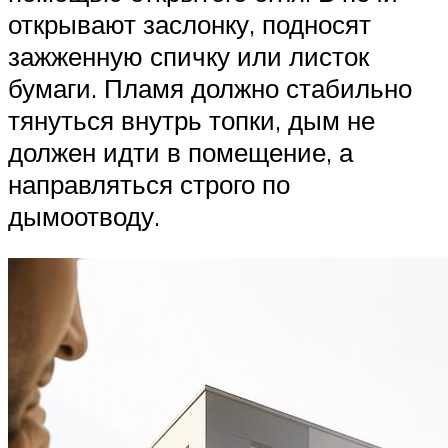
открывают заслонку, подносят
зажженную спичку или листок
бумаги. Пламя должно стабильно
тянуться внутрь топки, дым не
должен идти в помещение, а
направляться строго по
дымоотводу.