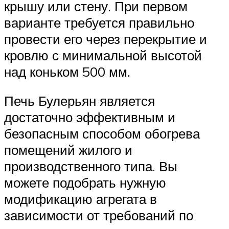
крышу или стену. При первом
варианте требуется правильно
провести его через перекрытие и
кровлю с минимальной высотой
над коньком 500 мм.
Печь Булерьян является
достаточно эффективным и
безопасным способом обогрева
помещений жилого и
производственного типа. Вы
можете подобрать нужную
модификацию агрегата в
зависимости от требований по