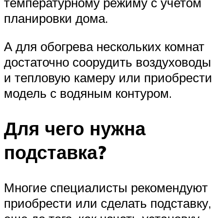
температурному режиму с учетом
планировки дома.
А для обогрева нескольких комнат
достаточно соорудить воздуховоды
и тепловую камеру или приобрести
модель с водяным контуром.
Для чего нужна
подставка?
Многие специалисты рекомендуют
приобрести или сделать подставку,