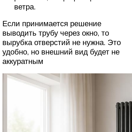
ветра.
Если принимается решение
выводить трубу через окно, то
вырубка отверстий не нужна. Это
удобно, но внешний вид будет не
аккуратным