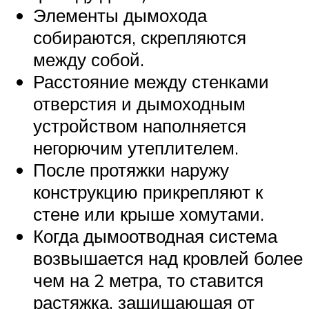
Элементы дымохода
собираются, скрепляются
между собой.
Расстояние между стенками
отверстия и дымоходным
устройством наполняется
негорючим утеплителем.
После протяжки наружу
конструкцию прикрепляют к
стене или крыше хомутами.
Когда дымоотводная система
возвышается над кровлей более
чем на 2 метра, то ставится
растяжка, защищающая от