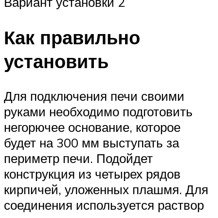
Вариант установки 2
Как правильно
установить
Для подключения печи своими
руками необходимо подготовить
негорючее основание, которое
будет на 300 мм выступать за
периметр печи. Подойдет
конструкция из четырех рядов
кирпичей, уложенных плашмя. Для
соединения используется раствор