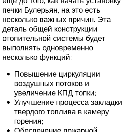
еще до того, как начать установку
печки Булерьян, на это есть
несколько важных причин. Эта
деталь общей конструкции
отопительной системы будет
выполнять одновременно
несколько функций:
Повышение циркуляции
воздушных потоков и
увеличение КПД топки;
Улучшение процесса закладки
твердого топлива в камеру
горения;
Обеспечение пожарной