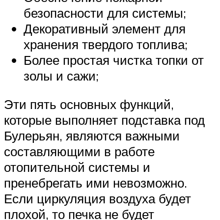
безопасности для системы;
Декоративный элемент для
хранения твердого топлива;
Более простая чистка топки от
золы и сажи;
Эти пять основных функций,
которые выполняет подставка под
Булерьян, являются важными
составляющими в работе
отопительной системы и
пренебрегать ими невозможно.
Если циркуляция воздуха будет
плохой, то печка не будет