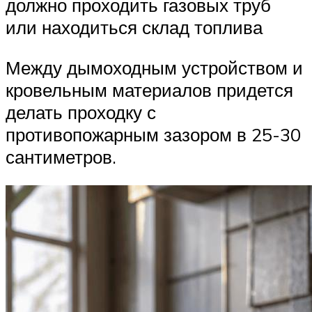
должно проходить газовых труб
или находиться склад топлива
Между дымоходным устройством и
кровельным материалов придется
делать проходку с
противопожарным зазором в 25-30
сантиметров.