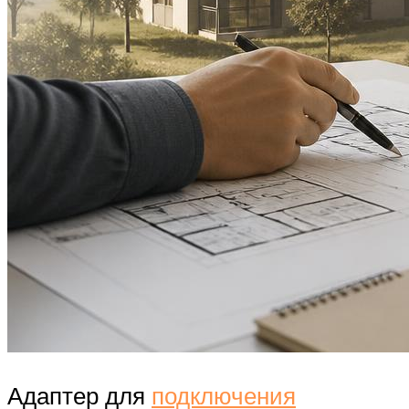
Адаптер для
подключения