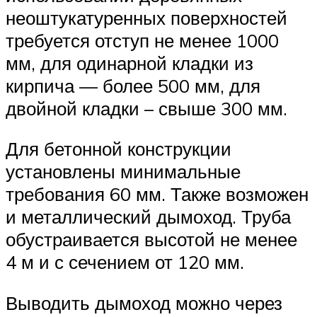
неоштукатуренных поверхностей
требуется отступ не менее 1000
мм, для одинарной кладки из
кирпича — более 500 мм, для
двойной кладки – свыше 300 мм.
Для бетонной конструкции
установлены минимальные
требования 60 мм. Также возможен
и металлический дымоход. Труба
обустраивается высотой не менее
4 м и с сечением от 120 мм.
Выводить дымоход можно через