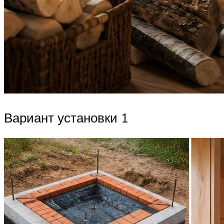
Вариант установки 1