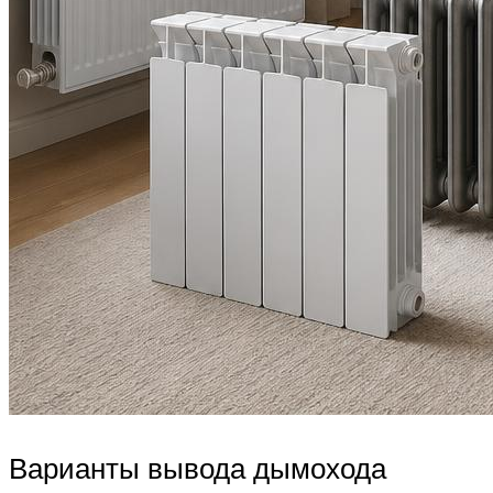
Варианты вывода дымохода