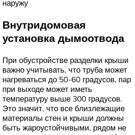
наружу
Внутридомовая
установка дымоотвода
При обустройстве разделки крыши
важно учитывать, что труба может
нагреваться до 50-60 градусов, пар
при выходе может иметь
температуру выше 300 градусов.
Это значит, что все близлежащие
материалы стен и крыши должны
быть жароустойчивыми, рядом не