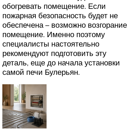
обогревать помещение. Если
пожарная безопасность будет не
обеспечена – возможно возгорание
помещение. Именно поэтому
специалисты настоятельно
рекомендуют подготовить эту
деталь, еще до начала установки
самой печи Булерьян.