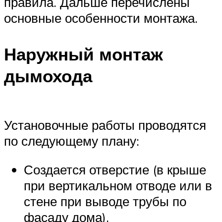
правила. Дальше перечислены
основные особенности монтажа.
Наружный монтаж
дымохода
Установочные работы проводятся
по следующему плану:
Создается отверстие (в крыше
при вертикальном отводе или в
стене при выводе трубы по
фасаду дома).