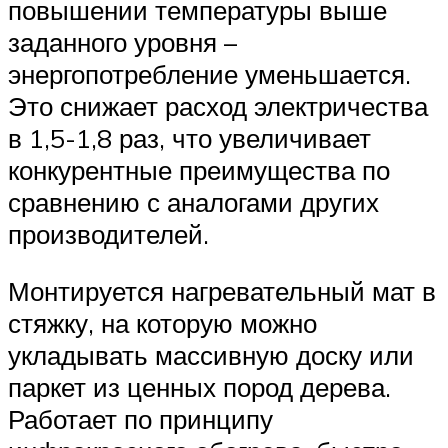
повышении температуры выше
заданного уровня –
энергопотребление уменьшается.
Это снижает расход электричества
в 1,5-1,8 раз, что увеличивает
конкурентные преимущества по
сравнению с аналогами других
производителей.
Монтируется нагревательный мат в
стяжку, на которую можно
укладывать массивную доску или
паркет из ценных пород дерева.
Работает по принципу