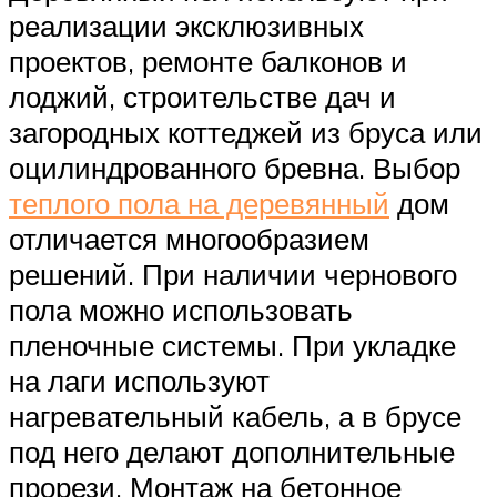
реализации эксклюзивных
проектов, ремонте балконов и
лоджий, строительстве дач и
загородных коттеджей из бруса или
оцилиндрованного бревна. Выбор
теплого пола на деревянный
дом
отличается многообразием
решений. При наличии чернового
пола можно использовать
пленочные системы. При укладке
на лаги используют
нагревательный кабель, а в брусе
под него делают дополнительные
прорези. Монтаж на бетонное