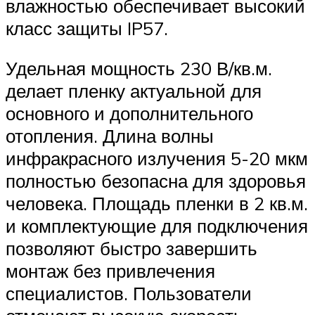
влажностью обеспечивает высокий
класс защиты IP57.
Удельная мощность 230 В/кв.м.
делает пленку актуальной для
основного и дополнительного
отопления. Длина волны
инфракрасного излучения 5-20 мкм
полностью безопасна для здоровья
человека. Площадь пленки в 2 кв.м.
и комплектующие для подключения
позволяют быстро завершить
монтаж без привлечения
специалистов. Пользователи