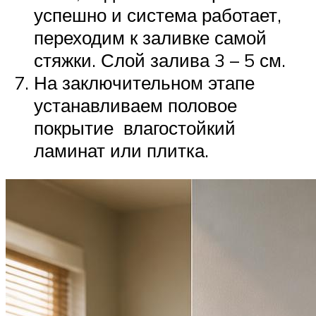
успешно и система работает,
переходим к заливке самой
стяжки. Слой залива 3 – 5 см.
На заключительном этапе
устанавливаем половое
покрытие влагостойкий
ламинат или плитка.