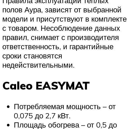
Правила эксплуатации теплых
полов Аура, зависят от выбранной
модели и присутствуют в комплекте
с товаром. Несоблюдение данных
правил, снимает с производителя
ответственность, и гарантийные
сроки становятся
недействительными.
Caleo EASYMAT
Потребляемая мощность – от
0,075 до 2,7 кВт.
Площадь обогрева – от 0,5 до