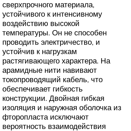
сверхпрочного материала,
устойчивого к интенсивному
воздействию высокой
температуры. Он не способен
проводить электричество, и
устойчив к нагрузкам
растягивающего характера. На
арамидные нити навивают
токопроводящий кабель, что
обеспечивает гибкость
конструкции. Двойная гибкая
изоляция и наружная оболочка из
фторопласта исключают
вероятность взаимодействия