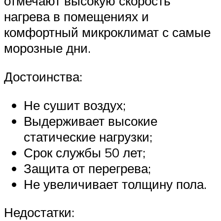
отмечают высокую скорость
нагрева в помещениях и
комфортный микроклимат с самые
морозные дни.
Достоинства:
Не сушит воздух;
Выдерживает высокие
статические нагрузки;
Срок службы 50 лет;
Защита от перегрева;
Не увеличивает толщину пола.
Недостатки: