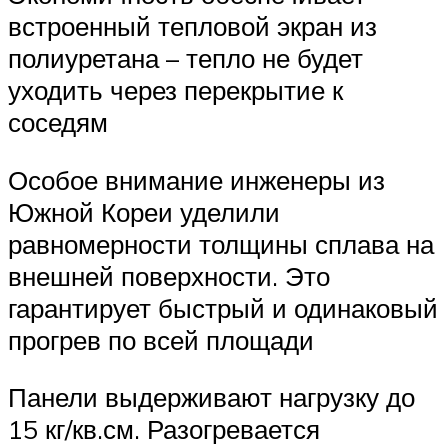
встроенный тепловой экран из
полиуретана – тепло не будет
уходить через перекрытие к
соседям
Особое внимание инженеры из
Южной Кореи уделили
равномерности толщины сплава на
внешней поверхности. Это
гарантирует быстрый и одинаковый
прогрев по всей площади
Панели выдерживают нагрузку до
15 кг/кв.см. Разогревается