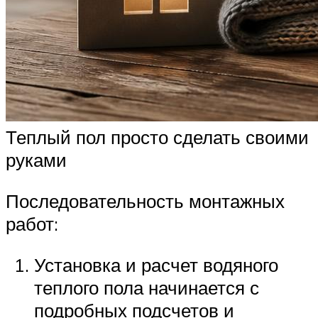
Теплый пол просто сделать своими
руками
Последовательность монтажных
работ:
Установка и расчет водяного
теплого пола начинается с
подробных подсчетов и