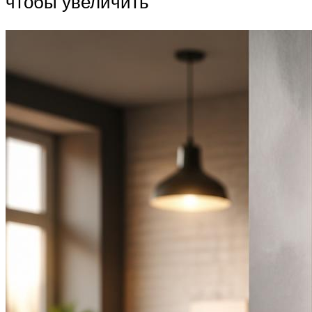
чтобы увеличить