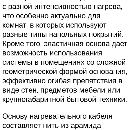
с разной интенсивностью нагрева,
что особенно актуально для
комнат, в которых используют
разные типы напольных покрытий.
Кроме того, эластичная основа дает
возможность использования
системы в помещениях со сложной
геометрической формой основания,
эффективно огибая препятствия в
виде стен, предметов мебели или
крупногабаритной бытовой техники.
Основу нагревательного кабеля
составляет нить из арамида –