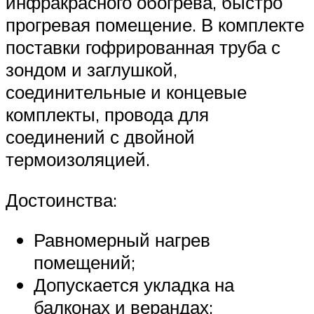
инфракрасного обогрева, быстро
прогревая помещение. В комплекте
поставки гофрированная труба с
зондом и заглушкой,
соединительные и концевые
комплекты, провода для
соединений с двойной
термоизоляцией.
Достоинства:
Равномерный нагрев
помещений;
Допускается укладка на
балконах и верандах;