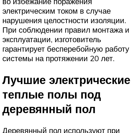
во избежание поражения
электрическим током в случае
нарушения целостности изоляции.
При соблюдении правил монтажа и
эксплуатации, изготовитель
гарантирует бесперебойную работу
системы на протяжении 20 лет.
Лучшие электрические
теплые полы под
деревянный пол
Деревянный пол используют при