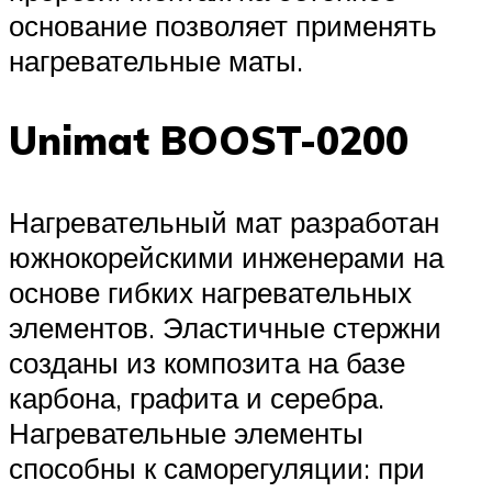
основание позволяет применять
нагревательные маты.
Unimat BOOST-0200
Нагревательный мат разработан
южнокорейскими инженерами на
основе гибких нагревательных
элементов. Эластичные стержни
созданы из композита на базе
карбона, графита и серебра.
Нагревательные элементы
способны к саморегуляции: при