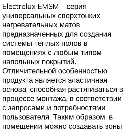
Electrolux EMSM – серия
универсальных сверхтонких
нагревательных матов,
предназначенных для создания
системы теплых полов в
помещениях с любым типом
напольных покрытий.
Отличительной особенностью
продукта является эластичная
основа, способная растягиваться в
процессе монтажа, в соответствии
с запросами и потребностями
пользователя. Таким образом, в
помещении можно создавать зоны