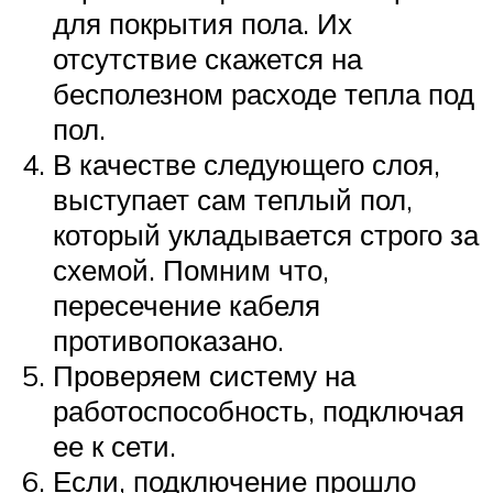
для покрытия пола. Их
отсутствие скажется на
бесполезном расходе тепла под
пол.
В качестве следующего слоя,
выступает сам теплый пол,
который укладывается строго за
схемой. Помним что,
пересечение кабеля
противопоказано.
Проверяем систему на
работоспособность, подключая
ее к сети.
Если, подключение прошло