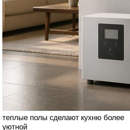
теплые полы сделают кухню более
уютной