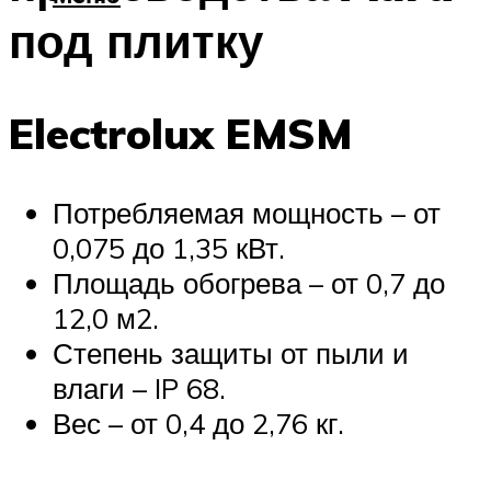
под плитку
Electrolux EMSM
Потребляемая мощность – от
0,075 до 1,35 кВт.
Площадь обогрева – от 0,7 до
12,0 м2.
Степень защиты от пыли и
влаги – IP 68.
Вес – от 0,4 до 2,76 кг.