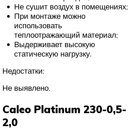
Не сушит воздух в помещениях;
При монтаже можно
использовать
теплоотражающий материал;
Выдерживает высокую
статическую нагрузку.
Недостатки:
Не выявлено.
Caleo Platinum 230-0,5-
2,0