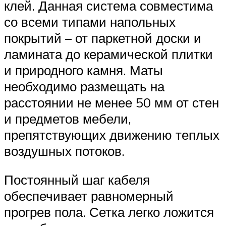
клей. Данная система совместима
со всеми типами напольных
покрытий – от паркетной доски и
ламината до керамической плитки
и природного камня. Маты
необходимо размещать на
расстоянии не менее 50 мм от стен
и предметов мебели,
препятствующих движению теплых
воздушных потоков.
Постоянный шаг кабеля
обеспечивает равномерный
прогрев пола. Сетка легко ложится