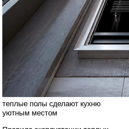
теплые полы сделают кухню
уютным местом