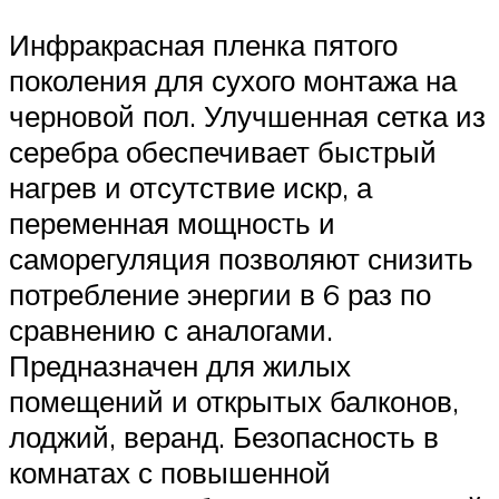
Инфракрасная пленка пятого
поколения для сухого монтажа на
черновой пол. Улучшенная сетка из
серебра обеспечивает быстрый
нагрев и отсутствие искр, а
переменная мощность и
саморегуляция позволяют снизить
потребление энергии в 6 раз по
сравнению с аналогами.
Предназначен для жилых
помещений и открытых балконов,
лоджий, веранд. Безопасность в
комнатах с повышенной