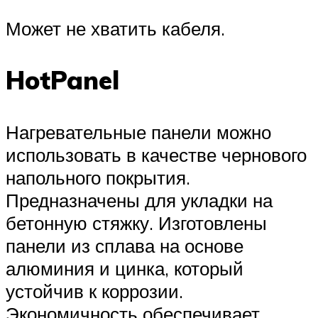
Может не хватить кабеля.
HotPanel
Нагревательные панели можно
использовать в качестве чернового
напольного покрытия.
Предназначены для укладки на
бетонную стяжку. Изготовлены
панели из сплава на основе
алюминия и цинка, который
устойчив к коррозии.
Экономичность обеспечивает