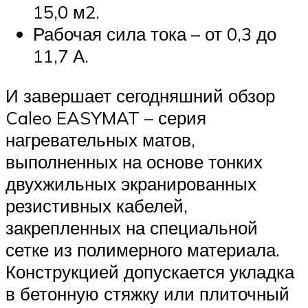
15,0 м2.
Рабочая сила тока – от 0,3 до
11,7 А.
И завершает сегодняшний обзор
Caleo EASYMAT – серия
нагревательных матов,
выполненных на основе тонких
двухжильных экранированных
резистивных кабелей,
закрепленных на специальной
сетке из полимерного материала.
Конструкцией допускается укладка
в бетонную стяжку или плиточный