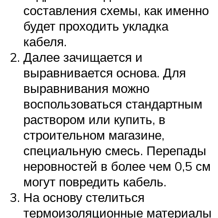
составления схемы, как именно
будет проходить укладка
кабеля.
Далее зачищается и
выравнивается основа. Для
выравнивания можно
воспользоваться стандартным
раствором или купить, в
строительном магазине,
специальную смесь. Перепады
неровностей в более чем 0,5 см
могут повредить кабель.
На основу стелиться
термоизоляционные материалы