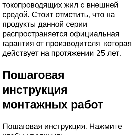
токопроводящих жил с внешней
средой. Стоит отметить, что на
продукты данной серии
распространяется официальная
гарантия от производителя, которая
действует на протяжении 25 лет.
Пошаговая
инструкция
монтажных работ
Пошаговая инструкция. Нажмите