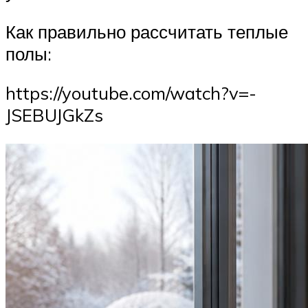
Как правильно рассчитать теплые
полы:
https://youtube.com/watch?v=-
JSEBUJGkZs