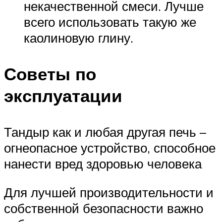
некачественной смеси. Лучше
всего использовать такую же
каолиновую глину.
Советы по
эксплуатации
Тандыр как и любая другая печь –
огнеопасное устройство, способное
нанести вред здоровью человека
Для лучшей производительности и
собственной безопасности важно