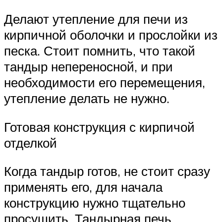
Делают утепление для печи из
кирпичной оболочки и прослойки из
песка. Стоит помнить, что такой
тандыр непереносной, и при
необходимости его перемещения,
утепление делать не нужно.
Готовая конструкция с кирпичой
отделкой
Когда тандыр готов, не стоит сразу
применять его, для начала
конструкцию нужно тщательно
просушить. Тандырная печь