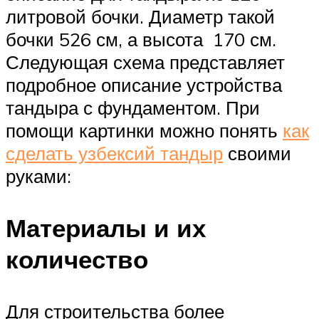
литровой бочки. Диаметр такой
бочки 526 см, а высота 170 см.
Следующая схема представляет
подробное описание устройства
тандыра с фундаментом. При
помощи картинки можно понять
как
сделать узбексий тандыр
своими
руками:
Материалы и их
количество
Для строительства более