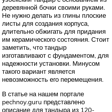
деревянной бочки своими руками.
Не нужно делать из глины плоские
листы для создания корпуса,
длительно обжигать для придания
им керамического состояния. Стоит
заметить, что тандыр
изготавливают с фундаментом, для
надежности установки. Минусом
такого вариант является
невозможность его перемещения.
В статье на нашем портале
pechnoy.guru представлено
описание для тандыра из 120-