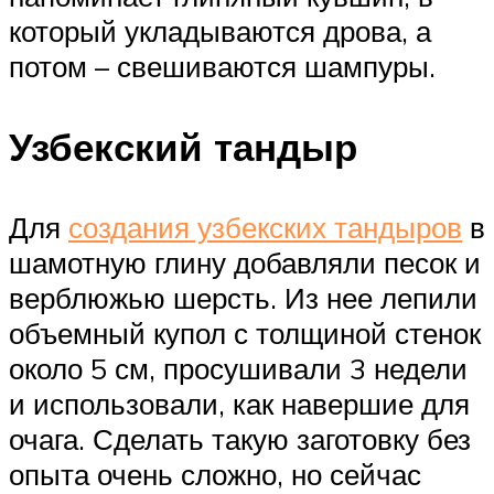
который укладываются дрова, а
потом – свешиваются шампуры.
Узбекский тандыр
Для
создания узбекских тандыров
в
шамотную глину добавляли песок и
верблюжью шерсть. Из нее лепили
объемный купол с толщиной стенок
около 5 см, просушивали 3 недели
и использовали, как навершие для
очага. Сделать такую заготовку без
опыта очень сложно, но сейчас