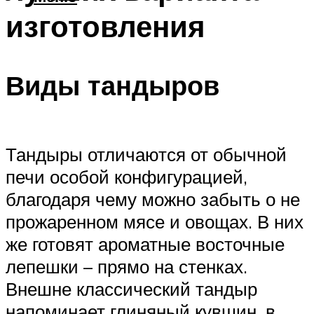
изготовления
Виды тандыров
Тандыры отличаются от обычной
печи особой конфигурацией,
благодаря чему можно забыть о не
прожаренном мясе и овощах. В них
же готовят ароматные восточные
лепешки – прямо на стенках.
Внешне классический тандыр
напоминает глиняный кувшин, в