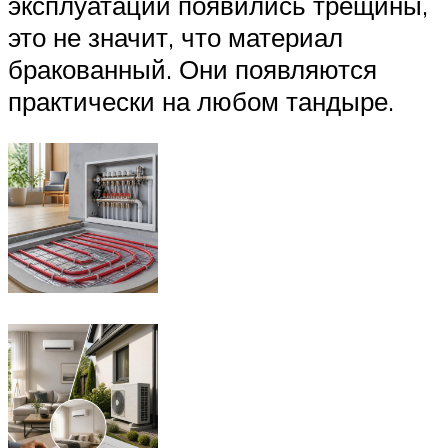
эксплуатации появились трещины,
это не значит, что материал
бракованный. Они появляются
практически на любом тандыре.