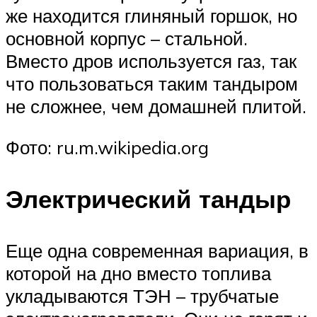
же находится глиняный горшок, но
основной корпус – стальной.
Вместо дров используется газ, так
что пользоваться таким тандыром
не сложнее, чем домашней плитой.
Фото: ru.m.wikipedia.org
Электрический тандыр
Еще одна современная вариация, в
которой на дно вместо топлива
укладываются ТЭН – трубчатые