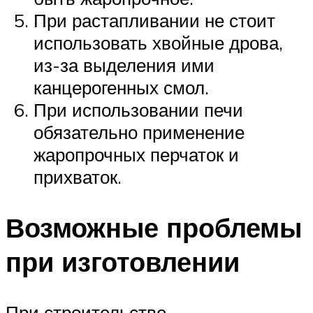
При растапливании не стоит
использовать хвойные дрова,
из-за выделения ими
канцерогенных смол.
При использовании печи
обязательно применение
жаропрочных перчаток и
прихваток.
Возможные проблемы
при изготовлении
При строительстве