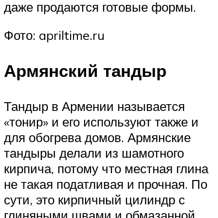
даже продаются готовые формы.
Фото: apriltime.ru
Армянский тандыр
Тандыр в Армении называется
«тонир» и его используют также и
для обогрева домов. Армянские
тандыры делали из шамотного
кирпича, потому что местная глина
не такая податливая и прочная. По
сути, это кирпичный цилиндр с
глиняными швами и обмазанной