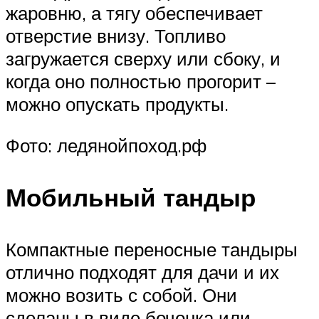
жаровню, а тягу обеспечивает
отверстие внизу. Топливо
загружается сверху или сбоку, и
когда оно полностью прогорит –
можно опускать продукты.
Фото: ледянойпоход.рф
Мобильный тандыр
Компактные переносные тандыры
отлично подходят для дачи и их
можно возить с собой. Они
сделаны в виде бочонка или