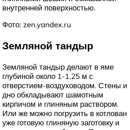
внутренней поверхностью.
Фото: zen.yandex.ru
Земляной тандыр
Земляной тандыр делают в яме
глубиной около 1-1,25 м с
отверстием-воздуховодом. Стены и
дно обкладывают шамотным
кирпичом и глиняным раствором.
Или же можно погрузить в котлован
уже готовую глиняную заготовку и