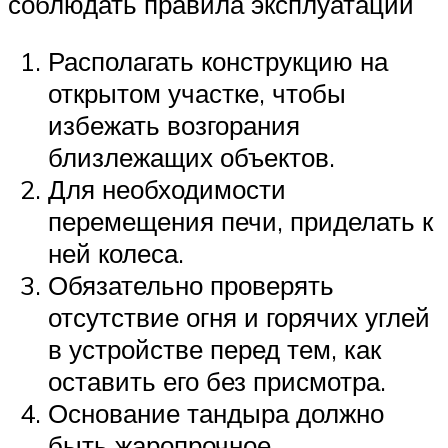
соблюдать правила эксплуатации
Располагать конструкцию на
открытом участке, чтобы
избежать возгорания
близлежащих объектов.
Для необходимости
перемещения печи, приделать к
ней колеса.
Обязательно проверять
отсутствие огня и горячих углей
в устройстве перед тем, как
оставить его без присмотра.
Основание тандыра должно
быть жаропрочное.