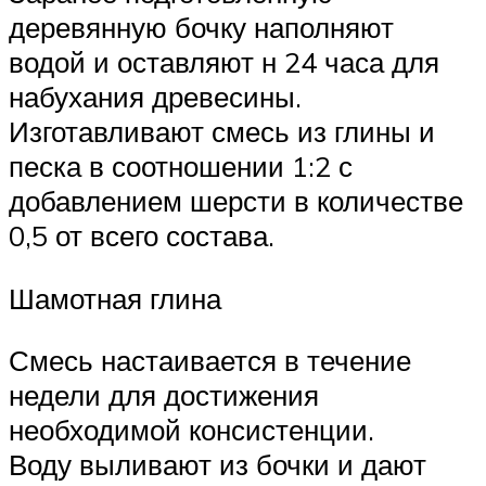
деревянную бочку наполняют
водой и оставляют н 24 часа для
набухания древесины.
Изготавливают смесь из глины и
песка в соотношении 1:2 с
добавлением шерсти в количестве
0,5 от всего состава.
Шамотная глина
Смесь настаивается в течение
недели для достижения
необходимой консистенции.
Воду выливают из бочки и дают