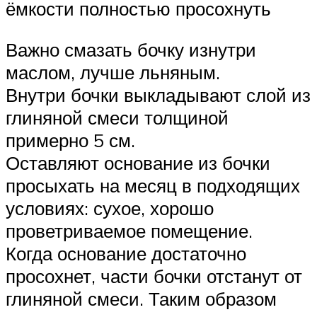
ёмкости полностью просохнуть
Важно смазать бочку изнутри
маслом, лучше льняным.
Внутри бочки выкладывают слой из
глиняной смеси толщиной
примерно 5 см.
Оставляют основание из бочки
просыхать на месяц в подходящих
условиях: сухое, хорошо
проветриваемое помещение.
Когда основание достаточно
просохнет, части бочки отстанут от
глиняной смеси. Таким образом