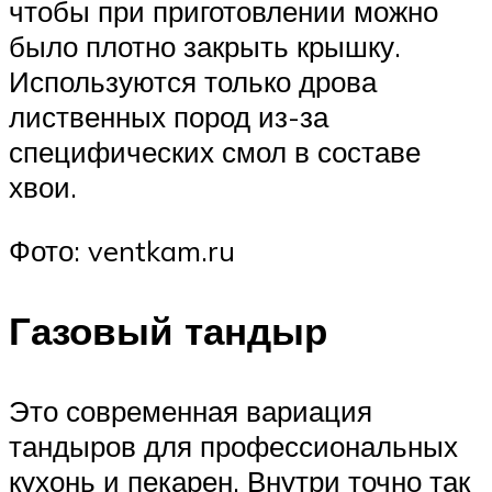
чтобы при приготовлении можно
было плотно закрыть крышку.
Используются только дрова
лиственных пород из-за
специфических смол в составе
хвои.
Фото: ventkam.ru
Газовый тандыр
Это современная вариация
тандыров для профессиональных
кухонь и пекарен. Внутри точно так