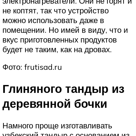
электронагреватели. Они не горят и
не коптят, так что устройство
можно использовать даже в
помещении. Но имей в виду, что и
вкус приготовленных продуктов
будет не таким, как на дровах.
Фото: frutisad.ru
Глиняного тандыр из
деревянной бочки
Намного проще изготавливать
узбекский тандыр с основанием из