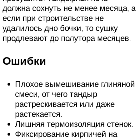
должна сохнуть не менее месяца, а
если при строительстве не
удалилось дно бочки, то сушку
продлевают до полутора месяцев.
Ошибки
Плохое вымешивание глиняной
смеси, от чего тандыр
растрескивается или даже
растекается.
Лишняя термоизоляция стенок.
Фиксирование кирпичей на