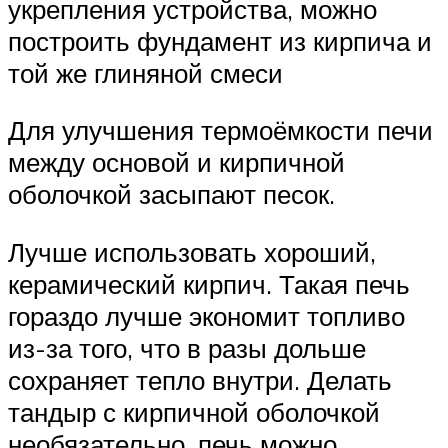
укрепления устройства, можно
построить фундамент из кирпича и
той же глиняной смеси
Для улучшения термоёмкости печи
между основой и кирпичной
оболочкой засыпают песок.
Лучше использовать хороший,
керамический кирпич. Такая печь
гораздо лучше экономит топливо
из-за того, что в разы дольше
сохраняет тепло внутри. Делать
тандыр с кирпичной оболочкой
необязательно, печь можно