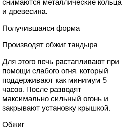
снимаются металлические кольца
и древесина.
Получившаяся форма
Производят обжиг тандыра
Для этого печь растапливают при
помощи слабого огня, который
поддерживают как минимум 5
часов. После разводят
максимально сильный огонь и
закрывают установку крышкой.
Обжиг