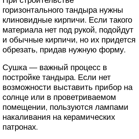
горизонтального тандыра нужны
клиновидные кирпичи. Если такого
материала нет под рукой, подойдут
и обычные кирпичи, но их придется
обрезать, придав нужную форму.
Сушка — важный процесс в
постройке тандыра. Если нет
возможности выставить прибор на
солнце или в проветриваемом
помещении, пользуются лампами
накаливания на керамических
патронах.