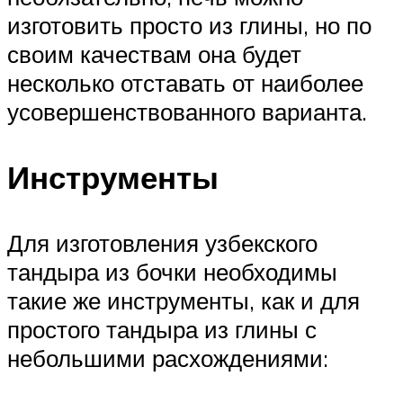
изготовить просто из глины, но по
своим качествам она будет
несколько отставать от наиболее
усовершенствованного варианта.
Инструменты
Для изготовления узбекского
тандыра из бочки необходимы
такие же инструменты, как и для
простого тандыра из глины с
небольшими расхождениями: