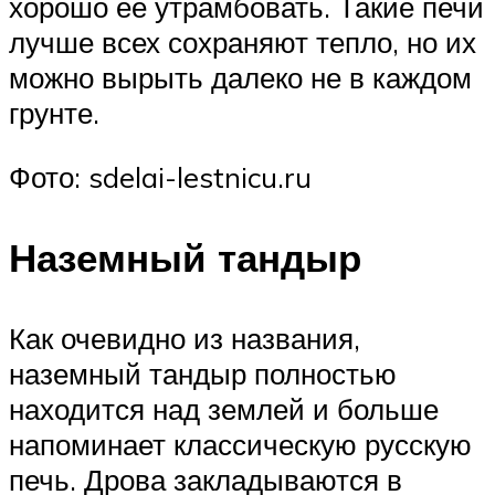
хорошо ее утрамбовать. Такие печи
лучше всех сохраняют тепло, но их
можно вырыть далеко не в каждом
грунте.
Фото: sdelai-lestnicu.ru
Наземный тандыр
Как очевидно из названия,
наземный тандыр полностью
находится над землей и больше
напоминает классическую русскую
печь. Дрова закладываются в