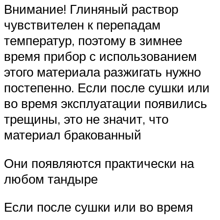
Внимание! Глиняный раствор
чувствителен к перепадам
температур, поэтому в зимнее
время прибор с использованием
этого материала разжигать нужно
постепенно. Если после сушки или
во время эксплуатации появились
трещины, это не значит, что
материал бракованный
Они появляются практически на
любом тандыре
Если после сушки или во время