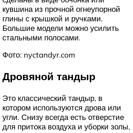
кувшина из прочной огнеупорной
глины с крышкой и ручками.
Большие модели можно усилить
стальными полосами.
Фото: nyctandyr.com
Дровяной тандыр
Это классический тандыр, в
котором используются дрова или
угли. Снизу всегда есть отверстие
для притока воздуха и уборки золы,