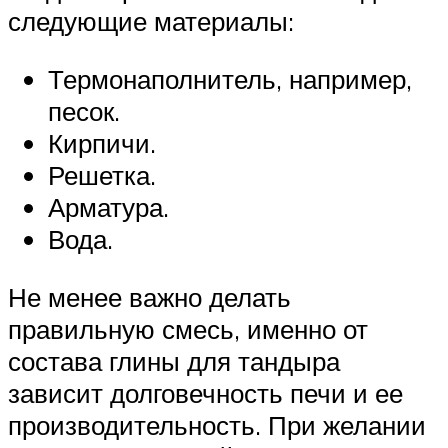
следующие материалы:
Термонаполнитель, например,
песок.
Кирпичи.
Решетка.
Арматура.
Вода.
Не менее важно делать
правильную смесь, именно от
состава глины для тандыра
зависит долговечность печи и ее
производительность. При желании