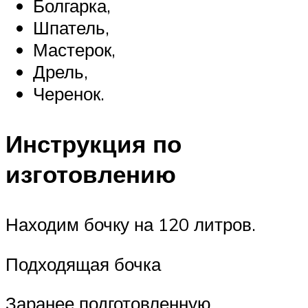
Болгарка,
Шпатель,
Мастерок,
Дрель,
Черенок.
Инструкция по
изготовлению
Находим бочку на 120 литров.
Подходящая бочка
Заранее подготовленную