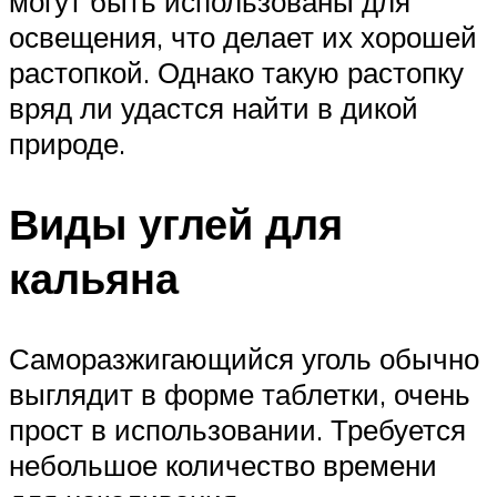
могут быть использованы для
освещения, что делает их хорошей
растопкой. Однако такую растопку
вряд ли удастся найти в дикой
природе.
Виды углей для
кальяна
Саморазжигающийся уголь обычно
выглядит в форме таблетки, очень
прост в использовании. Требуется
небольшое количество времени