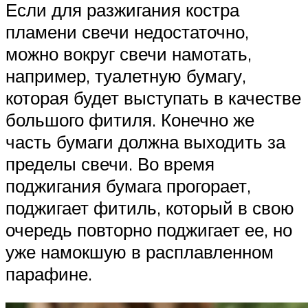
Если для разжигания костра
пламени свечи недостаточно,
можно вокруг свечи намотать,
например, туалетную бумагу,
которая будет выступать в качестве
большого фитиля. Конечно же
часть бумаги должна выходить за
пределы свечи. Во время
поджигания бумага прогорает,
поджигает фитиль, который в свою
очередь повторно поджигает ее, но
уже намокшую в расплавленном
парафине.