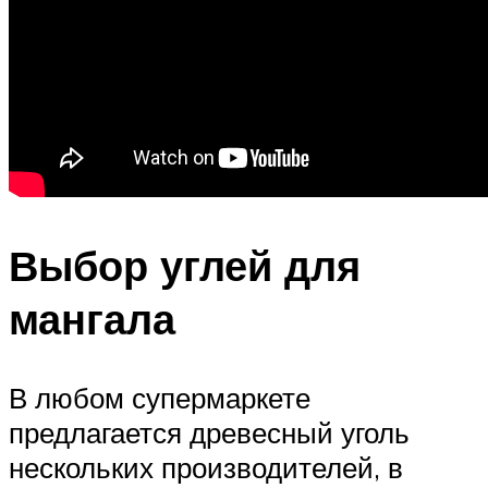
Выбор углей для
мангала
В любом супермаркете
предлагается древесный уголь
нескольких производителей, в