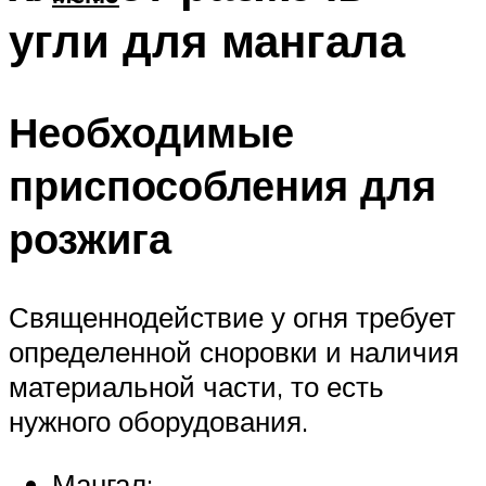
угли для мангала
Необходимые
приспособления для
розжига
Священнодействие у огня требует
определенной сноровки и наличия
материальной части, то есть
нужного оборудования.
Мангал;