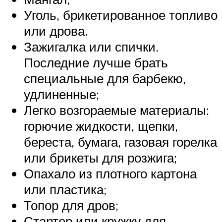
Уголь, брикетированное топливо
или дрова.
Зажигалка или спички.
Последние лучше брать
специальные для барбекю,
удлиненные;
Легко возгораемые материалы:
горючие жидкости, щепки,
береста, бумага, газовая горелка
или брикеты для розжига;
Опахало из плотного картона
или пластика;
Топор для дров;
Стартер или кружку для