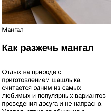
Мангал
Как разжечь мангал
Отдых на природе с
приготовлением шашлыка
считается одним из самых
любимых и популярных вариантов
проведения досуга и не напрасно.