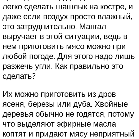
легко сделать шашлык на костре, и
даже если воздух просто влажный,
это затруднительно. Мангал
выручает в этой ситуации, ведь в
нем приготовить мясо можно при
любой погоде. Для этого надо лишь
разжечь угли. Как правильно это
сделать?
Их можно приготовить из дров
ясеня, березы или дуба. Хвойные
деревья обычно не годятся, потому
что выделяют эфирные масла,
коптят и придают мясу неприятный