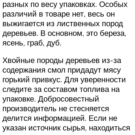
разных по весу упаковках. Особых
различий в товаре нет, весь он
выжигается из лиственных пород
деревьев. В основном, это береза,
ясень, граб, дуб.
Хвойные породы деревьев из-за
содержания смол придадут мясу
горький привкус. Для уверенности
следите за составом топлива на
упаковке. Добросовестный
производитель не стесняется
делится информацией. Если не
указан источник сырья, находиться