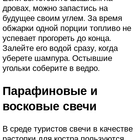
дровах, можно запастись на
будущее своим углем. За время
обжарки одной порции топливо не
успевает прогореть до конца.
Залейте его водой сразу, когда
уберете шампура. Остывшие
угольки соберите в ведро.
Парафиновые и
восковые свечи
В среде туристов свечи в качестве
растопки для костра пользуются