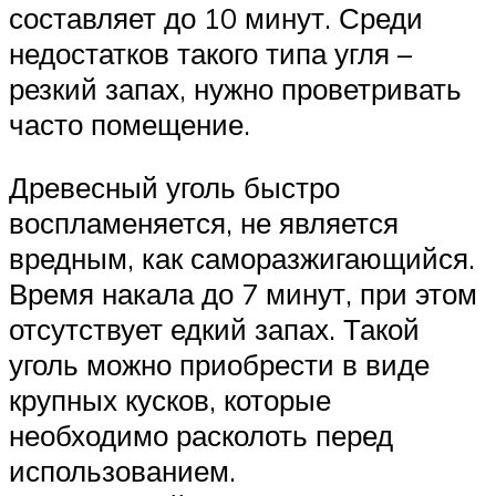
составляет до 10 минут. Среди
недостатков такого типа угля –
резкий запах, нужно проветривать
часто помещение.
Древесный уголь быстро
воспламеняется, не является
вредным, как саморазжигающийся.
Время накала до 7 минут, при этом
отсутствует едкий запах. Такой
уголь можно приобрести в виде
крупных кусков, которые
необходимо расколоть перед
использованием.