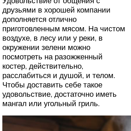
Удовольствие от общения с
друзьями в хорошей компании
дополняется отлично
приготовленным мясом. На чистом
воздухе, в лесу или у реки, в
окружении зелени можно
посмотреть на разожженный
костер, действительно,
расслабиться и душой, и телом.
Чтобы доставить себе такое
удовольствие, достаточно иметь
мангал или угольный гриль.