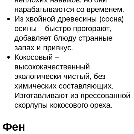
нарабатываются со временем.
Из хвойной древесины (сосна),
осины – быстро прогорают,
добавляет блюду странные
запах и привкус.
Кокосовый –
высококачественный,
экологически чистый, без
химических составляющих.
Изготавливают из прессованной
скорлупы кокосового ореха.
Фен