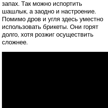
запах. Так можно испортить
шашлык, а заодно и настроение.
Помимо дров и угля здесь уместно
использовать брикеты. Они горят
долго, хотя розжиг осуществить
сложнее.