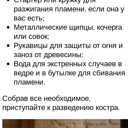
разжигания пламени, если она у
вас есть;
Металлические щипцы, кочерга
или совок;
Рукавицы для защиты от огня и
заноз от древесины;
Вода для экстренных случаев в
ведре и в бутылке для сбивания
пламени.
Собрав все необходимое,
приступайте к разведению костра.