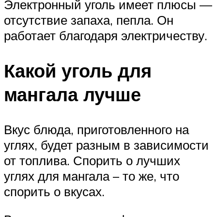
Электронный уголь имеет плюсы —
отсутствие запаха, пепла. Он
работает благодаря электричеству.
Какой уголь для
мангала лучше
Вкус блюда, приготовленного на
углях, будет разным в зависимости
от топлива. Спорить о лучших
углях для мангала – то же, что
спорить о вкусах.