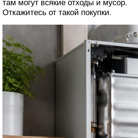
там могут всякие отходы и мусор.
Откажитесь от такой покупки.