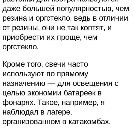
даже большей популярностью, чем
резина и оргстекло, ведь в отличии
от резины, они не так коптят, и
приобрести их проще, чем
оргстекло.
Кроме того, свечи часто
используют по прямому
назначению — для освещения с
целью экономии батареек в
фонарях. Такое, например, я
наблюдал в лагере,
организованном в катакомбах.