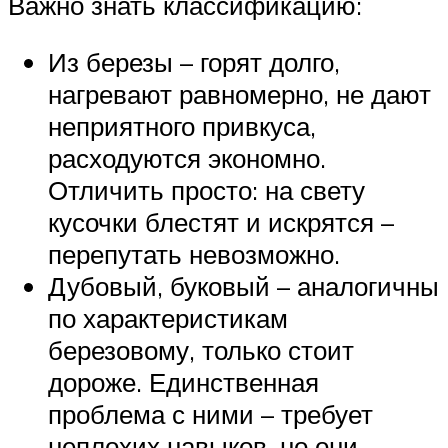
Важно знать классификацию:
Из березы – горят долго,
нагревают равномерно, не дают
неприятного привкуса,
расходуются экономно.
Отличить просто: на свету
кусочки блестят и искрятся –
перепутать невозможно.
Дубовый, буковый – аналогичны
по характеристикам
березовому, только стоит
дороже. Единственная
проблема с ними – требует
неплохих навыков, но они