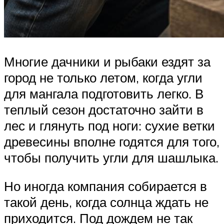
Многие дачники и рыбаки ездят за
город не только летом, когда угли
для мангала подготовить легко. В
теплый сезон достаточно зайти в
лес и глянуть под ноги: сухие ветки
древесины вполне годятся для того,
чтобы получить угли для шашлыка.
Но иногда компания собирается в
такой день, когда солнца ждать не
приходится. Под дождем не так