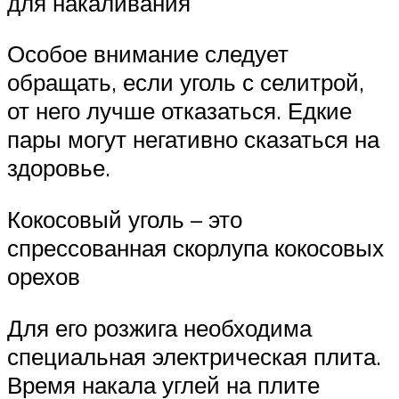
для накаливания
Особое внимание следует
обращать, если уголь с селитрой,
от него лучше отказаться. Едкие
пары могут негативно сказаться на
здоровье.
Кокосовый уголь – это
спрессованная скорлупа кокосовых
орехов
Для его розжига необходима
специальная электрическая плита.
Время накала углей на плите