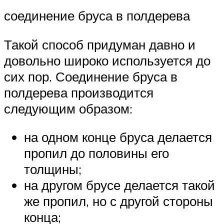
соединение бруса в полдерева
Такой способ придуман давно и
довольно широко используется до
сих пор. Соединение бруса в
полдерева производится
следующим образом:
на одном конце бруса делается
пропил до половины его
толщины;
на другом брусе делается такой
же пропил, но с другой стороны
конца;