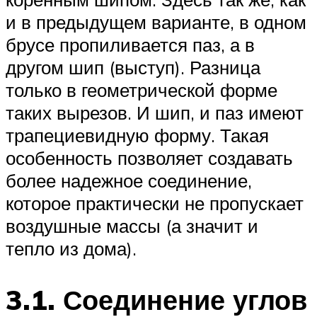
и в предыдущем варианте, в одном
брусе пропиливается паз, а в
другом шип (выступ). Разница
только в геометрической форме
таких вырезов. И шип, и паз имеют
трапециевидную форму. Такая
особенность позволяет создавать
более надежное соединение,
которое практически не пропускает
воздушные массы (а значит и
тепло из дома).
3.1. Соединение углов