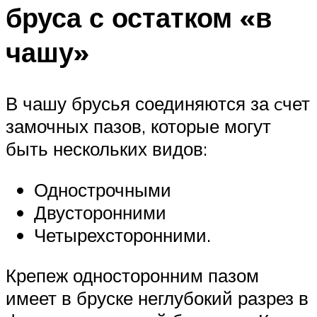
бруса с остатком «в
чашу»
В чашу брусья соединяются за cчет
замочных пазов, которые могут
быть нескольких видов:
Однострочными
Двусторонними
Четырехсторонними.
Крепеж односторонним пазом
имеет в бруске неглубокий разрез в