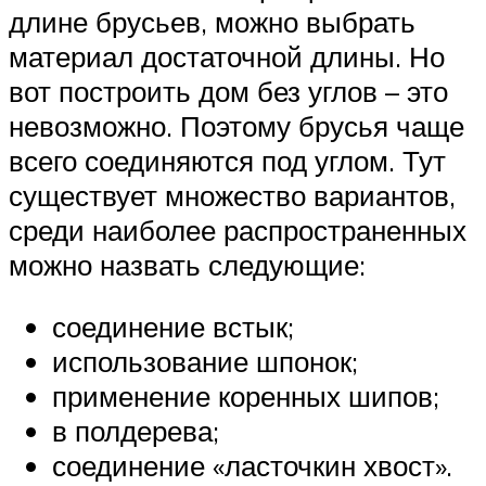
длине брусьев, можно выбрать
материал достаточной длины. Но
вот построить дом без углов – это
невозможно. Поэтому брусья чаще
всего соединяются под углом. Тут
существует множество вариантов,
среди наиболее распространенных
можно назвать следующие:
соединение встык;
использование шпонок;
применение коренных шипов;
в полдерева;
соединение «ласточкин хвост».