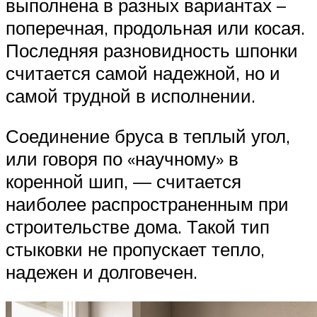
выполнена в разных вариантах –
поперечная, продольная или косая.
Последняя разновидность шпонки
считается самой надежной, но и
самой трудной в исполнении.
Соединение бруса в теплый угол,
или говоря по «научному» в
коренной шип, — считается
наиболее распространенным при
строительстве дома. Такой тип
стыковки не пропускает тепло,
надежен и долговечен.