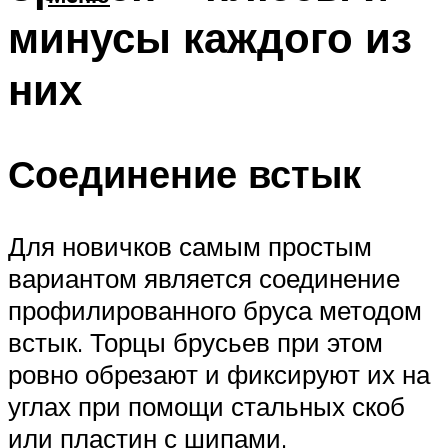
минусы каждого из
них
Соединение встык
Для новичков самым простым
вариантом является соединение
профилированного бруса методом
встык. Торцы брусьев при этом
ровно обрезают и фиксируют их на
углах при помощи стальных скоб
или пластин с шипами.