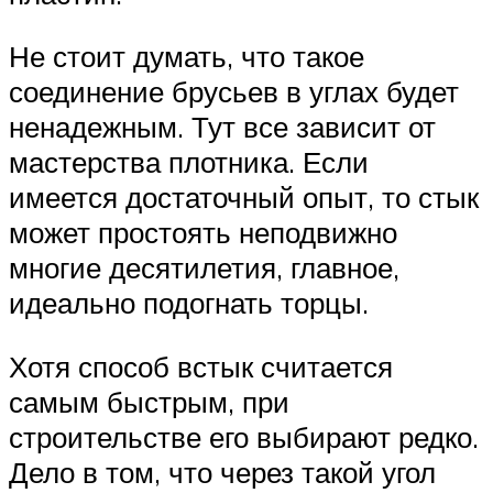
Не стоит думать, что такое
соединение брусьев в углах будет
ненадежным. Тут все зависит от
мастерства плотника. Если
имеется достаточный опыт, то стык
может простоять неподвижно
многие десятилетия, главное,
идеально подогнать торцы.
Хотя способ встык считается
самым быстрым, при
строительстве его выбирают редко.
Дело в том, что через такой угол