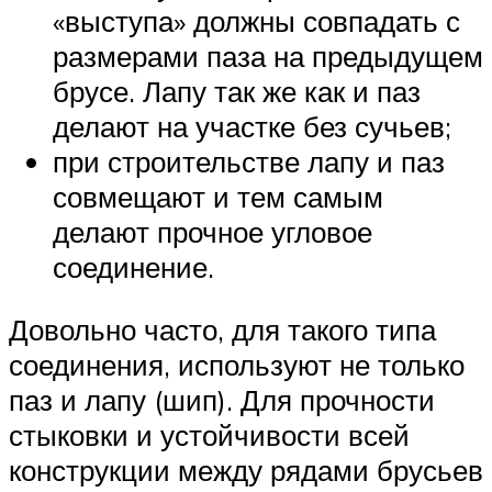
«выступа» должны совпадать с
размерами паза на предыдущем
брусе. Лапу так же как и паз
делают на участке без сучьев;
при строительстве лапу и паз
совмещают и тем самым
делают прочное угловое
соединение.
Довольно часто, для такого типа
соединения, используют не только
паз и лапу (шип). Для прочности
стыковки и устойчивости всей
конструкции между рядами брусьев