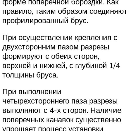
форме поперечной бороздки. Как
правило, таким образом соединяют
профилированный брус.
При осуществлении крепления с
двухсторонним пазом разрезы
формируют с обеих сторон,
верхней и нижней, с глубиной 1/4
толщины бруса.
При выполнении
четырехстороннего паза разрезы
выполняют с 4-х сторон. Наличие
поперечных канавок существенно
упрощает процесс установки