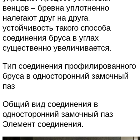
венцов – бревна уплотненно
налегают друг на друга,
устойчивость такого способа
соединения бруса в углах
существенно увеличивается.
Тип соединения профилированного
бруса в односторонний замочный
паз
Общий вид соединения в
односторонний замочный паз
Элемент соединения.