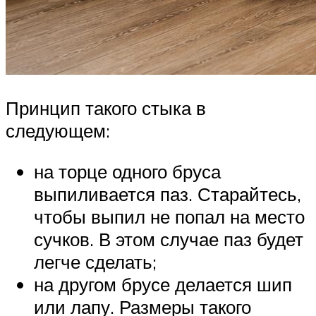
Принцип такого стыка в
следующем:
на торце одного бруса
выпиливается паз. Старайтесь,
чтобы выпил не попал на место
сучков. В этом случае паз будет
легче сделать;
на другом брусе делается шип
или лапу. Размеры такого