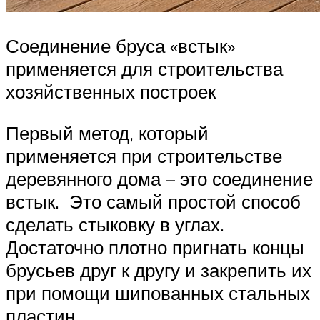
Соединение бруса «встык»
применяется для строительства
хозяйственных построек
Первый метод, который
применяется при строительстве
деревянного дома – это соединение
встык. Это самый простой способ
сделать стыковку в углах.
Достаточно плотно пригнать концы
брусьев друг к другу и закрепить их
при помощи шипованных стальных
пластин.