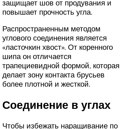
защищает шов от продувания и
повышает прочность угла.
Распространенным методом
углового соединения является
«ласточкин хвост». От коренного
шипа он отличается
трапециевидной формой, которая
делает зону контакта брусьев
более плотной и жесткой.
Соединение в углах
Чтобы избежать наращивание по