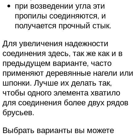
при возведении угла эти
пропилы соединяются, и
получается прочный стык.
Для увеличения надежности
соединения здесь, так же как и в
предыдущем варианте, часто
применяют деревянные нагели или
шпонки. Лучше их делать так,
чтобы одного элемента хватило
для соединения более двух рядов
брусьев.
Выбрать варианты вы можете