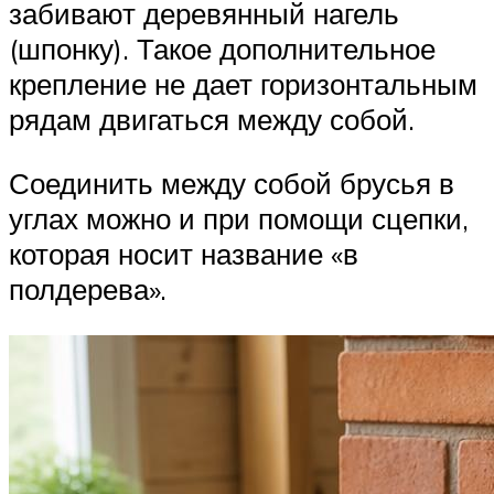
забивают деревянный нагель
(шпонку). Такое дополнительное
крепление не дает горизонтальным
рядам двигаться между собой.
Соединить между собой брусья в
углах можно и при помощи сцепки,
которая носит название «в
полдерева».