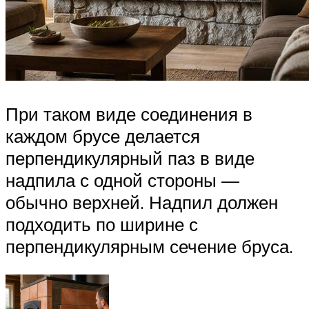
При таком виде соединения в
каждом брусе делается
перпендикулярный паз в виде
надпила с одной стороны —
обычно верхней. Надпил должен
подходить по ширине с
перпендикулярным сечение бруса.