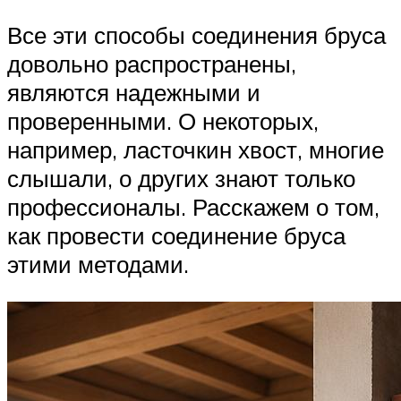
Все эти способы соединения бруса
довольно распространены,
являются надежными и
проверенными. О некоторых,
например, ласточкин хвост, многие
слышали, о других знают только
профессионалы. Расскажем о том,
как провести соединение бруса
этими методами.