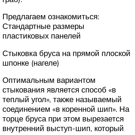
Предлагаем ознакомиться:
Стандартные размеры
пластиковых панелей
Стыковка бруса на прямой плоской
шпонке (нагеле)
Оптимальным вариантом
стыкования является способ «в
теплый угол», также называемый
соединением «в коренной шип». На
торце бруса при этом вырезается
внутренний выступ-шип, который