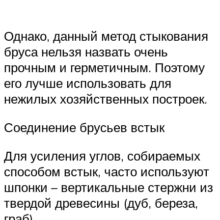
Однако, данный метод стыкования
бруса нельзя назвать очень
прочным и герметичным. Поэтому
его лучше использовать для
нежилых хозяйственных построек.
Соединение брусьев встык
Для усиления углов, собираемых
способом встык, часто используют
шпонки – вертикальные стержни из
твердой древесины (дуб, береза,
граб).