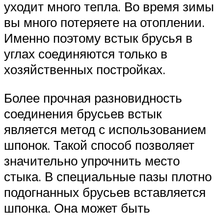
уходит много тепла. Во время зимы
вы много потеряете на отоплении.
Именно поэтому встык брусья в
углах соединяются только в
хозяйственных постройках.
Более прочная разновидность
соединения брусьев встык
является метод с использованием
шпонок. Такой способ позволяет
значительно упрочнить место
стыка. В специальные пазы плотно
подогнанных брусьев вставляется
шпонка. Она может быть