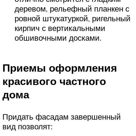
деревом, рельефный планкен с
ровной штукатуркой, ригельный
кирпич с вертикальными
обшивочными досками.
Приемы оформления
красивого частного
дома
Придать фасадам завершенный
вид позволят: