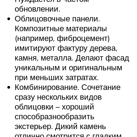
обновлении.
Облицовочные панели.
Композитные материалы
(например, фиброцемент)
имитируют фактуру дерева,
камня, металла. Делают фасад
уникальным и оригинальным
при меньших затратах.
Комбинирование. Сочетание
сразу нескольких видов
облицовки – хороший
способразнообразить
экстерьер. Дикий камень
отлично смотрится с гладким