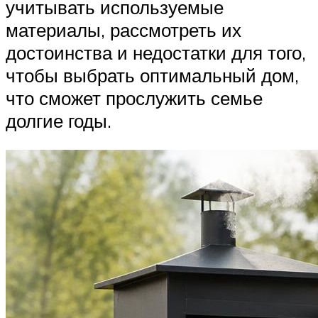
учитывать используемые
материалы, рассмотреть их
достоинства и недостатки для того,
чтобы выбрать оптимальный дом,
что сможет прослужить семье
долгие годы.