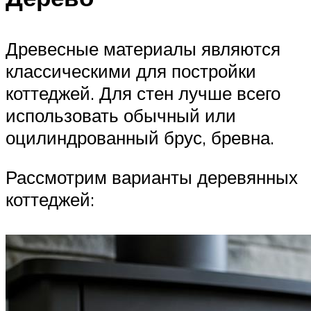
Древесные материалы являются
классическими для постройки
коттеджей. Для стен лучше всего
использовать обычный или
оцилиндрованный брус, бревна.
Рассмотрим варианты деревянных
коттеджей: