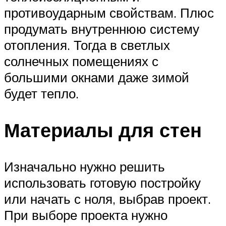
противоударным свойствам. Плюс
продумать внутреннюю систему
отопления. Тогда в светлых
солнечных помещениях с
большими окнами даже зимой
будет тепло.
Материалы для стен
Изначально нужно решить
использовать готовую постройку
или начать с ноля, выбрав проект.
При выборе проекта нужно