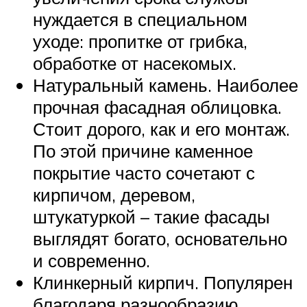
нуждается в специальном
уходе: пропитке от грибка,
обработке от насекомых.
Натуральный камень. Наиболее
прочная фасадная облицовка.
Стоит дорого, как и его монтаж.
По этой причине каменное
покрытие часто сочетают с
кирпичом, деревом,
штукатуркой – такие фасады
выглядят богато, основательно
и современно.
Клинкерный кирпич. Популярен
благодаря разнообразию