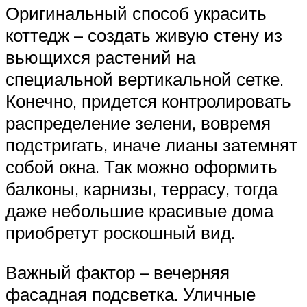
Оригинальный способ украсить
коттедж – создать живую стену из
вьющихся растений на
специальной вертикальной сетке.
Конечно, придется контролировать
распределение зелени, вовремя
подстригать, иначе лианы затемнят
собой окна. Так можно оформить
балконы, карнизы, террасу, тогда
даже небольшие красивые дома
приобретут роскошный вид.
Важный фактор – вечерняя
фасадная подсветка. Уличные