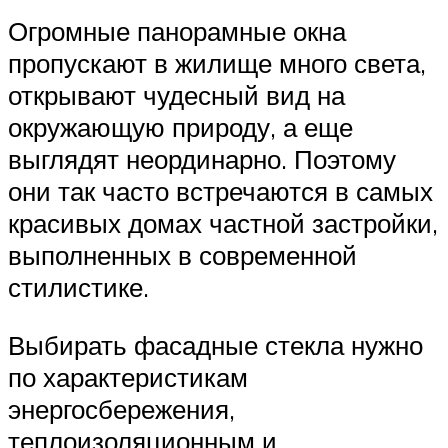
Огромные панорамные окна
пропускают в жилище много света,
открывают чудесный вид на
окружающую природу, а еще
выглядят неординарно. Поэтому
они так часто встречаются в самых
красивых домах частной застройки,
выполненных в современной
стилистике.
Выбирать фасадные стекла нужно
по характеристикам
энергосбережения,
теплоизоляционным и