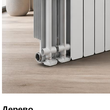
Дерево