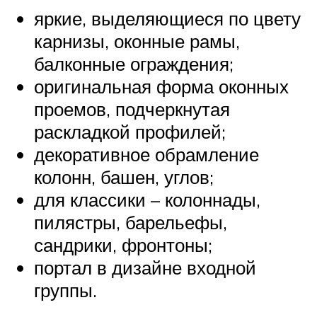
яркие, выделяющиеся по цвету
карнизы, оконные рамы,
балконные ограждения;
оригинальная форма оконных
проемов, подчеркнутая
раскладкой профилей;
декоративное обрамление
колонн, башен, углов;
для классики – колоннады,
пилястры, барельефы,
сандрики, фронтоны;
портал в дизайне входной
группы.