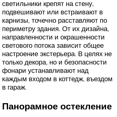
светильники крепят на стену,
подвешивают или встраивают в
карнизы, точечно расставляют по
периметру здания. От их дизайна,
направленности и окрашенности
светового потока зависит общее
настроение экстерьера. В целях не
только декора, но и безопасности
фонари устанавливают над
каждым входом в коттедж, въездом
в гараж.
Панорамное остекление