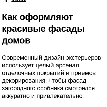
Как оформляют
красивые фасады
домов
Современный дизайн экстерьеров
использует целый арсенал
отделочных покрытий и приемов
декорирования, чтобы фасад
загородного особняка смотрелся
аккуратно и привлекательно.