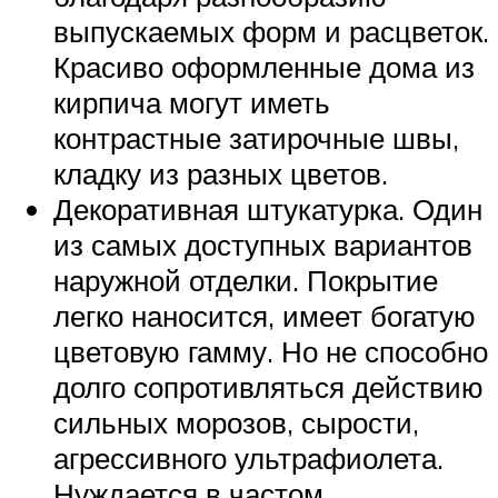
выпускаемых форм и расцветок.
Красиво оформленные дома из
кирпича могут иметь
контрастные затирочные швы,
кладку из разных цветов.
Декоративная штукатурка. Один
из самых доступных вариантов
наружной отделки. Покрытие
легко наносится, имеет богатую
цветовую гамму. Но не способно
долго сопротивляться действию
сильных морозов, сырости,
агрессивного ультрафиолета.
Нуждается в частом