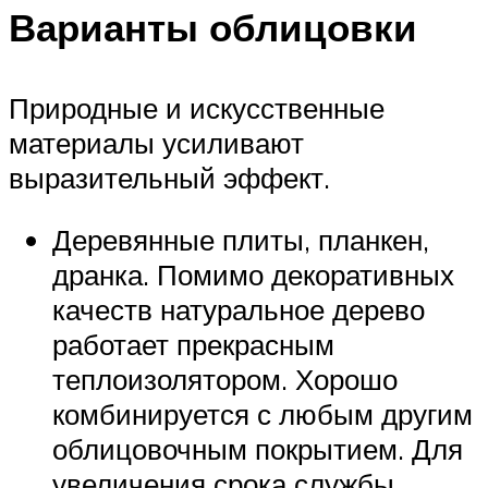
Варианты облицовки
Природные и искусственные
материалы усиливают
выразительный эффект.
Деревянные плиты, планкен,
дранка. Помимо декоративных
качеств натуральное дерево
работает прекрасным
теплоизолятором. Хорошо
комбинируется с любым другим
облицовочным покрытием. Для
увеличения срока службы