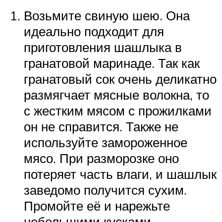
Возьмите свиную шею. Она
идеально подходит для
приготовления шашлыка в
гранатовой маринаде. Так как
гранатовый сок очень деликатно
размягчает мясные волокна, то
с жестким мясом с прожилками
он не справится. Также не
используйте замороженное
мясо. При разморозке оно
потеряет часть влаги, и шашлык
заведомо получится сухим.
Промойте её и нарежьте
небольшими кусками