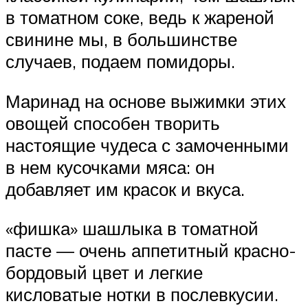
в томатном соке, ведь к жареной
свинине мы, в большинстве
случаев, подаем помидоры.
Маринад на основе выжимки этих
овощей способен творить
настоящие чудеса с замоченными
в нем кусочками мяса: он
добавляет им красок и вкуса.
«фишка» шашлыка в томатной
пасте — очень аппетитный красно-
бордовый цвет и легкие
кисловатые нотки в послевкусии.