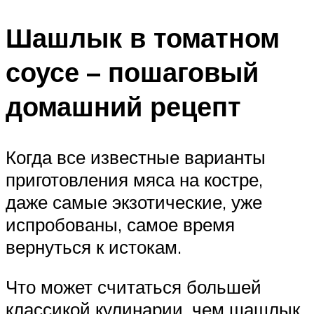
Шашлык в томатном
соусе – пошаговый
домашний рецепт
Когда все известные варианты
приготовления мяса на костре,
даже самые экзотические, уже
испробованы, самое время
вернуться к истокам.
Что может считаться большей
классикой кулинарии, чем шашлык