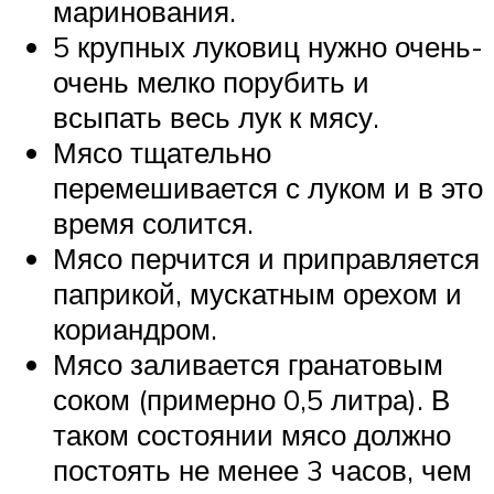
маринования.
5 крупных луковиц нужно очень-
очень мелко порубить и
всыпать весь лук к мясу.
Мясо тщательно
перемешивается с луком и в это
время солится.
Мясо перчится и приправляется
паприкой, мускатным орехом и
кориандром.
Мясо заливается гранатовым
соком (примерно 0,5 литра). В
таком состоянии мясо должно
постоять не менее 3 часов, чем