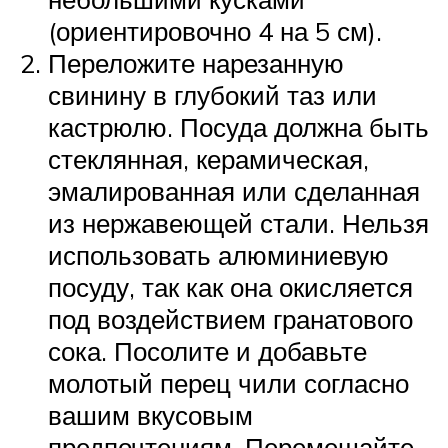
(ориентировочно 4 на 5 см).
Переложите нарезанную
свинину в глубокий таз или
кастрюлю. Посуда должна быть
стеклянная, керамическая,
эмалированная или сделанная
из нержавеющей стали. Нельзя
использовать алюминиевую
посуду, так как она окисляется
под воздействием гранатового
сока. Посолите и добавьте
молотый перец чили согласно
вашим вкусовым
предпочтениям. Перемешайте