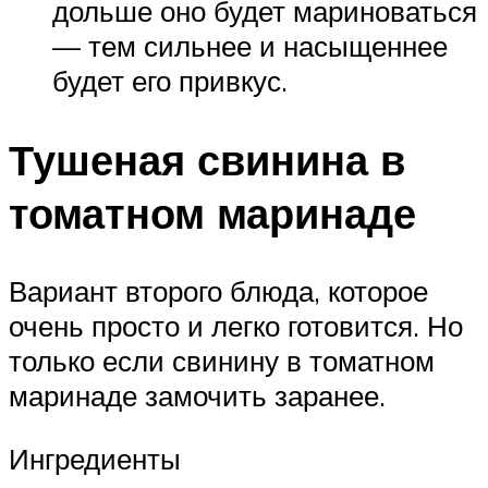
дольше оно будет мариноваться
— тем сильнее и насыщеннее
будет его привкус.
Тушеная свинина в
томатном маринаде
Вариант второго блюда, которое
очень просто и легко готовится. Но
только если свинину в томатном
маринаде замочить заранее.
Ингредиенты