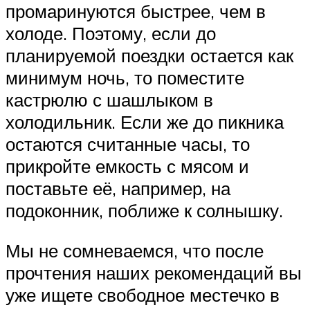
промаринуются быстрее, чем в
холоде. Поэтому, если до
планируемой поездки остается как
минимум ночь, то поместите
кастрюлю с шашлыком в
холодильник. Если же до пикника
остаются считанные часы, то
прикройте емкость с мясом и
поставьте её, например, на
подоконник, поближе к солнышку.
Мы не сомневаемся, что после
прочтения наших рекомендаций вы
уже ищете свободное местечко в