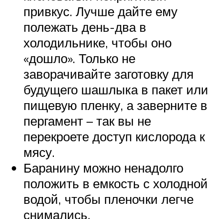
привкус. Лучше дайте ему
полежать день-два в
холодильнике, чтобы оно
«дошло». Только не
заворачивайте заготовку для
будущего шашлыка в пакет или
пищевую пленку, а заверните в
пергамент – так вы не
перекроете доступ кислорода к
мясу.
Баранину можно ненадолго
положить в емкость с холодной
водой, чтобы пленочки легче
снимались.