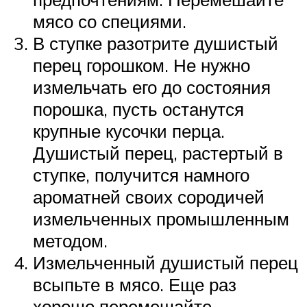
мясо со специями.
В ступке разотрите душистый
перец горошком. Не нужно
измельчать его до состояния
порошка, пусть останутся
крупные кусочки перца.
Душистый перец, растертый в
ступке, получится намного
ароматней своих сородичей
измельченных промышленным
методом.
Измельченный душистый перец
всыпьте в мясо. Еще раз
хорошо перемешайте.