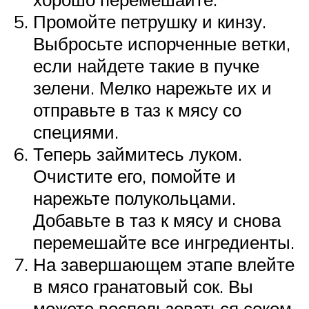
Промойте петрушку и кинзу.
Выбросьте испорченные ветки,
если найдете такие в пучке
зелени. Мелко нарежьте их и
отправьте в таз к мясу со
специями.
Теперь займитесь луком.
Очистите его, помойте и
нарежьте полукольцами.
Добавьте в таз к мясу и снова
перемешайте все ингредиенты.
На завершающем этапе влейте
в мясо гранатовый сок. Вы
можете воспользоваться соком,