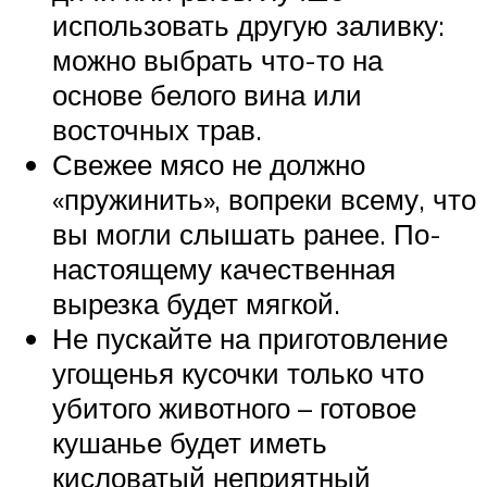
использовать другую заливку:
можно выбрать что-то на
основе белого вина или
восточных трав.
Свежее мясо не должно
«пружинить», вопреки всему, что
вы могли слышать ранее. По-
настоящему качественная
вырезка будет мягкой.
Не пускайте на приготовление
угощенья кусочки только что
убитого животного – готовое
кушанье будет иметь
кисловатый неприятный