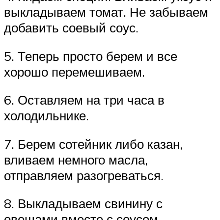
выкладываем томат. Не забываем
добавить соевый соус.
5. Теперь просто берем и все
хорошо перемешиваем.
6. Оставляем на три часа в
холодильнике.
7. Берем сотейник либо казан,
вливаем немного масла,
отправляем разогреваться.
8. Выкладываем свинину с
овощами вместе с соусом,