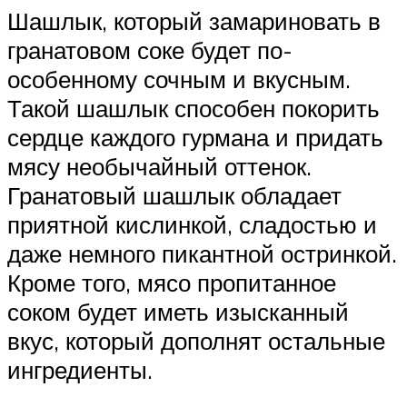
Шашлык, который замариновать в
гранатовом соке будет по-
особенному сочным и вкусным.
Такой шашлык способен покорить
сердце каждого гурмана и придать
мясу необычайный оттенок.
Гранатовый шашлык обладает
приятной кислинкой, сладостью и
даже немного пикантной остринкой.
Кроме того, мясо пропитанное
соком будет иметь изысканный
вкус, который дополнят остальные
ингредиенты.