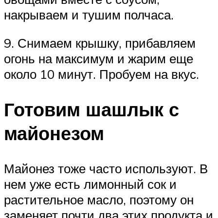
накрываем и тушим полчаса.
9. Снимаем крышку, прибавляем
огонь на максимум и жарим еще
около 10 минут. Пробуем на вкус.
Готовим шашлык с
майонезом
Майонез тоже часто используют. В
нем уже есть лимонный сок и
растительное масло, поэтому он
заменяет почти два этих продукта и