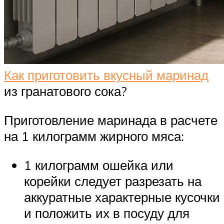
Как приготовить вкусный маринад
из гранатового сока?
Приготовление маринада в расчете
на 1 килограмм жирного мяса:
1 килограмм ошейка или
корейки следует разрезать на
аккуратные характерные кусочки
и положить их в посуду для