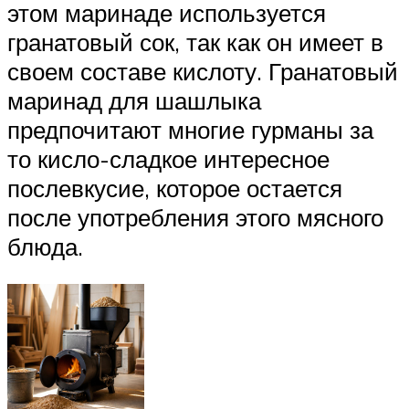
этом маринаде используется
гранатовый сок, так как он имеет в
своем составе кислоту. Гранатовый
маринад для шашлыка
предпочитают многие гурманы за
то кисло-сладкое интересное
послевкусие, которое остается
после употребления этого мясного
блюда.