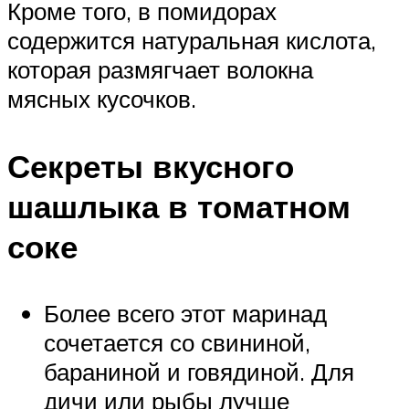
Кроме того, в помидорах
содержится натуральная кислота,
которая размягчает волокна
мясных кусочков.
Секреты вкусного
шашлыка в томатном
соке
Более всего этот маринад
сочетается со свининой,
бараниной и говядиной. Для
дичи или рыбы лучше