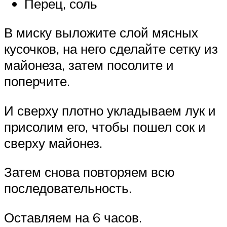
Перец, соль
В миску выложите слой мясных
кусочков, на него сделайте сетку из
майонеза, затем посолите и
поперчите.
И сверху плотно укладываем лук и
присолим его, чтобы пошел сок и
сверху майонез.
Затем снова повторяем всю
последовательность.
Оставляем на 6 часов.