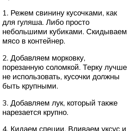
1. Режем свинину кусочками, как
для гуляша. Либо просто
небольшими кубиками. Скидываем
мясо в контейнер.
2. Добавляем морковку,
порезанную соломкой. Терку лучше
не использовать, кусочки должны
быть крупными.
3. Добавляем лук, который также
нарезается крупно.
4. Кидаем специи. Вливаем уксус и