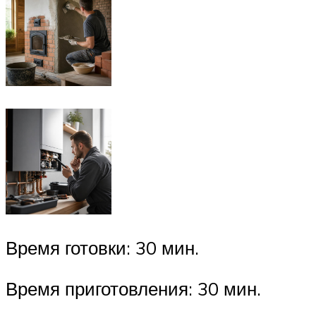
Время готовки: 30 мин.
Время приготовления: 30 мин.