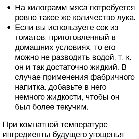
На килограмм мяса потребуется
ровно такое же количество лука.
Если вы используете сок из
томатов, приготовленный в
домашних условиях, то его
можно не разводить водой, т. к.
он и так достаточно жидкий. В
случае применения фабричного
напитка, добавьте в него
немного жидкости, чтобы он
был более текучим.
При комнатной температуре
ингредиенты будущего угощенья