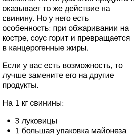
оказывает то же действие на
свинину. Но у него есть
особенность: при обжаривании на
костре, соус горит и превращается
в канцерогенные жиры.
Если у вас есть возможность, то
лучше замените его на другие
продукты.
На 1 кг свинины:
3 луковицы
1 большая упаковка майонеза