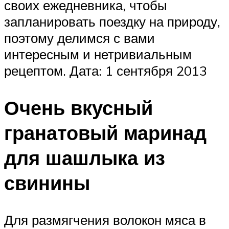
своих ежедневника, чтобы
запланировать поездку на природу,
поэтому делимся с вами
интересным и нетривиальным
рецептом. Дата: 1 сентября 2013
Очень вкусный
гранатовый маринад
для шашлыка из
свинины
Для размягчения волокон мяса в