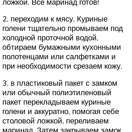
ложкой. Все маринад готов!
2. переходим к мясу. Куриные
голени тщательно промываем под
холодной проточной водой,
обтираем бумажными кухонными
полотенцами или салфетками и
при необходимости срезаем кожу.
3. в пластиковый пакет с замком
или обычный полиэтиленовый
пакет перекладываем куриные
голени и аккуратно, помогая себе
столовой ложкой, переливаем
маринад. Затем закрываем замок