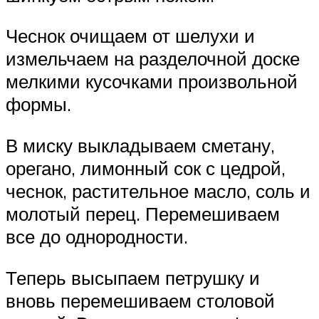
Чеснок очищаем от шелухи и
измельчаем на разделочной доске
мелкими кусочками произвольной
формы.
В миску выкладываем сметану,
орегано, лимонный сок с цедрой,
чеснок, растительное масло, соль и
молотый перец. Перемешиваем
все до однородности.
Теперь высыпаем петрушку и
вновь перемешиваем столовой