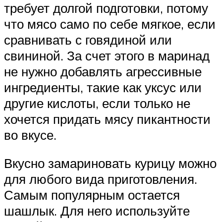
требует долгой подготовки, потому
что мясо само по себе мягкое, если
сравнивать с говядиной или
свининой. За счет этого в маринад
не нужно добавлять агрессивные
ингредиенты, такие как уксус или
другие кислоты, если только не
хочется придать мясу пикантности
во вкусе.
Вкусно замариновать курицу можно
для любого вида приготовления.
Самым популярным остается
шашлык. Для него используйте