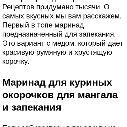
Рецептов придумано тысячи. О
самых вкусных мы вам расскажем.
Первый в топе маринад
предназначенный для запекания.
Это вариант с медом, который дает
красивую румяную и хрустящую
корочку.
Маринад для куриных
окорочков для мангала
и запекания