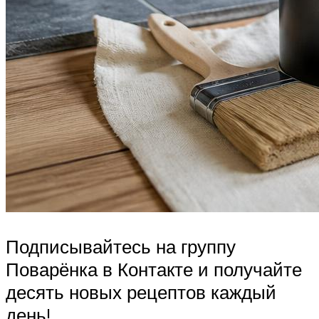
Подписывайтесь на группу
Поварёнка в Контакте и получайте
десять новых рецептов каждый
день!