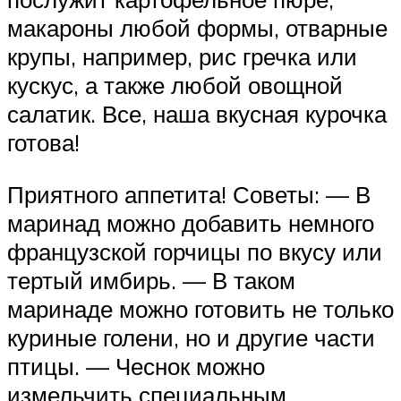
макароны любой формы, отварные
крупы, например, рис гречка или
кускус, а также любой овощной
салатик. Все, наша вкусная курочка
готова!
Приятного аппетита! Советы: — В
маринад можно добавить немного
французской горчицы по вкусу или
тертый имбирь. — В таком
маринаде можно готовить не только
куриные голени, но и другие части
птицы. — Чеснок можно
измельчить специальным