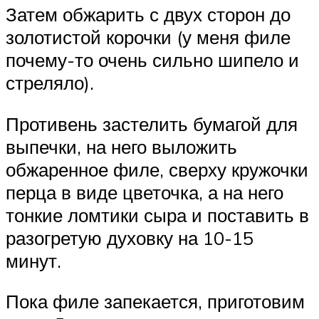
Затем обжарить с двух сторон до
золотистой корочки (у меня филе
почему-то очень сильно шипело и
стреляло).
Противень застелить бумагой для
выпечки, на него выложить
обжаренное филе, сверху кружочки
перца в виде цветочка, а на него
тонкие ломтики сыра и поставить в
разогретую духовку на 10-15
минут.
Пока филе запекается, приготовим