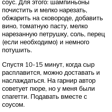
соус. Для этого: шампиньоны
почистить и мелко нарезать,
обжарить на сковороде, добавить
вино, томатную пасту, мелко
нарезанную петрушку, соль, перец
(если необходимо) и немного
потушить.
Спустя 10-15 минут, когда сыр
расплавится, можно доставать и
наслаждаться. На гарнир автор
советует пюре, но у меня были
спагетти. Подавать вместе с
соусом.