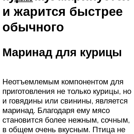
и жарится быстрее
обычного
Маринад для курицы
Неотъемлемым компонентом для
приготовления не только курицы, но
и говядины или свинины, является
маринад. Благодаря ему мясо
становится более нежным, сочным,
в общем очень вкусным. Птица не