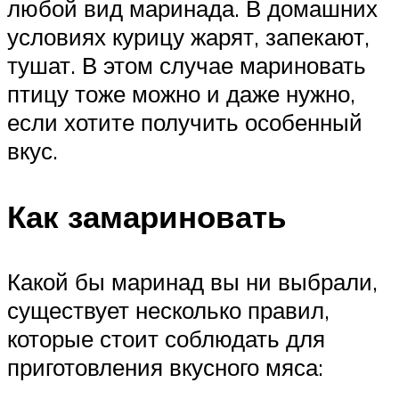
любой вид маринада. В домашних
условиях курицу жарят, запекают,
тушат. В этом случае мариновать
птицу тоже можно и даже нужно,
если хотите получить особенный
вкус.
Как замариновать
Какой бы маринад вы ни выбрали,
существует несколько правил,
которые стоит соблюдать для
приготовления вкусного мяса: