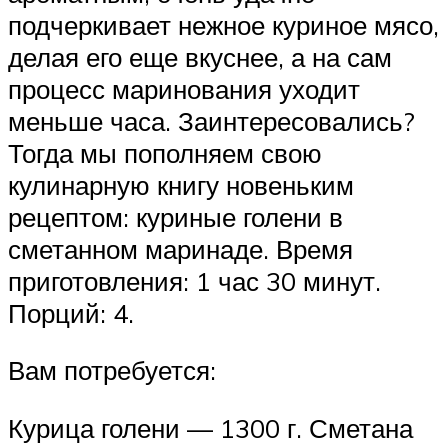
подчеркивает нежное куриное мясо,
делая его еще вкуснее, а на сам
процесс маринования уходит
меньше часа. Заинтересовались?
Тогда мы пополняем свою
кулинарную книгу новеньким
рецептом: куриные голени в
сметанном маринаде. Время
приготовления: 1 час 30 минут.
Порций: 4.
Вам потребуется:
Курица голени — 1300 г. Сметана