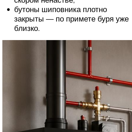
бутоны шиповника плотно
закрыты — по примете буря уже
близко.