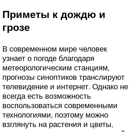
Приметы к дождю и
грозе
В современном мире человек
узнает о погоде благодаря
метеорологическим станциям,
прогнозы синоптиков транслируют
телевидение и интернет. Однако не
всегда есть возможность
воспользоваться современными
технологиями, поэтому можно
взглянуть на растения и цветы,