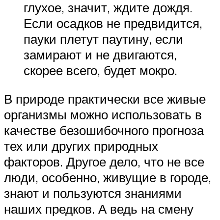
глухое, значит, ждите дождя.
Если осадков не предвидится,
пауки плетут паутину, если
замирают и не двигаются,
скорее всего, будет мокро.
В природе практически все живые
организмы можно использовать в
качестве безошибочного прогноза
тех или других природных
факторов. Другое дело, что не все
люди, особенно, живущие в городе,
знают и пользуются знаниями
наших предков. А ведь на смену