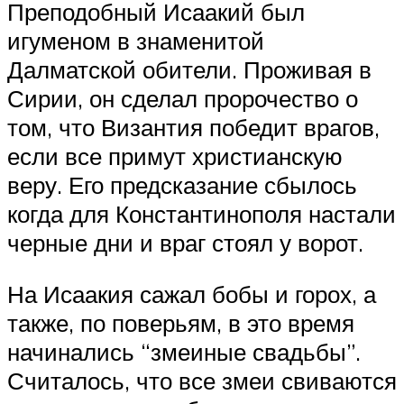
Преподобный Исаакий был
игуменом в знаменитой
Далматской обители. Проживая в
Сирии, он сделал пророчество о
том, что Византия победит врагов,
если все примут христианскую
веру. Его предсказание сбылось
когда для Константинополя настали
черные дни и враг стоял у ворот.
На Исаакия сажал бобы и горох, а
также, по поверьям, в это время
начинались “змеиные свадьбы”.
Считалось, что все змеи свиваются