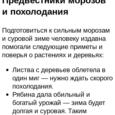
и похолодания
Подготовиться к сильным морозам
и суровой зиме человеку издавна
помогали следующие приметы и
поверья о растениях и деревьях:
Листва с деревьев облетела в
один миг — нужно ждать скорого
похолодания.
Рябина дала обильный и
богатый урожай — зима будет
долгая и суровая. Таким