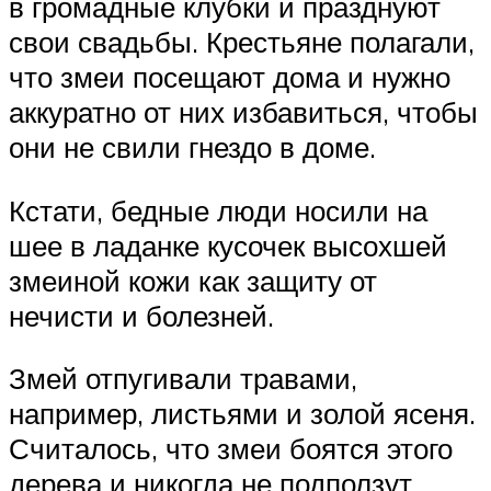
в громадные клубки и празднуют
свои свадьбы. Крестьяне полагали,
что змеи посещают дома и нужно
аккуратно от них избавиться, чтобы
они не свили гнездо в доме.
Кстати, бедные люди носили на
шее в ладанке кусочек высохшей
змеиной кожи как защиту от
нечисти и болезней.
Змей отпугивали травами,
например, листьями и золой ясеня.
Считалось, что змеи боятся этого
дерева и никогда не подползут