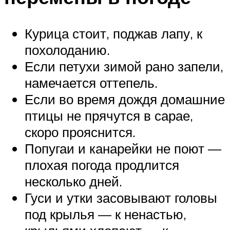
Курица стоит, поджав лапу, к
похолоданию.
Если петухи зимой рано запели,
намечается оттепель.
Если во время дождя домашние
птицы не прячутся в сарае,
скоро прояснится.
Попугаи и канарейки не поют —
плохая погода продлится
несколько дней.
Гуси и утки засовывают головы
под крылья — к ненастью,