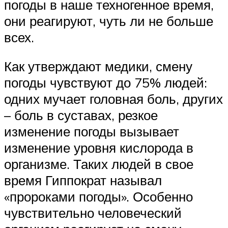
погоды в наше техногенное время,
они реагируют, чуть ли не больше
всех.
Как утверждают медики, смену
погоды чувствуют до 75% людей:
одних мучает головная боль, других
– боль в суставах, резкое
изменение погоды вызывает
изменение уровня кислорода в
организме. Таких людей в свое
время Гиппократ называл
«пророками погоды». Особенно
чувствительно человеческий