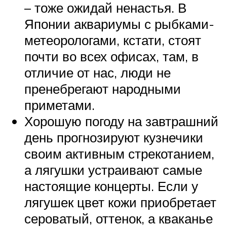
– тоже ожидай ненастья. В
Японии аквариумы с рыбками-
метеорологами, кстати, стоят
почти во всех офисах, там, в
отличие от нас, люди не
пренебрегают народными
приметами.
Хорошую погоду на завтрашний
день прогнозируют кузнечики
своим активным стрекотанием,
а лягушки устраивают самые
настоящие концерты. Если у
лягушек цвет кожи приобретает
сероватый, оттенок, а кваканье