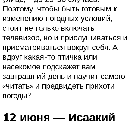
Поэтому, чтобы быть готовым к
изменению погодных условий,
стоит не только включать
телевизор, но и прислушиваться и
присматриваться вокруг себя. А
вдруг какая-то птичка или
насекомое подскажет вам
завтрашний день и научит самого
«читать» и предвидеть прихоти
погоды?
12 июня — Исаакий