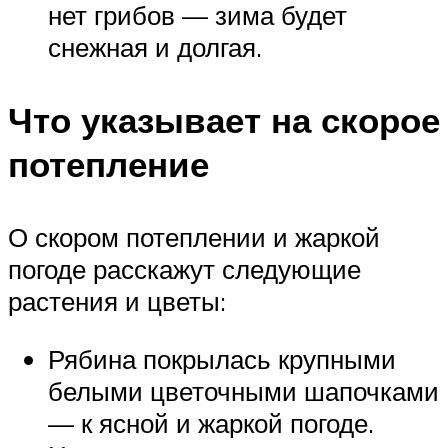
нет грибов — зима будет
снежная и долгая.
Что указывает на скорое
потепление
О скором потеплении и жаркой
погоде расскажут следующие
растения и цветы:
Рябина покрылась крупными
белыми цветочными шапочками
— к ясной и жаркой погоде.