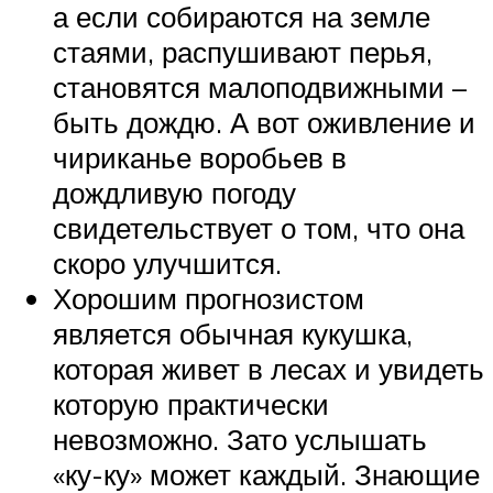
а если собираются на земле
стаями, распушивают перья,
становятся малоподвижными –
быть дождю. А вот оживление и
чириканье воробьев в
дождливую погоду
свидетельствует о том, что она
скоро улучшится.
Хорошим прогнозистом
является обычная кукушка,
которая живет в лесах и увидеть
которую практически
невозможно. Зато услышать
«ку-ку» может каждый. Знающие