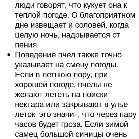
люди говорят, что кукует она к
теплой погоде. О благоприятном
дне извещает и соловей, когда
целую ночь, надрывается от
пения.
Поведение пчел также точно
указывает на смену погоды.
Если в летнюю пору, при
хорошей погоде, пчелы не
желают лететь на поиски
нектара или закрывают в улье
леток, это значит, что через пару
часов будет гроза. Если зимой
самец большой синицы очень