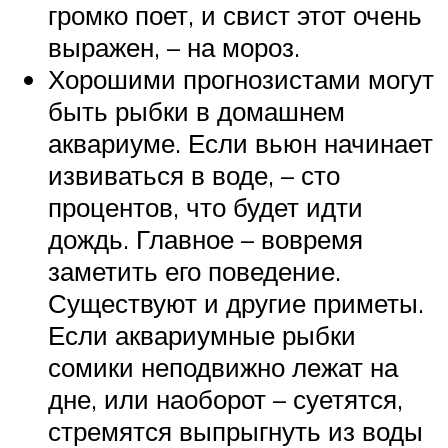
громко поет, и свист этот очень
выражен, – на мороз.
Хорошими прогнозистами могут
быть рыбки в домашнем
аквариуме. Если вьюн начинает
извиваться в воде, – сто
процентов, что будет идти
дождь. Главное – вовремя
заметить его поведение.
Существуют и другие приметы.
Если аквариумные рыбки
сомики неподвижно лежат на
дне, или наоборот – суетятся,
стремятся выпрыгнуть из воды