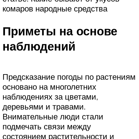
комаров народные средства
Приметы на основе
наблюдений
Предсказание погоды по растениям
основано на многолетних
наблюдениях за цветами,
деревьями и травами.
Внимательные люди стали
подмечать связи между
состоянием растительности и