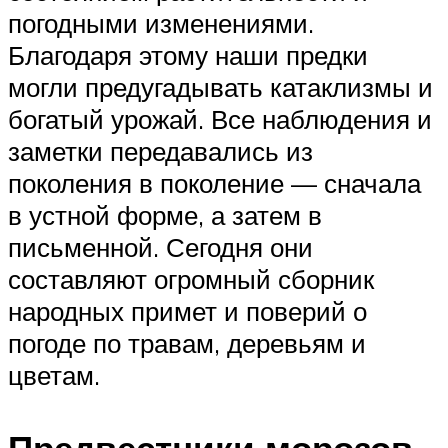
погодными изменениями.
Благодаря этому наши предки
могли предугадывать катаклизмы и
богатый урожай. Все наблюдения и
заметки передавались из
поколения в поколение — сначала
в устной форме, а затем в
письменной. Сегодня они
составляют огромный сборник
народных примет и поверий о
погоде по травам, деревьям и
цветам.
Предвестники морозов