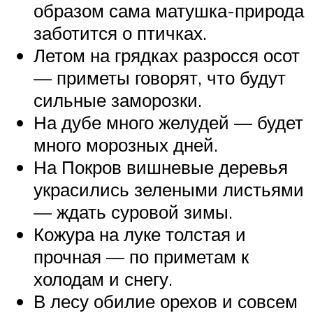
образом сама матушка-природа
заботится о птичках.
Летом на грядках разросся осот
— приметы говорят, что будут
сильные заморозки.
На дубе много желудей — будет
много морозных дней.
На Покров вишневые деревья
украсились зелеными листьями
— ждать суровой зимы.
Кожура на луке толстая и
прочная — по приметам к
холодам и снегу.
В лесу обилие орехов и совсем