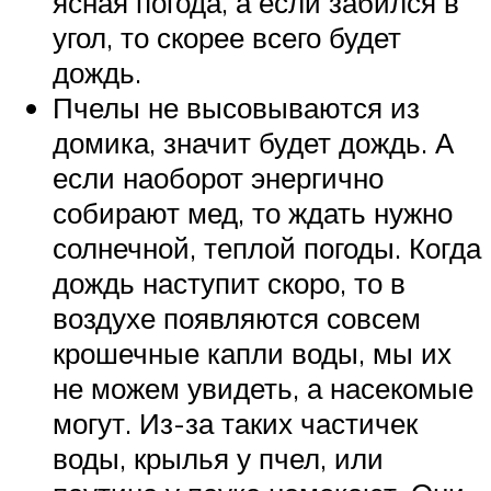
ясная погода, а если забился в
угол, то скорее всего будет
дождь.
Пчелы не высовываются из
домика, значит будет дождь. А
если наоборот энергично
собирают мед, то ждать нужно
солнечной, теплой погоды. Когда
дождь наступит скоро, то в
воздухе появляются совсем
крошечные капли воды, мы их
не можем увидеть, а насекомые
могут. Из-за таких частичек
воды, крылья у пчел, или