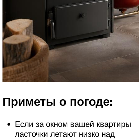
Приметы о погоде:
Если за окном вашей квартиры
ласточки летают низко над