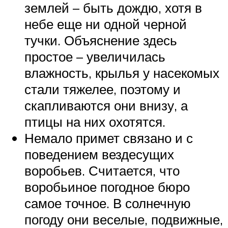
землей – быть дождю, хотя в
небе еще ни одной черной
тучки. Объяснение здесь
простое – увеличилась
влажность, крылья у насекомых
стали тяжелее, поэтому и
скапливаются они внизу, а
птицы на них охотятся.
Немало примет связано и с
поведением вездесущих
воробьев. Считается, что
воробьиное погодное бюро
самое точное. В солнечную
погоду они веселые, подвижные,