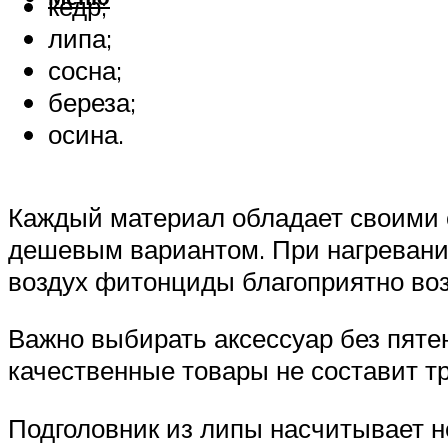
кедр;
липа;
сосна;
береза;
осина.
Каждый материал обладает своими 
дешевым вариантом. При нагревани
воздух фитонциды благоприятно воз
Важно выбирать аксессуар без пяте
качественные товары не составит т
Подголовник из липы насчитывает 