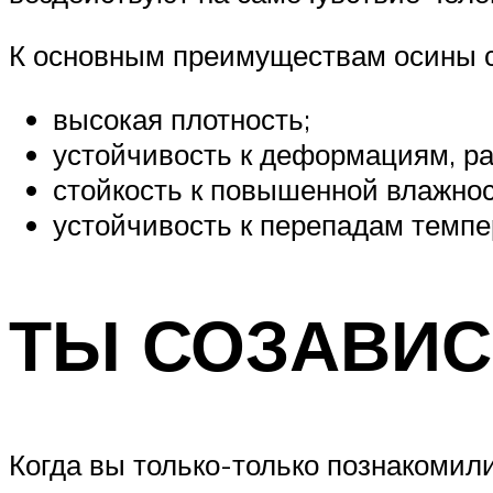
К основным преимуществам осины с
высокая плотность;
устойчивость к деформациям, р
стойкость к повышенной влажнос
устойчивость к перепадам темпе
ТЫ СОЗАВИ
Когда вы только-только познакомили