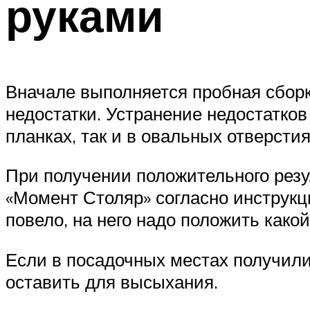
руками
Вначале выполняется пробная сборк
недостатки. Устранение недостатко
планках, так и в овальных отверстия
При получении положительного резу
«Момент Столяр» согласно инструкц
повело, на него надо положить какой
Если в посадочных местах получили
оставить для высыхания.