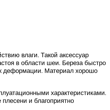
ствию влаги. Такой аксессуар
стоя в области шеи. Береза быстро
 к деформации. Материал хорошо
ксплуатационными характеристиками.
 плесени и благоприятно