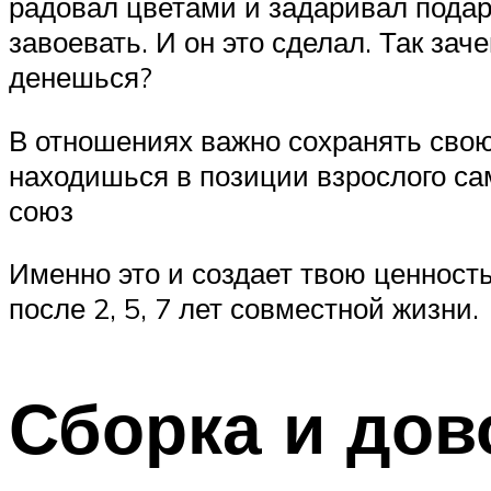
радовал цветами и задаривал подар
завоевать. И он это сделал. Так за
денешься?
В отношениях важно сохранять свою
находишься в позиции взрослого са
союз
Именно это и создает твою ценност
после 2, 5, 7 лет совместной жизни.
Сборка и дов