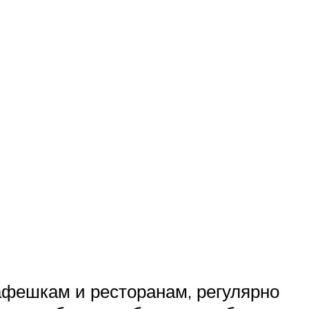
кафешкам и ресторанам, регулярно