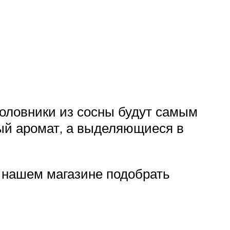
оловники из сосны будут самым
ый аромат, а выделяющиеся в
В нашем магазине подобрать