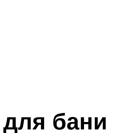
 для бани