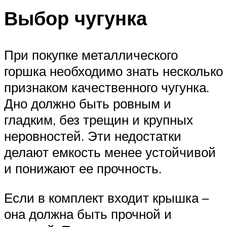
Выбор чугунка
При покупке металлического
горшка необходимо знать несколько
признаком качественного чугунка.
Дно должно быть ровным и
гладким, без трещин и крупных
неровностей. Эти недостатки
делают емкость менее устойчивой
и понижают ее прочность.
Если в комплект входит крышка –
она должна быть прочной и