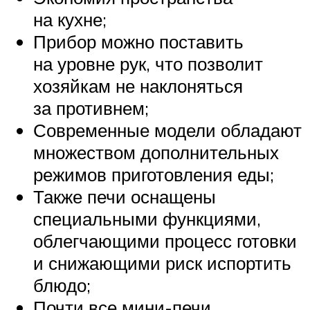
на кухне;
Прибор можно поставить
на уровне рук, что позволит
хозяйкам не наклоняться
за противнем;
Современные модели обладают
множеством дополнительных
режимов приготовления еды;
Также печи оснащены
специальными функциями,
облегчающими процесс готовки
и снижающими риск испортить
блюдо;
Почти все мини-печи