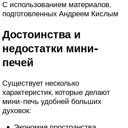
С использованием материалов,
подготовленных Андреем Кислым
Достоинства и
недостатки мини-
печей
Существует несколько
характеристик, которые делают
мини-печь удобней больших
духовок:
Экономия пространства