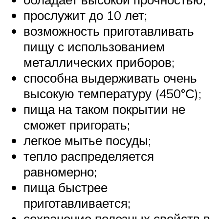
прослужит до 10 лет;
возможность приготавливать
пищу с использованием
металлических приборов;
способна выдерживать очень
высокую температуру (450°С);
пища на таком покрытии не
сможет пригорать;
легкое мытье посуды;
тепло распределяется
равномерно;
пища быстрее
приготавливается;
сохранение полезных свойств в