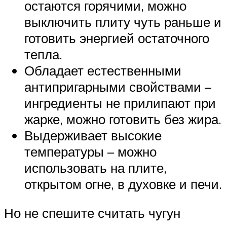
остаются горячими, можно
выключить плиту чуть раньше и
готовить энергией остаточного
тепла.
Обладает естественными
антипригарными свойствами –
ингредиенты не прилипают при
жарке, можно готовить без жира.
Выдерживает высокие
температуры – можно
использовать на плите,
открытом огне, в духовке и печи.
Но не спешите считать чугун