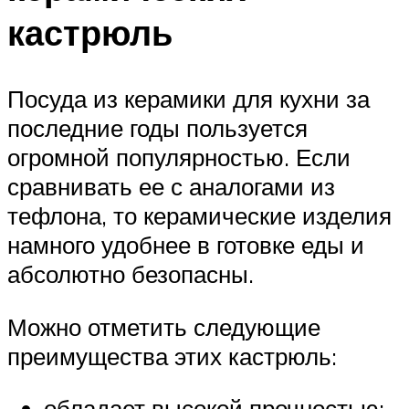
кастрюль
Посуда из керамики для кухни за
последние годы пользуется
огромной популярностью. Если
сравнивать ее с аналогами из
тефлона, то керамические изделия
намного удобнее в готовке еды и
абсолютно безопасны.
Можно отметить следующие
преимущества этих кастрюль:
обладает высокой прочностью;