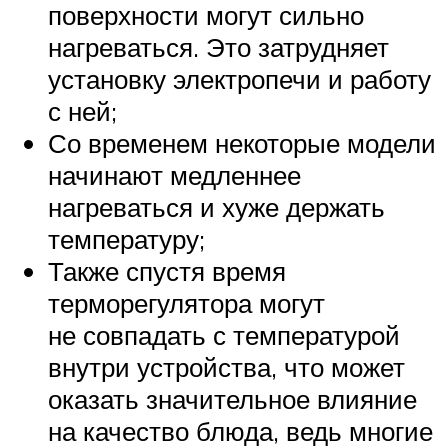
поверхности могут сильно
нагреваться. Это затрудняет
установку электропечи и работу
с ней;
Со временем некоторые модели
начинают медленнее
нагреваться и хуже держать
температуру;
Также спустя время
терморегулятора могут
не совпадать с температурой
внутри устройства, что может
оказать значительное влияние
на качество блюда, ведь многие