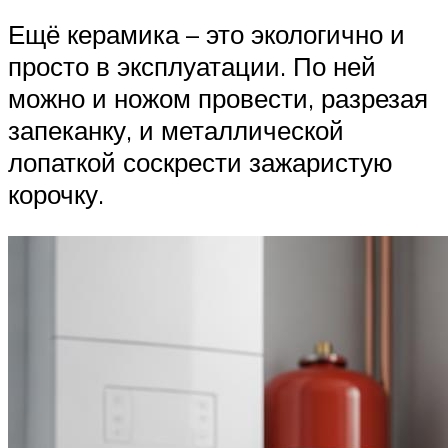
Ещё керамика – это экологично и
просто в эксплуатации. По ней
можно и ножом провести, разрезая
запеканку, и металлической
лопаткой соскрести зажаристую
корочку.