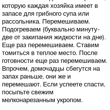
которую каждая хозяйка имеет в
запасе для грибного супа или
рассольника. Перемешиваем.
Подогреваем (буквально минуту-
две от закипания жидкости на дне).
Еще раз перемешиваем. Ставим
томиться в теплое место. После
готовности еще раз перемешиваем.
Впрочем, домочадцы сбегутся на
запах раньше, они же и
перемешают. Если успеете спасти,
посыпьте свежим
мелконарезанным укропом.