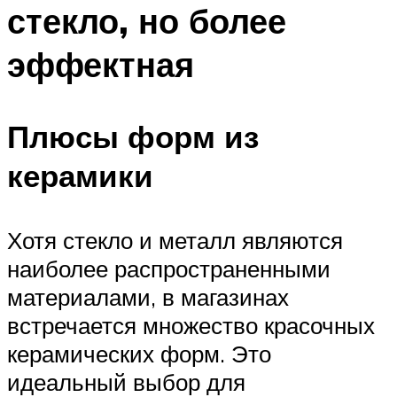
стекло, но более
эффектная
Плюсы форм из
керамики
Хотя стекло и металл являются
наиболее распространенными
материалами, в магазинах
встречается множество красочных
керамических форм. Это
идеальный выбор для