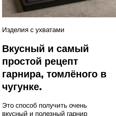
Изделия с ухватами
Вкусный и самый
простой рецепт
гарнира, томлёного в
чугунке.
Это способ получить очень
вкусный и полезный гарнир