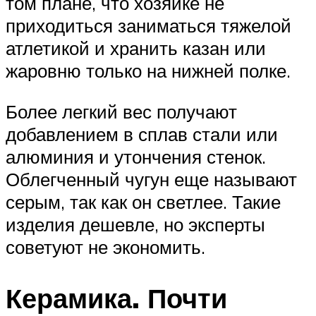
том плане, что хозяйке не
приходиться заниматься тяжелой
атлетикой и хранить казан или
жаровню только на нижней полке.
Более легкий вес получают
добавлением в сплав стали или
алюминия и утончения стенок.
Облегченный чугун еще называют
серым, так как он светлее. Такие
изделия дешевле, но эксперты
советуют не экономить.
Керамика. Почти