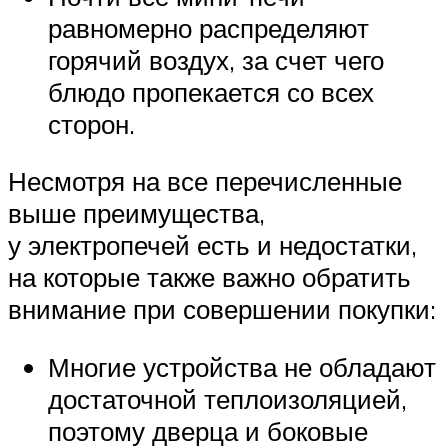
равномерно распределяют
горячий воздух, за счет чего
блюдо пропекается со всех
сторон.
Несмотря на все перечисленные
выше преимущества,
у электропечей есть и недостатки,
на которые также важно обратить
внимание при совершении покупки:
Многие устройства не обладают
достаточной теплоизоляцией,
поэтому дверца и боковые