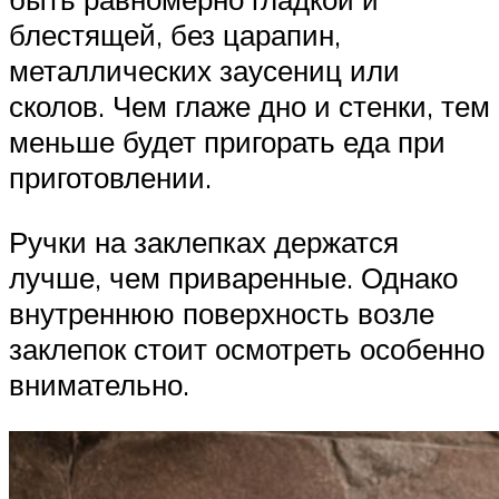
блестящей, без царапин,
металлических заусениц или
сколов. Чем глаже дно и стенки, тем
меньше будет пригорать еда при
приготовлении.
Ручки на заклепках держатся
лучше, чем приваренные. Однако
внутреннюю поверхность возле
заклепок стоит осмотреть особенно
внимательно.