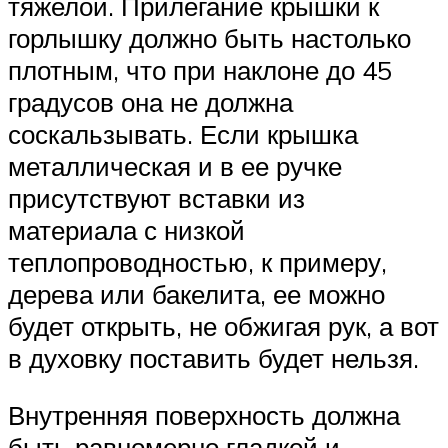
тяжелой. Прилегание крышки к
горлышку должно быть настолько
плотным, что при наклоне до 45
градусов она не должна
соскальзывать. Если крышка
металлическая и в ее ручке
присутствуют вставки из
материала с низкой
теплопроводностью, к примеру,
дерева или бакелита, ее можно
будет открыть, не обжигая рук, а вот
в духовку поставить будет нельзя.
Внутренняя поверхность должна
быть равномерно гладкой и