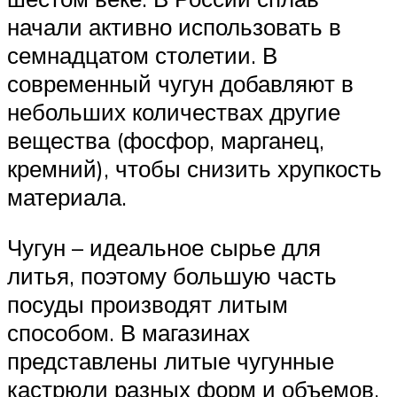
начали активно использовать в
семнадцатом столетии. В
современный чугун добавляют в
небольших количествах другие
вещества (фосфор, марганец,
кремний), чтобы снизить хрупкость
материала.
Чугун – идеальное сырье для
литья, поэтому большую часть
посуды производят литым
способом. В магазинах
представлены литые чугунные
кастрюли разных форм и объемов,