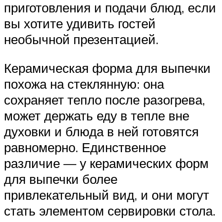
приготовления и подачи блюд, если
вы хотите удивить гостей
необычной презентацией.
Керамическая форма для выпечки
похожа на стеклянную: она
сохраняет тепло после разогрева,
может держать еду в тепле вне
духовки и блюда в ней готовятся
равномерно. Единственное
различие — у керамических форм
для выпечки более
привлекательный вид, и они могут
стать элементом сервировки стола.