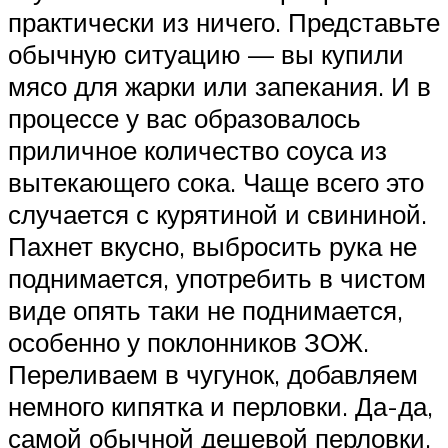
практически из ничего. Представьте
обычную ситуацию — вы купили
мясо для жарки или запекания. И в
процессе у вас образовалось
приличное количество соуса из
вытекающего сока. Чаще всего это
случается с курятиной и свининой.
Пахнет вкусно, выбросить рука не
поднимается, употребить в чистом
виде опять таки не поднимается,
особенно у поклонников ЗОЖ.
Переливаем в чугунок, добавляем
немного кипятка и перловки. Да-да,
самой обычной дешевой перловки,