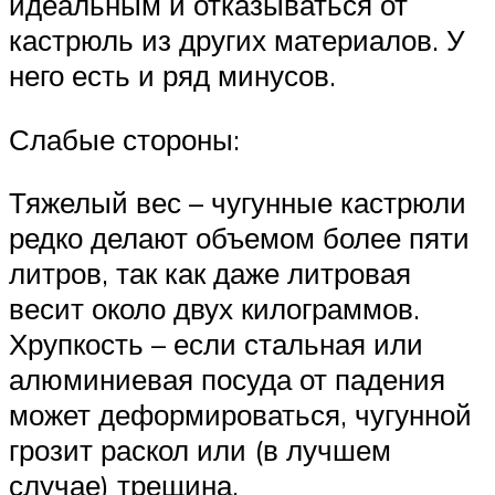
идеальным и отказываться от
кастрюль из других материалов. У
него есть и ряд минусов.
Слабые стороны:
Тяжелый вес – чугунные кастрюли
редко делают объемом более пяти
литров, так как даже литровая
весит около двух килограммов.
Хрупкость – если стальная или
алюминиевая посуда от падения
может деформироваться, чугунной
грозит раскол или (в лучшем
случае) трещина.