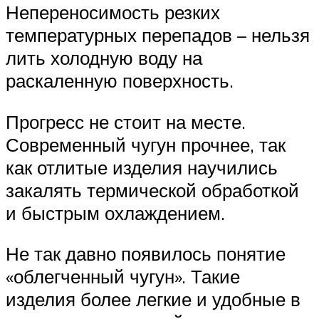
Непереносимость резких
температурных перепадов – нельзя
лить холодную воду на
раскаленную поверхность.
Прогресс не стоит на месте.
Современный чугун прочнее, так
как отлитые изделия научились
закалять термической обработкой
и быстрым охлаждением.
Не так давно появилось понятие
«облегченный чугун». Такие
изделия более легкие и удобные в