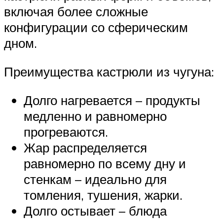
включая более сложные
конфигурации со сферическим
дном.
Преимущества кастрюли из чугуна:
Долго нагревается – продукты
медленно и равномерно
прогреваются.
Жар распределяется
равномерно по всему дну и
стенкам – идеально для
томления, тушения, жарки.
Долго остывает – блюда