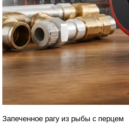
Запеченное рагу из рыбы с перцем