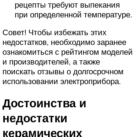
рецепты требуют выпекания
при определенной температуре.
Совет! Чтобы избежать этих
недостатков, необходимо заранее
ознакомиться с рейтингом моделей
и производителей, а также
поискать отзывы о долгосрочном
использовании электроприбора.
Достоинства и
недостатки
керамических