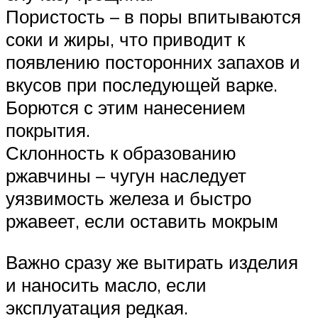
Пористость – в поры впитываются
соки и жиры, что приводит к
появлению посторонних запахов и
вкусов при последующей варке.
Борются с этим нанесением
покрытия.
Склонность к образованию
ржавчины – чугун наследует
уязвимость железа и быстро
ржавеет, если оставить мокрым
Важно сразу же вытирать изделия
и наносить масло, если
эксплуатация редкая.