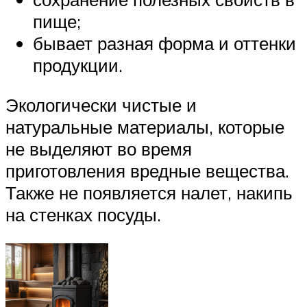
пище;
бывает разная форма и оттенки
продукции.
Экологически чистые и
натуральные материалы, которые
не выделяют во время
приготовления вредные вещества.
Также не появляется налет, накипь
на стенках посуды.