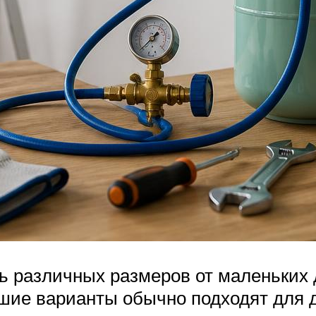
 различных размеров от маленьких д
ьшие варианты обычно подходят для 