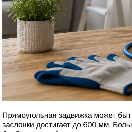
Прямоугольная задвижка может быть
заслонки достигает до 600 мм. Бол