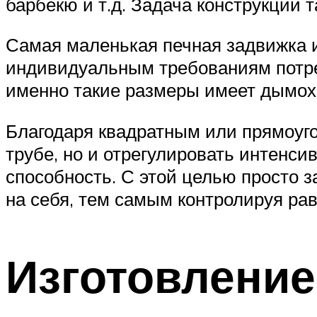
барбекю и т.д. Задача конструкции т
Самая маленькая печная задвижка и
индивидуальным требованиям потреб
именно такие размеры имеет дымох
Благодаря квадратным или прямоуг
трубе, но и отрегулировать интенси
способность. С этой целью просто з
на себя, тем самым контролируя рав
Изготовление