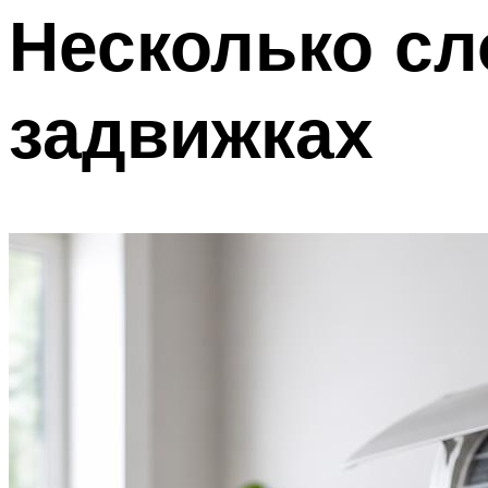
Несколько сл
задвижках