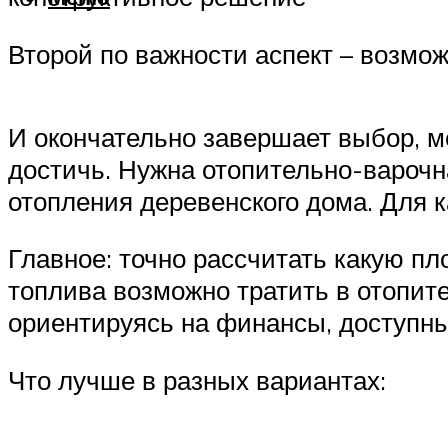
Второй по важности аспект – возмо
И окончательно завершает выбор, ме
достичь. Нужна отопительно-варочна
отопления деревенского дома. Для к
Главное: точно рассчитать какую пл
топлива возможно тратить в отопите
ориентируясь на финансы, доступн
Что лучше в разных вариантах: