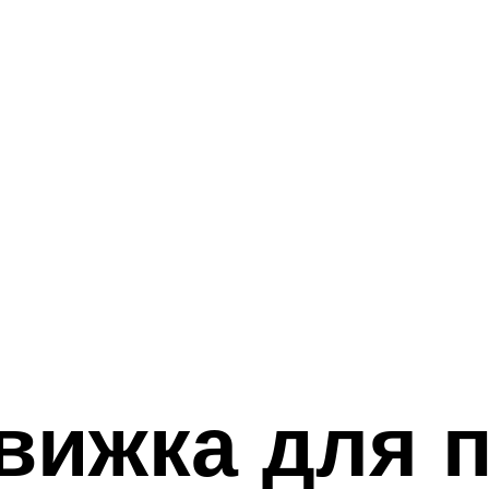
вижка для 