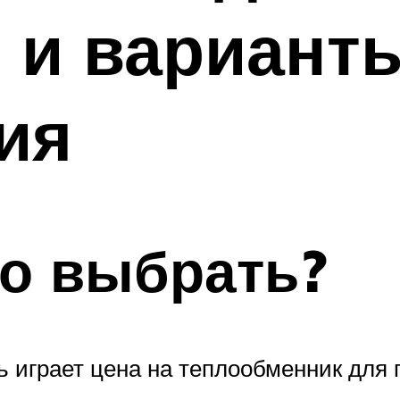
 и вариант
ия
о выбрать?
играет цена на теплообменник для 