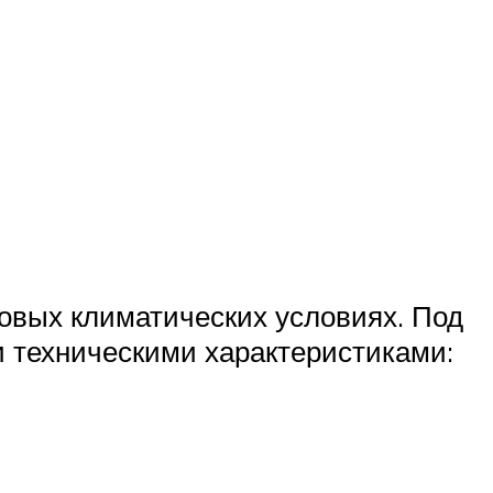
овых климатических условиях. Под
 техническими характеристиками: