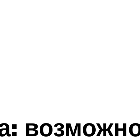
а: возможн