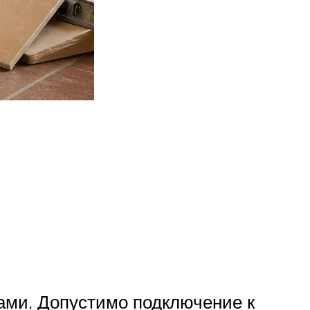
ами. Допустимо подключение к