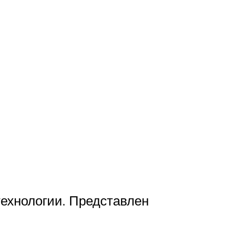
технологии. Представлен