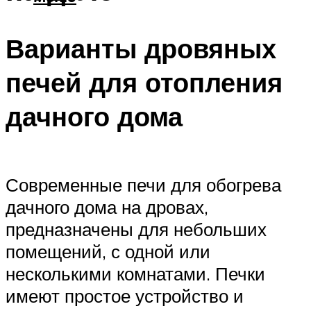
Варианты дровяных
печей для отопления
дачного дома
Современные печи для обогрева
дачного дома на дровах,
предназначены для небольших
помещений, с одной или
несколькими комнатами. Печки
имеют простое устройство и