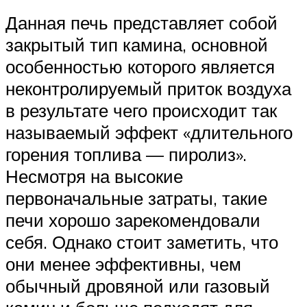
Данная печь представляет собой
закрытый тип камина, основной
особенностью которого является
неконтролируемый приток воздуха
в результате чего происходит так
называемый эффект «длительного
горения топлива — пиролиз».
Несмотря на высокие
первоначальные затраты, такие
печи хорошо зарекомендовали
себя. Однако стоит заметить, что
они менее эффективны, чем
обычный дровяной или газовый