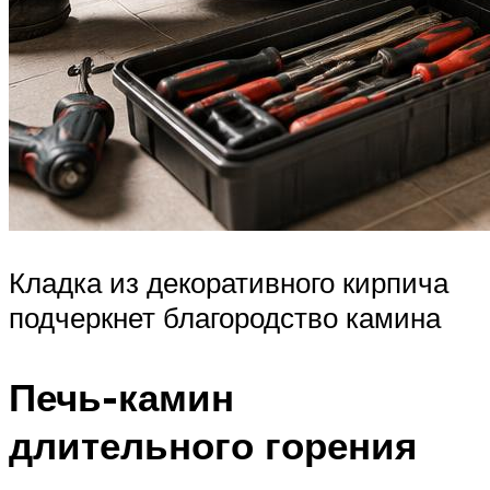
Кладка из декоративного кирпича
подчеркнет благородство камина
Печь-камин
длительного горения