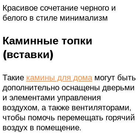
Красивое сочетание черного и
белого в стиле минимализм
Каминные топки
(вставки)
Такие
камины для дома
могут быть
дополнительно оснащены дверьми
и элементами управления
воздухом, а также вентиляторами,
чтобы помочь перемещать горячий
воздух в помещение.