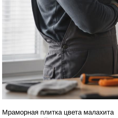
Мраморная плитка цвета малахита