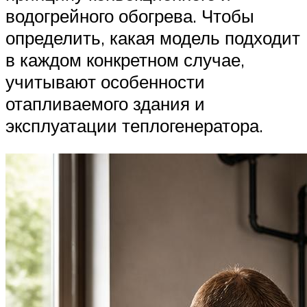
водогрейного обогрева. Чтобы
определить, какая модель подходит
в каждом конкретном случае,
учитывают особенности
отапливаемого здания и
эксплуатации теплогенератора.