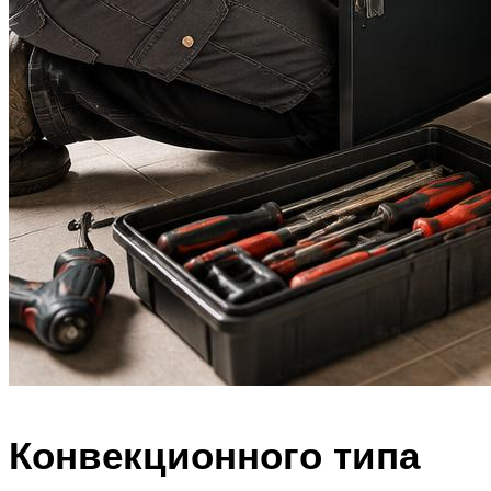
Конвекционного типа