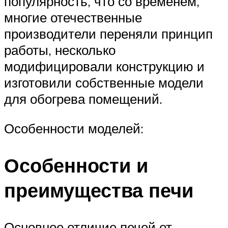
популярность, что со временем,
многие отечественные
производители переняли принцип
работы, несколько
модифицировали конструкцию и
изготовили собственные модели
для обогрева помещений.
Особенности моделей:
Особенности и
преимущества печи
Основное отличие печей от