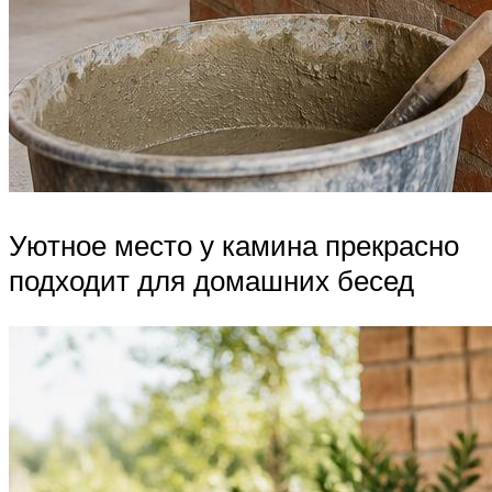
Уютное место у камина прекрасно
подходит для домашних бесед