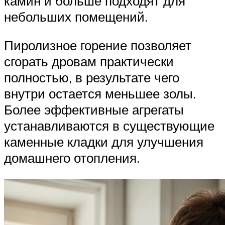
камин и больше подходят для
небольших помещений.
Пиролизное горение позволяет
сгорать дровам практически
полностью, в результате чего
внутри остается меньшее золы.
Более эффективные агрегаты
устанавливаются в существующие
каменные кладки для улучшения
домашнего отопления.