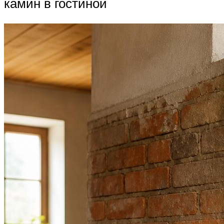
камин в гостиной