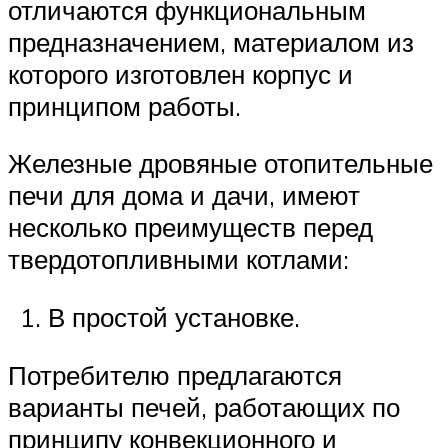
отличаются функциональным
предназначением, материалом из
которого изготовлен корпус и
принципом работы.
Железные дровяные отопительные
печи для дома и дачи, имеют
несколько преимуществ перед
твердотопливными котлами:
В простой установке.
Потребителю предлагаются
варианты печей, работающих по
принципу конвекционного и