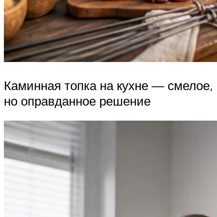
Каминная топка на кухне — смелое,
но оправданное решение