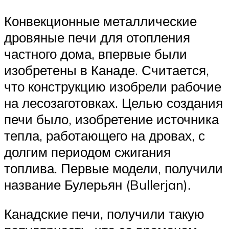
Конвекционные металлические
дровяные печи для отопления
частного дома, впервые были
изобретены в Канаде. Считается,
что конструкцию изобрели рабочие
на лесозаготовках. Целью создания
печи было, изобретение источника
тепла, работающего на дровах, с
долгим периодом сжигания
топлива. Первые модели, получили
название Булерьян (Bullerjan).
Канадские печи, получили такую