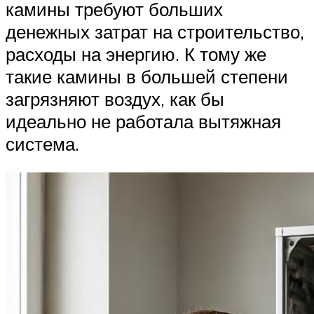
камины требуют больших
денежных затрат на строительство,
расходы на энергию. К тому же
такие камины в большей степени
загрязняют воздух, как бы
идеально не работала вытяжная
система.