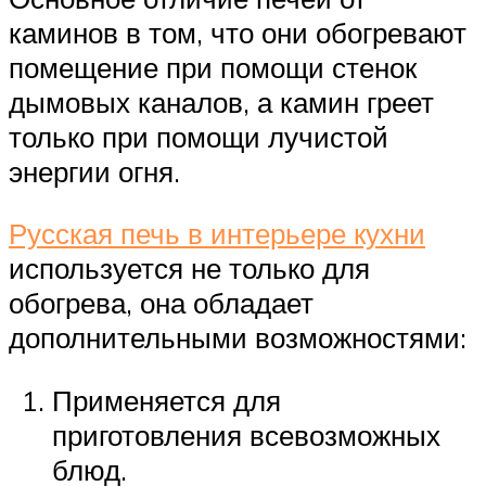
каминов в том, что они обогревают
помещение при помощи стенок
дымовых каналов, а камин греет
только при помощи лучистой
энергии огня.
Русская печь в интерьере кухни
используется не только для
обогрева, она обладает
дополнительными возможностями:
Применяется для
приготовления всевозможных
блюд.