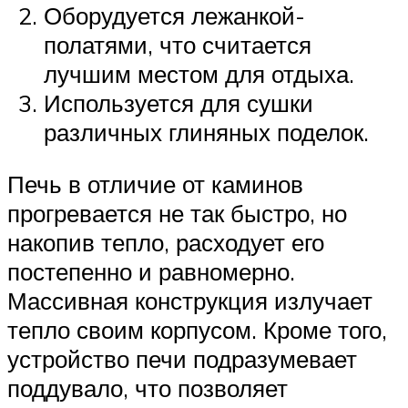
Оборудуется лежанкой-
полатями, что считается
лучшим местом для отдыха.
Используется для сушки
различных глиняных поделок.
Печь в отличие от каминов
прогревается не так быстро, но
накопив тепло, расходует его
постепенно и равномерно.
Массивная конструкция излучает
тепло своим корпусом. Кроме того,
устройство печи подразумевает
поддувало, что позволяет