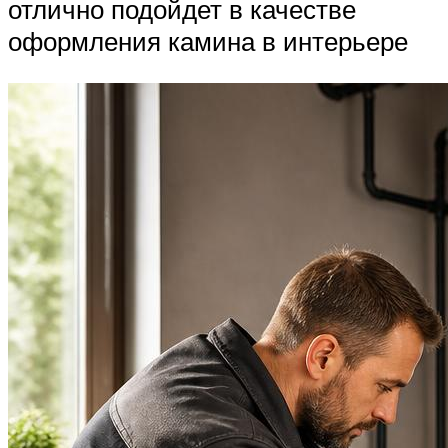
отлично подойдет в качестве
оформления камина в интерьере