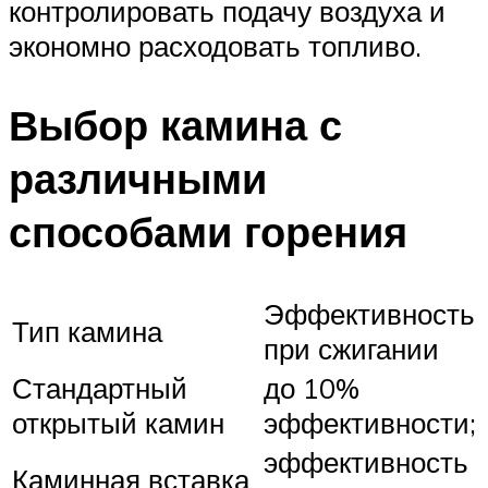
контролировать подачу воздуха и
экономно расходовать топливо.
Выбор камина с
различными
способами горения
Эффективность
Тип камина
при сжигании
Стандартный
до 10%
открытый камин
эффективности;
эффективность
Каминная вставка