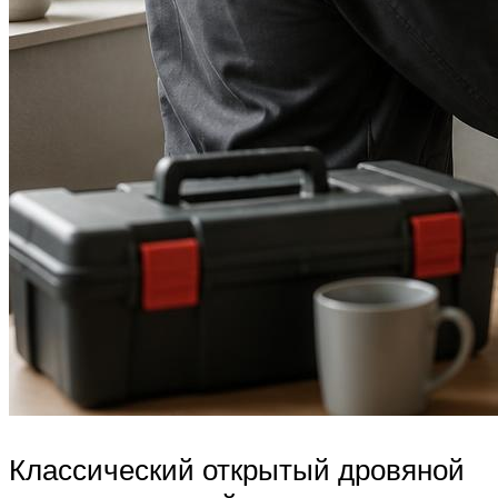
Классический открытый дровяной