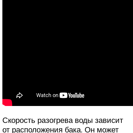
Скорость разогрева воды зависит
от расположения бака. Он может