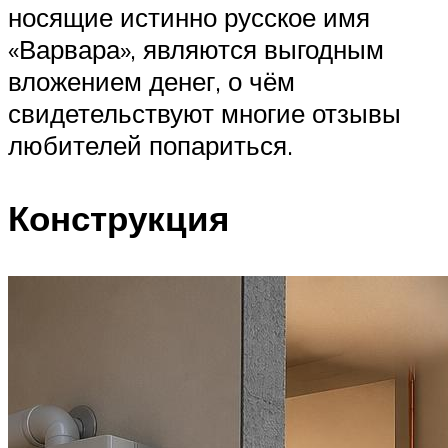
носящие истинно русское имя
«Варвара», являются выгодным
вложением денег, о чём
свидетельствуют многие отзывы
любителей попариться.
Конструкция