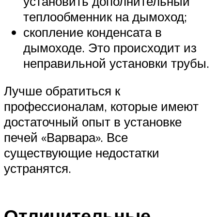
установить дополнительный
теплообменник на дымоход;
скопление конденсата в
дымоходе. Это происходит из
неправильной установки трубы.
Лучше обратиться к
профессионалам, которые имеют
достаточный опыт в установке
печей «Варвара». Все
существующие недостатки
устранятся.
Отличительные