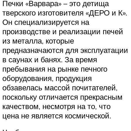
Печки «Варвара» – это детища
тверского изготовителя «ДЕРО и К».
Он специализируется на
производстве и реализации печей
из металла, которые
предназначаются для эксплуатации
в саунах и банях. За время
пребывания на рынке печного
оборудования, продукция
обзавелась массой почитателей,
поскольку отличается прекрасным
качеством, несмотря на то, что
цена не является космической.