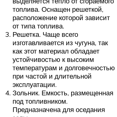
выделяется тепло от сгораемого
топлива. Оснащен решеткой,
расположение которой зависит
от типа топлива.
Решетка. Чаще всего
изготавливается из чугуна, так
как этот материал обладает
устойчивостью к высоким
температурам и долговечностью
при частой и длительной
эксплуатации.
Зольник. Емкость, размещенная
под топливником.
Предназначена для оседания