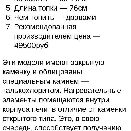
Длина топки — 76см
Чем топить — дровами
Рекомендованная
производителем цена —
49500руб
Эти модели имеют закрытую
каменку и облицованы
специальным камнем —
талькохлоритом. Нагревательные
элементы помещаются внутри
корпуса печи, в отличие от каменки
открытого типа. Это, в свою
очередь, способствует получению