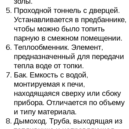
золы.
Проходной тоннель с дверцей.
Устанавливается в предбаннике,
чтобы можно было топить
парную в смежном помещении.
Теплообменник. Элемент,
предназначенный для передачи
тепла воде от топки.
Бак. Емкость с водой,
монтируемая к печи,
находящаяся сверху или сбоку
прибора. Отличается по объему
и типу материала.
Дымоход. Труба, выходящая из