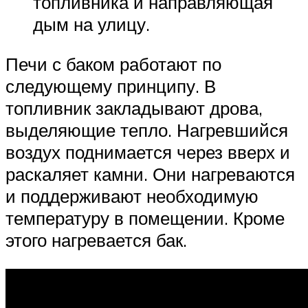
топливника и направляющая
дым на улицу.
Печи с баком работают по
следующему принципу. В
топливник закладывают дрова,
выделяющие тепло. Нагревшийся
воздух поднимается через вверх и
раскаляет камни. Они нагреваются
и поддерживают необходимую
температуру в помещении. Кроме
этого нагревается бак.