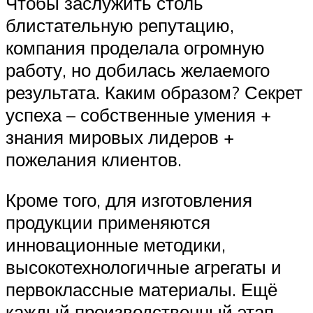
Чтобы заслужить столь
блистательную репутацию,
компания проделала огромную
работу, но добилась желаемого
результата. Каким образом? Секрет
успеха – собственные умения +
знания мировых лидеров +
пожелания клиентов.
Кроме того, для изготовления
продукции применяются
инновационные методики,
высокотехнологичные агрегаты и
первоклассные материалы. Ещё
каждый производственный этап