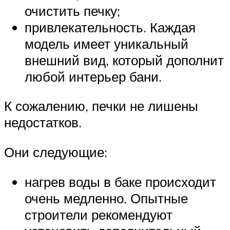
очистить печку;
привлекательность. Каждая
модель имеет уникальный
внешний вид, который дополнит
любой интерьер бани.
К сожалению, печки не лишены
недостатков.
Они следующие:
нагрев воды в баке происходит
очень медленно. Опытные
строители рекомендуют