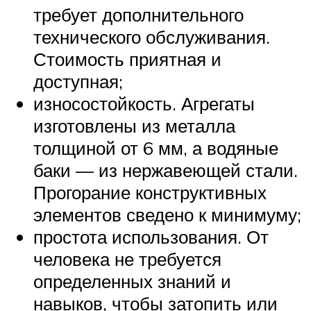
требует дополнительного
технического обслуживания.
Стоимость приятная и
доступная;
износостойкость. Агрегаты
изготовлены из металла
толщиной от 6 мм, а водяные
баки — из нержавеющей стали.
Прогорание конструктивных
элементов сведено к минимуму;
простота использования. От
человека не требуется
определенных знаний и
навыков, чтобы затопить или