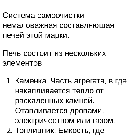
Система самоочистки —
немаловажная составляющая
печей этой марки.
Печь состоит из нескольких
элементов:
Каменка. Часть агрегата, в где
накапливается тепло от
раскаленных камней.
Отапливается дровами,
электричеством или газом.
Топливник. Емкость, где