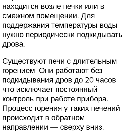
находится возле печки или в
смежном помещении. Для
поддержания температуры воды
нужно периодически подкидывать
дрова.
Существуют печи с длительным
горением. Они работают без
подкидывания дров до 20 часов,
что исключает постоянный
контроль при работе прибора.
Процесс горения у таких печений
происходит в обратном
направлении — сверху вниз.