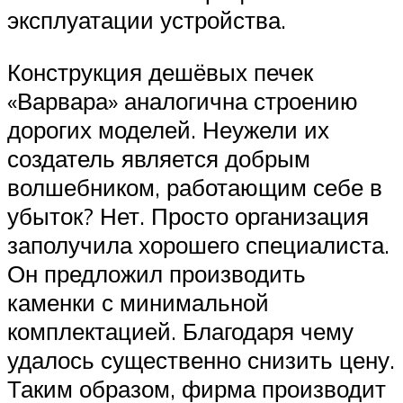
эксплуатации устройства.
Конструкция дешёвых печек
«Варвара» аналогична строению
дорогих моделей. Неужели их
создатель является добрым
волшебником, работающим себе в
убыток? Нет. Просто организация
заполучила хорошего специалиста.
Он предложил производить
каменки с минимальной
комплектацией. Благодаря чему
удалось существенно снизить цену.
Таким образом, фирма производит