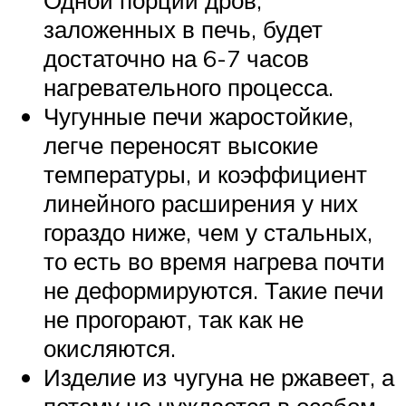
Одной порции дров,
заложенных в печь, будет
достаточно на 6-7 часов
нагревательного процесса.
Чугунные печи жаростойкие,
легче переносят высокие
температуры, и коэффициент
линейного расширения у них
гораздо ниже, чем у стальных,
то есть во время нагрева почти
не деформируются. Такие печи
не прогорают, так как не
окисляются.
Изделие из чугуна не ржавеет, а