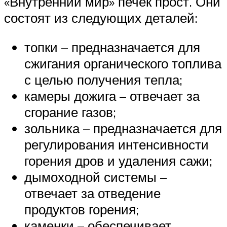
«Внутренний мир» печек прост. Они
состоят из следующих деталей:
топки – предназначается для
сжигания органического топлива
с целью получения тепла;
камеры дожига – отвечает за
сгорание газов;
зольника – предназначается для
регулирования интенсивности
горения дров и удаления сажи;
дымоходной системы –
отвечает за отведение
продуктов горения;
каменки – обеспечивает