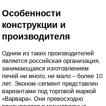
Особенности
конструкции и
производителя
Одним из таких производителей
является российская организация,
занимающаяся изготовлением
печей ни много, ни мало – более 10
лет. Эконом-сегмент представлен
вариантами под торговой маркой
«Варвара». Они превосходно