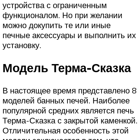
устройства с ограниченным
функционалом. Но при желании
можно докупить те или иные
печные аксессуары и выполнить их
установку.
Модель Терма-Сказка
В настоящее время представлено 8
моделей банных печей. Наиболее
популярной средних является печь
Терма-Сказка с закрытой каменкой.
Отличительная особенность этой