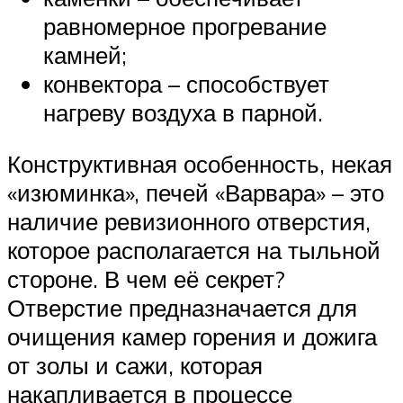
равномерное прогревание
камней;
конвектора – способствует
нагреву воздуха в парной.
Конструктивная особенность, некая
«изюминка», печей «Варвара» – это
наличие ревизионного отверстия,
которое располагается на тыльной
стороне. В чем её секрет?
Отверстие предназначается для
очищения камер горения и дожига
от золы и сажи, которая
накапливается в процессе