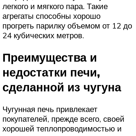
легкого и мягкого пара. Такие
агрегаты способны хорошо
прогреть парилку объемом от 12 до
24 кубических метров.
Преимущества и
недостатки печи,
сделанной из чугуна
Чугунная печь привлекает
покупателей, прежде всего, своей
хорошей теплопроводимостью и