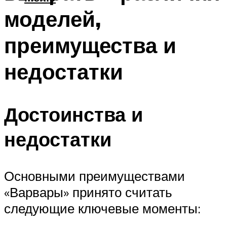
моделей,
преимущества и
недостатки
Достоинства и
недостатки
Основными преимуществами
«Варвары» принято считать
следующие ключевые моменты: