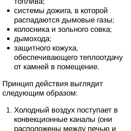
топлива;
системы дожига, в которой
распадаются дымовые газы;
колосника и зольного совка;
дымохода;
защитного кожуха,
обеспечивающего теплоотдачу
от камней в помещение.
Принцип действия выглядит
следующим образом:
Холодный воздух поступает в
конвекционные каналы (они
расположены между печью и