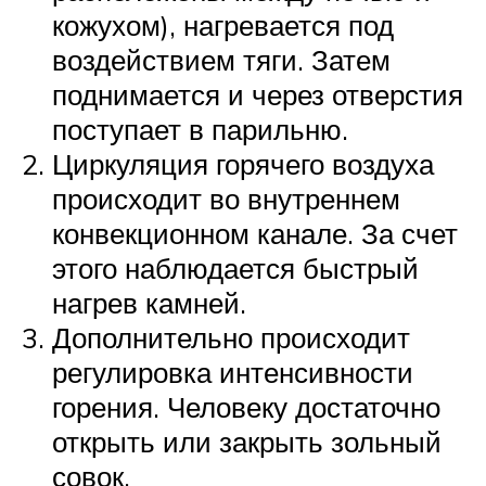
кожухом), нагревается под
воздействием тяги. Затем
поднимается и через отверстия
поступает в парильню.
Циркуляция горячего воздуха
происходит во внутреннем
конвекционном канале. За счет
этого наблюдается быстрый
нагрев камней.
Дополнительно происходит
регулировка интенсивности
горения. Человеку достаточно
открыть или закрыть зольный
совок.