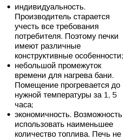
индивидуальность.
Производитель старается
учесть все требования
потребителя. Поэтому печки
имеют различные
конструктивные особенности;
небольшой промежуток
времени для нагрева бани.
Помещение прогревается до
нужной температуры за 1, 5
часа;
экономичность. Возможность
использовать наименьшее
количество топлива. Печь не