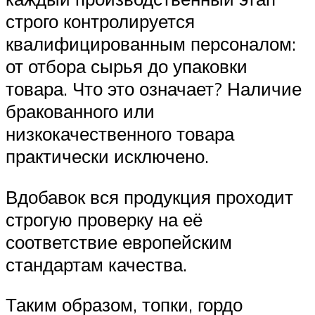
строго контролируется
квалифицированным персоналом:
от отбора сырья до упаковки
товара. Что это означает? Наличие
бракованного или
низкокачественного товара
практически исключено.
Вдобавок вся продукция проходит
строгую проверку на её
соответствие европейским
стандартам качества.
Таким образом, топки, гордо