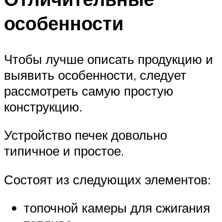
особенности
Чтобы лучше описать продукцию и
выявить особенности, следует
рассмотреть самую простую
конструкцию.
Устройство печек довольно
типичное и простое.
Состоят из следующих элементов:
топочной камеры для сжигания