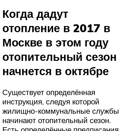
Когда дадут
отопление в 2017 в
Москве в этом году
отопительный сезон
начнется в октябре
Существует определённая
инструкция, следуя которой
жилищно-коммунальные службы
начинают отопительный сезон.
Есть определённые предписания,