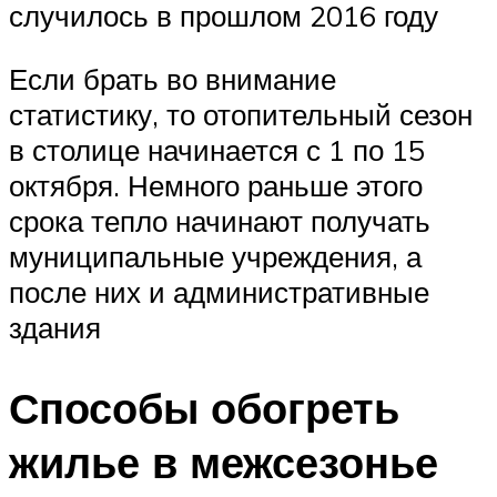
случилось в прошлом 2016 году
Если брать во внимание
статистику, то отопительный сезон
в столице начинается с 1 по 15
октября. Немного раньше этого
срока тепло начинают получать
муниципальные учреждения, а
после них и административные
здания
Способы обогреть
жилье в межсезонье