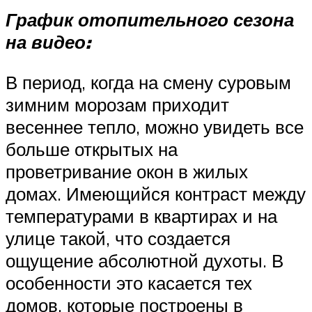
График отопительного сезона
на видео:
В период, когда на смену суровым
зимним морозам приходит
весеннее тепло, можно увидеть все
больше открытых на
проветривание окон в жилых
домах. Имеющийся контраст между
температурами в квартирах и на
улице такой, что создается
ощущение абсолютной духоты. В
особенности это касается тех
домов, которые построены в