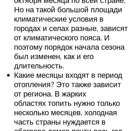
Но на такой большой площади
климатические условия в
городах и селах разные, зависят
от климатического пояса. И
поэтому порядок начала сезона
был изменен, как и его
длительность.
Какие месяцы входят в период
отопления? Это также зависит
от региона. В жарких
областях топить нужно только
несколько месяцев, холодная
часть страны нуждается в
обогреве домов почти весь год