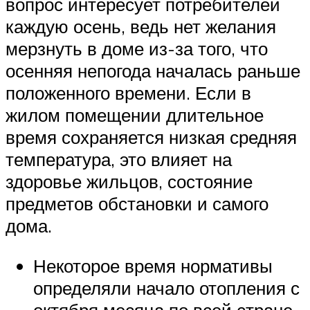
вопрос интересует потребителей
каждую осень, ведь нет желания
мерзнуть в доме из-за того, что
осенняя непогода началась раньше
положенного времени. Если в
жилом помещении длительное
время сохраняется низкая средняя
температура, это влияет на
здоровье жильцов, состояние
предметов обстановки и самого
дома.
Некоторое время нормативы
определяли начало отопления с
октября месяца по всей стране.