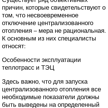
причин, которые свидетельствуют о
том, что несвоевременное
отключение централизованного
отопления – мера не рациональная.
К основным из них специалисты
относят:
Особенности эксплуатации
теплотрасс и ТЭЦ
Здесь важно, что для запуска
централизованного отопления все
необходимые показатели должны
быть выведены на определенный