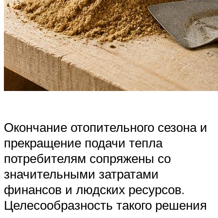
Окончание отопительного сезона и
прекращение подачи тепла
потребителям сопряжены со
значительными затратами
финансов и людских ресурсов.
Целесообразность такого решения