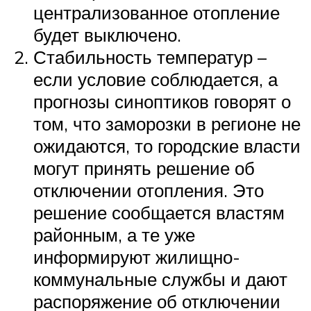
централизованное отопление
будет выключено.
Стабильность температур –
если условие соблюдается, а
прогнозы синоптиков говорят о
том, что заморозки в регионе не
ожидаются, то городские власти
могут принять решение об
отключении отопления. Это
решение сообщается властям
районным, а те уже
информируют жилищно-
коммунальные службы и дают
распоряжение об отключении