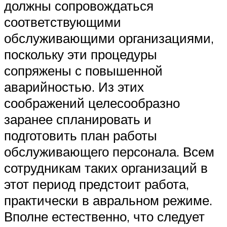
должны сопровождаться
соответствующими
обслуживающими организациями,
поскольку эти процедуры
сопряжены с повышенной
аварийностью. Из этих
соображений целесообразно
заранее спланировать и
подготовить план работы
обслуживающего персонала. Всем
сотрудникам таких организаций в
этот период предстоит работа,
практически в авральном режиме.
Вполне естественно, что следует