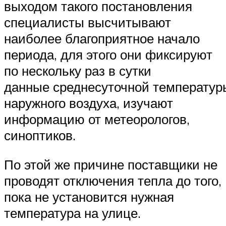
выходом такого постановления
специалисты высчитывают
наиболее благоприятное начало
периода, для этого они фиксируют
по нескольку раз в сутки
данные среднесуточной температур
наружного воздуха, изучают
информацию от метеорологов,
синоптиков.
По этой же причине поставщики не
проводят отключения тепла до того,
пока не установится нужная
температура на улице.