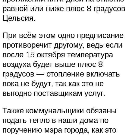
равной или ниже плюс 8 градусов
Цельсия.
При всём этом одно предписание
противоречит другому, ведь если
после 15 октября температура
воздуха будет выше плюс 8
градусов — отопление включать
пока не будут, так как это не
выгодно поставщикам услуг.
Также коммунальщики обязаны
подать тепло в наши дома по
поручению мэра города, как это