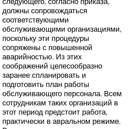
следующего, согласно приказа,
должны сопровождаться
соответствующими
обслуживающими организациями,
поскольку эти процедуры
сопряжены с повышенной
аварийностью. Из этих
соображений целесообразно
заранее спланировать и
подготовить план работы
обслуживающего персонала. Всем
сотрудникам таких организаций в
этот период предстоит работа,
практически в авральном режиме.