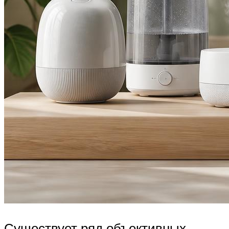
Существует ряд объективных