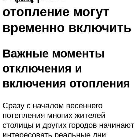
отопление могут
временно включить
Важные моменты
отключения и
включения отопления
Сразу с началом весеннего
потепления многих жителей
столицы и других городов начинают
интересовать реальные дни