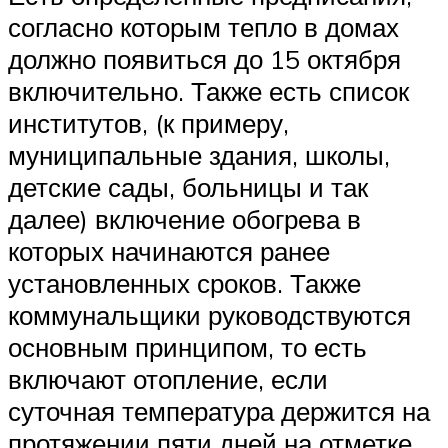
согласно которым тепло в домах
должно появиться до 15 октября
включительно. Также есть список
институтов, (к примеру,
муниципальные здания, школы,
детские сады, больницы и так
далее) включение обогрева в
которых начинаются ранее
установленных сроков. Также
коммунальщики руководствуются
основным принципом, то есть
включают отопление, если
суточная температура держится на
протяжении пяти дней на отметке