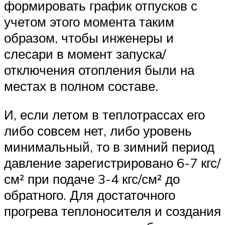
формировать график отпусков с
учетом этого момента таким
образом, чтобы инженеры и
слесари в момент запуска/
отключения отопления были на
местах в полном составе.
И, если летом в теплотрассах его
либо совсем нет, либо уровень
минимальный, то в зимний период
давление зарегистрировано 6-7 кгс/
см² при подаче 3-4 кгс/см² до
обратного. Для достаточного
прогрева теплоносителя и создания