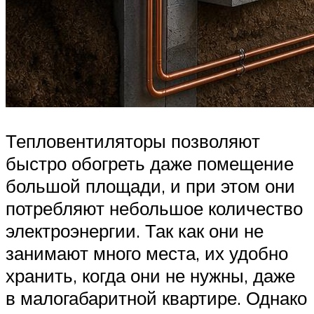
Тепловентиляторы позволяют
быстро обогреть даже помещение
большой площади, и при этом они
потребляют небольшое количество
электроэнергии. Так как они не
занимают много места, их удобно
хранить, когда они не нужны, даже
в малогабаритной квартире. Однако