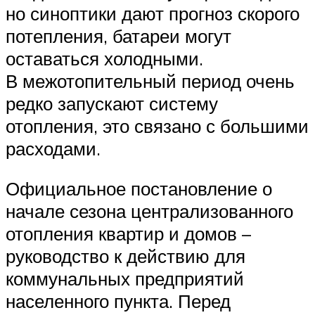
но синоптики дают прогноз скорого
потепления, батареи могут
оставаться холодными.
В межотопительный период очень
редко запускают систему
отопления, это связано с большими
расходами.
Официальное постановление о
начале сезона централизованного
отопления квартир и домов –
руководство к действию для
коммунальных предприятий
населенного пункта. Перед