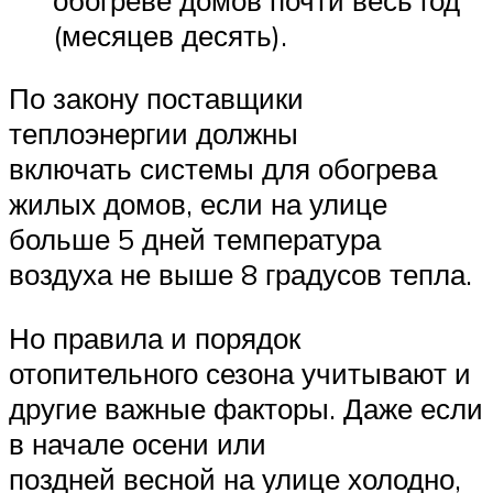
(месяцев десять).
По закону поставщики
теплоэнергии должны
включать системы для обогрева
жилых домов, если на улице
больше 5 дней температура
воздуха не выше 8 градусов тепла.
Но правила и порядок
отопительного сезона учитывают и
другие важные факторы. Даже если
в начале осени или
поздней весной на улице холодно,