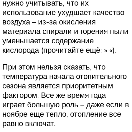
нужно учитывать, что их
использование ухудшает качество
воздуха – из-за окисления
материала спирали и горения пыли
уменьшается содержание
кислорода (прочитайте ещё: » «).
При этом нельзя сказать, что
температура начала отопительного
сезона является приоритетным
фактором. Все же время года
играет большую роль – даже если в
ноябре еще тепло, отопление все
равно включат.