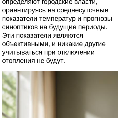
определяют городские власти,
ориентируясь на среднесуточные
показатели температур и прогнозы
синоптиков на будущие периоды.
Эти показатели являются
объективными, и никакие другие
учитываться при отключении
отопления не будут.