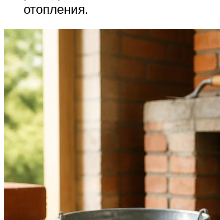
отопления.