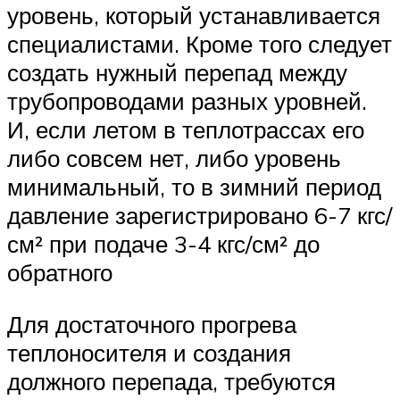
уровень, который устанавливается
специалистами. Кроме того следует
создать нужный перепад между
трубопроводами разных уровней.
И, если летом в теплотрассах его
либо совсем нет, либо уровень
минимальный, то в зимний период
давление зарегистрировано 6-7 кгс/
см² при подаче 3-4 кгс/см² до
обратного
Для достаточного прогрева
теплоносителя и создания
должного перепада, требуются