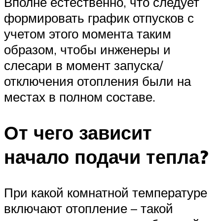
Вполне естественно, что следует
формировать график отпусков с
учетом этого момента таким
образом, чтобы инженеры и
слесари в момент запуска/
отключения отопления были на
местах в полном составе.
От чего зависит
начало подачи тепла?
При какой комнатной температуре
включают отопление – такой