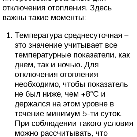
отключения отопления. Здесь
важны такие моменты:
Температура среднесуточная –
это значение учитывает все
температурные показатели, как
днем, так и ночью. Для
отключения отопления
необходимо, чтобы показатель
не был ниже, чем +8°С и
держался на этом уровне в
течение минимум 5-ти суток.
При соблюдении такого условия
можно рассчитывать, что