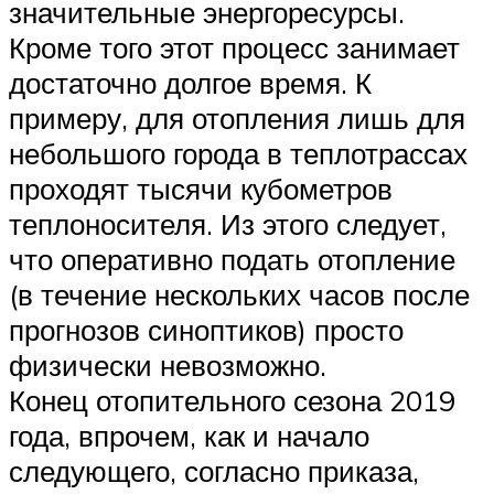
значительные энергоресурсы.
Кроме того этот процесс занимает
достаточно долгое время. К
примеру, для отопления лишь для
небольшого города в теплотрассах
проходят тысячи кубометров
теплоносителя. Из этого следует,
что оперативно подать отопление
(в течение нескольких часов после
прогнозов синоптиков) просто
физически невозможно.
Конец отопительного сезона 2019
года, впрочем, как и начало
следующего, согласно приказа,