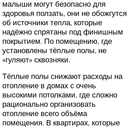
малыши могут безопасно для
здоровья ползать, они не обожгутся
об источники тепла, которые
надёжно спрятаны под финишным
покрытием. По помещению, где
установлены тёплые полы, не
«гуляют» сквозняки.
Тёплые полы снижают расходы на
отопление в домах с очень
высокими потолками, где сложно
рационально организовать
отопление всего объёма
помещения. В квартирах, которые