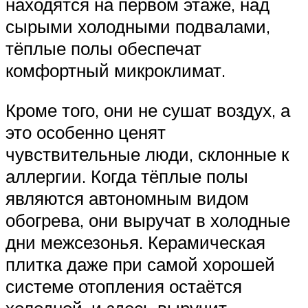
находятся на первом этаже, над
сырыми холодными подвалами,
тёплые полы обеспечат
комфортный микроклимат.
Кроме того, они не сушат воздух, а
это особенно ценят
чувствительные люди, склонные к
аллергии. Когда тёплые полы
являются автономным видом
обогрева, они выручат в холодные
дни межсезонья. Керамическая
плитка даже при самой хорошей
системе отопления остаётся