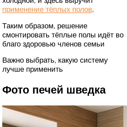
холодной, и здесь выручит
применение тёплых полов
.
Таким образом, решение
смонтировать тёплые полы идёт во
благо здоровью членов семьи
Важно выбрать, какую систему
лучше применить
Фото печей шведка