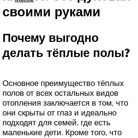
своими руками
Почему выгодно
делать тёплые полы?
Основное преимущество тёплых
полов от всех остальных видов
отопления заключается в том, что
они скрыты от глаз и идеально
подходят для семей, где есть
маленькие дети. Кроме того, что