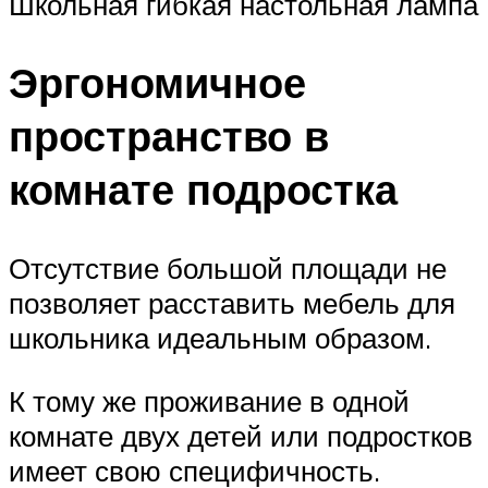
Школьная гибкая настольная лампа
Эргономичное
пространство в
комнате подростка
Отсутствие большой площади не
позволяет расставить мебель для
школьника идеальным образом.
К тому же проживание в одной
комнате двух детей или подростков
имеет свою специфичность.