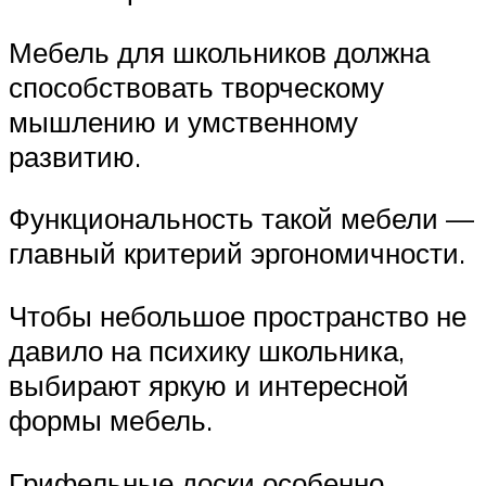
Мебель для школьников должна
способствовать творческому
мышлению и умственному
развитию.
Функциональность такой мебели —
главный критерий эргономичности.
Чтобы небольшое пространство не
давило на психику школьника,
выбирают яркую и интересной
формы мебель.
Грифельные доски особенно