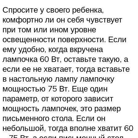
Спросите у своего ребенка,
комфортно ли он себя чувствует
при том или ином уровне
освещенности поверхности. Если
ему удобно, когда вкручена
лампочка 60 Вт, оставьте такую, а
если ее не хватает, тогда вставьте
в настольную лампу лампочку
мощностью 75 Вт. Еще один
параметр, от которого зависит
мощность лампочек, это размер
письменного стола. Если он
небольшой, тогда вполне хватит 60
– 75 Вт, а если письменный стол