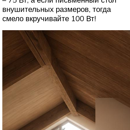
внушительных размеров, тогда
смело вкручивайте 100 Вт!