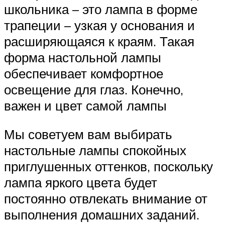
школьника – это лампа в форме
трапеции – узкая у основания и
расширяющаяся к краям. Такая
форма настольной лампы
обеспечивает комфортное
освещение для глаз. Конечно,
важен и цвет самой лампы
Мы советуем вам выбирать
настольные лампы спокойных
приглушенных оттенков, поскольку
лампа яркого цвета будет
постоянно отвлекать внимание от
выполнения домашних заданий.