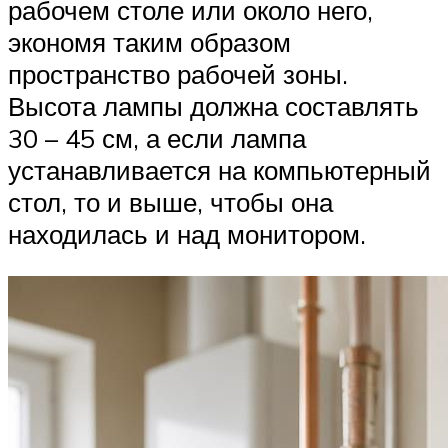
рабочем столе или около него,
экономя таким образом
пространство рабочей зоны.
Высота лампы должна составлять
30 – 45 см, а если лампа
устанавливается на компьютерный
стол, то и выше, чтобы она
находилась и над монитором.