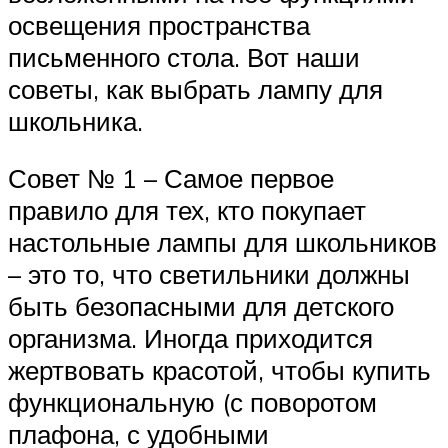
освещения пространства
письменного стола. Вот наши
советы, как выбрать лампу для
школьника.
Совет № 1 – Самое первое
правило для тех, кто покупает
настольные лампы для школьников
– это то, что светильники должны
быть безопасными для детского
организма. Иногда приходится
жертвовать красотой, чтобы купить
функциональную (с поворотом
плафона, с удобными