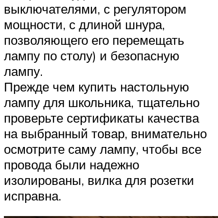
выключателями, с регулятором
мощности, с длиной шнура,
позволяющего его перемещать
лампу по столу) и безопасную
лампу.
Прежде чем купить настольную
лампу для школьника, тщательно
проверьте сертификаты качества
на выбранный товар, внимательно
осмотрите саму лампу, чтобы все
провода были надежно
изолированы, вилка для розетки
исправна.