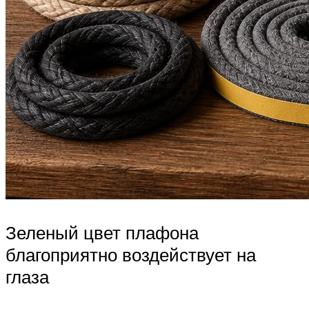
Зеленый цвет плафона
благоприятно воздействует на
глаза