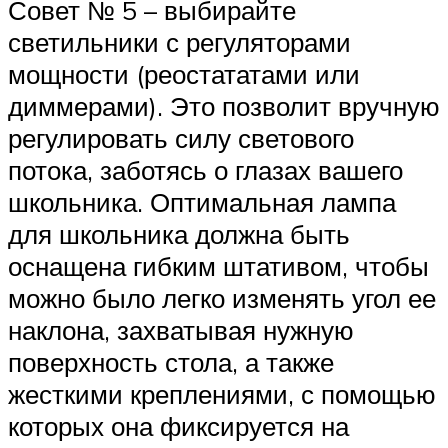
Совет № 5 – выбирайте
светильники с регуляторами
мощности (реостататами или
диммерами). Это позволит вручную
регулировать силу светового
потока, заботясь о глазах вашего
школьника. Оптимальная лампа
для школьника должна быть
оснащена гибким штативом, чтобы
можно было легко изменять угол ее
наклона, захватывая нужную
поверхность стола, а также
жесткими креплениями, с помощью
которых она фиксируется на