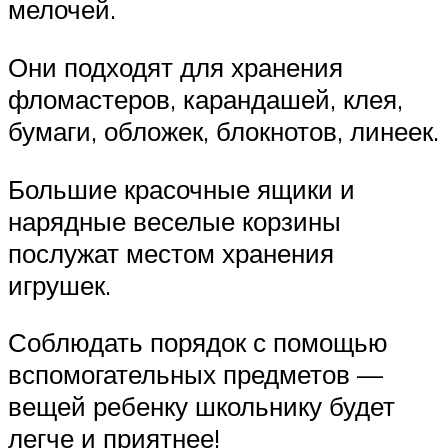
мелочей.
Они подходят для хранения
фломастеров, карандашей, клея,
бумаги, обложек, блокнотов, линеек.
Большие красочные ящики и
нарядные веселые корзины
послужат местом хранения
игрушек.
Соблюдать порядок с помощью
вспомогательных предметов —
вещей ребенку школьнику будет
легче и приятнее!