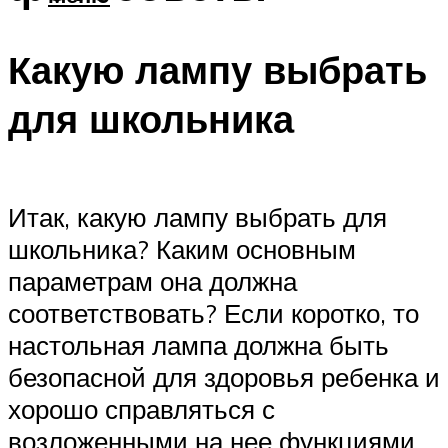
Какую лампу выбрать
для школьника
Итак, какую лампу выбрать для
школьника? Каким основным
параметрам она должна
соответствовать? Если коротко, то
настольная лампа должна быть
безопасной для здоровья ребенка и
хорошо справляться с
возложенными на нее функциями