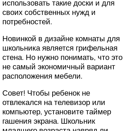
использовать такие доски и для
своих собственных нужд и
потребностей.
Новинкой в дизайне комнаты для
школьника является грифельная
стена. Но нужно понимать, что это
не самый экономичный вариант
расположения мебели.
Совет! Чтобы ребенок не
отвлекался на телевизор или
компьютер, установите таймер
гашения экрана. Школьник
младшего возраста навряд ли