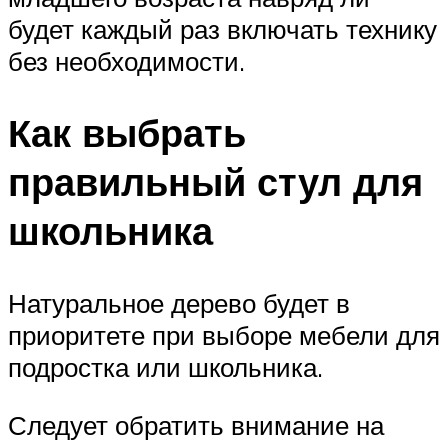
будет каждый раз включать технику
без необходимости.
Как выбрать
правильный стул для
школьника
Натуральное дерево будет в
приоритете при выборе мебели для
подростка или школьника.
Следует обратить внимание на