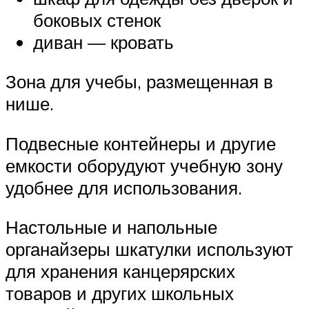
боковых стенок
диван — кровать
Зона для учебы, размещенная в
нише.
Подвесные контейнеры и другие
емкости оборудуют учебную зону
удобнее для использования.
Настольные и напольные
органайзеры шкатулки используют
для хранения канцерярских
товаров и других школьных