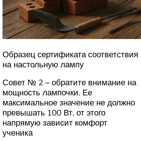
Образец сертификата соответствия
на настольную лампу
Совет № 2 – обратите внимание на
мощность лампочки. Ее
максимальное значение не должно
превышать 100 Вт, от этого
напрямую зависит комфорт
ученика