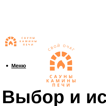
Меню
Выбор и и