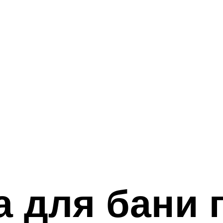
а для бани 