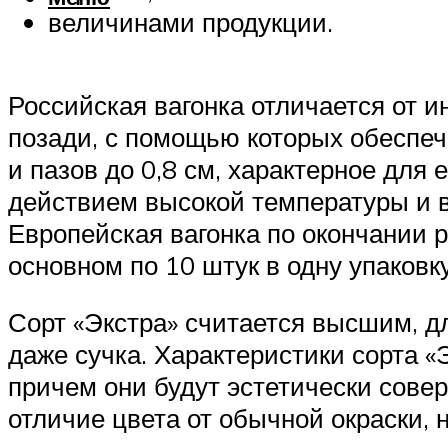
величинами продукции.
Российская вагонка отличается от и
позади, с помощью которых обеспеч
и пазов до 0,8 см, характерное для 
действием высокой температуры и в
Европейская вагонка по окончании 
основном по 10 штук в одну упаковку
Сорт «Экстра» считается высшим, дл
даже сучка. Характеристики сорта 
причем они будут эстетически сове
отличие цвета от обычной окраски, 