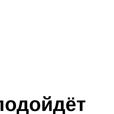
подойдёт