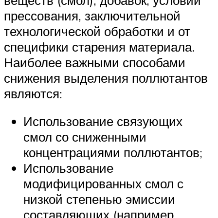
прессования, заключительной
технологической обработки и от
специфики старения материала.
Наиболее важными способами
снижения выделения поллютантов
являются:
Использование связующих
смол со сниженными
концентрациями поллютантов;
Использование
модифицированных смол с
низкой степенью эмиссии
составляющих (например,