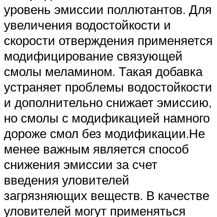
уровень эмиссии поллютантов. Для
увеличения водостойкости и
скорости отверждения применяется
модифицирование связующей
смолы меламином. Такая добавка
устраняет проблемы водостойкости
и дополнительно снижает эмиссию,
но смолы с модификацией намного
дороже смол без модификации.Не
менее важным является способ
снижения эмиссии за счет
введения уловителей
загрязняющих веществ. В качестве
уловителей могут применяться