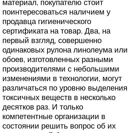
материал, покупателю стоит
поинтересоваться наличием у
продавца гигиенического
сертификата на товар. Два, на
первый взгляд, совершенно
одинаковых рулона линолеума или
обоев, изготовленных разными
производителями с небольшими
изменениями в технологии, могут
различаться по уровню выделения
токсичных веществ в несколько
десятков раз. И только
компетентные организации в
состоянии решить вопрос об их