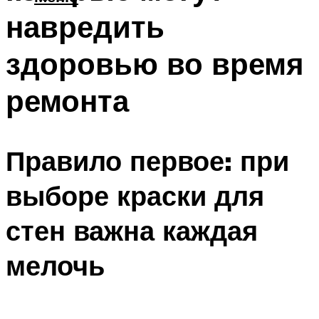
навредить
здоровью во время
ремонта
Правило первое: при
выборе краски для
стен важна каждая
мелочь