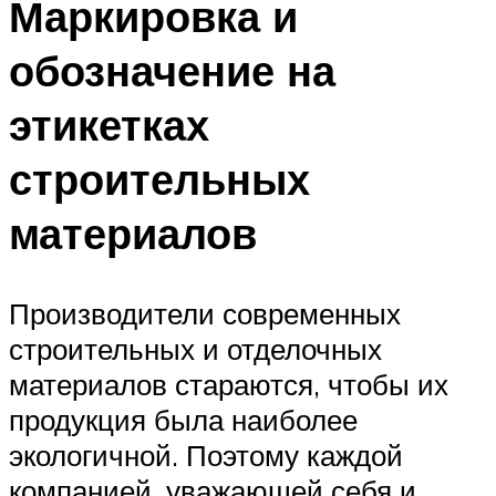
Маркировка и
обозначение на
этикетках
строительных
материалов
Производители современных
строительных и отделочных
материалов стараются, чтобы их
продукция была наиболее
экологичной. Поэтому каждой
компанией, уважающей себя и