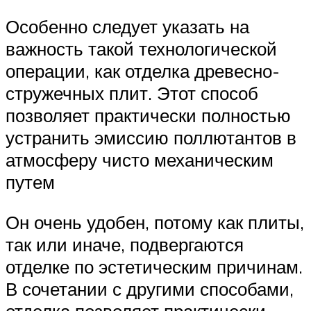
Особенно следует указать на
важность такой технологической
операции, как отделка древесно-
стружечных плит. Этот способ
позволяет практически полностью
устранить эмиссию поллютантов в
атмосферу чисто механическим
путем
Он очень удобен, потому как плиты,
так или иначе, подвергаются
отделке по эстетическим причинам.
В сочетании с другими способами,
отделка позволяет практически