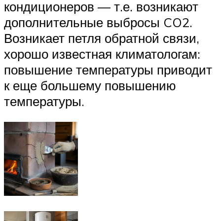
кондиционеров — т.е. возникают
дополнительные выбросы CO2.
Возникает петля обратной связи,
хорошо известная климатологам:
повышение температуры приводит
к еще большему повышению
температуры.