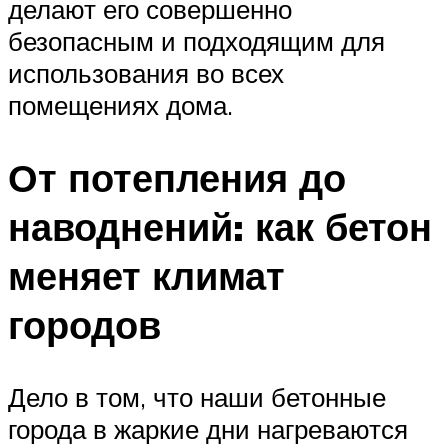
делают его совершенно
безопасным и подходящим для
использования во всех
помещениях дома.
От потепления до
наводнений: как бетон
меняет климат
городов
Дело в том, что наши бетонные
города в жаркие дни нагреваются