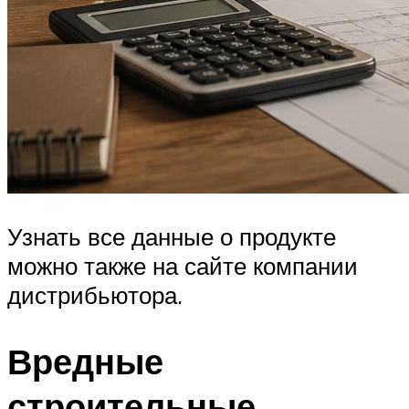
Узнать все данные о продукте
можно также на сайте компании
дистрибьютора.
Вредные
строительные