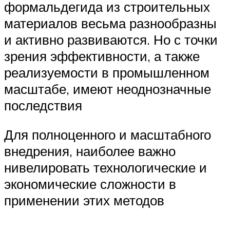
формальдегида из строительных
материалов весьма разнообразны
и активно развиваются. Но с точки
зрения эффективности, а также
реализуемости в промышленном
масштабе, имеют неоднозначные
последствия
Для полноценного и масштабного
внедрения, наиболее важно
нивелировать технологические и
экономические сложности в
применении этих методов