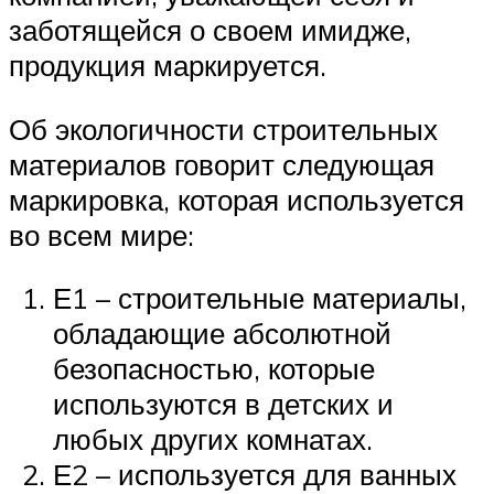
заботящейся о своем имидже,
продукция маркируется.
Об экологичности строительных
материалов говорит следующая
маркировка, которая используется
во всем мире:
Е1 – строительные материалы,
обладающие абсолютной
безопасностью, которые
используются в детских и
любых других комнатах.
Е2 – используется для ванных