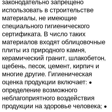
законодательно запрещено
использовать в строительстве
материалы, не имеющие
специального гигиенического
сертификата. В число таких
материалов входят облицовочные
плиты из природного камня,
керамический гранит, шлакобетон,
щебень, песок, цемент, кирпич и
многие другие. Гигиеническая
оценка продукции включает: •
определение возможного
неблагоприятного воздействия
продукции на здоровье человека; •