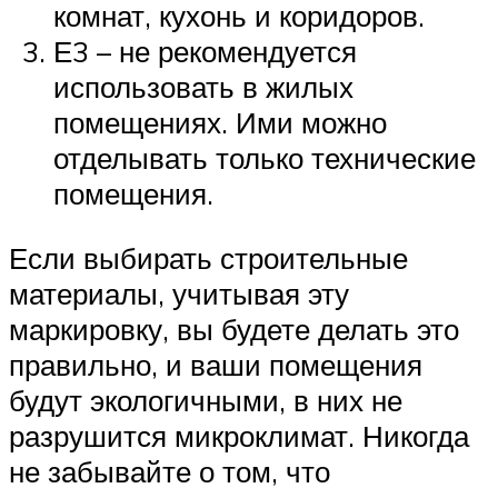
комнат, кухонь и коридоров.
Е3 – не рекомендуется
использовать в жилых
помещениях. Ими можно
отделывать только технические
помещения.
Если выбирать строительные
материалы, учитывая эту
маркировку, вы будете делать это
правильно, и ваши помещения
будут экологичными, в них не
разрушится микроклимат. Никогда
не забывайте о том, что