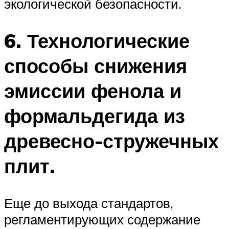
экологической безопасности.
6. Технологические
способы снижения
эмиссии фенола и
формальдегида из
древесно-стружечных
плит.
Еще до выхода стандартов,
регламентирующих содержание