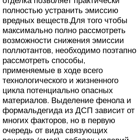
полностью устранить эмиссию
вредных веществ.Для того чтобы
максимально полно рассмотреть
возможности снижения эмиссии
поллютантов, необходимо поэтапно
рассмотреть способы,
применяемые в ходе всего
технологического и жизненного
цикла потенциально опасных
материалов. Выделение фенола и
формальдегида из ДСП зависит от
многих факторов, но в первую
очередь от вида связующих
веществ (смол), добавок, условий