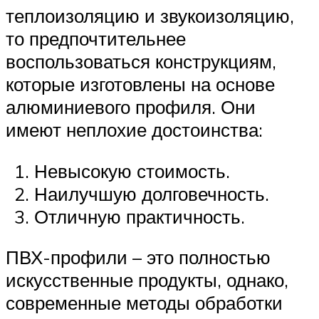
теплоизоляцию и звукоизоляцию,
то предпочтительнее
воспользоваться конструкциям,
которые изготовлены на основе
алюминиевого профиля. Они
имеют неплохие достоинства:
Невысокую стоимость.
Наилучшую долговечность.
Отличную практичность.
ПВХ-профили – это полностью
искусственные продукты, однако,
современные методы обработки