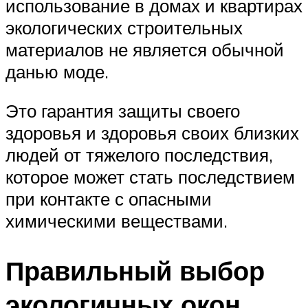
использование в домах и квартирах
экологических строительных
материалов не является обычной
данью моде.
Это гарантия защиты своего
здоровья и здоровья своих близких
людей от тяжелого последствия,
которое может стать последствием
при контакте с опасными
химическими веществами.
Правильный выбор
экологичных окон