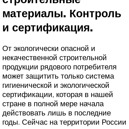
материалы. Контроль
и сертификация.
От экологически опасной и
некачественной строительной
продукции рядового потребителя
может защитить только система
гигиенической и экологической
сертификации, которая в нашей
стране в полной мере начала
действовать лишь в последние
годы. Сейчас на территории России