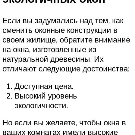
Если вы задумались над тем, как
сменить оконные конструкции в
своем жилище, обратите внимание
на окна, изготовленные из
натуральной древесины. Их
отличают следующие достоинства:
Доступная цена.
Высокий уровень
экологичности.
Но если вы желаете, чтобы окна в
ваших комнатах имели высокие