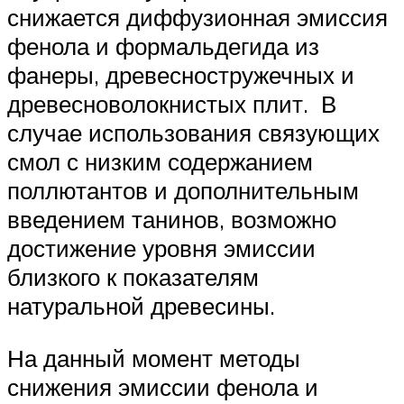
снижается диффузионная эмиссия
фенола и формальдегида из
фанеры, древесностружечных и
древесноволокнистых плит. В
случае использования связующих
смол с низким содержанием
поллютантов и дополнительным
введением танинов, возможно
достижение уровня эмиссии
близкого к показателям
натуральной древесины.
На данный момент методы
снижения эмиссии фенола и