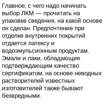
Главное, с чего надо начинать
выбор ЛКМ — прочитать на
упаковке сведения, на какой основе
он сделан. Предпочтение при
отделке внутренних покрытий
отдается латексу и
водоэмульсионным продуктам.
Эмали и лаки, обладающие
подтверждающим качество
сертификатом, на основе неводных
растворителей известных
изготовителей также бывают
безвредными.