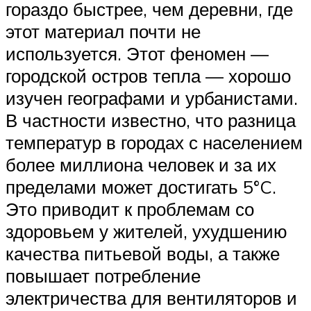
гораздо быстрее, чем деревни, где
этот материал почти не
используется. Этот феномен —
городской остров тепла — хорошо
изучен географами и урбанистами.
В частности известно, что разница
температур в городах с населением
более миллиона человек и за их
пределами может достигать 5°C.
Это приводит к проблемам со
здоровьем у жителей, ухудшению
качества питьевой воды, а также
повышает потребление
электричества для вентиляторов и