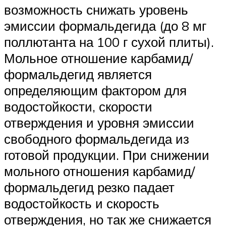
возможность снижать уровень
эмиссии формальдегида (до 8 мг
поллютанта на 100 г сухой плиты).
Мольное отношение карбамид/
формальдегид является
определяющим фактором для
водостойкости, скорости
отверждения и уровня эмиссии
свободного формальдегида из
готовой продукции. При снижении
мольного отношения карбамид/
формальдегид резко падает
водостойкость и скорость
отверждения, но так же снижается