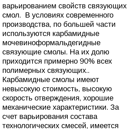
варьированием свойств связующих
смол. В условиях современного
производства, по большей части
используются карбамидные
мочевиноформальдегидные
связующие смолы. На их долю
приходится примерно 90% всех
полимерных связующих..
Карбамидные смолы имеют
невысокую стоимость, высокую
скорость отверждения, хорошие
механические характеристики. За
счет варьирования состава
технологических смесей, имеется