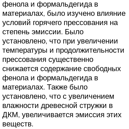
фенола и формальдегида в
материалах, было изучено влияние
условий горячего прессования на
степень эмиссии. Было
установлено, что при увеличении
температуры и продолжительности
прессования существенно
снижается содержание свободных
фенола и формальдегида в
материалах. Также было
установлено, что с увеличением
влажности древесной стружки в
ДКМ, увеличивается эмиссия этих
веществ.