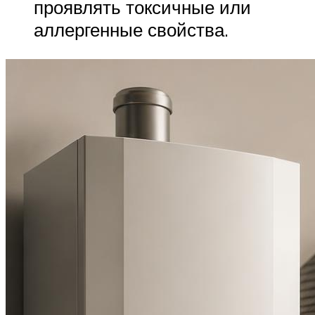
проявлять токсичные или
аллергенные свойства.