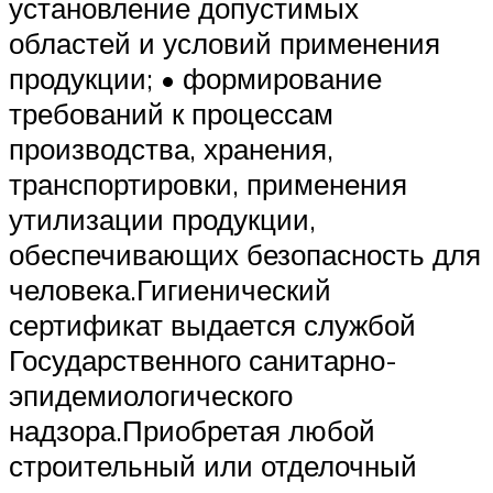
установление допустимых
областей и условий применения
продукции; • формирование
требований к процессам
производства, хранения,
транспортировки, применения
утилизации продукции,
обеспечивающих безопасность для
человека.Гигиенический
сертификат выдается службой
Государственного санитарно-
эпидемиологического
надзора.Приобретая любой
строительный или отделочный