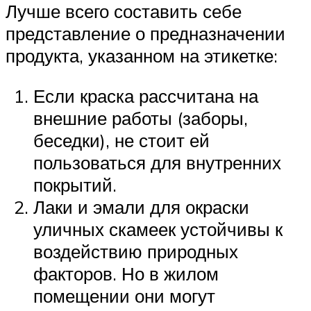
Лучше всего составить себе
представление о предназначении
продукта, указанном на этикетке:
Если краска рассчитана на
внешние работы (заборы,
беседки), не стоит ей
пользоваться для внутренних
покрытий.
Лаки и эмали для окраски
уличных скамеек устойчивы к
воздействию природных
факторов. Но в жилом
помещении они могут