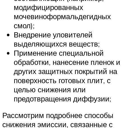
модифицированных
мочевиноформальдегидных
смол);
Внедрение уловителей
выделяющихся веществ;
Применение специальной
обработки, нанесение пленок и
других защитных покрытий на
поверхность готовых плит, с
целью снижения или
предотвращения диффузии;
Рассмотрим подробнее способы
снижения эмиссии, связанные с