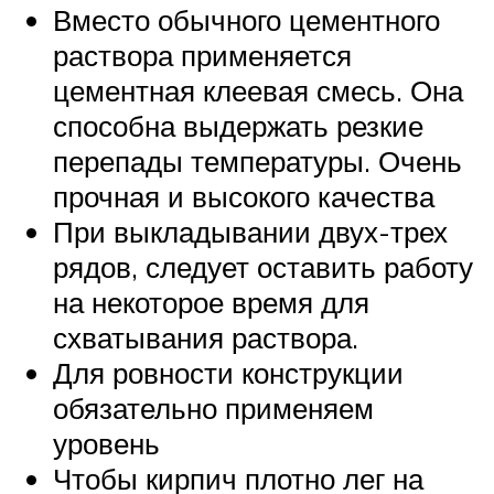
Вместо обычного цементного
раствора применяется
цементная клеевая смесь. Она
способна выдержать резкие
перепады температуры. Очень
прочная и высокого качества
При выкладывании двух-трех
рядов, следует оставить работу
на некоторое время для
схватывания раствора.
Для ровности конструкции
обязательно применяем
уровень
Чтобы кирпич плотно лег на