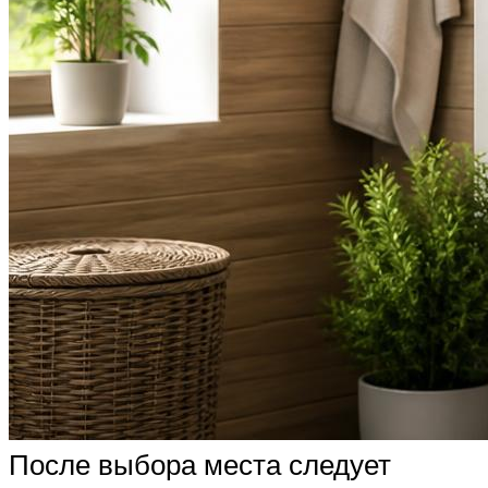
После выбора места следует