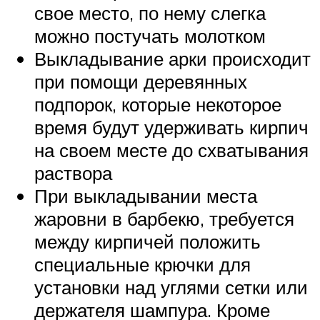
свое место, по нему слегка
можно постучать молотком
Выкладывание арки происходит
при помощи деревянных
подпорок, которые некоторое
время будут удерживать кирпич
на своем месте до схватывания
раствора
При выкладывании места
жаровни в барбекю, требуется
между кирпичей положить
специальные крючки для
установки над углями сетки или
держателя шампура. Кроме