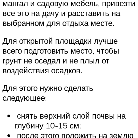
мангал и садовую мебель, привезти
все это на дачу и расставить на
выбранном для отдыха месте.
Для открытой площадки лучше
всего подготовить место, чтобы
грунт не оседал и не плыл от
воздействия осадков.
Для этого нужно сделать
следующее:
снять верхний слой почвы на
глубину 10-15 см;
после этого положить на землю