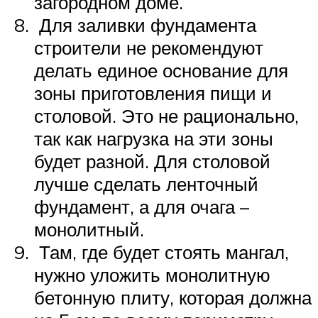
загородном доме.
Для заливки фундамента
строители не рекомендуют
делать единое основание для
зоны приготовления пищи и
столовой. Это не рационально,
так как нагрузка на эти зоны
будет разной. Для столовой
лучше сделать ленточный
фундамент, а для очага –
монолитный.
Там, где будет стоять мангал,
нужно уложить монолитную
бетонную плиту, которая должна