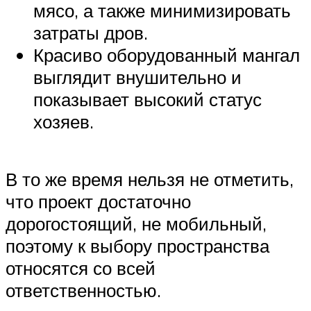
мясо, а также минимизировать
затраты дров.
Красиво оборудованный мангал
выглядит внушительно и
показывает высокий статус
хозяев.
В то же время нельзя не отметить,
что проект достаточно
дорогостоящий, не мобильный,
поэтому к выбору пространства
относятся со всей
ответственностью.