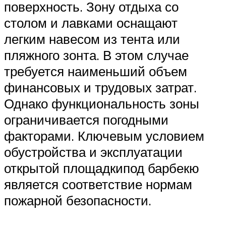
поверхность. Зону отдыха со
столом и лавками оснащают
легким навесом из тента или
пляжного зонта. В этом случае
требуется наименьший объем
финансовых и трудовых затрат.
Однако функциональность зоны
ограничивается погодными
факторами. Ключевым условием
обустройства и эксплуатации
открытой площадкипод барбекю
является соответствие нормам
пожарной безопасности.