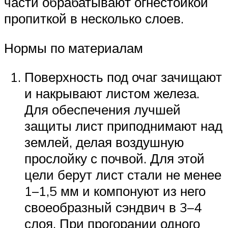
части обрабатывают огнестойкой
пропиткой в несколько слоев.
Нормы по материалам
Поверхность под очаг зачищают
и накрывают листом железа.
Для обеспечения лучшей
защиты лист приподнимают над
землей, делая воздушную
прослойку с почвой. Для этой
цели берут лист стали не менее
1–1,5 мм и компонуют из него
своеобразный сэндвич в 3–4
слоя. При прогорании одного