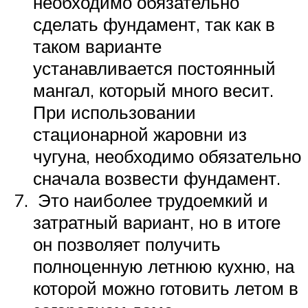
необходимо обязательно
сделать фундамент, так как в
таком варианте
устанавливается постоянный
мангал, который много весит.
При использовании
стационарной жаровни из
чугуна, необходимо обязательно
сначала возвести фундамент.
Это наиболее трудоемкий и
затратный вариант, но в итоге
он позволяет получить
полноценную летнюю кухню, на
которой можно готовить летом в