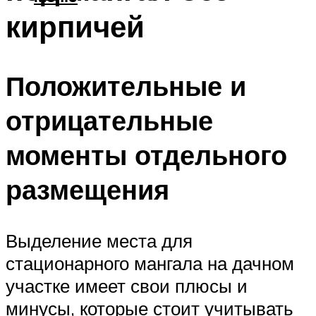
кирпичей
Положительные и
отрицательные
моменты отдельного
размещения
Выделение места для
стационарного мангала на дачном
участке имеет свои плюсы и
минусы, которые стоит учитывать