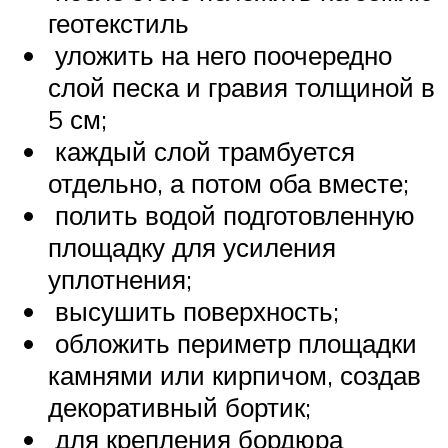
геотекстиль
уложить на него поочередно
слой песка и гравия толщиной в
5 см;
каждый слой трамбуется
отдельно, а потом оба вместе;
полить водой подготовленную
площадку для усиления
уплотнения;
высушить поверхность;
обложить периметр площадки
камнями или кирпичом, создав
декоративный бортик;
для крепления бордюра