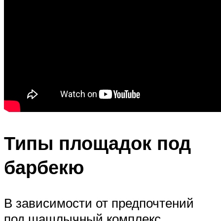
Типы площадок под
барбекю
В зависимости от предпочтений
под шашлычный комплекс