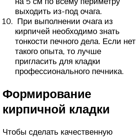
на 5 см по всему периметру
выходить из-под очага.
При выполнении очага из
кирпичей необходимо знать
тонкости печного дела. Если нет
такого опыта, то лучше
пригласить для кладки
профессионального печника.
Формирование
кирпичной кладки
Чтобы сделать качественную