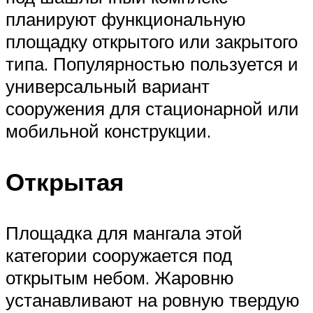
планируют функциональную
площадку открытого или закрытого
типа. Популярностью пользуется и
универсальный вариант
сооружения для стационарной или
мобильной конструкции.
Открытая
Площадка для мангала этой
категории сооружается под
открытым небом. Жаровню
устанавливают на ровную твердую