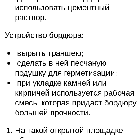
использовать цементный
раствор.
Устройство бордюра:
вырыть траншею;
сделать в ней песчаную
подушку для герметизации;
при укладке камней или
кирпичей используется рабочая
смесь, которая придаст бордюру
большей прочности.
На такой открытой площадке