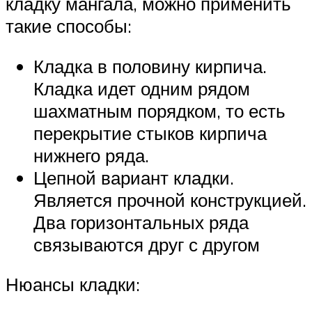
кладку мангала, можно применить
такие способы:
Кладка в половину кирпича.
Кладка идет одним рядом
шахматным порядком, то есть
перекрытие стыков кирпича
нижнего ряда.
Цепной вариант кладки.
Является прочной конструкцией.
Два горизонтальных ряда
связываются друг с другом
Нюансы кладки: