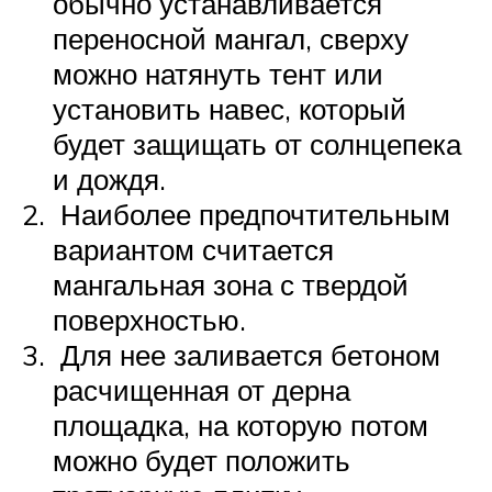
обычно устанавливается
переносной мангал, сверху
можно натянуть тент или
установить навес, который
будет защищать от солнцепека
и дождя.
Наиболее предпочтительным
вариантом считается
мангальная зона с твердой
поверхностью.
Для нее заливается бетоном
расчищенная от дерна
площадка, на которую потом
можно будет положить