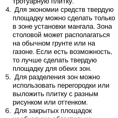
тротуарную плитку.
Для экономии средств твердую
площадку можно сделать только
в зоне установки мангала. Зона
столовой может располагаться
на обычном грунте или на
газоне. Если есть возможность,
то лучше сделать твердую
площадку для обеих зон.
Для разделения зон можно
использовать перегородки или
выложить плитку с разным
рисунком или оттенком.
Для закрытых площадок