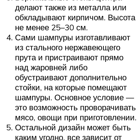
делают также из металла или
обкладывают кирпичом. Высота
не менее 25–30 см.
Сами шампуры изготавливают
из стального нержавеющего
прута и пристраивают прямо
над жаровней либо
обустраивают дополнительно
стойки, на которые помещают
шампуры. Основное условие —
это возможность проворачивать
мясо, овощи при приготовлении.
Остальной дизайн может быть
каким угодно, все зависит от