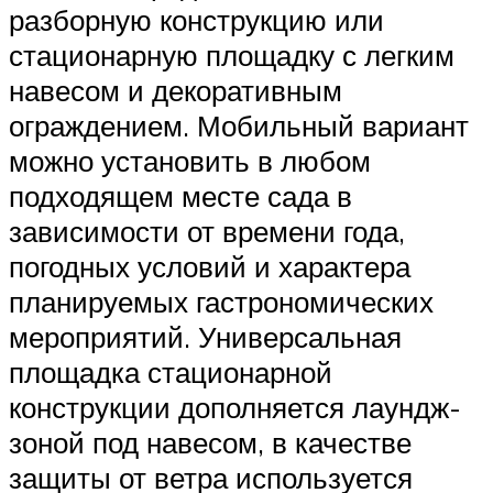
разборную конструкцию или
стационарную площадку с легким
навесом и декоративным
ограждением. Мобильный вариант
можно установить в любом
подходящем месте сада в
зависимости от времени года,
погодных условий и характера
планируемых гастрономических
мероприятий. Универсальная
площадка стационарной
конструкции дополняется лаундж-
зоной под навесом, в качестве
защиты от ветра используется