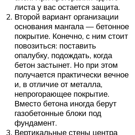
листа у вас остается защита.
Второй вариант организации
основания мангала — бетонное
покрытие. Конечно, с ним стоит
повозиться: поставить
опалубку, подождать, когда
бетон застынет. Но при этом
получается практически вечное
и, в отличие от металла,
непрогорающее покрытие.
Вместо бетона иногда берут
газобетонные блоки под
фундамент.
Вертикальные стены центра