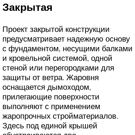
Закрытая
Проект закрытой конструкции
предусматривает надежную основу
с фундаментом, несущими балками
и кровельной системой, одной
стеной или перегородками для
защиты от ветра. Жаровня
оснащается дымоходом,
прилегающие поверхности
выполняют с применением
жаропрочных стройматериалов.
Здесь под единой крышей
обустраиваются две