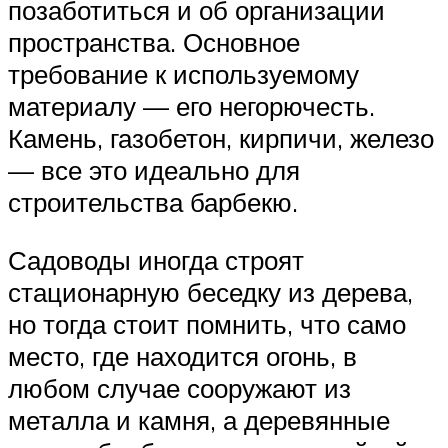
позаботиться и об организации
пространства. Основное
требование к используемому
материалу — его негорючесть.
Камень, газобетон, кирпичи, железо
— все это идеально для
строительства барбекю.
Садоводы иногда строят
стационарную беседку из дерева,
но тогда стоит помнить, что само
место, где находится огонь, в
любом случае сооружают из
металла и камня, а деревянные