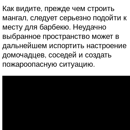
Как видите, прежде чем строить
мангал, следует серьезно подойти к
месту для барбекю. Неудачно
выбранное пространство может в
дальнейшем испортить настроение
домочадцев, соседей и создать
пожароопасную ситуацию.