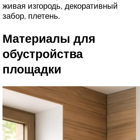
живая изгородь, декоративный
забор, плетень.
Материалы для
обустройства
площадки