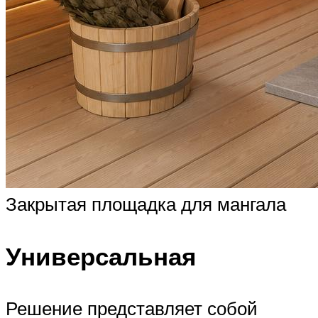
Закрытая площадка для мангала
Универсальная
Решение представляет собой