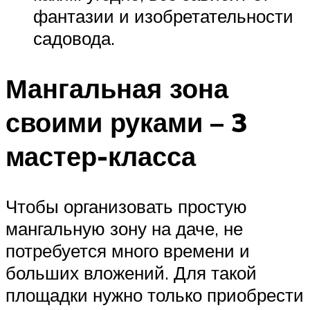
фантазии и изобретательности
садовода.
Мангальная зона
своими руками – 3
мастер-класса
Чтобы организовать простую
мангальную зону на даче, не
потребуется много времени и
больших вложений. Для такой
площадки нужно только приобрести