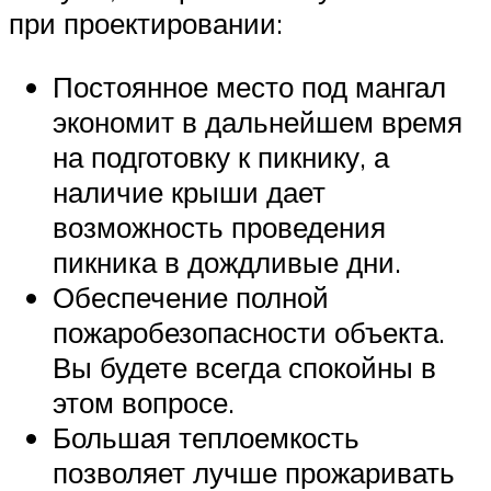
при проектировании:
Постоянное место под мангал
экономит в дальнейшем время
на подготовку к пикнику, а
наличие крыши дает
возможность проведения
пикника в дождливые дни.
Обеспечение полной
пожаробезопасности объекта.
Вы будете всегда спокойны в
этом вопросе.
Большая теплоемкость
позволяет лучше прожаривать