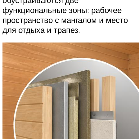
функциональные зоны: рабочее
пространство с мангалом и место
для отдыха и трапез.