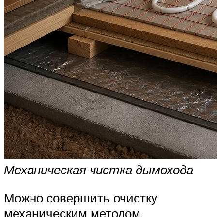
Механическая чистка дымохода
Можно совершить очистку
механическим методом.