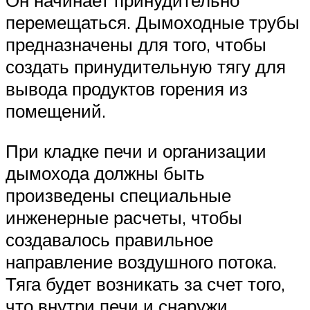
Он начинает принудительно
перемещаться. Дымоходные трубы
предназначены для того, чтобы
создать принудительную тягу для
вывода продуктов горения из
помещений.
При кладке печи и организации
дымохода должны быть
произведены специальные
инженерные расчеты, чтобы
создавалось правильное
направление воздушного потока.
Тяга будет возникать за счет того,
что внутри печи и снаружи