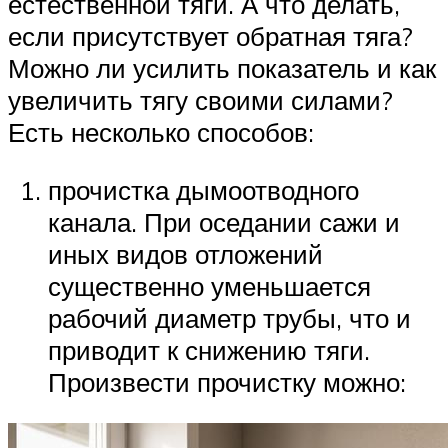
естественной тяги. А что делать,
если присутствует обратная тяга?
Можно ли усилить показатель и как
увеличить тягу своими силами?
Есть несколько способов:
прочистка дымоотводного
канала. При оседании сажи и
иных видов отложений
существенно уменьшается
рабочий диаметр трубы, что и
приводит к снижению тяги.
Произвести прочистку можно: