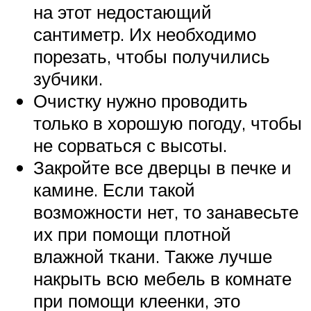
на этот недостающий
сантиметр. Их необходимо
порезать, чтобы получились
зубчики.
Очистку нужно проводить
только в хорошую погоду, чтобы
не сорваться с высоты.
Закройте все дверцы в печке и
камине. Если такой
возможности нет, то занавесьте
их при помощи плотной
влажной ткани. Также лучше
накрыть всю мебель в комнате
при помощи клеенки, это