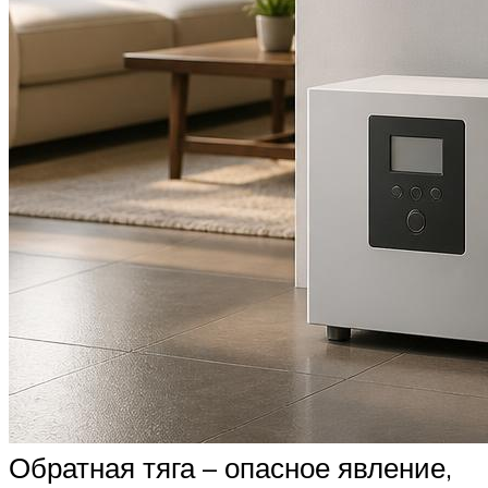
Обратная тяга – опасное явление,