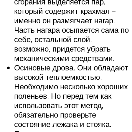
сгорания выделяется пар,
который содержит крахмал –
именно он размягчает нагар.
Часть нагара осыпается сама по
себе, остальной слой,
возможно, придется убрать
механическими средствами.
Осиновые дрова. Они обладают
высокой теплоемкостью.
Необходимо несколько хороших
поленьев. Но перед тем как
использовать этот метод,
обязательно проверьте
состояние лежака и стояка.