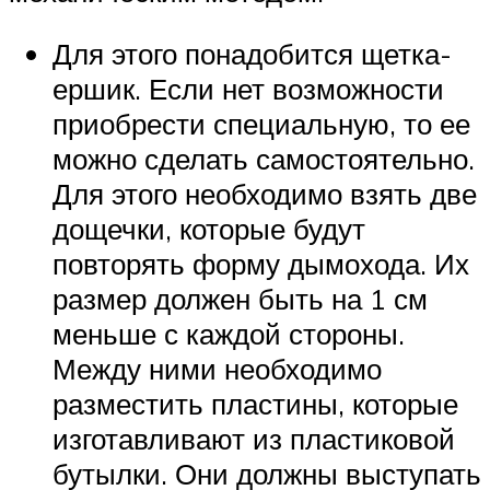
Для этого понадобится щетка-
ершик. Если нет возможности
приобрести специальную, то ее
можно сделать самостоятельно.
Для этого необходимо взять две
дощечки, которые будут
повторять форму дымохода. Их
размер должен быть на 1 см
меньше с каждой стороны.
Между ними необходимо
разместить пластины, которые
изготавливают из пластиковой
бутылки. Они должны выступать