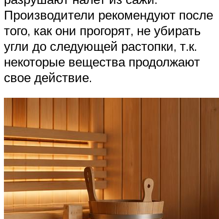
Производители рекомендуют после
того, как они прогорят, не убирать
угли до следующей растопки, т.к.
некоторые вещества продолжают
свое действие.