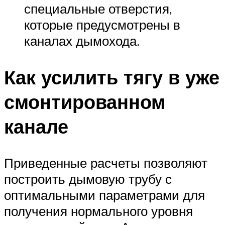
специальные отверстия,
которые предусмотрены в
каналах дымохода.
Как усилить тягу в уже
смонтированном
канале
Приведенные расчеты позволяют
построить дымовую трубу с
оптимальными параметрами для
получения нормального уровня