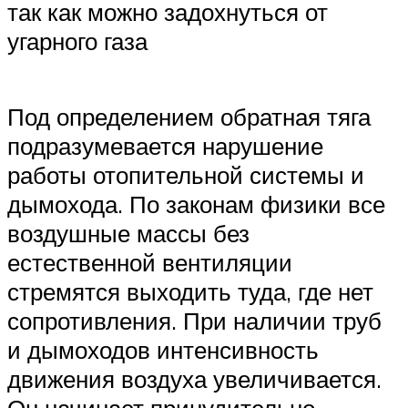
так как можно задохнуться от
угарного газа
Под определением обратная тяга
подразумевается нарушение
работы отопительной системы и
дымохода. По законам физики все
воздушные массы без
естественной вентиляции
стремятся выходить туда, где нет
сопротивления. При наличии труб
и дымоходов интенсивность
движения воздуха увеличивается.