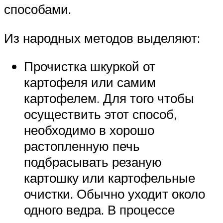
способами.
Из народных методов выделяют:
Прочистка шкуркой от
картофеля или самим
картофелем. Для того чтобы
осуществить этот способ,
необходимо в хорошо
растопленную печь
подбрасывать резаную
картошку или картофельные
очистки. Обычно уходит около
одного ведра. В процессе