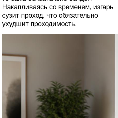
Накапливаясь со временем, изгарь
сузит проход, что обязательно
ухудшит проходимость.