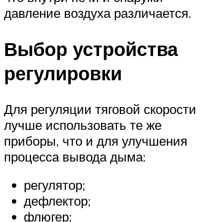
давление воздуха различается.
Выбор устройства
регулировки
Для регуляции тяговой скорости
лучше использовать те же
приборы, что и для улучшения
процесса вывода дыма:
регулятор;
дефлектор;
флюгер;