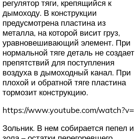
регулятор тяги, крепящийся к
дымоходу. В конструкции
предусмотрена пластина из
металла, на которой висит груз,
уравновешивающий элемент. При
нормальной тяге деталь не создает
препятствий для поступления
воздуха в дымоходный канал. При
плохой и обратной тяге пластина
тормозит конструкцию.
https://www.youtube.com/watch?v=
Зольник. В нем собирается пепел и
зола – остатки перегоревшего