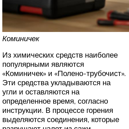
Коминичек
Из химических средств наиболее
популярными являются
«Коминичек» и «Полено-трубочист».
Эти средства укладываются на
угли и оставляются на
определенное время, согласно
инструкции. В процессе горения
выделяются соединения, которые
разрушают налет из сажи.