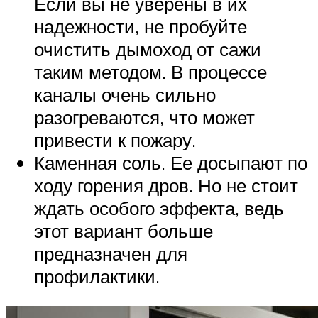
Если вы не уверены в их
надежности, не пробуйте
очистить дымоход от сажи
таким методом. В процессе
каналы очень сильно
разогреваются, что может
привести к пожару.
Каменная соль. Ее досыпают по
ходу горения дров. Но не стоит
ждать особого эффекта, ведь
этот вариант больше
предназначен для
профилактики.