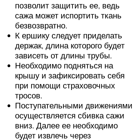
позволит защитить ее, ведь
сажа может испортить ткань
безвозвратно.
К ершику следует приделать
держак, длина которого будет
зависеть от длины трубы.
Необходимо подняться на
крышу и зафиксировать себя
при помощи страховочных
тросов.
Поступательными движениями
осуществляется сбивка сажи
вниз. Далее ее необходимо
будет извлечь через