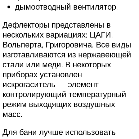
дымоотводный вентилятор.
Дефлекторы представлены в
нескольких вариациях: ЦАГИ,
Вольперта, Григоровича. Все виды
изготавливаются из нержавеющей
стали или меди. В некоторых
приборах установлен
искрогаситель — элемент
контролирующий температурный
режим выходящих воздушных
масс.
Для бани лучше использовать