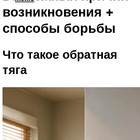
возникновения +
способы борьбы
Что такое обратная
тяга