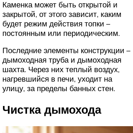
Каменка может быть открытой и
закрытой, от этого зависит, каким
будет режим действия топки –
постоянным или периодическим.
Последние элементы конструкции –
дымоходная труба и дымоходная
шахта. Через них теплый воздух,
нагревшийся в печи, уходит на
улицу, за пределы банных стен.
Чистка дымохода