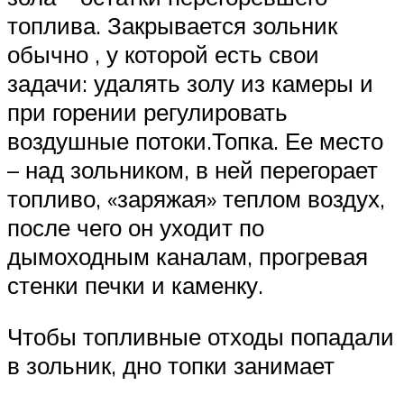
топлива. Закрывается зольник
обычно , у которой есть свои
задачи: удалять золу из камеры и
при горении регулировать
воздушные потоки.Топка. Ее место
– над зольником, в ней перегорает
топливо, «заряжая» теплом воздух,
после чего он уходит по
дымоходным каналам, прогревая
стенки печки и каменку.
Чтобы топливные отходы попадали
в зольник, дно топки занимает