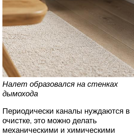
Налет образовался на стенках
дымохода
Периодически каналы нуждаются в
очистке, это можно делать
механическими и химическими