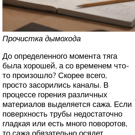
Прочистка дымохода
До определенного момента тяга
была хорошей, а со временем что-
то произошло? Скорее всего,
просто засорились каналы. В
процессе горения различных
материалов выделяется сажа. Если
поверхность трубы недостаточно
гладкая или есть много поворотов,
то сажа обязательно осядет.