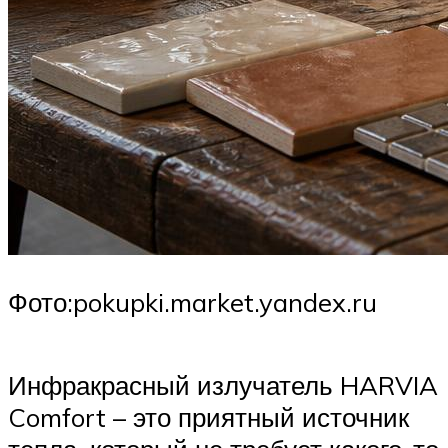
Фото:pokupki.market.yandex.ru
Инфракрасный излучатель HARVIA
Comfort – это приятный источник