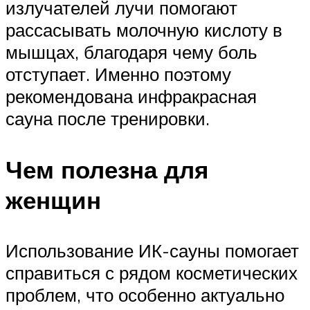
излучателей лучи помогают
рассасывать молочную кислоту в
мышцах, благодаря чему боль
отступает. Именно поэтому
рекомендована инфракрасная
сауна после тренировки.
Чем полезна для
женщин
Использование ИК-сауны помогает
справиться с рядом косметических
проблем, что особенно актуально