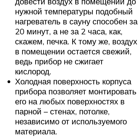
довести воздух в помещении до
нужной температуры подобный
нагреватель в сауну способен за
20 минут, а не за 2 часа, как,
скажем, печка. К тому же, воздух
в помещении остается свежий,
ведь прибор не сжигает
кислород.
Холодная поверхность корпуса
прибора позволяет монтировать
его на любых поверхностях в
парной – стенах, потолке,
независимо от используемого
материала.