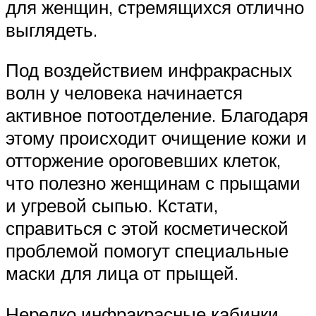
для женщин, стремящихся отлично
выглядеть.
Под воздействием инфракрасных
волн у человека начинается
активное потоотделение. Благодаря
этому происходит очищение кожи и
отторжение ороговевших клеток,
что полезно женщинам с прыщами
и угревой сыпью. Кстати,
справиться с этой косметической
проблемой помогут специальные
маски для лица от прыщей.
Нередко инфракрасные кабинки