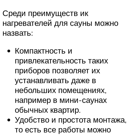
Среди преимуществ ик
нагревателей для сауны можно
назвать:
Компактность и
привлекательность таких
приборов позволяет их
устанавливать даже в
небольших помещениях,
например в мини-саунах
обычных квартир.
Удобство и простота монтажа,
то есть все работы можно