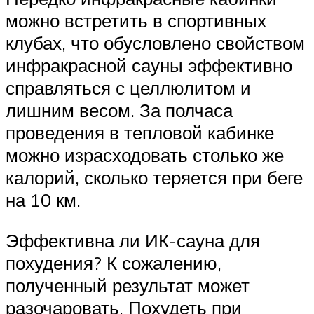
можно встретить в спортивных
клубах, что обусловлено свойством
инфракрасной сауны эффективно
справляться с целлюлитом и
лишним весом. За полчаса
проведения в тепловой кабинке
можно израсходовать столько же
калорий, сколько теряется при беге
на 10 км.
Эффективна ли ИК-сауна для
похудения? К сожалению,
полученный результат может
разочаровать. Похудеть при