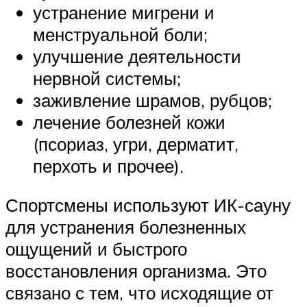
устранение мигрени и
менструальной боли;
улучшение деятельности
нервной системы;
заживление шрамов, рубцов;
лечение болезней кожи
(псориаз, угри, дерматит,
перхоть и прочее).
Спортсмены используют ИК-сауну
для устранения болезненных
ощущений и быстрого
восстановления организма. Это
связано с тем, что исходящие от