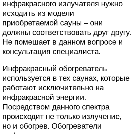
инфракрасного излучателя нужно
исходить из модели
приобретаемой сауны – они
должны соответствовать друг другу.
Не помешает в данном вопросе и
консультация специалиста.
Инфракрасный обогреватель
используется в тех саунах, которые
работают исключительно на
инфракрасной энергии.
Посредством данного спектра
происходит не только излучение,
но и обогрев. Обогреватели