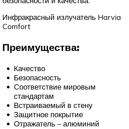
безопасности и качества.
Инфракрасный излучатель Harvia
Comfort
Преимущества:
Качество
Безопасность
Соответствие мировым
стандартам
Встраиваемый в стену
Защитное покрытие
Отражатель – алюминий