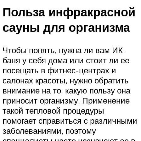
Польза инфракрасной
сауны для организма
Чтобы понять, нужна ли вам ИК-
баня у себя дома или стоит ли ее
посещать в фитнес-центрах и
салонах красоты, нужно обратить
внимание на то, какую пользу она
приносит организму. Применение
такой тепловой процедуры
помогает справиться с различными
заболеваниями, поэтому
специалисты часто назначают ее в