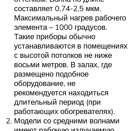
составляет 0,74-2,5 мкм.
Максимальный нагрев рабочего
элемента – 1000 градусов.
Такие приборы обычно
устанавливаются в помещениях
с высотой потолков не ниже
восьми метров. В залах, где
размещено подобное
оборудование, не
рекомендуется находиться
длительный период (при
работающих обогревателях).
Модели со средними волнами
имеют рабочую излучаемую