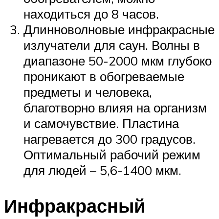
находиться до 8 часов.
Длинноволновые инфракрасные
излучатели для саун. Волны в
диапазоне 50-2000 мкм глубоко
проникают в обогреваемые
предметы и человека,
благотворно влияя на организм
и самочувствие. Пластина
нагревается до 300 градусов.
Оптимальный рабочий режим
для людей – 5,6-1400 мкм.
Инфракрасный