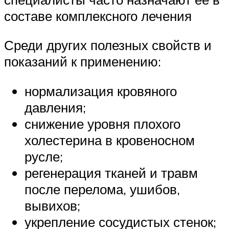
составе комплексного лечения
Среди других полезных свойств и
показаний к применению:
нормализация кровяного
давления;
снижение уровня плохого
холестерина в кровеносном
русле;
регенерация тканей и травм
после перелома, ушибов,
вывихов;
укрепление сосудистых стенок;