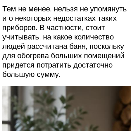
Тем не менее, нельзя не упомянуть
и о некоторых недостатках таких
приборов. В частности, стоит
учитывать, на какое количество
людей рассчитана баня, поскольку
для обогрева больших помещений
придется потратить достаточно
большую сумму.