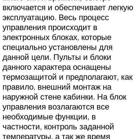
включается и обеспечивает легкую
эксплуатацию. Весь процесс
управления происходит в
электронных блоках, которые
специально установлены для
данной цели. Пульты и блоки
данного характера оснащены
термозащитой и предполагают, как
правило, внешний монтаж на
наружной стене кабинки. На блок
управления возлагаются все
необходимые функции, в
частности, контроль заданной
температуры, а так же время