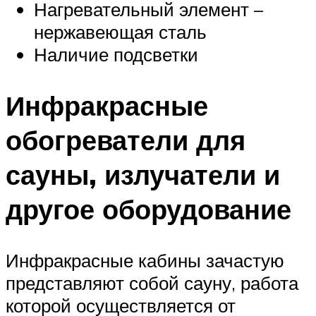
Нагревательный элемент –
нержавеющая сталь
Наличие подсветки
Инфракрасные
обогреватели для
сауны, излучатели и
другое оборудование
Инфракрасные кабины зачастую
представляют собой сауну, работа
которой осуществляется от