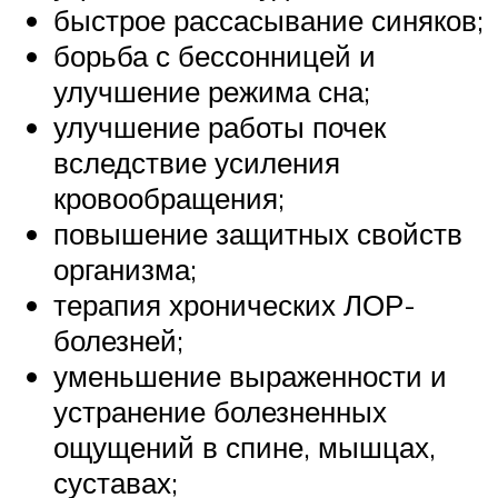
быстрое рассасывание синяков;
борьба с бессонницей и
улучшение режима сна;
улучшение работы почек
вследствие усиления
кровообращения;
повышение защитных свойств
организма;
терапия хронических ЛОР-
болезней;
уменьшение выраженности и
устранение болезненных
ощущений в спине, мышцах,
суставах;