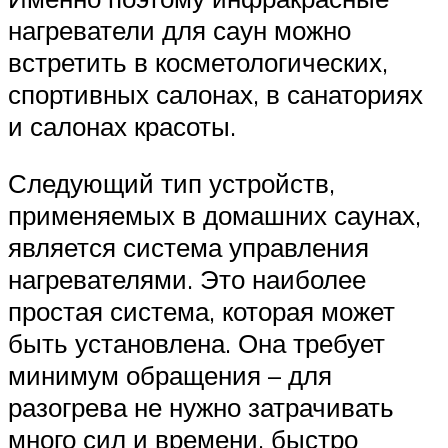
нагреватели для саун можно
встретить в косметологических,
спортивных салонах, в санаториях
и салонах красоты.
Следующий тип устройств,
применяемых в домашних саунах,
является система управления
нагревателями. Это наиболее
простая система, которая может
быть установлена. Она требует
минимум обращения – для
разогрева не нужно затрачивать
много сил и времени, быстро