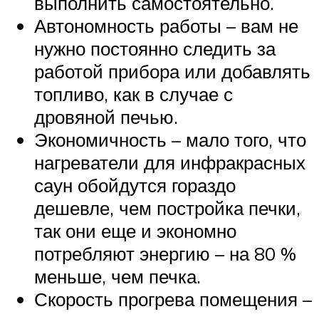
выполнить самостоятельно.
Автономность работы – вам не
нужно постоянно следить за
работой прибора или добавлять
топливо, как в случае с
дровяной печью.
Экономичность – мало того, что
нагреватели для инфракрасных
саун обойдутся гораздо
дешевле, чем постройка печки,
так они еще и экономно
потребляют энергию – на 80 %
меньше, чем печка.
Скорость прогрева помещения –