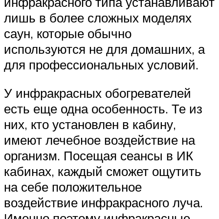
инфракрасного типа устанавливают
лишь в более сложных моделях
саун, которые обычно
используются не для домашних, а
для профессиональных условий.
У инфракрасных обогревателей
есть еще одна особенность. Те из
них, кто установлен в кабину,
имеют лечебное воздействие на
организм. Посещая сеансы в ИК
кабинах, каждый сможет ощутить
на себе положительное
воздействие инфракрасного луча.
Именно поэтому инфракрасные