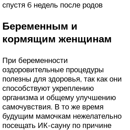
спустя 6 недель после родов
Беременным и
кормящим женщинам
При беременности
оздоровительные процедуры
полезны для здоровья, так как они
способствуют укреплению
организма и общему улучшению
самочувствия. В то же время
будущим мамочкам нежелательно
посещать ИК-сауну по причине