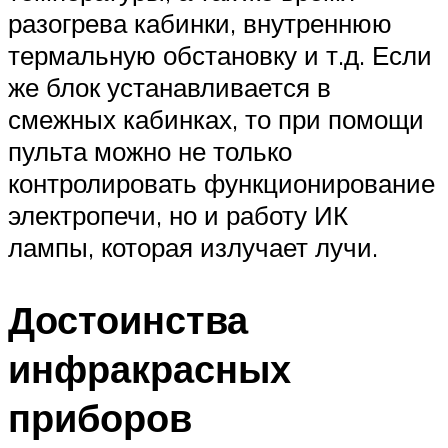
разогрева кабинки, внутреннюю
термальную обстановку и т.д. Если
же блок устанавливается в
смежных кабинках, то при помощи
пульта можно не только
контролировать функционирование
электропечи, но и работу ИК
лампы, которая излучает лучи.
Достоинства
инфракрасных
приборов