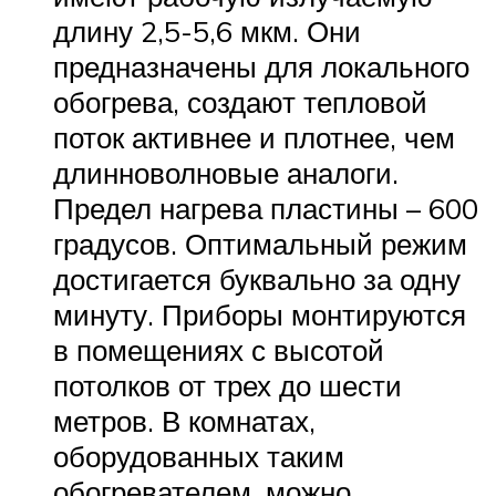
длину 2,5-5,6 мкм. Они
предназначены для локального
обогрева, создают тепловой
поток активнее и плотнее, чем
длинноволновые аналоги.
Предел нагрева пластины – 600
градусов. Оптимальный режим
достигается буквально за одну
минуту. Приборы монтируются
в помещениях с высотой
потолков от трех до шести
метров. В комнатах,
оборудованных таким
обогревателем, можно