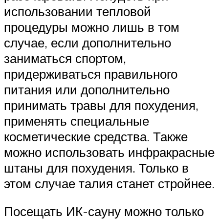
использовании тепловой
процедуры можно лишь в том
случае, если дополнительно
заниматься спортом,
придерживаться правильного
питания или дополнительно
принимать травы для похудения,
применять специальные
косметические средства. Также
можно использовать инфракрасные
штаны для похудения. Только в
этом случае талия станет стройнее.
Посещать ИК-сауну можно только