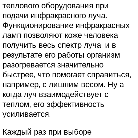
теплового оборудования при
подачи инфракрасного луча.
Функционирование инфракрасных
ламп позволяют коже человека
получить весь спектр луча, и в
результате его работы организм
разогревается значительно
быстрее, что помогает справиться,
например, с лишним весом. Ну а
когда луч взаимодействует с
теплом, его эффективность
усиливается.
Каждый раз при выборе