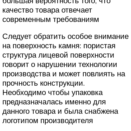
большая вероятность того, что
качество товара отвечает
современным требованиям
Следует обратить особое внимание
на поверхность камня: пористая
структура лицевой поверхности
говорит о нарушении технологии
производства и может повлиять на
прочность конструкции.
Необходимо чтобы упаковка
предназначалась именно для
данного товара и была снабжена
логотипом производителя