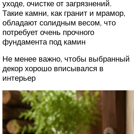
уходе, очистке от загрязнений.
Такие камни, как гранит и мрамор,
обладают солидным весом, что
потребует очень прочного
фундамента под камин
Не менее важно, чтобы выбранный
декор хорошо вписывался в
интерьер