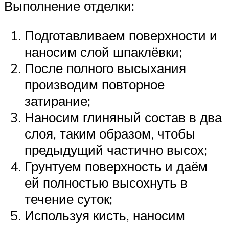
Выполнение отделки:
Подготавливаем поверхности и
наносим слой шпаклёвки;
После полного высыхания
производим повторное
затирание;
Наносим глиняный состав в два
слоя, таким образом, чтобы
предыдущий частично высох;
Грунтуем поверхность и даём
ей полностью высохнуть в
течение суток;
Используя кисть, наносим