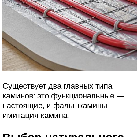
Существует два главных типа
каминов: это функциональные —
настоящие, и фальшкамины —
имитация камина.