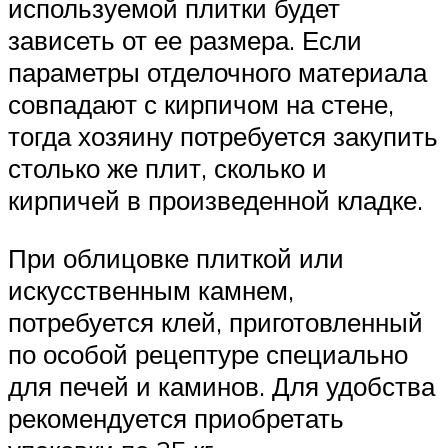
используемой плитки будет
зависеть от ее размера. Если
параметры отделочного материала
совпадают с кирпичом на стене,
тогда хозяину потребуется закупить
столько же плит, сколько и
кирпичей в произведенной кладке.
При облицовке плиткой или
искусственным камнем,
потребуется клей, приготовленный
по особой рецептуре специально
для печей и каминов. Для удобства
рекомендуется приобретать