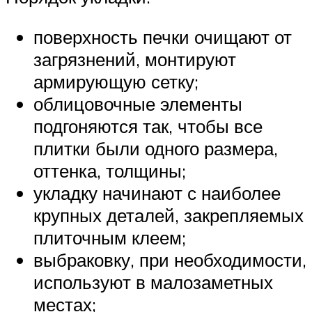
поверхность печки очищают от
загрязнений, монтируют
армирующую сетку;
облицовочные элементы
подгоняются так, чтобы все
плитки были одного размера,
оттенка, толщины;
укладку начинают с наиболее
крупных деталей, закрепляемых
плиточным клеем;
выбраковку, при необходимости,
используют в малозаметных
местах;