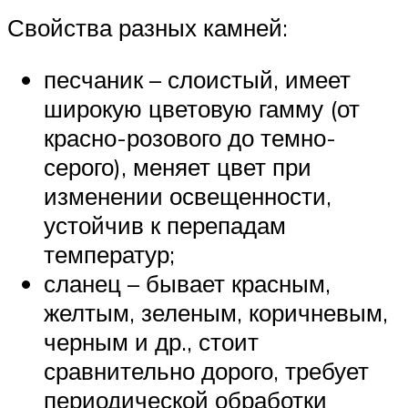
Свойства разных камней:
песчаник – слоистый, имеет
широкую цветовую гамму (от
красно-розового до темно-
серого), меняет цвет при
изменении освещенности,
устойчив к перепадам
температур;
сланец – бывает красным,
желтым, зеленым, коричневым,
черным и др., стоит
сравнительно дорого, требует
периодической обработки