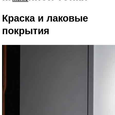
Краска и лаковые
покрытия