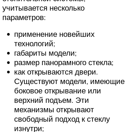
учитывается несколько
параметров:
применение новейших
технологий;
габариты модели;
размер панорамного стекла;
как открываются двери.
Существуют модели, имеющие
боковое открывание или
верхний подъем. Эти
механизмы открывают
свободный подход к стеклу
изнутри;