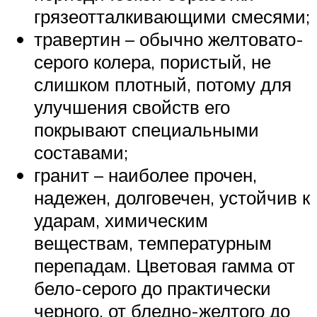
грязеотталкивающими смесями;
травертин – обычно желтовато-
серого колера, пористый, не
слишком плотный, потому для
улучшения свойств его
покрывают специальными
составами;
гранит – наиболее прочен,
надежен, долговечен, устойчив к
ударам, химическим
веществам, температурным
перепадам. Цветовая гамма от
бело-серого до практически
черного, от бледно-желтого до