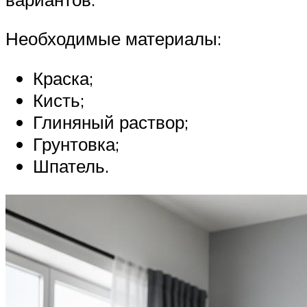
Необходимые материалы:
Краска;
Кисть;
Глиняный раствор;
Грунтовка;
Шпатель.