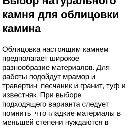
Выбор натурального
камня для облицовки
камина
Облицовка настоящим камнем
предполагает широкое
разнообразие материалов. Для
работы подойдут мрамор и
травертин, песчаник и гранит, туф и
известняк. При выборе
подходящего варианта следует
помнить, что гладкие материалы в
меньшей степени нуждаются в