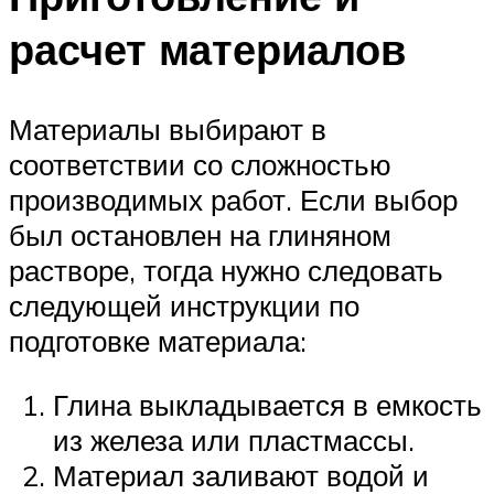
расчет материалов
Материалы выбирают в
соответствии со сложностью
производимых работ. Если выбор
был остановлен на глиняном
растворе, тогда нужно следовать
следующей инструкции по
подготовке материала:
Глина выкладывается в емкость
из железа или пластмассы.
Материал заливают водой и