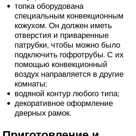
топка оборудована
специальным конвекционным
кожухом. Он должен иметь
отверстия и приваренные
патрубки, чтобы можно было
подключить гофротрубы. С их
помощью конвекционный
воздух направляется в другие
комнаты;
водяной контур любого типа;
декоративное оформление
дверных рамок.
Приготовление и