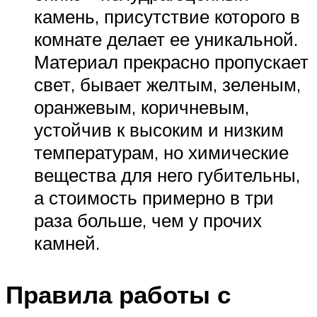
камень, присутствие которого в
комнате делает ее уникальной.
Материал прекрасно пропускает
свет, бывает желтым, зеленым,
оранжевым, коричневым,
устойчив к высоким и низким
температурам, но химические
вещества для него губительны,
а стоимость примерно в три
раза больше, чем у прочих
камней.
Правила работы с