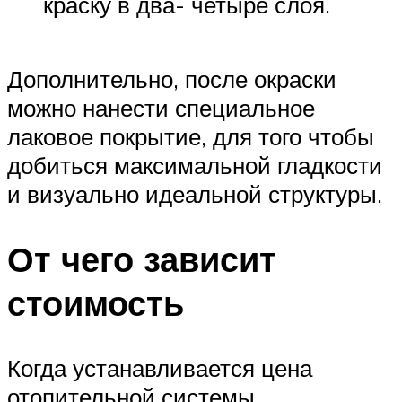
краску в два- четыре слоя.
Дополнительно, после окраски
можно нанести специальное
лаковое покрытие, для того чтобы
добиться максимальной гладкости
и визуально идеальной структуры.
От чего зависит
стоимость
Когда устанавливается цена
отопительной системы,