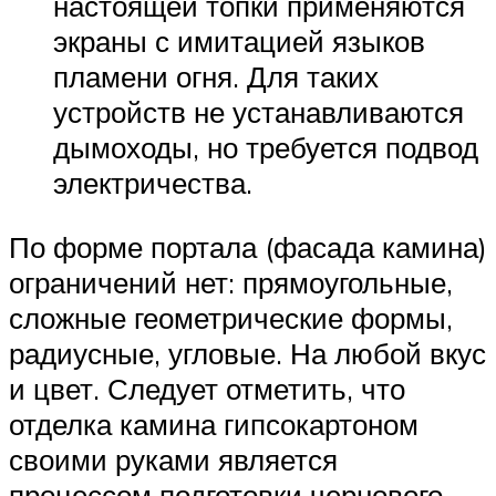
настоящей топки применяются
экраны с имитацией языков
пламени огня. Для таких
устройств не устанавливаются
дымоходы, но требуется подвод
электричества.
По форме портала (фасада камина)
ограничений нет: прямоугольные,
сложные геометрические формы,
радиусные, угловые. На любой вкус
и цвет. Следует отметить, что
отделка камина гипсокартоном
своими руками является
процессом подготовки чернового