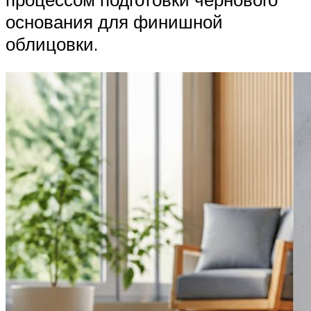
основания для финишной
облицовки.