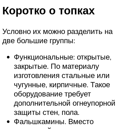
Коротко о топках
Условно их можно разделить на
две большие группы:
Функциональные: открытые,
закрытые. По материалу
изготовления стальные или
чугунные, кирпичные. Такое
оборудование требует
дополнительной огнеупорной
защиты стен, пола.
Фальшкамины. Вместо