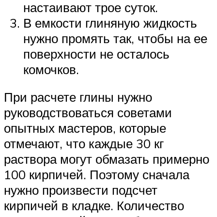
настаивают трое суток.
В емкости глиняную жидкость
нужно промять так, чтобы на ее
поверхности не осталось
комочков.
При расчете глины нужно
руководствоваться советами
опытных мастеров, которые
отмечают, что каждые 30 кг
раствора могут обмазать примерно
100 кирпичей. Поэтому сначала
нужно произвести подсчет
кирпичей в кладке. Количество