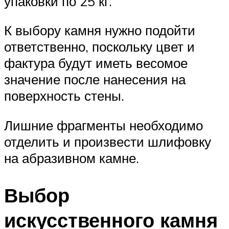
упаковки по 25 кг.
К выбору камня нужно подойти
ответственно, поскольку цвет и
фактура будут иметь весомое
значение после нанесения на
поверхность стены.
Лишние фрагменты необходимо
отделить и произвести шлифовку
на абразивном камне.
Выбор
искусственного камня