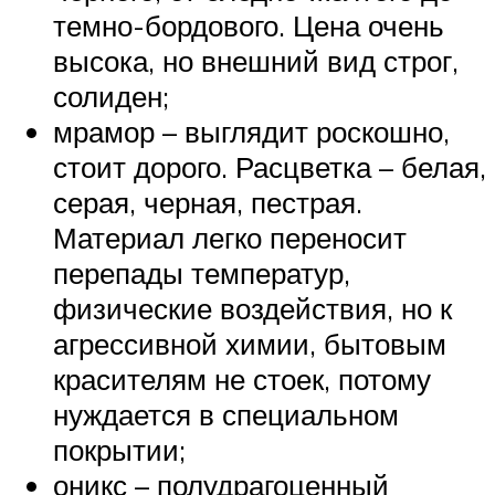
темно-бордового. Цена очень
высока, но внешний вид строг,
солиден;
мрамор – выглядит роскошно,
стоит дорого. Расцветка – белая,
серая, черная, пестрая.
Материал легко переносит
перепады температур,
физические воздействия, но к
агрессивной химии, бытовым
красителям не стоек, потому
нуждается в специальном
покрытии;
оникс – полудрагоценный