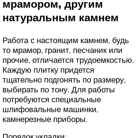
мрамором, другим
натуральным камнем
Работа с настоящим камнем, будь
то мрамор, гранит, песчаник или
прочие, отличается трудоемкостью.
Каждую плитку придется
тщательно подгонять по размеру,
выбирать по тону. Для работы
потребуются специальные
шлифовальные машинки,
камнерезные приборы.
Порядок укладки: