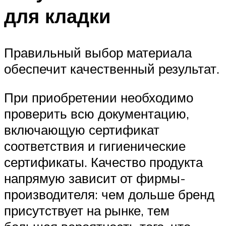
для кладки
Правильный выбор материала
обеспечит качественный результат.
При приобретении необходимо
проверить всю документацию,
включающую сертификат
соответствия и гигиенические
сертификаты. Качество продукта
напрямую зависит от фирмы-
производителя: чем дольше бренд
присутствует на рынке, тем