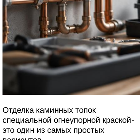
Отделка каминных топок
специальной огнеупорной краской-
это один из самых простых
вариантов.