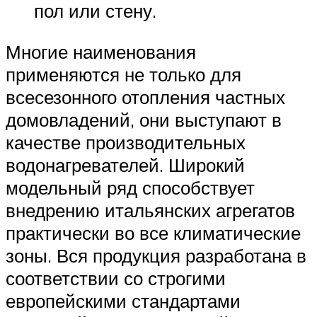
пол или стену.
Многие наименования
применяются не только для
всесезонного отопления частных
домовладений, они выступают в
качестве производительных
водонагревателей. Широкий
модельный ряд способствует
внедрению итальянских агрегатов
практически во все климатические
зоны. Вся продукция разработана в
соответствии со строгими
европейскими стандартами