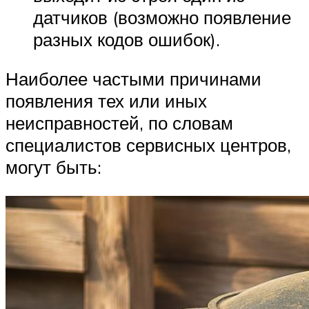
датчиков (возможно появление
разных кодов ошибок).
Наиболее частыми причинами
появления тех или иных
неисправностей, по словам
специалистов сервисных центров,
могут быть: