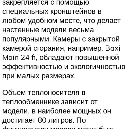
закрепляется с помощью
специальных кронштейнов в
любом удобном месте, что делает
настенные модели весьма
популярными. Камеры с закрытой
камерой сгорания, например, Baxi
Main 24 fi, обладают повышенной
эффективностью и экологичностью
при малых размерах.
Объем теплоносителя в
теплообменнике зависит от
модели, в наиболее мощных он
достигает 80 литров. По
функционалу модели могут быть