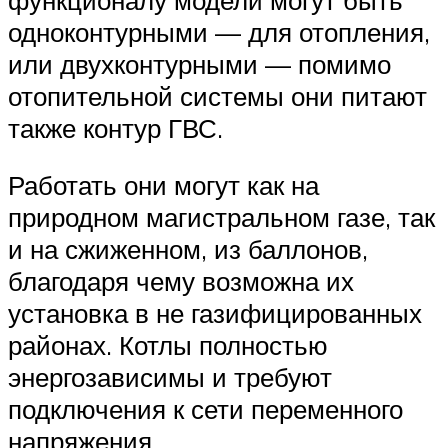
одноконтурными — для отопления,
или двухконтурными — помимо
отопительной системы они питают
также контур ГВС.
Работать они могут как на
природном магистральном газе, так
и на сжиженном, из баллонов,
благодаря чему возможна их
установка в не газифицированных
районах. Котлы полностью
энергозависимы и требуют
подключения к сети переменного
напряжения.