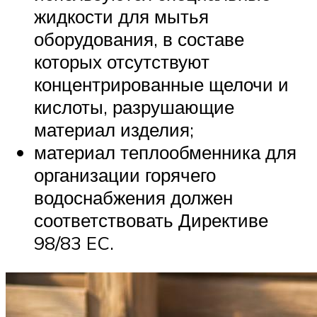
жидкости для мытья
оборудования, в составе
которых отсутствуют
концентрированные щелочи и
кислоты, разрушающие
материал изделия;
материал теплообменника для
организации горячего
водоснабжения должен
соответствовать Директиве
98/83 EC.