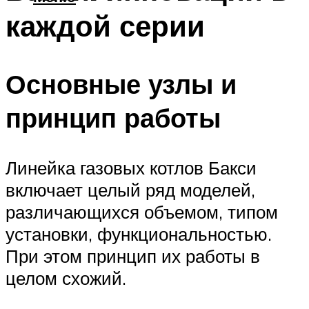
каждой серии
Основные узлы и
принцип работы
Линейка газовых котлов Бакси
включает целый ряд моделей,
различающихся объемом, типом
установки, функциональностью.
При этом принцип их работы в
целом схожий.