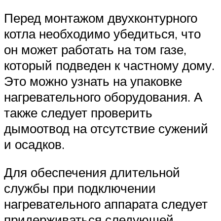
Перед монтажом двухконтурного
котла необходимо убедиться, что
он может работать на том газе,
который подведен к частному дому.
Это можно узнать на упаковке
нагревательного оборудования. А
также следует проверить
дымоотвод на отсутствие сужений
и осадков.
Для обеспечения длительной
службы при подключении
нагревательного аппарата следует
придерживаться следующей