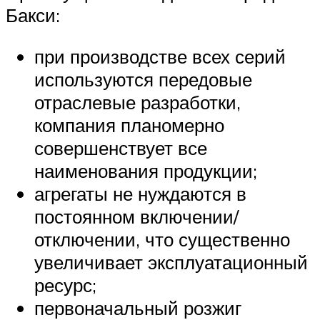
Бакси:
при производстве всех серий
используются передовые
отраслевые разработки,
компания планомерно
совершенствует все
наименования продукции;
агрегаты не нуждаются в
постоянном включении/
отключении, что существенно
увеличивает эксплуатационный
ресурс;
первоначальный розжиг