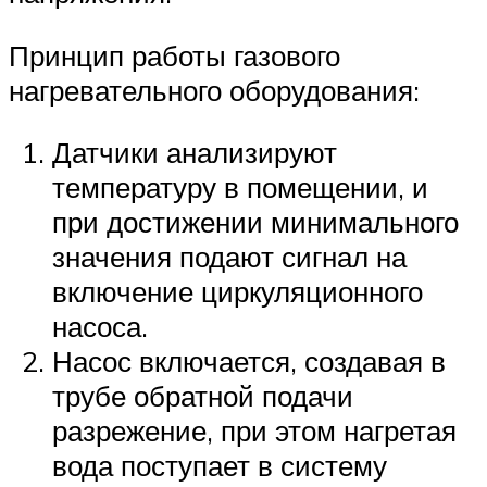
Принцип работы газового
нагревательного оборудования:
Датчики анализируют
температуру в помещении, и
при достижении минимального
значения подают сигнал на
включение циркуляционного
насоса.
Насос включается, создавая в
трубе обратной подачи
разрежение, при этом нагретая
вода поступает в систему