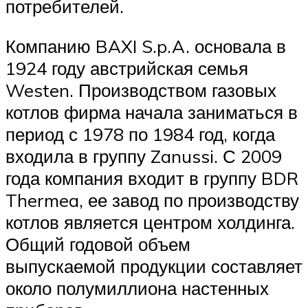
потребителей.
Компанию BAXI S.p.A. основала в
1924 году австрийская семья
Westen. Производством газовых
котлов фирма начала заниматься в
период с 1978 по 1984 год, когда
входила в группу Zanussi. С 2009
года компания входит в группу BDR
Thermea, ее завод по производству
котлов является центром холдинга.
Общий годовой объем
выпускаемой продукции составляет
около полумиллиона настенных