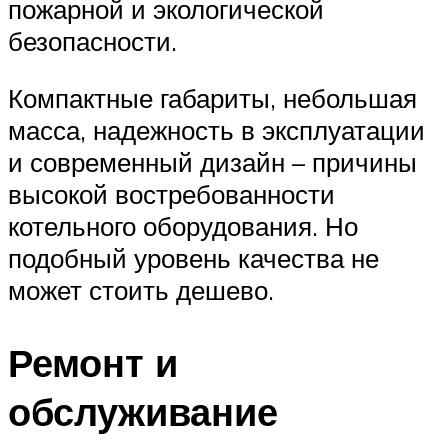
пожарной и экологической
безопасности.
Компактные габариты, небольшая
масса, надежность в эксплуатации
и современный дизайн – причины
высокой востребованности
котельного оборудования. Но
подобный уровень качества не
может стоить дешево.
Ремонт и
обслуживание