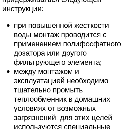
инструкции:
при повышенной жесткости
воды монтаж проводится с
применением полифосфатного
дозатора или другого
фильтрующего элемента;
между монтажом и
эксплуатацией необходимо
тщательно промыть
теплообменник в домашних
условиях от возможных
загрязнений; для этих целей
используются специальные