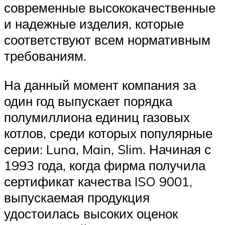
современные высококачественные
и надежные изделия, которые
соответствуют всем нормативным
требованиям.
На данный момент компания за
один год выпускает порядка
полумиллиона единиц газовых
котлов, среди которых популярные
серии: Luna, Main, Slim. Начиная с
1993 года, когда фирма получила
сертификат качества ISO 9001,
выпускаемая продукция
удостоилась высоких оценок