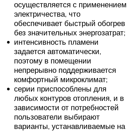
осуществляется с применением
электричества, что
обеспечивает быстрый обогрев
без значительных энергозатрат;
интенсивность пламени
задается автоматически,
поэтому в помещении
непрерывно поддерживается
комфортный микроклимат;
серии приспособлены для
любых контуров отопления, и в
зависимости от потребностей
пользователи выбирают
варианты, устанавливаемые на