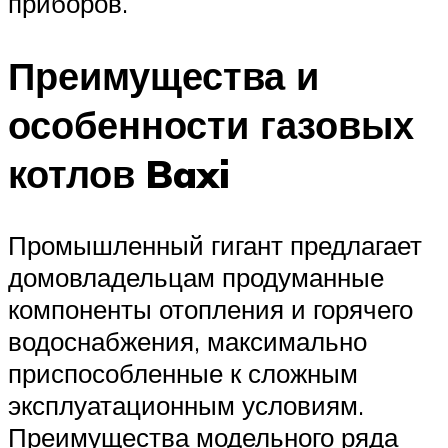
приборов.
Преимущества и
особенности газовых
котлов Baxi
Промышленный гигант предлагает
домовладельцам продуманные
компоненты отопления и горячего
водоснабжения, максимально
приспособленные к сложным
эксплуатационным условиям.
Преимущества модельного ряда