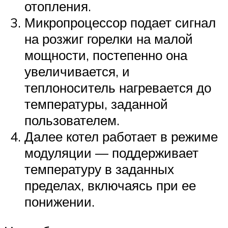
отопления.
Микропроцессор подает сигнал
на розжиг горелки на малой
мощности, постепенно она
увеличивается, и
теплоноситель нагревается до
температуры, заданной
пользователем.
Далее котел работает в режиме
модуляции — поддерживает
температуру в заданных
пределах, включаясь при ее
понижении.