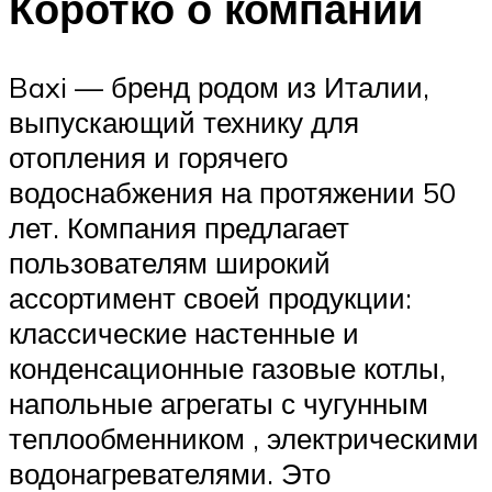
Коротко о компании
Baxi — бренд родом из Италии,
выпускающий технику для
отопления и горячего
водоснабжения на протяжении 50
лет. Компания предлагает
пользователям широкий
ассортимент своей продукции:
классические настенные и
конденсационные газовые котлы,
напольные агрегаты с чугунным
теплообменником , электрическими
водонагревателями. Это