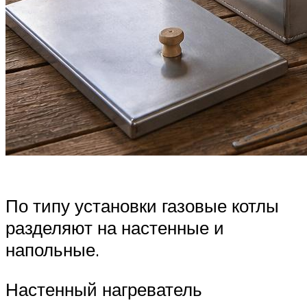
По типу установки газовые котлы
разделяют на настенные и
напольные.
Настенный нагреватель