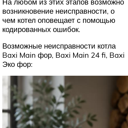
На любом из этих этапов возможно
возникновение неисправности, о
чем котел оповещает с помощью
кодированных ошибок.
Возможные неисправности котла
Baxi Main фор, Baxi Main 24 fi, Baxi
Эко фор: