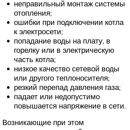
неправильный монтаж системы
отопления;
ошибки при подключении котла
к электросети;
попадание воды на плату, в
горелку или в электрическую
часть котла;
низкое качество сетевой воды
или другого теплоносителя;
резкий перепад давления газа;
падает или недопустимо
повышается напряжение в сети.
Возникающие при этом