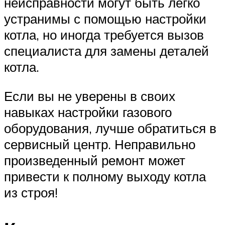
неисправности могут быть легко
устранимы с помощью настройки
котла, но иногда требуется вызов
специалиста для замены деталей
котла.
Если вы не уверены в своих
навыках настройки газового
оборудования, лучше обратиться в
сервисный центр. Неправильно
произведенный ремонт может
привести к полному выходу котла
из строя!