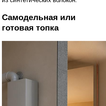
Самодельная или
готовая топка