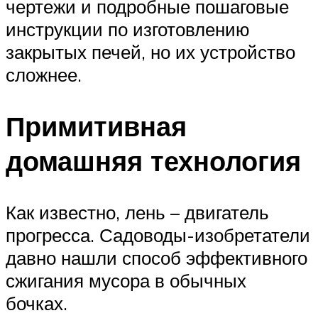
чертежи и подробные пошаговые
инструкции по изготовлению
закрытых печей, но их устройство
сложнее.
Примитивная
домашняя технология
Как известно, лень – двигатель
прогресса. Садоводы-изобретатели
давно нашли способ эффективного
сжигания мусора в обычных
бочках.