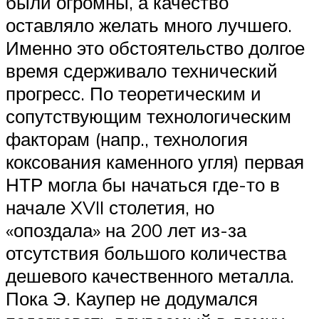
были огромны, а качество
оставляло желать много лучшего.
Именно это обстоятельство долгое
время сдерживало технический
прогресс. По теоретическим и
сопутствующим технологическим
факторам (напр., технология
коксования каменного угля) первая
НТР могла бы начаться где-то в
начале XVII столетия, но
«опоздала» на 200 лет из-за
отсутствия большого количества
дешевого качественного металла.
Пока Э. Каупер не додумался