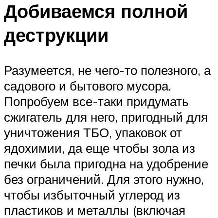
Добиваемся полной
деструкции
Разумеется, не чего-то полезного, а
садового и бытового мусора.
Попробуем все-таки придумать
сжигатель для него, пригодный для
уничтожения ТБО, упаковок от
ядохимии, да еще чтобы зола из
печки была пригодна на удобрение
без ограничений. Для этого нужно,
чтобы избыточный углерод из
пластиков и металлы (включая