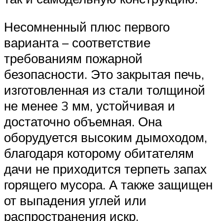
Несомненный плюс первого
варианта – соответствие
требованиям пожарной
безопасности. Это закрытая печь,
изготовленная из стали толщиной
не менее 3 мм, устойчивая и
достаточно объемная. Она
оборудуется высоким дымоходом,
благодаря которому обитателям
дачи не приходится терпеть запах
горящего мусора. А также защищен
от выпадения углей или
распространения искр.