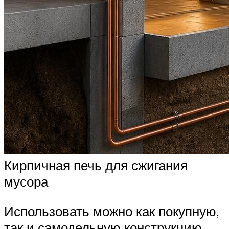
Кирпичная печь для сжигания
мусора
Использовать можно как покупную,
так и самодельную конструкцию.