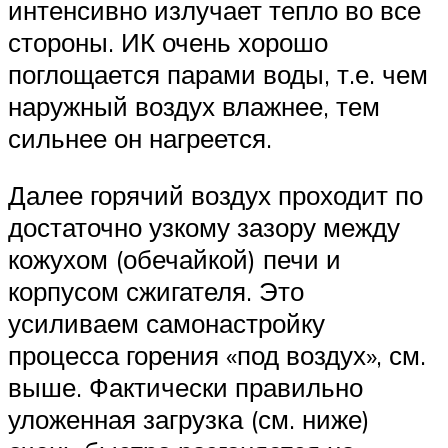
интенсивно излучает тепло во все
стороны. ИК очень хорошо
поглощается парами воды, т.е. чем
наружный воздух влажнее, тем
сильнее он нагреется.
Далее горячий воздух проходит по
достаточно узкому зазору между
кожухом (обечайкой) печи и
корпусом сжигателя. Это
усиливаем самонастройку
процесса горения «под воздух», см.
выше. Фактически правильно
уложенная загрузка (см. ниже)