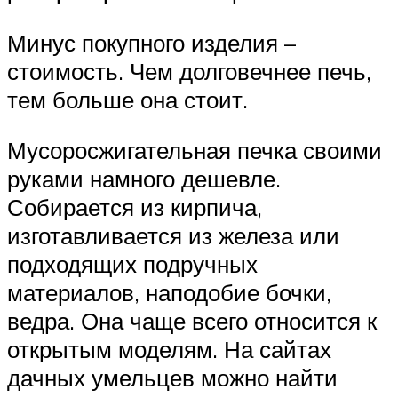
Минус покупного изделия –
стоимость. Чем долговечнее печь,
тем больше она стоит.
Мусоросжигательная печка своими
руками намного дешевле.
Собирается из кирпича,
изготавливается из железа или
подходящих подручных
материалов, наподобие бочки,
ведра. Она чаще всего относится к
открытым моделям. На сайтах
дачных умельцев можно найти