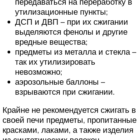
передаваться на переработку в
утилизационные пункты;
ДСП и ДВП – при их сжигании
выделяются фенолы и другие
вредные вещества;
предметы из металла и стекла –
так их утилизировать
невозможно;
аэрозольные баллоны –
взрываются при сжигании.
Крайне не рекомендуется сжигать в
своей печи предметы, пропитанные
красками, лаками, а также изделия
из синтетических волокон.