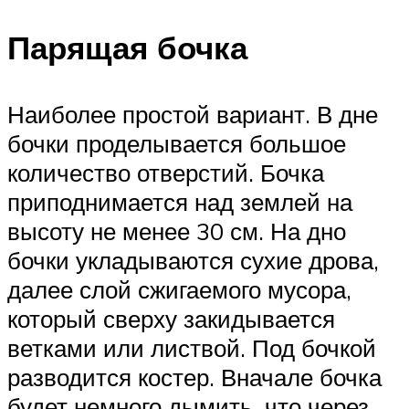
Парящая бочка
Наиболее простой вариант. В дне
бочки проделывается большое
количество отверстий. Бочка
приподнимается над землей на
высоту не менее 30 см. На дно
бочки укладываются сухие дрова,
далее слой сжигаемого мусора,
который сверху закидывается
ветками или листвой. Под бочкой
разводится костер. Вначале бочка
будет немного дымить, что через