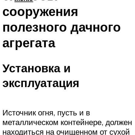
сооружения
полезного дачного
агрегата
Установка и
эксплуатация
Источник огня, пусть и в
металлическом контейнере, должен
находиться на очищенном от сухой