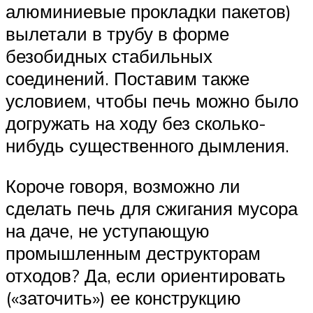
алюминиевые прокладки пакетов)
вылетали в трубу в форме
безобидных стабильных
соединений. Поставим также
условием, чтобы печь можно было
догружать на ходу без сколько-
нибудь существенного дымления.
Короче говоря, возможно ли
сделать печь для сжигания мусора
на даче, не уступающую
промышленным деструкторам
отходов? Да, если ориентировать
(«заточить») ее конструкцию