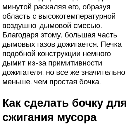
минутой раскаляя его, образуя
область с высокотемпературной
воздушно-дымовой смесью.
Благодаря этому, большая часть
дымовых газов дожигается. Печка
подобной конструкции немного
дымит из-за примитивности
дожигателя, но все же значительно
меньше, чем простая бочка.
Как сделать бочку для
сжигания мусора