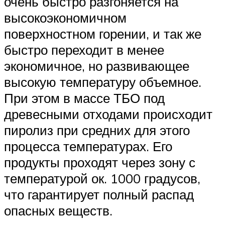
очень быстро разгоняется на
высокоэкономичном
поверхностном горении, и так же
быстро переходит в менее
экономичное, но развивающее
высокую температуру объемное.
При этом в массе ТБО под
древесными отходами происходит
пиролиз при средних для этого
процесса температурах. Его
продукты проходят через зону с
температурой ок. 1000 градусов,
что гарантирует полный распад
опасных веществ.