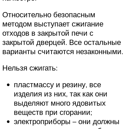
Относительно безопасным
методом выступает сжигание
отходов в закрытой печи с
закрытой дверцей. Все остальные
варианты считаются незаконными.
Нельзя сжигать:
пластмассу и резину, все
изделия из них, так как они
выделяют много ядовитых
веществ при сгорании;
электроприборы – они должны