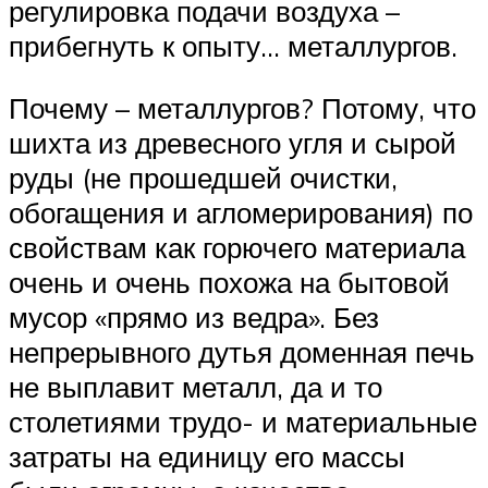
регулировка подачи воздуха –
прибегнуть к опыту… металлургов.
Почему – металлургов? Потому, что
шихта из древесного угля и сырой
руды (не прошедшей очистки,
обогащения и агломерирования) по
свойствам как горючего материала
очень и очень похожа на бытовой
мусор «прямо из ведра». Без
непрерывного дутья доменная печь
не выплавит металл, да и то
столетиями трудо- и материальные
затраты на единицу его массы