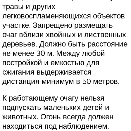
травы и других
легковоспламеняющихся объектов
участке. Запрещено размещать
очаг вблизи хвойных и лиственных
деревьев. Должно быть расстояние
не менее 30 м. Между любой
постройкой и емкостью для
сжигания выдерживается
дистанция минимум в 50 метров.
К работающему очагу нельзя
подпускать маленьких детей и
животных. Огонь всегда должен
находиться под наблюдением.