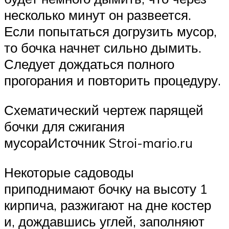
несколько минут он развеется.
Если попытаться догрузить мусор,
то бочка начнет сильно дымить.
Следует дождаться полного
прогорания и повторить процедуру.
Схематический чертеж парящей
бочки для сжигания
мусораИсточник Stroi-mario.ru
Некоторые садоводы
приподнимают бочку на высоту 1
кирпича, разжигают на дне костер
и, дождавшись углей, заполняют