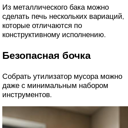
Из металлического бака можно
сделать печь нескольких вариаций,
которые отличаются по
конструктивному исполнению.
Безопасная бочка
Собрать утилизатор мусора можно
даже с минимальным набором
инструментов.