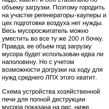
объему загрузки. Поэтому городить
на участке регенераторы-кауперы и
цех подготовки воздуха нет нужды.
Весь мусоросжигатель можно
уместить во все ту же 200 л бочку.
Правда, ее объем под загрузку
мусора будет использован едва ли
наполовину. Но с учетом
возможности догрузки на ходу для
нужд среднего ЛПХ этого хватит.
Схема устройства хозяйственной
печи для полной деструкции
мусора показана на рис. ниже.