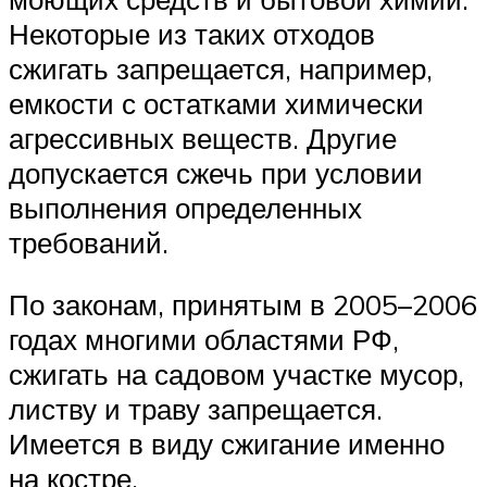
Некоторые из таких отходов
сжигать запрещается, например,
емкости с остатками химически
агрессивных веществ. Другие
допускается сжечь при условии
выполнения определенных
требований.
По законам, принятым в 2005–2006
годах многими областями РФ,
сжигать на садовом участке мусор,
листву и траву запрещается.
Имеется в виду сжигание именно
на костре.