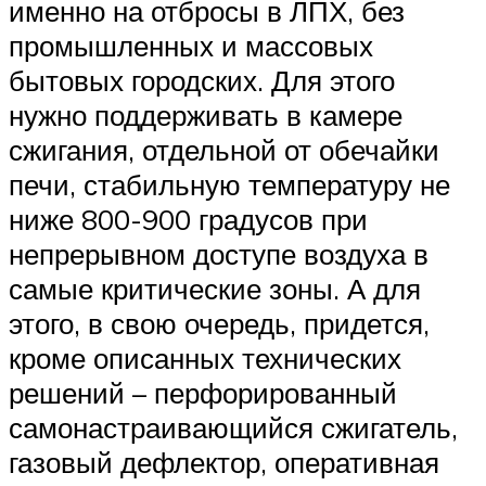
именно на отбросы в ЛПХ, без
промышленных и массовых
бытовых городских. Для этого
нужно поддерживать в камере
сжигания, отдельной от обечайки
печи, стабильную температуру не
ниже 800-900 градусов при
непрерывном доступе воздуха в
самые критические зоны. А для
этого, в свою очередь, придется,
кроме описанных технических
решений – перфорированный
самонастраивающийся сжигатель,
газовый дефлектор, оперативная