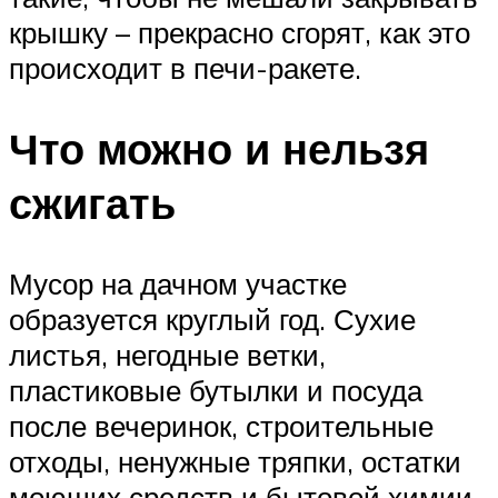
крышку – прекрасно сгорят, как это
происходит в печи-ракете.
Что можно и нельзя
сжигать
Мусор на дачном участке
образуется круглый год. Сухие
листья, негодные ветки,
пластиковые бутылки и посуда
после вечеринок, строительные
отходы, ненужные тряпки, остатки
моющих средств и бытовой химии.