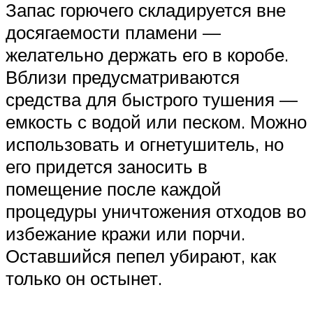
Запас горючего складируется вне
досягаемости пламени —
желательно держать его в коробе.
Вблизи предусматриваются
средства для быстрого тушения —
емкость с водой или песком. Можно
использовать и огнетушитель, но
его придется заносить в
помещение после каждой
процедуры уничтожения отходов во
избежание кражи или порчи.
Оставшийся пепел убирают, как
только он остынет.