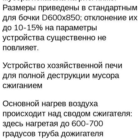
Размеры приведены в стандартным
для бочки D600х850; отклонение их
до 10-15% на параметры
устройства существенно не
повлияет.
Устройство хозяйственной печи
для полной деструкции мусора
сжиганием
Основной нагрев воздуха
происходит над сводом сжигателя:
здесь нагретая до 600-700
градусов труба дожигателя