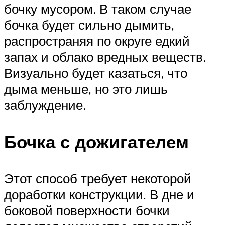
бочку мусором. В таком случае
бочка будет сильно дымить,
распространяя по округе едкий
запах и облако вредных веществ.
Визуально будет казаться, что
дыма меньше, но это лишь
заблуждение.
Бочка с дожигателем
Этот способ требует некоторой
доработки конструкции. В дне и
боковой поверхности бочки