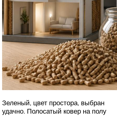
Зеленый, цвет простора, выбран
удачно. Полосатый ковер на полу