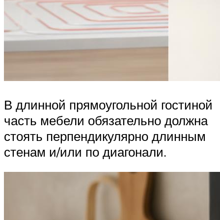
В длинной прямоугольной гостиной
часть мебели обязательно должна
стоять перпендикулярно длинным
стенам и/или по диагонали.