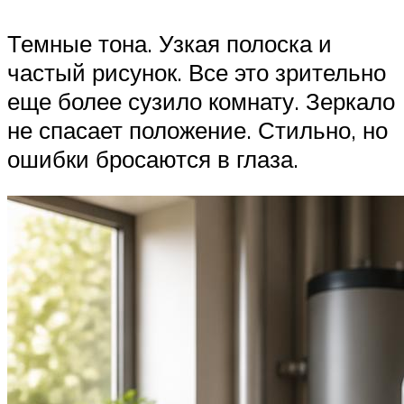
Темные тона. Узкая полоска и
частый рисунок. Все это зрительно
еще более сузило комнату. Зеркало
не спасает положение. Стильно, но
ошибки бросаются в глаза.