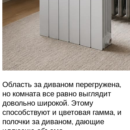
Область за диваном перегружена,
но комната все равно выглядит
довольно широкой. Этому
способствуют и цветовая гамма, и
полочки за диваном, дающие