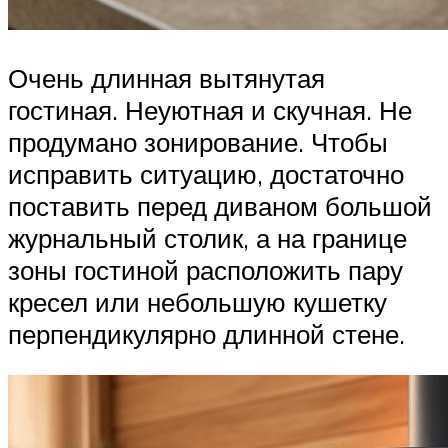
Очень длинная вытянутая
гостиная. Неуютная и скучная. Не
продумано зонирование. Чтобы
исправить ситуацию, достаточно
поставить перед диваном большой
журнальный столик, а на границе
зоны гостиной расположить пару
кресел или небольшую кушетку
перпендикулярно длинной стене.