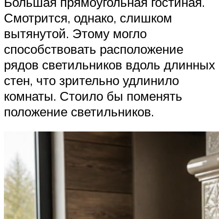
Большая прямоугольная гостиная.
Смотрится, однако, слишком
вытянутой. Этому могло
способствовать расположение
рядов светильников вдоль длинных
стен, что зрительно удлинило
комнаты. Стоило бы поменять
положение светильников.