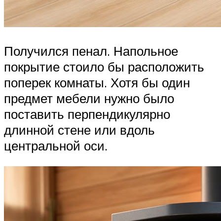
Получился пенал. Напольное
покрытие стоило бы расположить
поперек комнаты. Хотя бы один
предмет мебели нужно было
поставить перпендикулярно
длинной стене или вдоль
центральной оси.