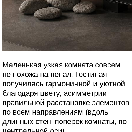
Маленькая узкая комната совсем
не похожа на пенал. Гостиная
получилась гармоничной и уютной
благодаря цвету, асимметрии,
правильной расстановке элементов
по всем направлениям (вдоль
длинных стен, поперек комнаты, по
центральной оси).