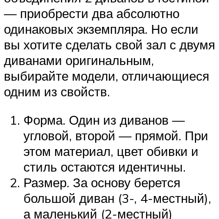
— приобрести два абсолютно
одинаковых экземпляра. Но если
вы хотите сделать свой зал с двумя
диванами оригинальным,
выбирайте модели, отличающиеся
одним из свойств.
Форма. Один из диванов —
угловой, второй — прямой. При
этом материал, цвет обивки и
стиль остаются идентичны.
Размер. За основу берется
большой диван (3-, 4-местный),
а маленький (2-местный)