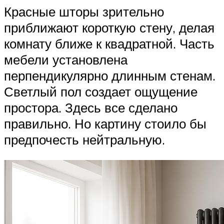
Красные шторы зрительно
приближают короткую стену, делая
комнату ближе к квадратной. Часть
мебели установлена
перпендикулярно длинным стенам.
Светлый пол создает ощущение
простора. Здесь все сделано
правильно. Но картину стоило бы
предпочесть нейтральную.