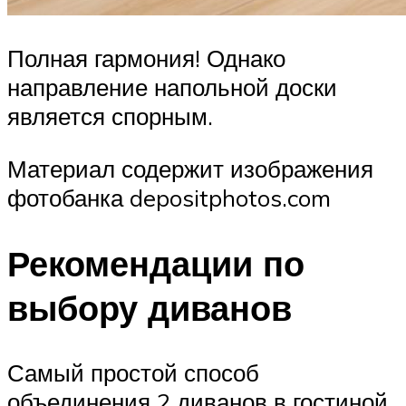
Полная гармония! Однако
направление напольной доски
является спорным.
Материал содержит изображения
фотобанка depositphotos.com
Рекомендации по
выбору диванов
Самый простой способ
объединения 2 диванов в гостиной