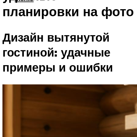
планировки на фото
Дизайн вытянутой
гостиной: удачные
примеры и ошибки