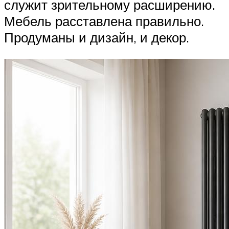
служит зрительному расширению.
Мебель расставлена правильно.
Продуманы и дизайн, и декор.