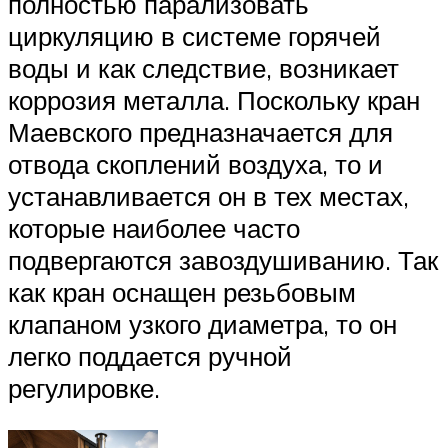
полностью парализовать
циркуляцию в системе горячей
воды и как следствие, возникает
коррозия металла. Поскольку кран
Маевского предназначается для
отвода скоплений воздуха, то и
устанавливается он в тех местах,
которые наиболее часто
подвергаются завоздушиванию. Так
как кран оснащен резьбовым
клапаном узкого диаметра, то он
легко поддается ручной
регулировке.