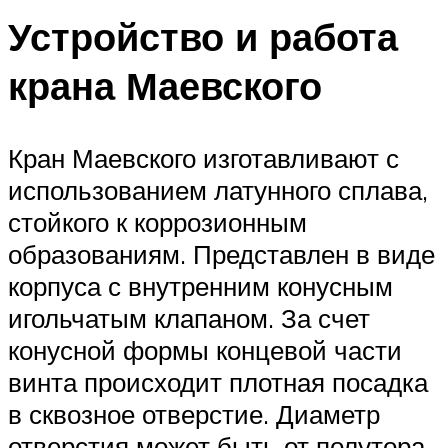
Устройство и работа
крана Маевского
Кран Маевского изготавливают с
использованием латунного сплава,
стойкого к коррозионным
образованиям. Представлен в виде
корпуса с внутренним конусным
игольчатым клапаном. За счет
конусной формы концевой части
винта происходит плотная посадка
в сквозное отверстие. Диаметр
отверстия может быть от полутора