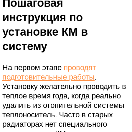
Пошаговая
инструкция по
установке КМ в
систему
На первом этапе
проводят
подготовительные работы
.
Установку желательно проводить в
теплое время года, когда реально
удалить из отопительной системы
теплоноситель. Часто в старых
радиаторах нет специального