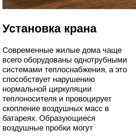
Установка крана
Современные жилые дома чаще
всего оборудованы однотрубными
системами теплоснабжения, а это
способствует нарушению
нормальной циркуляции
теплоносителя и провоцирует
скопление воздушных масс в
батареях. Образующиеся
воздушные пробки могут