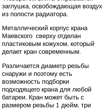
заглушка, освобождающая воздух
из полости радиатора.
Металлический корпус крана
Маевского сверху отделан
пластиковым кожухом, который
делает кран современным.
Различается диаметр резьбы
снаружи и поэтому есть
возможность подборки
подходящего крана для любой
батареи. Кран может быть с
размером резьбы 1 дюйм, три