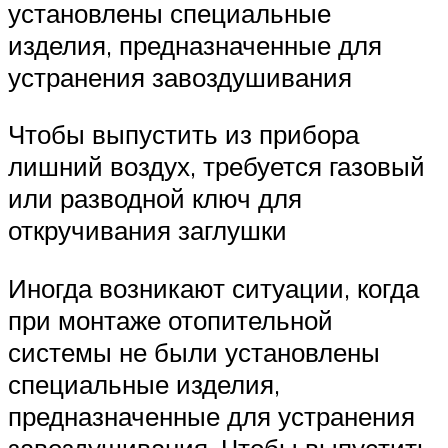
установлены специальные
изделия, предназначенные для
устранения завоздушивания
Чтобы выпустить из прибора
лишний воздух, требуется газовый
или разводной ключ для
откручивания заглушки
Иногда возникают ситуации, когда
при монтаже отопительной
системы не были установлены
специальные изделия,
предназначенные для устранения