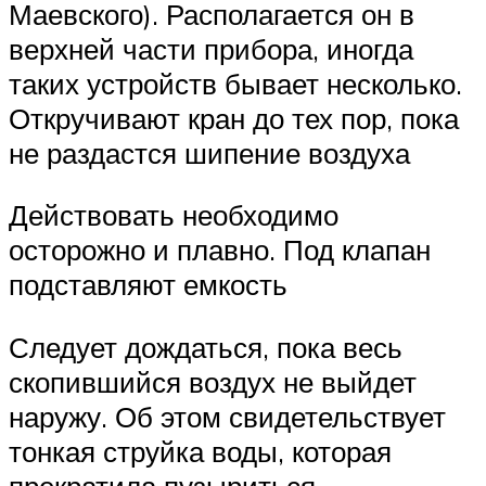
Маевского). Располагается он в
верхней части прибора, иногда
таких устройств бывает несколько.
Откручивают кран до тех пор, пока
не раздастся шипение воздуха
Действовать необходимо
осторожно и плавно. Под клапан
подставляют емкость
Следует дождаться, пока весь
скопившийся воздух не выйдет
наружу. Об этом свидетельствует
тонкая струйка воды, которая