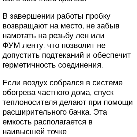
В завершении работы пробку
возвращают на место, не забыв
намотать на резьбу лен или
ФУМ ленту, что позволит не
допустить подтеканий и обеспечит
герметичность соединения.
Если воздух собрался в системе
обогрева частного дома, спуск
теплоносителя делают при помощи
расширительного бачка. Эта
емкость располагается в
наивысшей точке