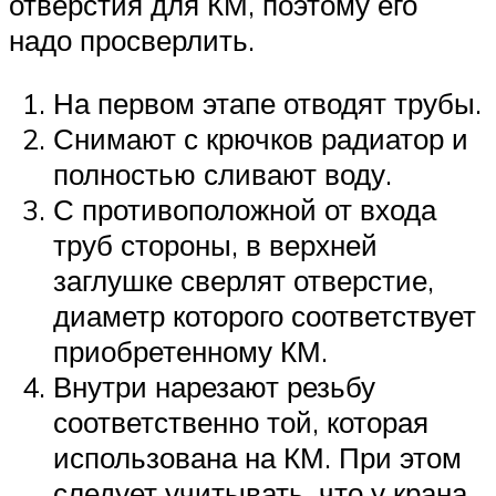
отверстия для КМ, поэтому его
надо просверлить.
На первом этапе отводят трубы.
Снимают с крючков радиатор и
полностью сливают воду.
С противоположной от входа
труб стороны, в верхней
заглушке сверлят отверстие,
диаметр которого соответствует
приобретенному КМ.
Внутри нарезают резьбу
соответственно той, которая
использована на КМ. При этом
следует учитывать, что у крана