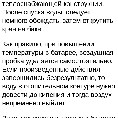
теплоснабжающей конструкции.
После спуска воды, следует
немного обождать, затем открутить
кран на баке.
Как правило, при повышении
температуры в батарее, воздушная
пробка удаляется самостоятельно.
Если произведенные действия
завершились безрезультатно, то
воду в отопительном контуре нужно
довести до кипения и тогда воздух
непременно выйдет.
Зная, как спустить воздух с батареи