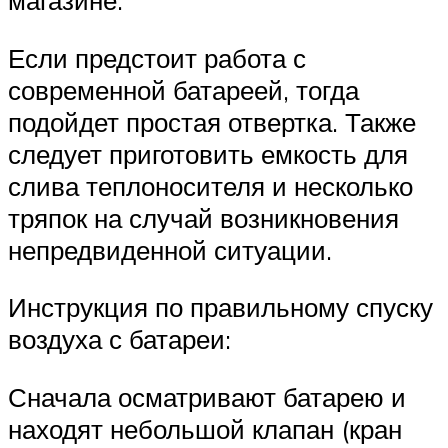
магазине.
Если предстоит работа с
современной батареей, тогда
подойдет простая отвертка. Также
следует приготовить емкость для
слива теплоносителя и несколько
тряпок на случай возникновения
непредвиденной ситуации.
Инструкция по правильному спуску
воздуха с батареи:
Сначала осматривают батарею и
находят небольшой клапан (кран