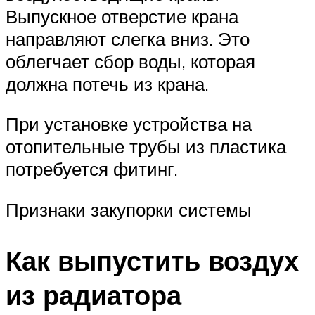
Выпускное отверстие крана
направляют слегка вниз. Это
облегчает сбор воды, которая
должна потечь из крана.
При установке устройства на
отопительные трубы из пластика
потребуется фитинг.
Признаки закупорки системы
Как выпустить воздух
из радиатора