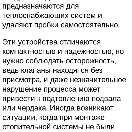
предназначаются для
теплоснабжающих систем и
удаляют пробки самостоятельно.
Эти устройства отличаются
компактностью и надежностью, но
нужно соблюдать осторожность,
ведь клапаны находятся без
присмотра, и даже незначительное
нарушение процесса может
привести к подтоплению подвала
или чердака. Иногда возникают
ситуации, когда при монтаже
отопительной системы не были