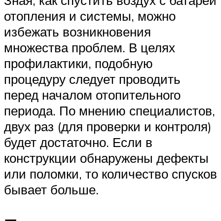
отопления и системы, можно
избежать возникновения
множества проблем. В целях
профилактики, подобную
процедуру следует проводить
перед началом отопительного
периода. По мнению специалистов,
двух раз (для проверки и контроля)
будет достаточно. Если в
конструкции обнаружены дефекты
или поломки, то количество спусков
бывает больше.