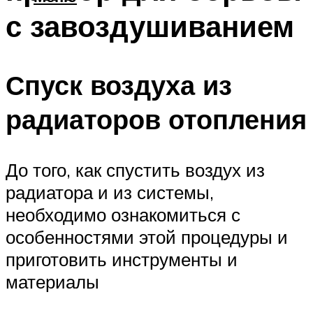
с завоздушиванием
Спуск воздуха из
радиаторов отопления
До того, как спустить воздух из
радиатора и из системы,
необходимо ознакомиться с
особенностями этой процедуры и
приготовить инструменты и
материалы