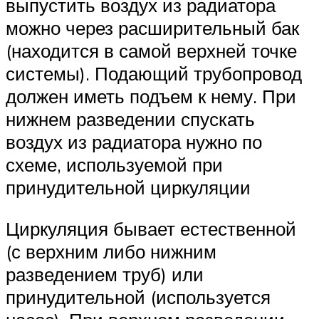
выпустить воздух из радиатора
можно через расширительный бак
(находится в самой верхней точке
системы). Подающий трубопровод
должен иметь подъем к нему. При
нижнем разведении спускать
воздух из радиатора нужно по
схеме, используемой при
принудительной циркуляции
Циркуляция бывает естественной
(с верхним либо нижним
разведением труб) или
принудительной (используется