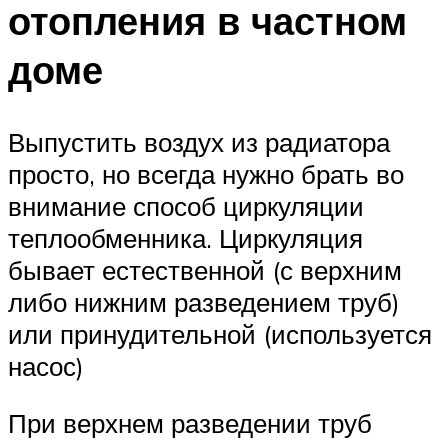
отопления в частном
доме
Выпустить воздух из радиатора
просто, но всегда нужно брать во
внимание способ циркуляции
теплообменника. Циркуляция
бывает естественной (с верхним
либо нижним разведением труб)
или принудительной (используется
насос)
При верхнем разведении труб