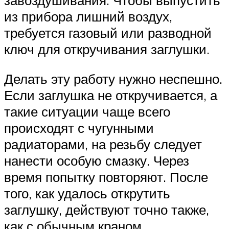
завоздушивания. Чтобы выпустить
из прибора лишний воздух,
требуется газовый или разводной
ключ для откручивания заглушки.
Делать эту работу нужно неспешно.
Если заглушка не откручивается, а
такие ситуации чаще всего
происходят с чугунными
радиаторами, на резьбу следует
нанести особую смазку. Через
время попытку повторяют. После
того, как удалось открутить
заглушку, действуют точно также,
как с обычным краном.