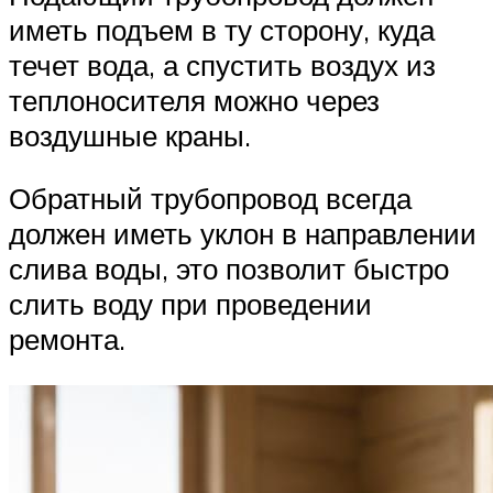
иметь подъем в ту сторону, куда
течет вода, а спустить воздух из
теплоносителя можно через
воздушные краны.
Обратный трубопровод всегда
должен иметь уклон в направлении
слива воды, это позволит быстро
слить воду при проведении
ремонта.