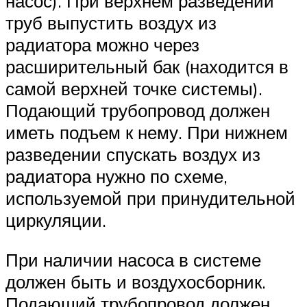
насос). При верхнем разведении
труб выпустить воздух из
радиатора можно через
расширительный бак (находится в
самой верхней точке системы).
Подающий трубопровод должен
иметь подъем к нему. При нижнем
разведении спускать воздух из
радиатора нужно по схеме,
используемой при принудительной
циркуляции.
При наличии насоса в системе
должен быть и воздухосборник.
Подающий трубопровод должен