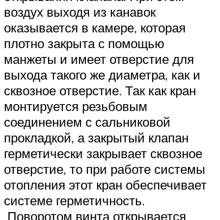
воздух выходя из канавок
оказывается в камере, которая
плотно закрыта с помощью
манжеты и имеет отверстие для
выхода такого же диаметра, как и
сквозное отверстие. Так как кран
монтируется резьбовым
соединением с сальниковой
прокладкой, а закрытый клапан
герметически закрывает сквозное
отверстие, то при работе системы
отопления этот кран обеспечивает
системе герметичность.
Поворотом винта открывается