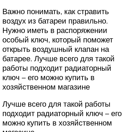
Важно понимать, как стравить
воздух из батареи правильно.
Нужно иметь в распоряжении
особый ключ, который поможет
открыть воздушный клапан на
батарее. Лучше всего для такой
работы подходит радиаторный
ключ – его можно купить в
хозяйственном магазине
Лучше всего для такой работы
подходит радиаторный ключ – его
можно купить в хозяйственном