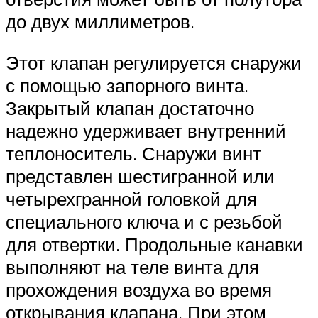
до двух миллиметров.
Этот клапан регулируется снаружи
с помощью запорного винта.
Закрытый клапан достаточно
надежно удерживает внутренний
теплоноситель. Снаружи винт
представлен шестигранной или
четырехгранной головкой для
специального ключа и с резьбой
для отвертки. Продольные канавки
выполняют на теле винта для
прохождения воздуха во время
открывания клапана. При этом