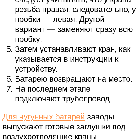
резьба правая, следовательно, у
пробки — левая. Другой
вариант — заменяют сразу всю
пробку.
Затем устанавливают кран, как
указывается в инструкции к
устройству.
Батарею возвращают на место.
На последнем этапе
подключают трубопровод.
Для чугунных батарей
заводы
выпускают готовые заглушки под
воздухоотводящие краны