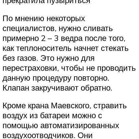
прекратила пузыриться
По мнению некоторых
специалистов, нужно сливать
примерно 2 – 3 ведра после того,
как теплоноситель начнет стекать
без газов. Это нужно для
перестраховки, чтобы не проводить
данную процедуру повторно.
Клапан закручивают обратно.
Кроме крана Маевского, стравить
воздух из батареи можно с
помощью автоматизированных
воздухоотводчиков. Они