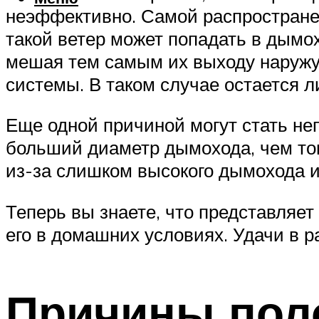
неэффективно. Самой распростране
такой ветер может попадать в дымо
мешая тем самым их выходу наружу. 
системы. В таком случае остается 
Еще одной причиной могут стать н
больший диаметр дымохода, чем тог
из-за слишком высокого дымохода и
Теперь вы знаете, что представляет
его в домашних условиях. Удачи в р
Причины поло