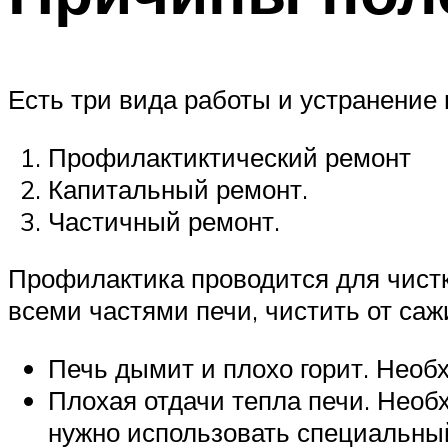
Есть три вида работы и устранение 
Профилактиктический ремонт
Капитальный ремонт.
Частичный ремонт.
Профилактика проводится для чистк
всеми частями печи, чистить от саж
Печь дымит и плохо горит. Необх
Плохая отдачи тепла печи. Необх
нужно использовать специальный