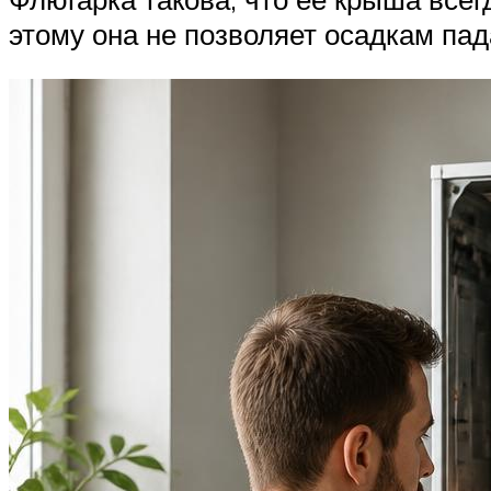
этому она не позволяет осадкам пад