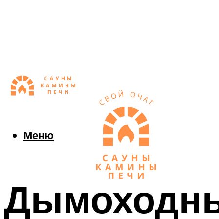
Меню
Дымоходный