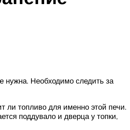
е нужна. Необходимо следить за
т ли топливо для именно этой печи.
ется поддувало и дверца у топки,