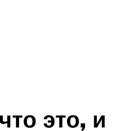
то это, и