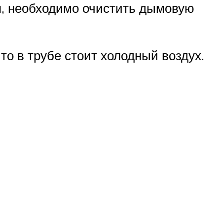
тся, необходимо очистить дымовую
что в трубе стоит холодный воздух.