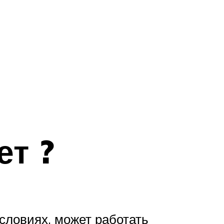
ет ?
словиях, может работать