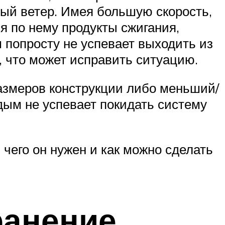
ый ветер. Имея большую скорость,
я по нему продукты сжигания,
 попросту не успевает выходить из
, что может исправить ситуацию.
азмеров конструкции либо меньший/
дым не успевает покидать систему
 чего он нужен и как можно сделать
ранение