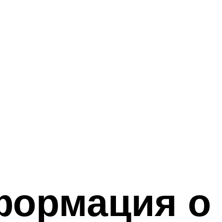
формация о