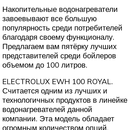
Накопительные водонагреватели
завоевывают все большую
популярность среди потребителей
благодаря своему функционалу.
Предлагаем вам пятёрку лучших
представителей среди бойлеров
объемом до 100 литров.
ELECTROLUX EWH 100 ROYAL.
Считается одним из лучших и
технологичных продуктов в линейке
водонагревателей данной
компании. Эта модель обладает
огромным количеством опций,