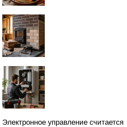
Электронное управление считается