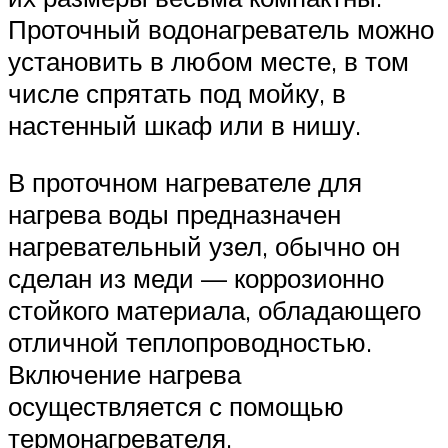
Проточный водонагреватель можно
установить в любом месте, в том
числе спрятать под мойку, в
настенный шкаф или в нишу.
В проточном нагревателе для
нагрева воды предназначен
нагревательный узел, обычно он
сделан из меди — коррозионно
стойкого материала, обладающего
отличной теплопроводностью.
Включение нагрева
осуществляется с помощью
термонагревателя.