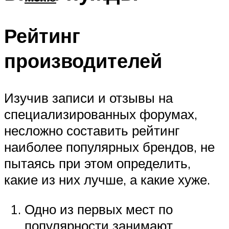
Рейтинг
производителей
Изучив записи и отзывы на
специализированных форумах,
несложно составить рейтинг
наиболее популярных брендов, не
пытаясь при этом определить,
какие из них лучше, а какие хуже.
Одно из первых мест по
популярности занимают