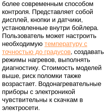
более современным способом
контроля. Представляет собой
дисплей, кнопки и датчики,
установленные внутри бойлера.
Пользователь может настроить
необходимую
температуру с
точностью до градусов
, создавать
режимы нагревов, выполнять
диагностику. Стоимость моделей
выше, риск поломки также
возрастает. Водонагревательные
приборы с электроникой
чувствительны к скачкам в
электросети.