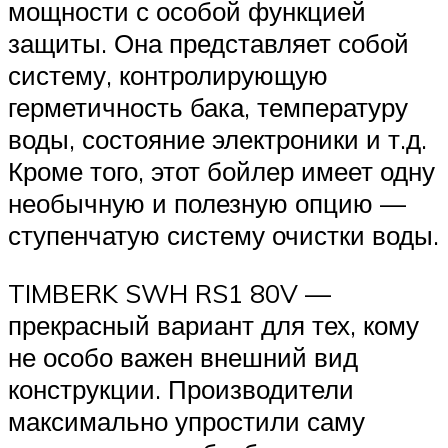
мощности с особой функцией
защиты. Она представляет собой
систему, контролирующую
герметичность бака, температуру
воды, состояние электроники и т.д.
Кроме того, этот бойлер имеет одну
необычную и полезную опцию —
ступенчатую систему очистки воды.
TIMBERK SWH RS1 80V —
прекрасный вариант для тех, кому
не особо важен внешний вид
конструкции. Производители
максимально упростили саму