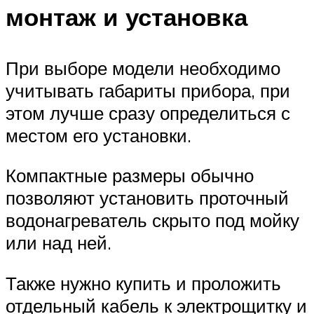
монтаж и установка
При выборе модели необходимо
учитывать габариты прибора, при
этом лучше сразу определиться с
местом его установки.
Компактные размеры обычно
позволяют установить проточный
водонагреватель скрыто под мойку
или над ней.
Также нужно купить и проложить
отдельный кабель к электрощитку и