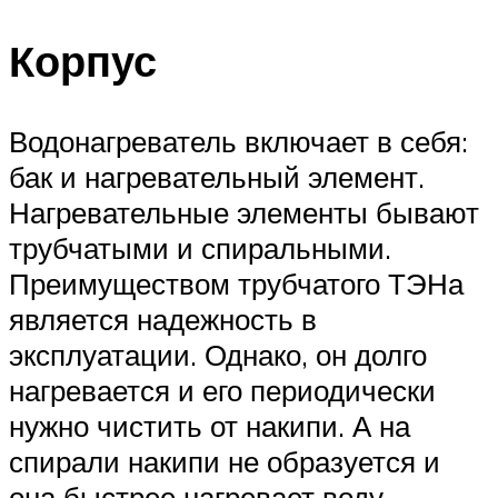
Корпус
Водонагреватель включает в себя:
бак и нагревательный элемент.
Нагревательные элементы бывают
трубчатыми и спиральными.
Преимуществом трубчатого ТЭНа
является надежность в
эксплуатации. Однако, он долго
нагревается и его периодически
нужно чистить от накипи. А на
спирали накипи не образуется и
она быстрее нагревает воду.