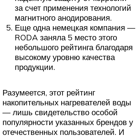
за счет применения технологий
магнитного анодирования.
Еще одна немецкая компания —
RODA заняла 5 место этого
небольшого рейтинга благодаря
высокому уровню качества
продукции.
Разумеется, этот рейтинг
накопительных нагревателей воды
— лишь свидетельство особой
популярности указанных брендов у
отечественных пользователей. И