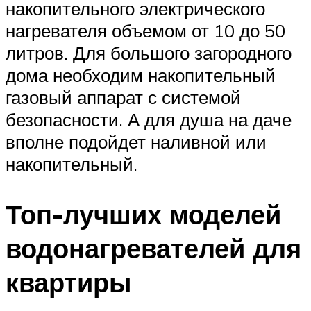
накопительного электрического
нагревателя объемом от 10 до 50
литров. Для большого загородного
дома необходим накопительный
газовый аппарат с системой
безопасности. А для душа на даче
вполне подойдет наливной или
накопительный.
Топ-лучших моделей
водонагревателей для
квартиры