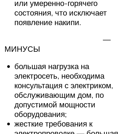
или умеренно-горячего
состояния, что исключает
появление накипи.
—
МИНУСЫ
большая нагрузка на
электросеть, необходима
консультация с электриком,
обслуживающим дом, по
допустимой мощности
оборудования;
жесткие требования к
электропроводке — большая