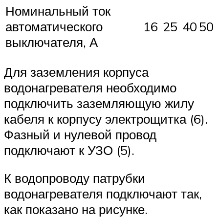
Номинальный ток
автоматического
16
25
40
50
выключателя, А
Для заземления корпуса
водонагревателя необходимо
подключить заземляющую жилу
кабеля к корпусу электрощитка (6).
Фазный и нулевой провод
подключают к УЗО (5).
К водопроводу патрубки
водонагревателя подключают так,
как показано на рисунке.