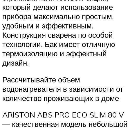
который делают использование
прибора максимально простым,
удобным и эффективным.
Конструкция сварена по особой
технологии. Бак имеет отличную
термоизоляцию и эффектный
дизайн.
Рассчитывайте объем
водонагревателя в зависимости от
количество проживающих в доме
ARISTON ABS PRO ECO SLIM 80 V
— качественная модель небольшой