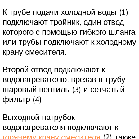
К трубе подачи холодной воды (1)
подключают тройник, один отвод
которого с помощью гибкого шланга
или трубы подключают к холодному
крану смесителя.
Второй отвод подключают к
водонагревателю, врезав в трубу
шаровый вентиль (3) и сетчатый
фильтр (4).
Выходной патрубок
водонагревателя подключают к
горячему крану смесителя
(2) также