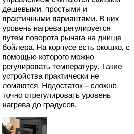
дешевыми, простыми и
практичными вариантами. В них
уровень нагрева регулируется
путем поворота рычага на днище
бойлера. На корпусе есть окошко, с
помощью которого можно
регулировать температуру. Такие
устройства практически не
ломаются. Недостаток – сложно
точно отрегулировать уровень
нагрева до градусов.