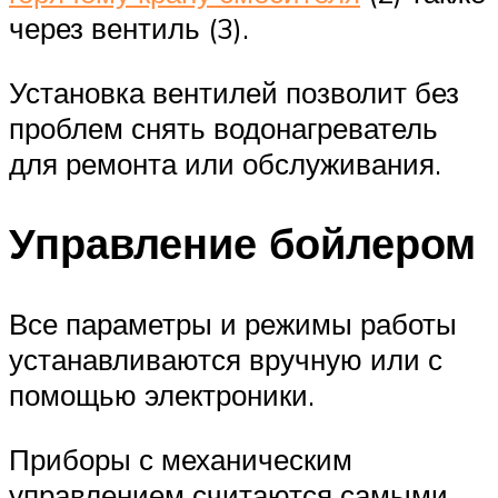
через вентиль (3).
Установка вентилей позволит без
проблем снять водонагреватель
для ремонта или обслуживания.
Управление бойлером
Все параметры и режимы работы
устанавливаются вручную или с
помощью электроники.
Приборы с механическим
управлением считаются самыми