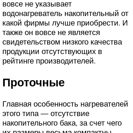
вовсе не указывает
водонагреватель накопительный от
какой фирмы лучше приобрести. И
также он вовсе не является
свидетельством низкого качества
продукции отсутствующих в
рейтинге производителей.
Проточные
Главная особенность нагревателей
этого типа — отсутствие
накопительного бака, за счет чего
их размеры весьма компактны.