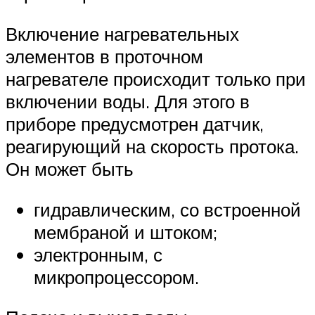
Включение нагревательных
элементов в проточном
нагревателе происходит только при
включении воды. Для этого в
приборе предусмотрен датчик,
реагирующий на скорость протока.
Он может быть
гидравлическим, со встроенной
мембраной и штоком;
электронным, с
микропроцессором.