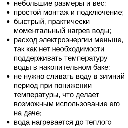
небольшие размеры и вес;
простой монтаж и подключение;
быстрый, практически
моментальный нагрев воды;
расход электроэнергии меньше,
так как нет необходимости
поддерживать температуру
воды в накопительном баке;
не нужно сливать воду в зимний
период при понижении
температуры, что делает
возможным использование его
на даче;
вода нагревается до теплого