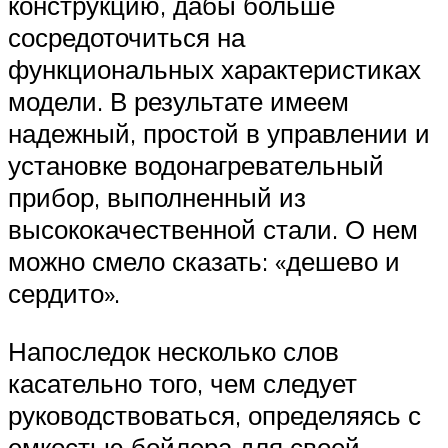
конструкцию, дабы больше
сосредоточиться на
функциональных характеристиках
модели. В результате имеем
надежный, простой в управлении и
установке водонагревательный
прибор, выполненный из
высококачественной стали. О нем
можно смело сказать: «дешево и
сердито».
Напоследок несколько слов
касательно того, чем следует
руководствоваться, определяясь с
емкостью бойлера для своей