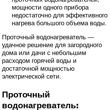
мощности одного прибора
недостаточно для эффективного
нагрева большого объема воды.
Проточный водонагреватель —
удачное решение для загородного
дома или дачи с небольшим
расходом горячей воды и
достаточной мощностью
электрической сети.
Проточный
водонагреватель: