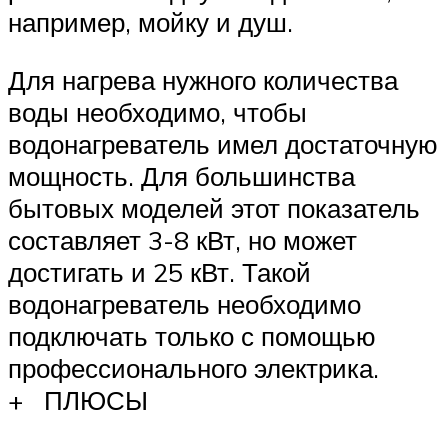
например, мойку и душ.
Для нагрева нужного количества
воды необходимо, чтобы
водонагреватель имел достаточную
мощность. Для большинства
бытовых моделей этот показатель
составляет 3-8 кВт, но может
достигать и 25 кВт. Такой
водонагреватель необходимо
подключать только с помощью
профессионального электрика.
+ ПЛЮСЫ