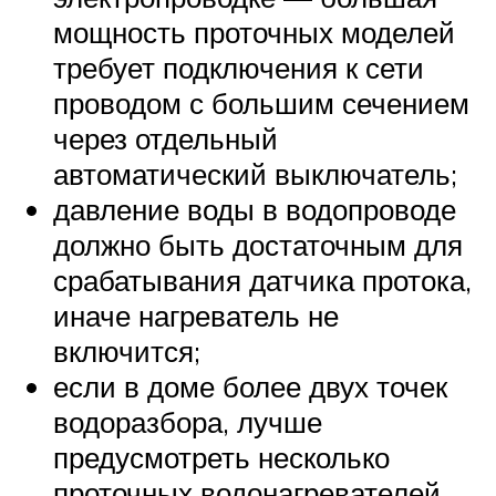
мощность проточных моделей
требует подключения к сети
проводом с большим сечением
через отдельный
автоматический выключатель;
давление воды в водопроводе
должно быть достаточным для
срабатывания датчика протока,
иначе нагреватель не
включится;
если в доме более двух точек
водоразбора, лучше
предусмотреть несколько
проточных водонагревателей,