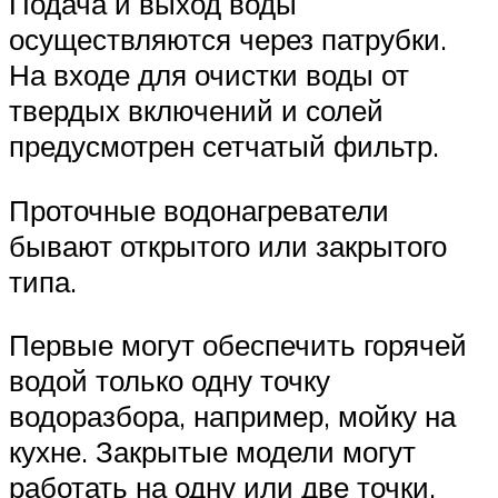
Подача и выход воды
осуществляются через патрубки.
На входе для очистки воды от
твердых включений и солей
предусмотрен сетчатый фильтр.
Проточные водонагреватели
бывают открытого или закрытого
типа.
Первые могут обеспечить горячей
водой только одну точку
водоразбора, например, мойку на
кухне. Закрытые модели могут
работать на одну или две точки,