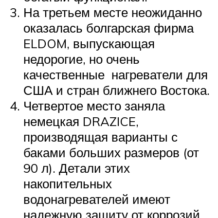
На третьем месте неожиданно
оказалась болгарская фирма
ELDOM, выпускающая
недорогие, но очень
качественные нагреватели для
США и стран ближнего Востока.
Четвертое место заняла
немецкая DRAZICE,
производящая варианты с
баками больших размеров (от
90 л). Детали этих
накопительных
водонагревателей имеют
надежную защиту от коррозий