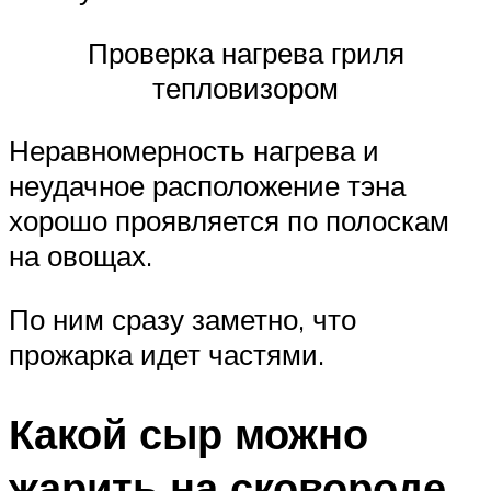
Проверка нагрева гриля
тепловизором
Неравномерность нагрева и
неудачное расположение тэна
хорошо проявляется по полоскам
на овощах.
По ним сразу заметно, что
прожарка идет частями.
Какой сыр можно
жарить на сковороде