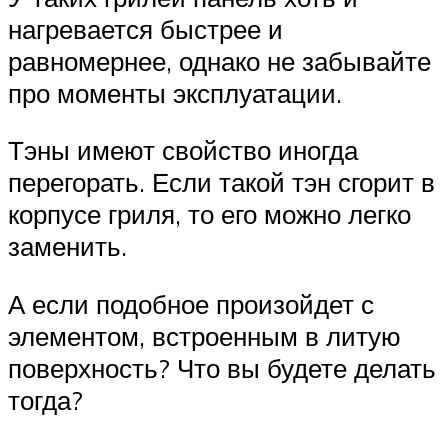
нагревается быстрее и
равномернее, однако не забывайте
про моменты эксплуатации.
Тэны имеют свойство иногда
перегорать. Если такой тэн сгорит в
корпусе гриля, то его можно легко
заменить.
А если подобное произойдет с
элементом, встроенным в литую
поверхность? Что вы будете делать
тогда?