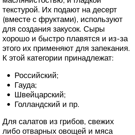
текстурой. Их подают на десерт
(вместе с фруктами), используют
для создания закусок. Сыры
хорошо и быстро плавятся и из-за
этого их применяют для запекания.
К этой категории принадлежат:
Российский;
Гауда;
Швейцарский;
Голландский и пр.
Для салатов из грибов, свежих
либо отварных овощей и мяса