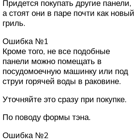
Придется покупать другие панели,
а стоят они в паре почти как новый
гриль.
Ошибка №1
Кроме того, не все подобные
панели можно помещать в
посудомоечную машинку или под
струи горячей воды в раковине.
Уточняйте это сразу при покупке.
По поводу формы тэна.
Ошибка №2