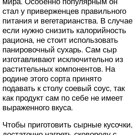
мира. Особенно популярным он
стал у приверженцев правильного
питания и вегетарианства. В случае
если нужно снизить калорийность
рациона, не стоит использовать
панировочный сухарь. Сам сыр
изготавливают исключительно из
растительных компонентов. На
родине этого сорта принято
подавать к столу соевый соус, так
как продукт сам по себе не имеет
выраженного вкуса.
Чтобы приготовить сырные кусочки,
достаточно нагреть сковороду с