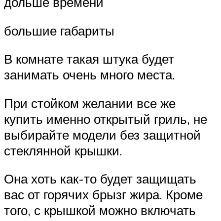
дольше времени
большие габариты
В комнате такая штука будет
занимать очень много места.
При стойком желании все же
купить именно открытый гриль, не
выбирайте модели без защитной
стеклянной крышки.
Она хоть как-то будет защищать
вас от горячих брызг жира. Кроме
того, с крышкой можно включать