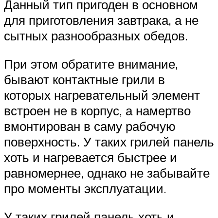
Данный тип пригоден в основном
для приготовления завтрака, а не
сытных разнообразных обедов.
При этом обратите внимание,
бывают контактные грили в
которых нагревательный элемент
встроен не в корпус, а намертво
вмонтирован в саму рабочую
поверхность. У таких грилей панель
хоть и нагревается быстрее и
равномернее, однако не забывайте
про моменты эксплуатации.
У таких грилей панель хоть и