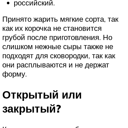
российский.
Принято жарить мягкие сорта, так
как их корочка не становится
грубой после приготовления. Но
слишком нежные сыры также не
подходят для сковородки, так как
они расплываются и не держат
форму.
Открытый или
закрытый?