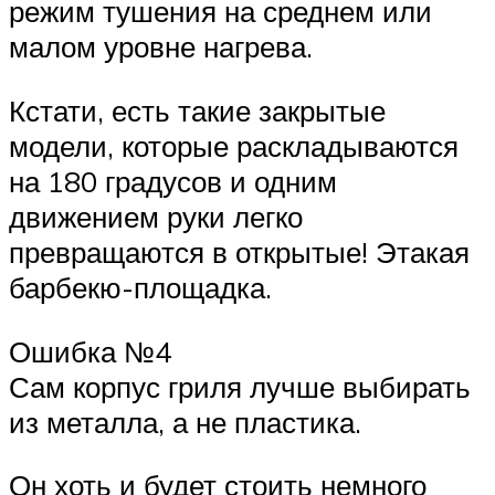
режим тушения на среднем или
малом уровне нагрева.
Кстати, есть такие закрытые
модели, которые раскладываются
на 180 градусов и одним
движением руки легко
превращаются в открытые! Этакая
барбекю-площадка.
Ошибка №4
Сам корпус гриля лучше выбирать
из металла, а не пластика.
Он хоть и будет стоить немного