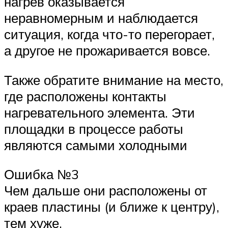
нагрев оказывается
неравномерным и наблюдается
ситуация, когда что-то перегорает,
а другое не прожаривается вовсе.
Также обратите внимание на место,
где расположены контакты
нагревательного элемента. Эти
площадки в процессе работы
являются самыми холодными
Ошибка №3
Чем дальше они расположены от
краев пластины (и ближе к центру),
тем хуже.