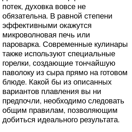
потек, духовка вовсе не
обязательна. В равной степени
эффективными окажутся
микроволновая печь или
пароварка. Современные кулинары
также используют специальные
горелки, создающие тончайшую
паволоку из сыра прямо на готовом
блюде. Какой бы из описанных
вариантов плавления вы ни
предпочли, необходимо следовать
общим правилам, позволяющим
добиться идеального результата.