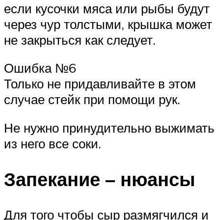
если кусочки мяса или рыбы будут
через чур толстыми, крышка может
не закрыться как следует.
Ошибка №6
Только не придавливайте в этом
случае стейк при помощи рук.
Не нужно принудительно выжимать
из него все соки.
Запекание – нюансы
Для того чтобы сыр размягчился и