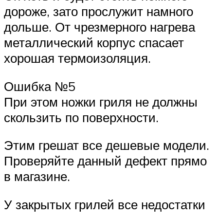
дороже, зато прослужит намного
дольше. От чрезмерного нагрева
металлический корпус спасает
хорошая термоизоляция.
Ошибка №5
При этом ножки гриля не должны
скользить по поверхности.
Этим грешат все дешевые модели.
Проверяйте данный дефект прямо
в магазине.
У закрытых грилей все недостатки