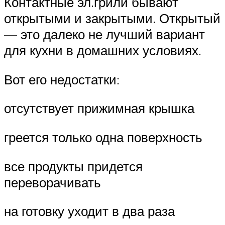
Контактные эл.грили бывают
открытыми и закрытыми. Открытый
— это далеко не лучший вариант
для кухни в домашних условиях.
Вот его недостатки:
отсутствует прижимная крышка
греется только одна поверхность
все продукты придется
переворачивать
на готовку уходит в два раза