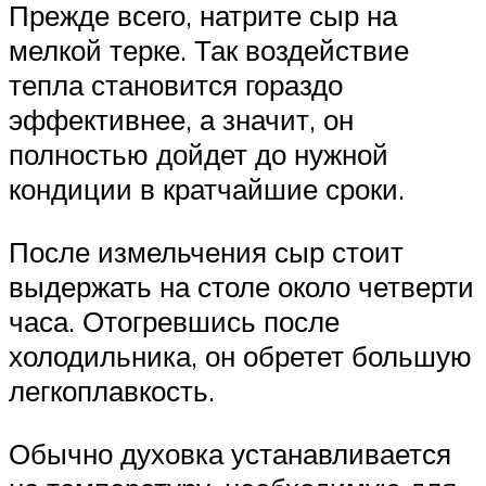
Прежде всего, натрите сыр на
мелкой терке. Так воздействие
тепла становится гораздо
эффективнее, а значит, он
полностью дойдет до нужной
кондиции в кратчайшие сроки.
После измельчения сыр стоит
выдержать на столе около четверти
часа. Отогревшись после
холодильника, он обретет большую
легкоплавкость.
Обычно духовка устанавливается