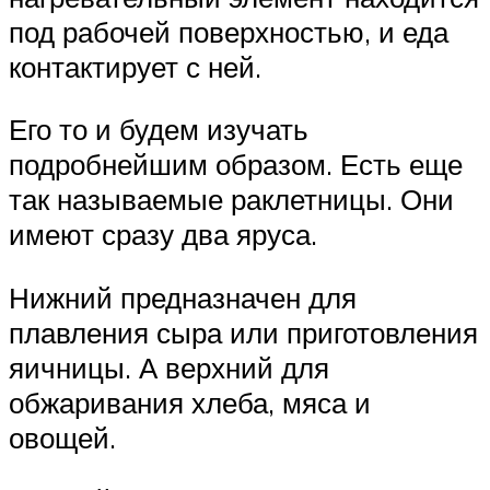
под рабочей поверхностью, и еда
контактирует с ней.
Его то и будем изучать
подробнейшим образом. Есть еще
так называемые раклетницы. Они
имеют сразу два яруса.
Нижний предназначен для
плавления сыра или приготовления
яичницы. А верхний для
обжаривания хлеба, мяса и
овощей.