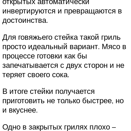
открытых автоматически
инвертируются и превращаются в
достоинства.
Для говяжьего стейка такой гриль
просто идеальный вариант. Мясо в
процессе готовки как бы
запечатывается с двух сторон и не
теряет своего сока.
В итоге стейки получается
приготовить не только быстрее, но
и вкуснее.
Одно в закрытых грилях плохо –