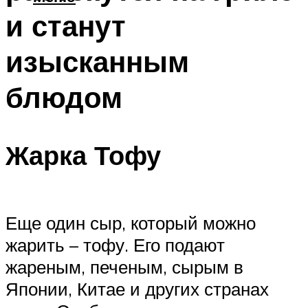
и станут
изысканным
блюдом
Жарка Тофу
Еще один сыр, который можно
жарить – тофу. Его подают
жареным, печеным, сырым в
Японии, Китае и других странах