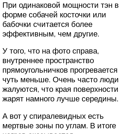
При одинаковой мощности тэн в
форме собачей косточки или
бабочки считается более
эффективным, чем другие.
У того, что на фото справа,
внутреннее пространство
прямоугольничков прогревается
чуть меньше. Очень часто люди
жалуются, что края поверхности
жарят намного лучше середины.
А вот у спиралевидных есть
мертвые зоны по углам. В итоге