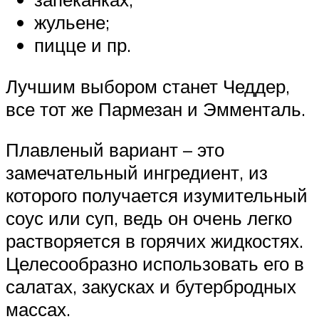
жульене;
пицце и пр.
Лучшим выбором станет Чеддер,
все тот же Пармезан и Эмменталь.
Плавленый вариант – это
замечательный ингредиент, из
которого получается изумительный
соус или суп, ведь он очень легко
растворяется в горячих жидкостях.
Целесообразно использовать его в
салатах, закусках и бутербродных
массах.