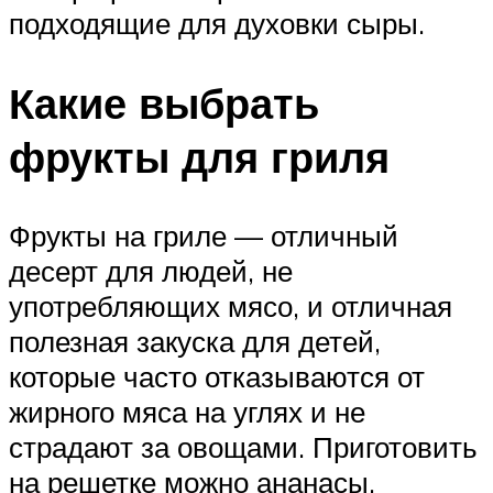
подходящие для духовки сыры.
Какие выбрать
фрукты для гриля
Фрукты на гриле — отличный
десерт для людей, не
употребляющих мясо, и отличная
полезная закуска для детей,
которые часто отказываются от
жирного мяса на углях и не
страдают за овощами. Приготовить
на решетке можно ананасы,