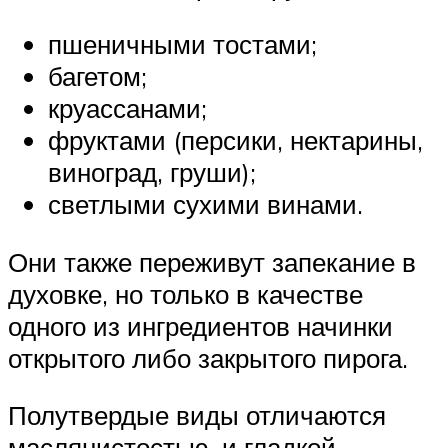
пшеничными тостами;
багетом;
круассанами;
фруктами (персики, нектарины,
виноград, груши);
светлыми сухими винами.
Они также переживут запекание в
духовке, но только в качестве
одного из ингредиентов начинки
открытого либо закрытого пирога.
Полутвердые виды отличаются
маслянистостью, и гладкой