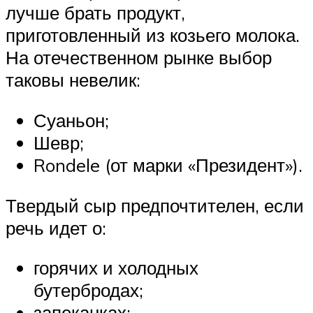
лучше брать продукт,
приготовленный из козьего молока.
На отечественном рынке выбор
таковы невелик:
Суаньон;
Шевр;
Rondele (от марки «Президент»).
Твердый сыр предпочтителен, если
речь идет о:
горячих и холодных
бутербродах;
запеканках;