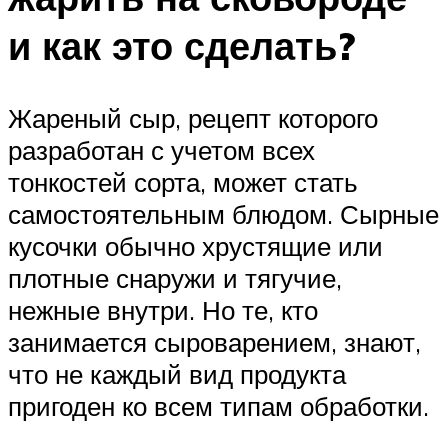
и как это сделать?
Жареный сыр, рецепт которого
разработан с учетом всех
тонкостей сорта, может стать
самостоятельным блюдом. Сырные
кусочки обычно хрустящие или
плотные снаружи и тягучие,
нежные внутри. Но те, кто
занимается сыроварением, знают,
что не каждый вид продукта
пригоден ко всем типам обработки.