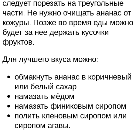
следует порезать на треугольные
части. Не нужно очищать ананас от
кожуры. Позже во время еды можно
будет за нее держать кусочки
фруктов.
Для лучшего вкуса можно:
обмакнуть ананас в коричневый
или белый сахар
намазать мёдом
намазать финиковым сиропом
полить кленовым сиропом или
сиропом агавы.