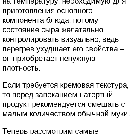
на температуру, необходимую для
приготовления основного
компонента блюда, потому
состояние сыра желательно
контролировать визуально, ведь
перегрев ухудшает его свойства –
он приобретает ненужную
плотность.
Если требуется кремовая текстура,
то перед запеканием натертый
продукт рекомендуется смешать с
малым количеством обычной муки.
Теперь рассмотрим самые