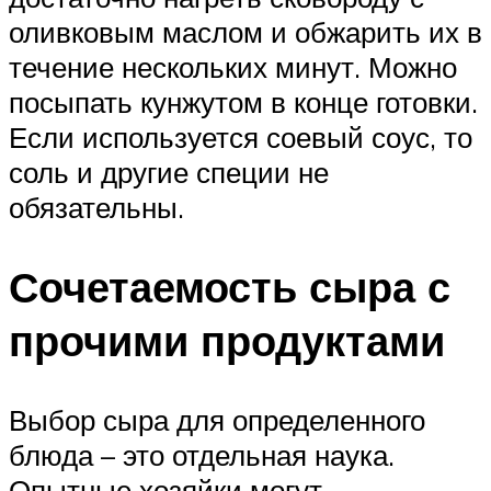
оливковым маслом и обжарить их в
течение нескольких минут. Можно
посыпать кунжутом в конце готовки.
Если используется соевый соус, то
соль и другие специи не
обязательны.
Сочетаемость сыра с
прочими продуктами
Выбор сыра для определенного
блюда – это отдельная наука.
Опытные хозяйки могут