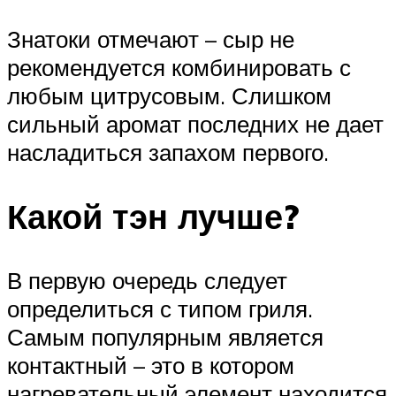
Знатоки отмечают – сыр не
рекомендуется комбинировать с
любым цитрусовым. Слишком
сильный аромат последних не дает
насладиться запахом первого.
Какой тэн лучше?
В первую очередь следует
определиться с типом гриля.
Самым популярным является
контактный – это в котором
нагревательный элемент находится