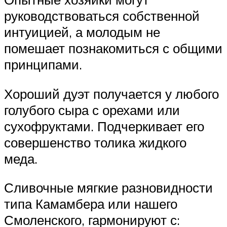
руководствоваться собственной
интуицией, а молодым не
помешает познакомиться с общими
принципами.
Хороший дуэт получается у любого
голубого сыра с орехами или
сухофруктами. Подчеркивает его
совершенство толика жидкого
меда.
Сливочные мягкие разновидности
типа Камамбера или нашего
Смоленского, гармонируют с: