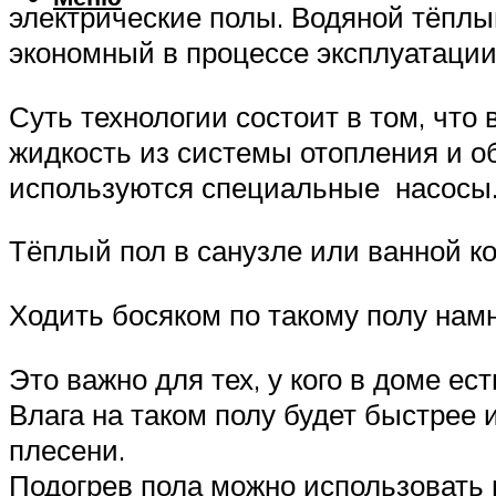
электрические полы. Водяной тёплый
экономный в процессе эксплуатации
Суть технологии состоит в том, что
жидкость из системы отопления и о
используются специальные насосы
Тёплый пол в санузле или ванной 
Ходить босяком по такому полу намн
Это важно для тех, у кого в доме ес
Влага на таком полу будет быстрее 
плесени.
Подогрев пола можно использовать 