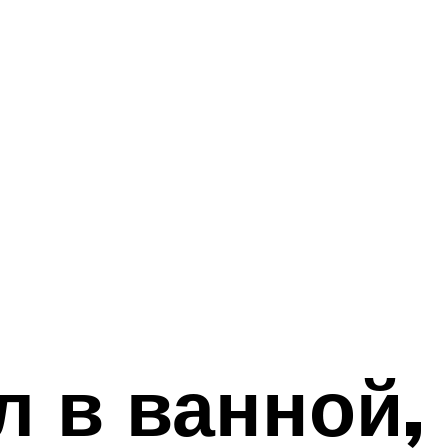
л в ванной,