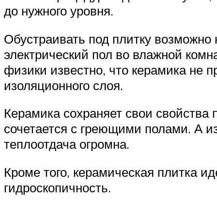
до нужного уровня.
Обустраивать под плитку возможно к
электрический пол во влажной комна
физики известно, что керамика не п
изоляционного слоя.
Керамика сохраняет свои свойства п
сочетается с греющими полами. А и
теплоотдача огромна.
Кроме того, керамическая плитка ид
гидроскопичность.