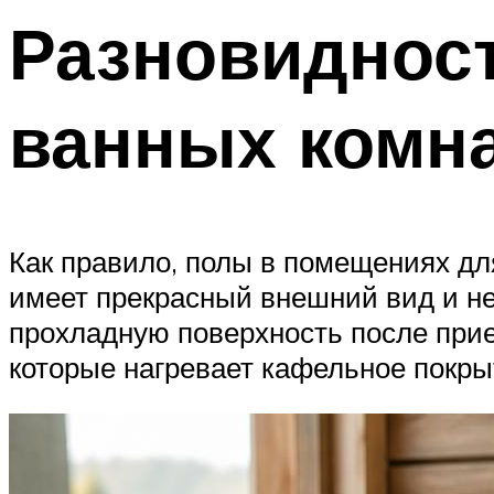
Разновидност
ванных комна
Как правило, полы в помещениях дл
имеет прекрасный внешний вид и не
прохладную поверхность после прие
которые нагревает кафельное покры