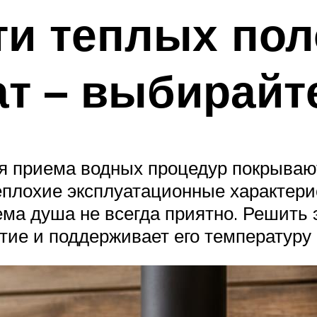
и теплых пол
т – выбирайт
я приема водных процедур покрываю
плохие эксплуатационные характерис
ма душа не всегда приятно. Решить 
тие и поддерживает его температуру 