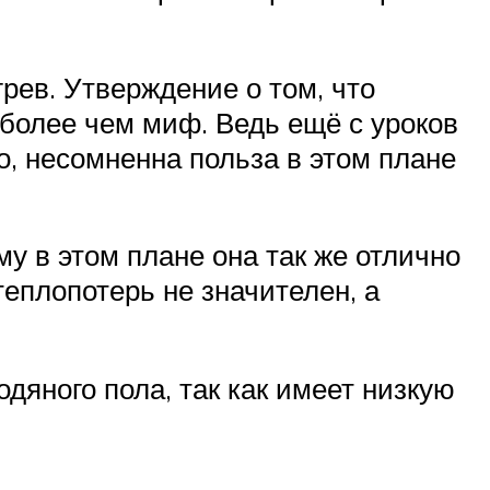
грев. Утверждение о том, что
 более чем миф. Ведь ещё с уроков
о, несомненна польза в этом плане
му в этом плане она так же отлично
еплопотерь не значителен, а
дяного пола, так как имеет низкую