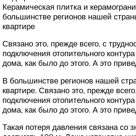
Керамическая плитка и керамогранит
большинстве регионов нашей стран
квартире
Связано это, прежде всего, с трудн
подключения отопительного контура
дома, как было до этого. А это прив
В большинстве регионов нашей стр
квартире. Связано это, прежде всег
подключения отопительного контура
дома, как было до этого. А это прив
Такая потеря давления связана со 