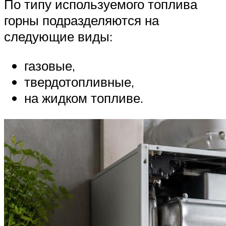
По типу используемого топлива
горны подразделяются на
следующие виды:
газовые,
твердотопливные,
на жидком топливе.