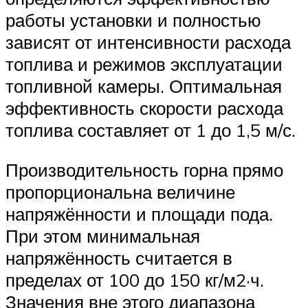
работы установки и полностью
зависят от интенсивности расхода
топлива и режимов эксплуатации
топливной камеры. Оптимальная
эффективность скорости расхода
топлива составляет от 1 до 1,5 м/с.
Производительность горна прямо
пропорциональна величине
напряжённости и площади пода.
При этом минимальная
напряжённость считается в
пределах от 100 до 150 кг/м2·ч.
Значения вне этого диапазона