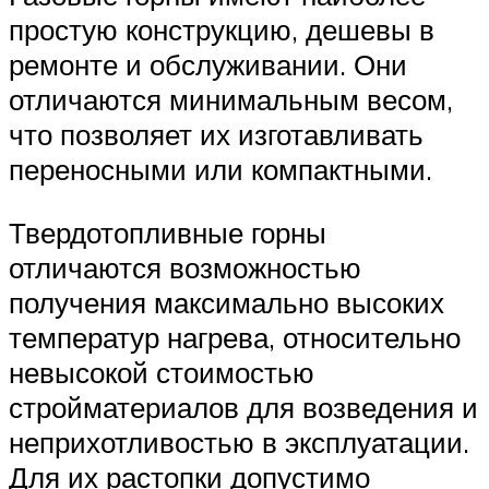
простую конструкцию, дешевы в
ремонте и обслуживании. Они
отличаются минимальным весом,
что позволяет их изготавливать
переносными или компактными.
Твердотопливные горны
отличаются возможностью
получения максимально высоких
температур нагрева, относительно
невысокой стоимостью
стройматериалов для возведения и
неприхотливостью в эксплуатации.
Для их растопки допустимо