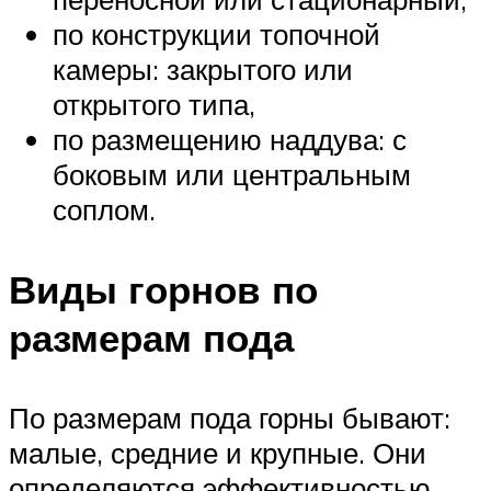
по конструкции топочной
камеры: закрытого или
открытого типа,
по размещению наддува: с
боковым или центральным
соплом.
Виды горнов по
размерам пода
По размерам пода горны бывают:
малые, средние и крупные. Они
определяются эффективностью