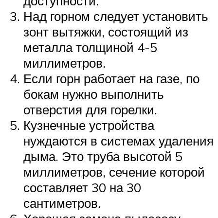
доступности.
Над горном следует установить
зонт вытяжки, состоящий из
металла толщиной 4-5
миллиметров.
Если горн работает на газе, по
бокам нужно выполнить
отверстия для горелки.
Кузнечные устройства
нуждаются в системах удаления
дыма. Это труба высотой 5
миллиметров, сечение которой
составляет 30 на 30
сантиметров.