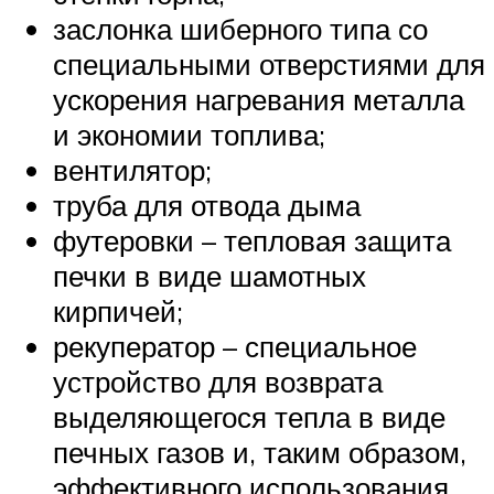
заслонка шиберного типа со
специальными отверстиями для
ускорения нагревания металла
и экономии топлива;
вентилятор;
труба для отвода дыма
футеровки – тепловая защита
печки в виде шамотных
кирпичей;
рекуператор – специальное
устройство для возврата
выделяющегося тепла в виде
печных газов и, таким образом,
эффективного использования