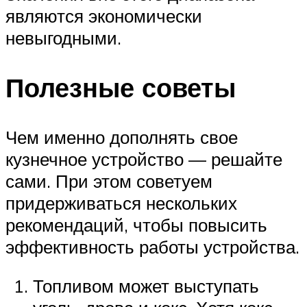
являются экономически
невыгодными.
Полезные советы
Чем именно дополнять свое
кузнечное устройство — решайте
сами. При этом советуем
придерживаться нескольких
рекомендаций, чтобы повысить
эффективность работы устройства.
Топливом может выступать