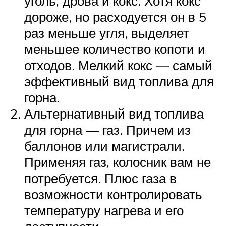
уголь, дрова и кокс. Хотя кокс
дороже, но расходуется он в 5
раз меньше угля, выделяет
меньшее количество копоти и
отходов. Мелкий кокс — самый
эффективный вид топлива для
горна.
Альтернативный вид топлива
для горна — газ. Причем из
баллонов или магистрали.
Применяя газ, колосник вам не
потребуется. Плюс газа в
возможности контролировать
температуру нагрева и его