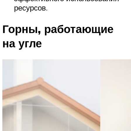
ресурсов.
Горны, работающие
на угле