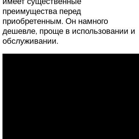
имеет существенные
преимущества перед
приобретенным. Он намного
дешевле, проще в использовании и
обслуживании.