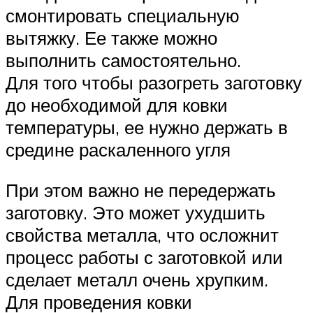
смонтировать специальную
вытяжку. Ее также можно
выполнить самостоятельно.
Для того чтобы разогреть заготовку
до необходимой для ковки
температуры, ее нужно держать в
средине раскаленного угля
При этом важно не передержать
заготовку. Это может ухудшить
свойства металла, что осложнит
процесс работы с заготовкой или
сделает металл очень хрупким.
Для проведения ковки