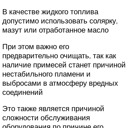
В качестве жидкого топлива
допустимо использовать солярку,
мазут или отработанное масло
При этом важно его
предварительно очищать, так как
наличие примесей станет причиной
нестабильного пламени и
выбросами в атмосферу вредных
соединений
Это также является причиной
сложности обслуживания
оборудования по причине его