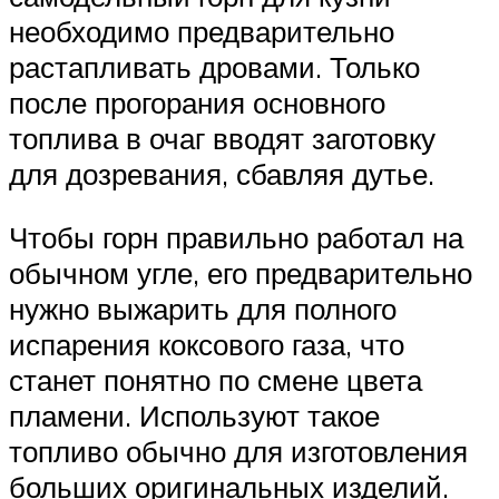
необходимо предварительно
растапливать дровами. Только
после прогорания основного
топлива в очаг вводят заготовку
для дозревания, сбавляя дутье.
Чтобы горн правильно работал на
обычном угле, его предварительно
нужно выжарить для полного
испарения коксового газа, что
станет понятно по смене цвета
пламени. Используют такое
топливо обычно для изготовления
больших оригинальных изделий.