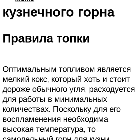
кузнечного горна
Правила топки
Оптимальным топливом является
мелкий кокс, который хоть и стоит
дороже обычного угля, расходуется
для работы в минимальных
количествах. Поскольку для его
воспламенения необходима
высокая температура, то
самодельный горн для кузни