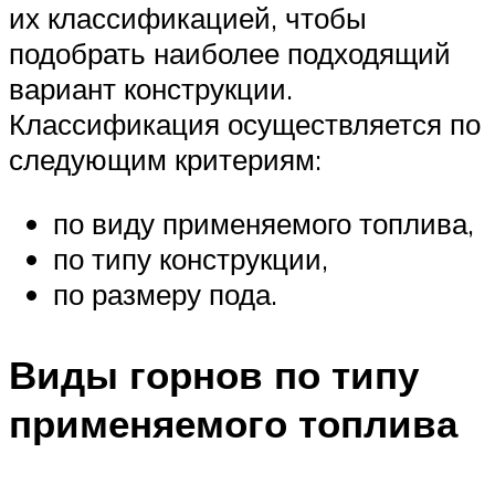
их классификацией, чтобы
подобрать наиболее подходящий
вариант конструкции.
Классификация осуществляется по
следующим критериям:
по виду применяемого топлива,
по типу конструкции,
по размеру пода.
Виды горнов по типу
применяемого топлива