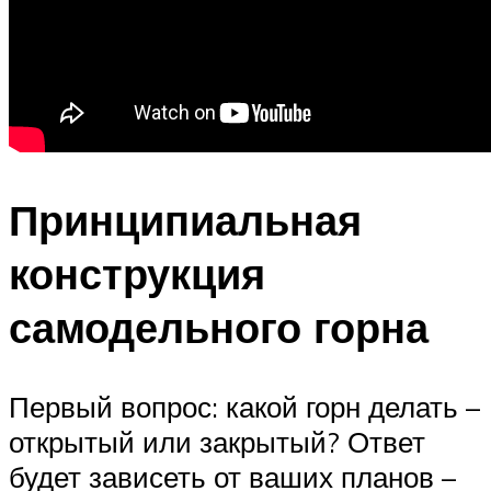
Принципиальная
конструкция
самодельного горна
Первый вопрос: какой горн делать –
открытый или закрытый? Ответ
будет зависеть от ваших планов –