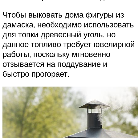
Чтобы выковать дома фигуры из
дамаска, необходимо использовать
для топки древесный уголь, но
данное топливо требует ювелирной
работы, поскольку мгновенно
отзывается на поддувание и
быстро прогорает.