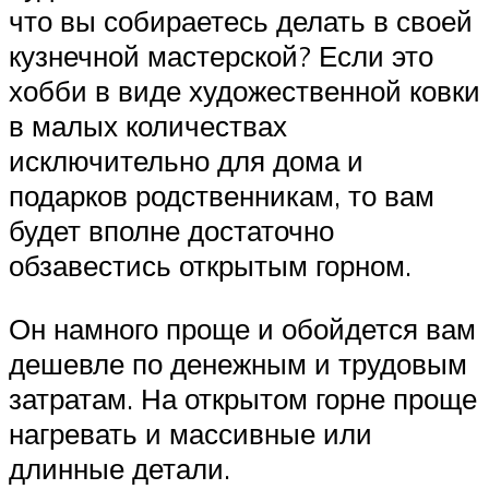
что вы собираетесь делать в своей
кузнечной мастерской? Если это
хобби в виде художественной ковки
в малых количествах
исключительно для дома и
подарков родственникам, то вам
будет вполне достаточно
обзавестись открытым горном.
Он намного проще и обойдется вам
дешевле по денежным и трудовым
затратам. На открытом горне проще
нагревать и массивные или
длинные детали.