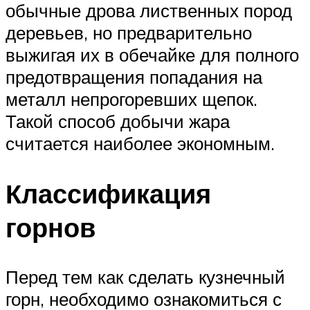
обычные дрова лиственных пород
деревьев, но предварительно
выжигая их в обечайке для полного
предотвращения попадания на
металл непрогоревших щепок.
Такой способ добычи жара
считается наиболее экономным.
Классификация
горнов
Перед тем как сделать кузнечный
горн, необходимо ознакомиться с