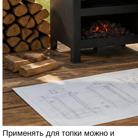
Применять для топки можно и