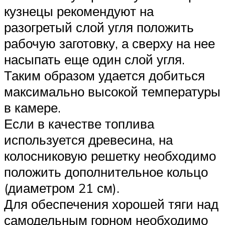
кузнецы рекомендуют на
разогретый слой угля положить
рабочую заготовку, а сверху на нее
насыпать еще один слой угля.
Таким образом удается добиться
максимально высокой температуры
в камере.
Если в качестве топлива
используется древесина, на
колосниковую решетку необходимо
положить дополнительное кольцо
(диаметром 21 см).
Для обеспечения хорошей тяги над
самодельным горном необходимо