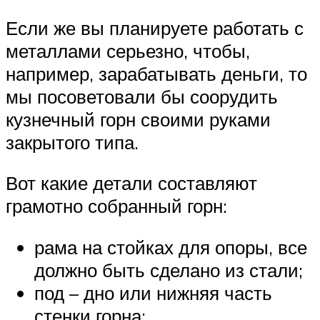
Если же вы планируете работать с
металлами серьезно, чтобы,
например, зарабатывать деньги, то
мы посоветовали бы соорудить
кузнечный горн своими руками
закрытого типа.
Вот какие детали составляют
грамотно собранный горн:
рама на стойках для опоры, все
должно быть сделано из стали;
под – дно или нижняя часть
стенки горна;