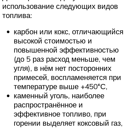
использование следующих видов
топлива:
карбон или кокс, отличающийся
высокой стоимостью и
повышенной эффективностью
(до 5 раз расход меньше, чем
угля), в нём нет посторонних
примесей, воспламеняется при
температуре выше +450°С,
каменный уголь, наиболее
распространённое и
эффективное топливо, при
горении выделяет коксовый газ,