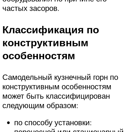
частых засоров.
Классификация по
конструктивным
особенностям
Самодельный кузнечный горн по
конструктивным особенностям
может быть классифицирован
следующим образом:
по способу установки:
переносной или стационарный,